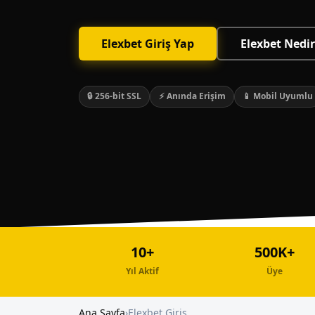
Elexbet Giriş Yap
Elexbet Nedir
🔒 256-bit SSL
⚡ Anında Erişim
📱 Mobil Uyumlu
10+
500K+
Yıl Aktif
Üye
Ana Sayfa
›
Elexbet Giriş