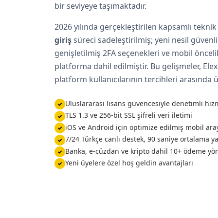
bir seviyeye taşımaktadır.
2026 yılında gerçekleştirilen kapsamlı tekni
giriş
süreci sadeleştirilmiş; yeni nesil güvenl
genişletilmiş 2FA seçenekleri ve mobil öncelik
platforma dahil edilmiştir. Bu gelişmeler, Elexb
platform kullanıcılarının tercihleri arasında üs
Uluslararası lisans güvencesiyle denetimli hiz
✓
TLS 1.3 ve 256-bit SSL şifreli veri iletimi
✓
iOS ve Android için optimize edilmiş mobil ara
✓
7/24 Türkçe canlı destek, 90 saniye ortalama ya
✓
Banka, e-cüzdan ve kripto dahil 10+ ödeme yö
✓
Yeni üyelere özel hoş geldin avantajları
✓