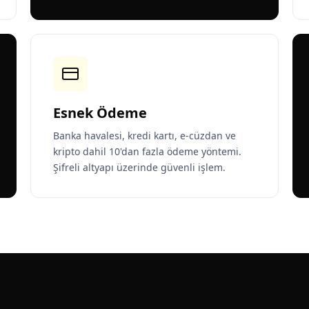
Esnek Ödeme
Banka havalesi, kredi kartı, e-cüzdan ve
kripto dahil 10'dan fazla ödeme yöntemi.
Şifreli altyapı üzerinde güvenli işlem.