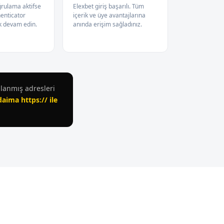
oğrulama aktifse
Elexbet giriş başarılı. Tüm
enticator
içerik ve üye avantajlarına
k devam edin.
anında erişim sağladınız.
ulanmış adresleri
aima https:// ile