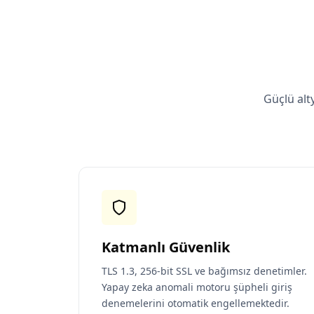
Güçlü alty
Katmanlı Güvenlik
TLS 1.3, 256-bit SSL ve bağımsız denetimler.
Yapay zeka anomali motoru şüpheli giriş
denemelerini otomatik engellemektedir.