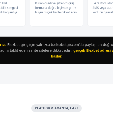
n URL
Kullanıcı adı ve şifrenizi giriş
İki faktörlü d
Kilit simgesi
formuna doğru biçimde girin;
SMS veya auth
nli bağlantıyı
büyük/küçük harfe dikkat edin.
kodunu girere
ısı:
Elexbet giriş için yalnızca tr.elexbetgir.com'da paylaşılan doğr
 adını taklit eden sahte sitelere dikkat edin;
gerçek Elexbet adresi d
başlar.
PLATFORM AVANTAJLARI