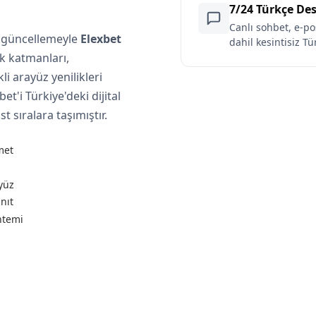
7/24 Türkçe De
Canlı sohbet, e-p
k güncellemeyle
Elexbet
dahil kesintisiz T
ik katmanları,
li arayüz yenilikleri
et'i Türkiye'deki dijital
t sıralara taşımıştır.
met
yüz
nıt
ntemi