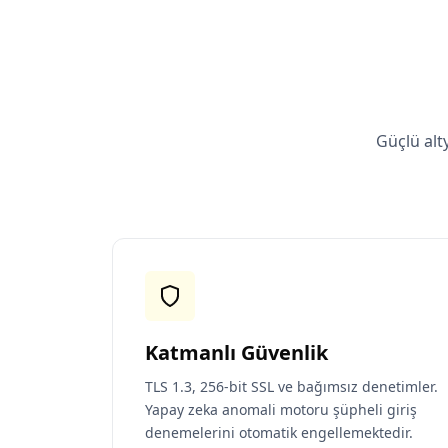
Güçlü alty
Katmanlı Güvenlik
TLS 1.3, 256-bit SSL ve bağımsız denetimler.
Yapay zeka anomali motoru şüpheli giriş
denemelerini otomatik engellemektedir.