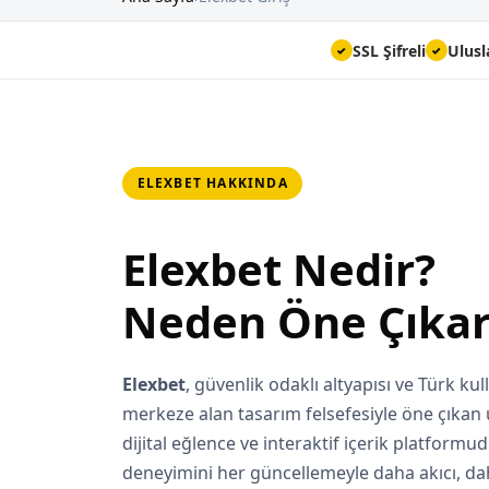
SSL Şifreli
Ulusl
✓
✓
ELEXBET HAKKINDA
Elexbet Nedir?
Neden Öne Çıkar
Elexbet
, güvenlik odaklı altyapısı ve Türk kull
merkeze alan tasarım felsefesiyle öne çıkan ul
dijital eğlence ve interaktif içerik platformud
deneyimini her güncellemeyle daha akıcı, dah