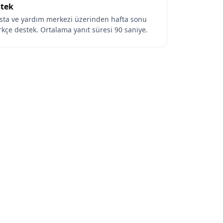
stek
osta ve yardım merkezi üzerinden hafta sonu
ürkçe destek. Ortalama yanıt süresi 90 saniye.