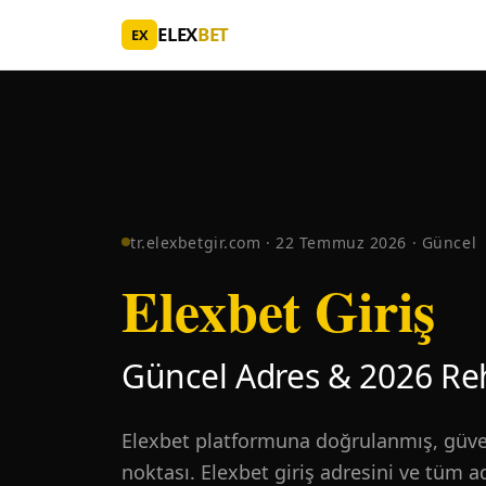
ELEX
BET
EX
tr.elexbetgir.com · 22 Temmuz 2026 · Güncel
Elexbet Giriş
Güncel Adres & 2026 Re
Elexbet platformuna doğrulanmış, güvenl
noktası. Elexbet giriş adresini ve tüm 