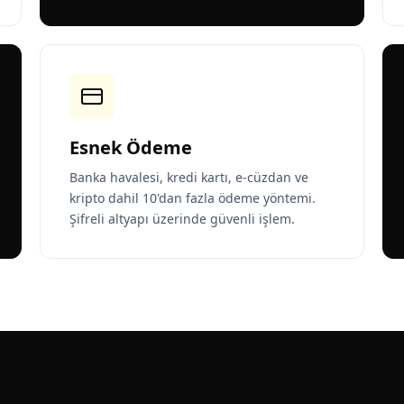
Esnek Ödeme
Banka havalesi, kredi kartı, e-cüzdan ve
kripto dahil 10'dan fazla ödeme yöntemi.
Şifreli altyapı üzerinde güvenli işlem.