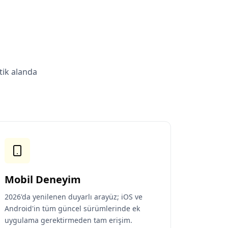
itik alanda
Mobil Deneyim
2026'da yenilenen duyarlı arayüz; iOS ve
Android'in tüm güncel sürümlerinde ek
uygulama gerektirmeden tam erişim.