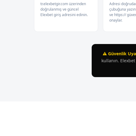
tr.elexbetgir.com üzerinden
Adresi doğruda
doğrulanmış ve güncel
çubuğuna yazın. 
Elexbet giriş adresini edinin.
ve https:// güve
onaylar.
⚠ Güvenlik Uyar
kullanın. Elexbet