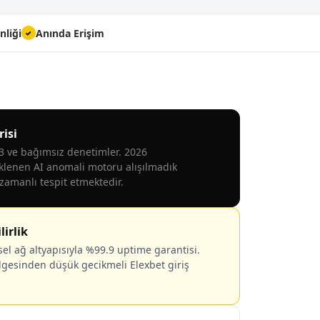
nliği
Anında Erişim
✓
isi
.3 ve bağımsız denetimler. 2026
klenen AI anomali motoru alışılmadık
 zamanlı tespit etmektedir.
lirlik
el ağ altyapısıyla %99.9 uptime garantisi.
lgesinden düşük gecikmeli Elexbet giriş