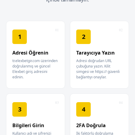
1
2
Adresi Öğrenin
Tarayıcıya Yazın
tr.elexbetgir.com üzerinden
Adresi doğrudan URL
doğrulanmış ve güncel
çubuğuna yazın. Kilit
Elexbet giriş adresini
simgesi ve https:// güvenli
edinin.
bağlantıyı onaylar.
3
4
Bilgileri Girin
2FA Doğrula
Kullanıcı adı ve şifrenizi
İki faktörlü doğrulama