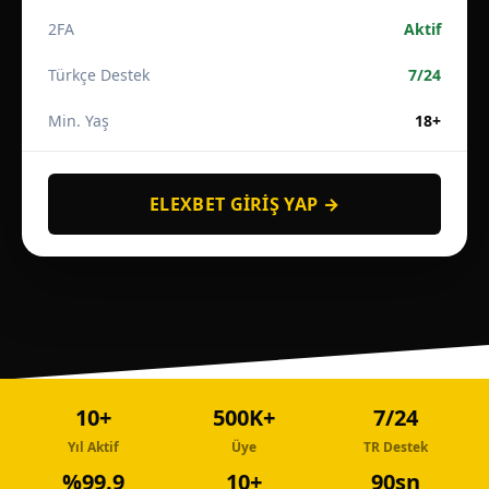
2FA
Aktif
Türkçe Destek
7/24
Min. Yaş
18+
ELEXBET GİRİŞ YAP →
10+
500K+
7/24
Yıl Aktif
Üye
TR Destek
%99.9
10+
90sn