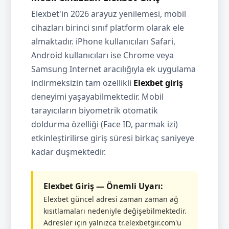
Elexbet'in 2026 arayüz yenilemesi, mobil
cihazları birinci sınıf platform olarak ele
almaktadır. iPhone kullanıcıları Safari,
Android kullanıcıları ise Chrome veya
Samsung Internet aracılığıyla ek uygulama
indirmeksizin tam özellikli
Elexbet giriş
deneyimi yaşayabilmektedir. Mobil
tarayıcıların biyometrik otomatik
doldurma özelliği (Face ID, parmak izi)
etkinleştirilirse giriş süresi birkaç saniyeye
kadar düşmektedir.
Elexbet Giriş — Önemli Uyarı:
Elexbet güncel adresi zaman zaman ağ
kısıtlamaları nedeniyle değişebilmektedir.
Adresler için yalnızca tr.elexbetgir.com'u