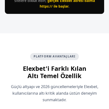
sitelere dikkat edin;
gerçek Elexbet adresi daima
https:// ile başlar.
PLATFORM AVANTAJLARI
Elexbet'i Farklı Kılan
Altı Temel Özellik
Güçlü altyapı ve 2026 güncellemeleriyle Elexbet,
kullanıcılarına altı kritik alanda üstün deneyim
sunmaktadır.