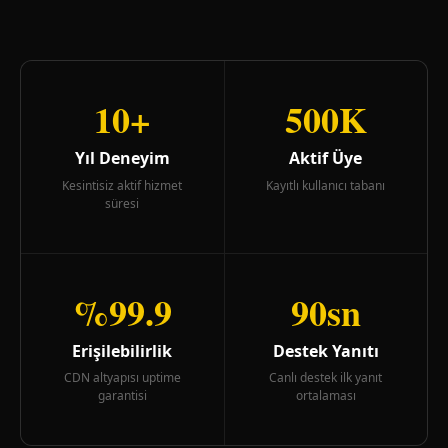
10+
500K
Yıl Deneyim
Aktif Üye
Kesintisiz aktif hizmet
Kayıtlı kullanıcı tabanı
süresi
%99.9
90sn
Erişilebilirlik
Destek Yanıtı
CDN altyapısı uptime
Canlı destek ilk yanıt
garantisi
ortalaması