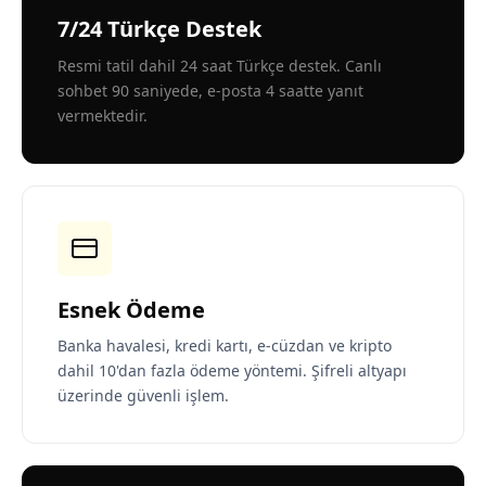
7/24 Türkçe Destek
Resmi tatil dahil 24 saat Türkçe destek. Canlı
sohbet 90 saniyede, e-posta 4 saatte yanıt
vermektedir.
Esnek Ödeme
Banka havalesi, kredi kartı, e-cüzdan ve kripto
dahil 10'dan fazla ödeme yöntemi. Şifreli altyapı
üzerinde güvenli işlem.