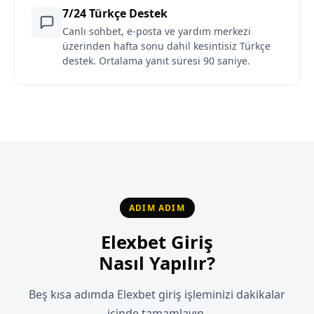
7/24 Türkçe Destek
Canlı sohbet, e-posta ve yardım merkezi
üzerinden hafta sonu dahil kesintisiz Türkçe
destek. Ortalama yanıt süresi 90 saniye.
ADIM ADIM
Elexbet Giriş
Nasıl Yapılır?
Beş kısa adımda Elexbet giriş işleminizi dakikalar
içinde tamamlayın.