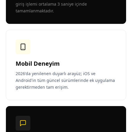
giriş işlemi ortalama 3 saniye içinde
tamamlanmaktadır.
Mobil Deneyim
2026'da yenilenen duyarlı arayüz; iOS ve
Android'in tüm güncel sürümlerinde ek uygulama
gerektirmeden tam erişim.