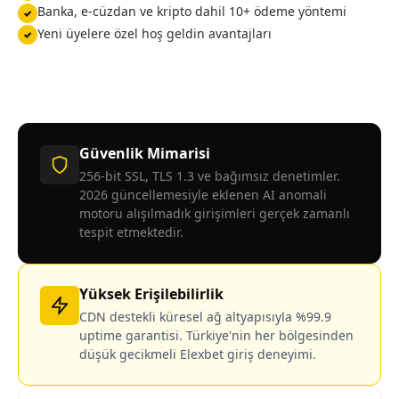
Banka, e-cüzdan ve kripto dahil 10+ ödeme yöntemi
✓
Yeni üyelere özel hoş geldin avantajları
✓
Güvenlik Mimarisi
256-bit SSL, TLS 1.3 ve bağımsız denetimler.
2026 güncellemesiyle eklenen AI anomali
motoru alışılmadık girişimleri gerçek zamanlı
tespit etmektedir.
Yüksek Erişilebilirlik
CDN destekli küresel ağ altyapısıyla %99.9
uptime garantisi. Türkiye'nin her bölgesinden
düşük gecikmeli Elexbet giriş deneyimi.