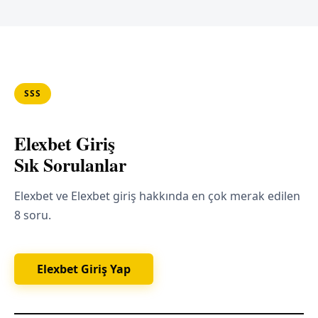
SSS
Elexbet Giriş
Sık Sorulanlar
Elexbet ve Elexbet giriş hakkında en çok merak edilen
8 soru.
Elexbet Giriş Yap