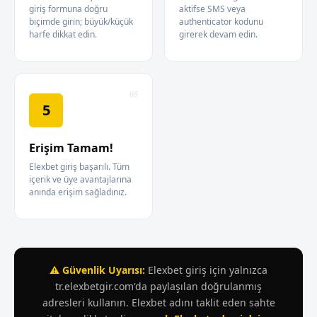
giriş formuna doğru
aktifse SMS veya
biçimde girin; büyük/küçük
authenticator kodunu
harfe dikkat edin.
girerek devam edin.
5
Erişim Tamam!
Elexbet giriş başarılı. Tüm
içerik ve üye avantajlarına
anında erişim sağladınız.
⚠ Güvenlik Uyarısı:
Elexbet giriş için yalnızca
tr.elexbetgir.com'da paylaşılan doğrulanmış
adresleri kullanın. Elexbet adını taklit eden sahte