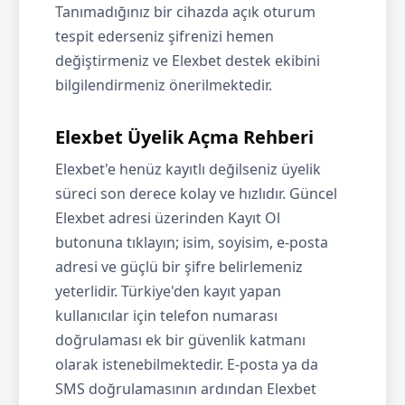
Tanımadığınız bir cihazda açık oturum
tespit ederseniz şifrenizi hemen
değiştirmeniz ve Elexbet destek ekibini
bilgilendirmeniz önerilmektedir.
Elexbet Üyelik Açma Rehberi
Elexbet'e henüz kayıtlı değilseniz üyelik
süreci son derece kolay ve hızlıdır. Güncel
Elexbet adresi üzerinden Kayıt Ol
butonuna tıklayın; isim, soyisim, e-posta
adresi ve güçlü bir şifre belirlemeniz
yeterlidir. Türkiye'den kayıt yapan
kullanıcılar için telefon numarası
doğrulaması ek bir güvenlik katmanı
olarak istenebilmektedir. E-posta ya da
SMS doğrulamasının ardından Elexbet