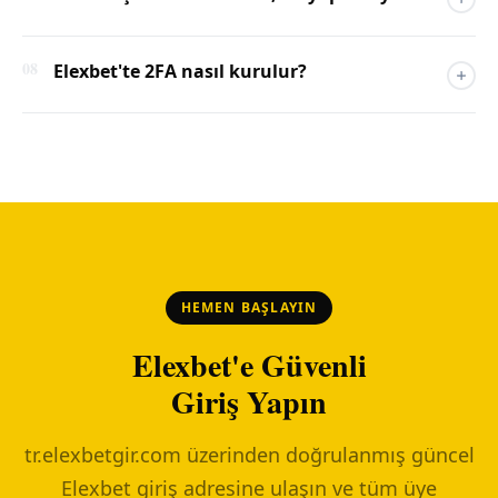
tüm özelliklere erişebilirsiniz.
adres üzerinden Kayıt Ol butonuna tıklayın, formu
doldurun ve e-posta veya SMS doğrulamasını
tamamlayın. Hesabınız hemen aktif olur ve hoş geldin
Elexbet giriş ekranındaki "Şifremi Unuttum"
08
Elexbet'te 2FA nasıl kurulur?
avantajlarına anında kavuşursunuz.
bağlantısına tıklayın. Üyelik e-posta adresinize
sıfırlama bağlantısı gönderilecektir. Bağlantı 15 dakika
geçerlidir. E-posta gelmezse spam klasörünüzü
Elexbet hesabınıza giriş yapın, sağ üstteki profil
kontrol edin; sorun devam ederse Elexbet canlı
menüsünden Güvenlik Ayarları'na gidin ve İki Faktörlü
desteğe başvurun.
Doğrulama seçeneğini aktif hale getirin. SMS veya
authenticator uygulama seçeneklerinden birini tercih
edin. SMS'e kıyasla authenticator uygulaması (Google,
Microsoft) SIM swap saldırılarına karşı çok daha
güvenlidir.
HEMEN BAŞLAYIN
Elexbet'e Güvenli
Giriş Yapın
tr.elexbetgir.com üzerinden doğrulanmış güncel
Elexbet giriş adresine ulaşın ve tüm üye