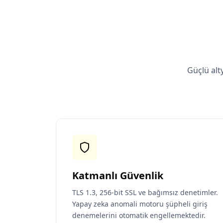
Güçlü alty
Katmanlı Güvenlik
TLS 1.3, 256-bit SSL ve bağımsız denetimler.
Yapay zeka anomali motoru şüpheli giriş
denemelerini otomatik engellemektedir.