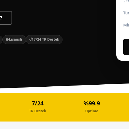
2F
Tü
?
Mi
🌐 Lisanslı
🕐 7/24 TR Destek
7/24
%99.9
TR Destek
Uptime