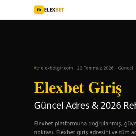
ELEX
BET
EX
tr.elexbetgir.com · 22 Temmuz 2026 · Güncel
Elexbet Giriş
Güncel Adres & 2026 Re
Elexbet platformuna doğrulanmış, güvenl
noktası. Elexbet giriş adresini ve tüm 