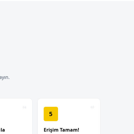
ayın.
5
la
Erişim Tamam!