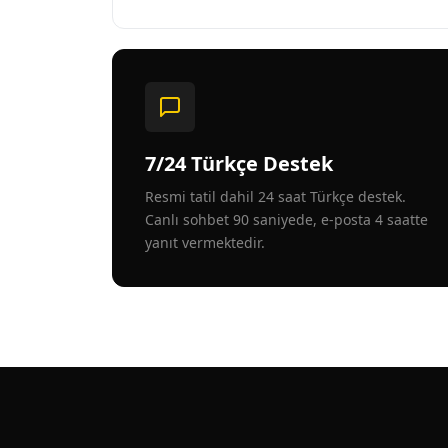
7/24 Türkçe Destek
Resmi tatil dahil 24 saat Türkçe destek.
Canlı sohbet 90 saniyede, e-posta 4 saatte
yanıt vermektedir.