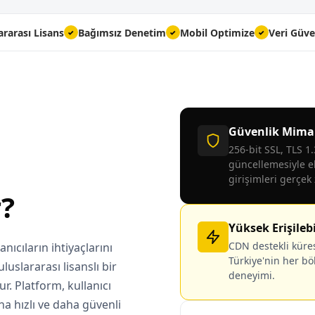
ararası Lisans
Bağımsız Denetim
Mobil Optimize
Veri Güve
✓
✓
✓
Güvenlik Mimar
256-bit SSL, TLS 1
güncellemesiyle e
girişimleri gerçek
?
Yüksek Erişilebi
CDN destekli küres
anıcıların ihtiyaçlarını
Türkiye'nin her bö
uslararası lisanslı bir
deneyimi.
ur. Platform, kullanıcı
a hızlı ve daha güvenli