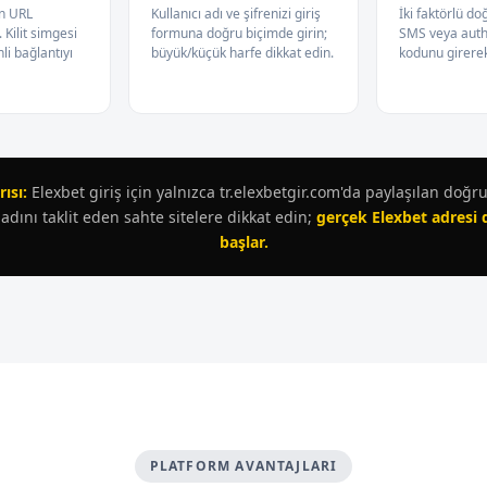
n URL
Kullanıcı adı ve şifrenizi giriş
İki faktörlü d
Kilit simgesi
formuna doğru biçimde girin;
SMS veya auth
nli bağlantıyı
büyük/küçük harfe dikkat edin.
kodunu girere
ısı:
Elexbet giriş için yalnızca tr.elexbetgir.com'da paylaşılan doğr
 adını taklit eden sahte sitelere dikkat edin;
gerçek Elexbet adresi d
başlar.
PLATFORM AVANTAJLARI