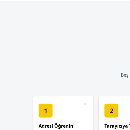
Beş 
1
2
Adresi Öğrenin
Tarayıcıya