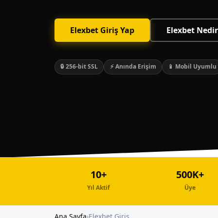
Elexbet Giriş Yap
Elexbet Nedir
🔒 256-bit SSL
⚡ Anında Erişim
📱 Mobil Uyumlu
10+
500K+
Yıl Aktif
Üye
Ana Sayfa
›
Elexbet Giriş