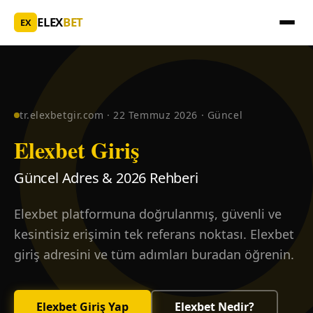
ELEX
BET
EX
tr.elexbetgir.com · 22 Temmuz 2026 · Güncel
Elexbet Giriş
Güncel Adres & 2026 Rehberi
Elexbet platformuna doğrulanmış, güvenli ve
kesintisiz erişimin tek referans noktası. Elexbet
giriş adresini ve tüm adımları buradan öğrenin.
Elexbet Giriş Yap
Elexbet Nedir?