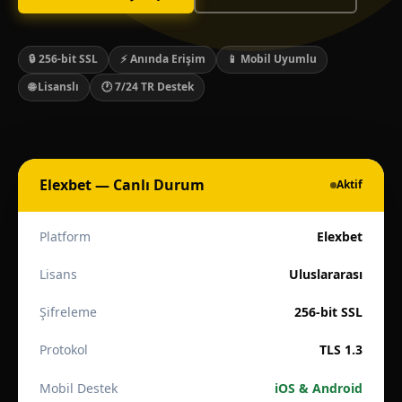
🔒 256-bit SSL
⚡ Anında Erişim
📱 Mobil Uyumlu
🌐 Lisanslı
🕐 7/24 TR Destek
Elexbet — Canlı Durum
Aktif
Platform
Elexbet
Lisans
Uluslararası
Şifreleme
256-bit SSL
Protokol
TLS 1.3
Mobil Destek
iOS & Android