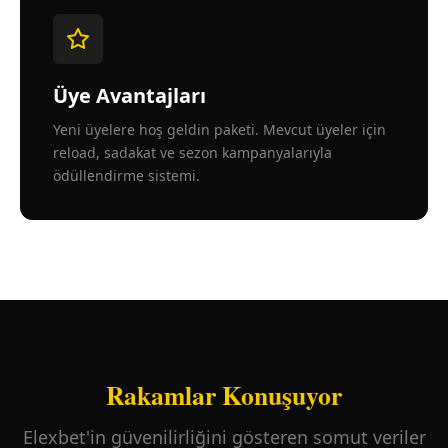
Üye Avantajları
Yeni üyelere hoş geldin paketi. Mevcut üyeler için
reload, sadakat ve sezon kampanyalarıyla
ödüllendirme sistemi.
Rakamlar Konuşuyor
Elexbet'in güvenilirliğini gösteren somut veriler