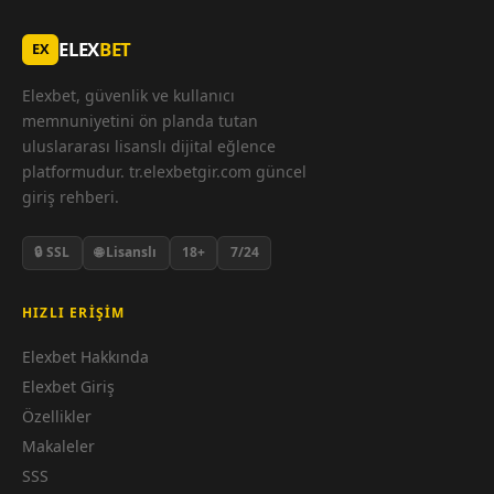
ELEX
BET
EX
Elexbet, güvenlik ve kullanıcı
memnuniyetini ön planda tutan
uluslararası lisanslı dijital eğlence
platformudur. tr.elexbetgir.com güncel
giriş rehberi.
🔒 SSL
🌐 Lisanslı
18+
7/24
HIZLI ERIŞIM
Elexbet Hakkında
Elexbet Giriş
Özellikler
Makaleler
SSS