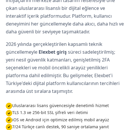
ihtiyaçlarını merkeze alan tasarım felsefesiyle öne
çıkan uluslararası lisanslı bir dijital eğlence ve
interaktif içerik platformudur. Platform, kullanıcı
deneyimini her güncellemeyle daha akıcı, daha hızlı ve
daha güvenli bir seviyeye taşımaktadır.
2026 yılında gerçekleştirilen kapsamlı teknik
güncellemeyle
Elexbet giriş
süreci sadeleştirilmiş;
yeni nesil güvenlik katmanları, genişletilmiş 2FA
seçenekleri ve mobil öncelikli arayüz yenilikleri
platforma dahil edilmiştir. Bu gelişmeler, Elexbet'i
Türkiye'deki dijital platform kullanıcılarının tercihleri
arasında üst sıralara taşımıştır.
Uluslararası lisans güvencesiyle denetimli hizmet
✓
TLS 1.3 ve 256-bit SSL şifreli veri iletimi
✓
iOS ve Android için optimize edilmiş mobil arayüz
✓
7/24 Türkçe canlı destek, 90 saniye ortalama yanıt
✓