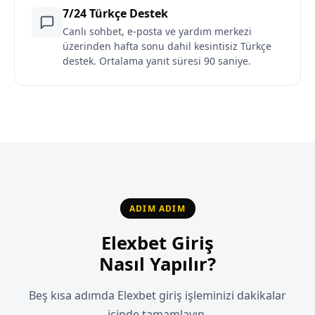
7/24 Türkçe Destek
Canlı sohbet, e-posta ve yardım merkezi
üzerinden hafta sonu dahil kesintisiz Türkçe
destek. Ortalama yanıt süresi 90 saniye.
ADIM ADIM
Elexbet Giriş
Nasıl Yapılır?
Beş kısa adımda Elexbet giriş işleminizi dakikalar
içinde tamamlayın.