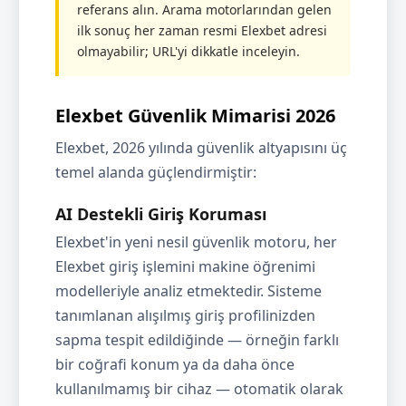
referans alın. Arama motorlarından gelen
ilk sonuç her zaman resmi Elexbet adresi
olmayabilir; URL'yi dikkatle inceleyin.
Elexbet Güvenlik Mimarisi 2026
Elexbet, 2026 yılında güvenlik altyapısını üç
temel alanda güçlendirmiştir:
AI Destekli Giriş Koruması
Elexbet'in yeni nesil güvenlik motoru, her
Elexbet giriş işlemini makine öğrenimi
modelleriyle analiz etmektedir. Sisteme
tanımlanan alışılmış giriş profilinizden
sapma tespit edildiğinde — örneğin farklı
bir coğrafi konum ya da daha önce
kullanılmamış bir cihaz — otomatik olarak