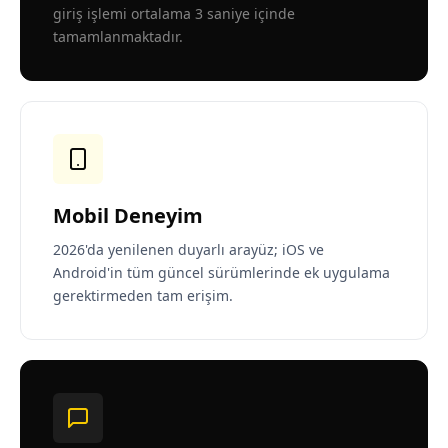
giriş işlemi ortalama 3 saniye içinde
tamamlanmaktadır.
Mobil Deneyim
2026'da yenilenen duyarlı arayüz; iOS ve
Android'in tüm güncel sürümlerinde ek uygulama
gerektirmeden tam erişim.