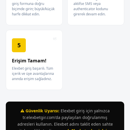
giriş formuna doğru
aktifse SMS veya
biçimde girin; büyük/küçük
authenticator kodunu
harfe dikkat edin.
girerek devam edin.
5
Erişim Tamam!
Elexbet giriş başarılı. Tüm
içerik ve üye avantajlarına
anında erişim sağladınız.
⚠ Güvenlik Uyarısı:
Elexbet giriş için yalnızca
tr.elexbetgir.com'da paylaşılan doğrulanmış
adresleri kullanın. Elexbet adını taklit eden sahte