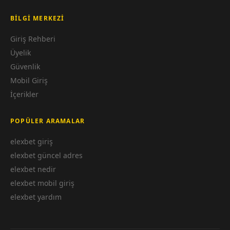
BILGI MERKEZI
Giriş Rehberi
Üyelik
Güvenlik
Mobil Giriş
İçerikler
POPÜLER ARAMALAR
elexbet giriş
elexbet güncel adres
elexbet nedir
elexbet mobil giriş
elexbet yardım