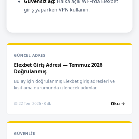
Güvensiz ağ:
Halka açık Wi-Fi'da Elexbet
giriş yaparken VPN kullanın.
GÜNCEL ADRES
Elexbet Giriş Adresi — Temmuz 2026
Doğrulanmış
Bu ay için doğrulanmış Elexbet giriş adresleri ve
kısıtlama durumunda izlenecek adımlar.
Oku →
📅 22 Tem 2026 · 3 dk
GÜVENLIK