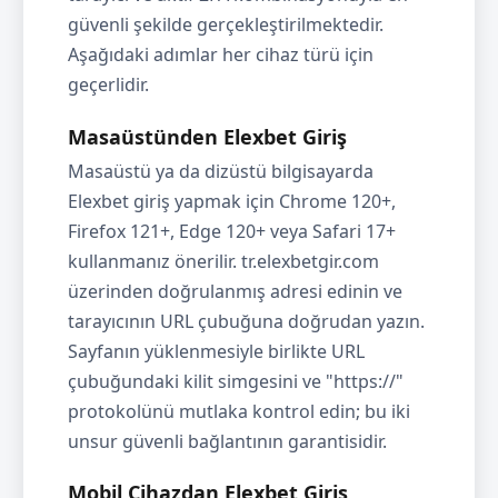
güvenli şekilde gerçekleştirilmektedir.
Aşağıdaki adımlar her cihaz türü için
geçerlidir.
Masaüstünden Elexbet Giriş
Masaüstü ya da dizüstü bilgisayarda
Elexbet giriş yapmak için Chrome 120+,
Firefox 121+, Edge 120+ veya Safari 17+
kullanmanız önerilir. tr.elexbetgir.com
üzerinden doğrulanmış adresi edinin ve
tarayıcının URL çubuğuna doğrudan yazın.
Sayfanın yüklenmesiyle birlikte URL
çubuğundaki kilit simgesini ve "https://"
protokolünü mutlaka kontrol edin; bu iki
unsur güvenli bağlantının garantisidir.
Mobil Cihazdan Elexbet Giriş