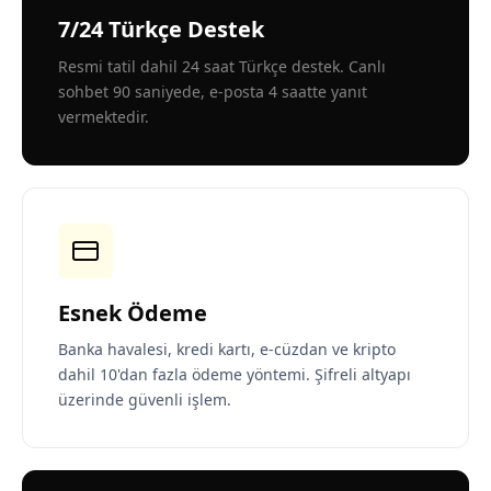
7/24 Türkçe Destek
Resmi tatil dahil 24 saat Türkçe destek. Canlı
sohbet 90 saniyede, e-posta 4 saatte yanıt
vermektedir.
Esnek Ödeme
Banka havalesi, kredi kartı, e-cüzdan ve kripto
dahil 10'dan fazla ödeme yöntemi. Şifreli altyapı
üzerinde güvenli işlem.