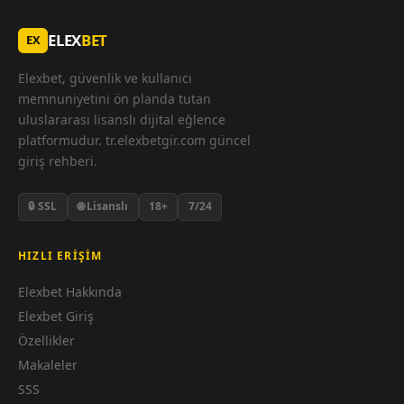
ELEX
BET
EX
Elexbet, güvenlik ve kullanıcı
memnuniyetini ön planda tutan
uluslararası lisanslı dijital eğlence
platformudur. tr.elexbetgir.com güncel
giriş rehberi.
🔒 SSL
🌐 Lisanslı
18+
7/24
HIZLI ERIŞIM
Elexbet Hakkında
Elexbet Giriş
Özellikler
Makaleler
SSS