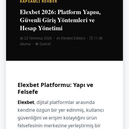
KAPSAMLI REHBER
Elexbet 2026: Platform Yapısı,
Güvenli Giriş Yöntemleri ve
Hesap Yönetimi
📅 22 Temmuz 2026 · ✍ Elexbet Editörü · ⏱ 11 dk
okuma · 🔄 Güncel
Elexbet Platformu: Yapı ve
Felsefe
Elexbet
, dijital platformlar arasında
kendine özgün bir yer edinmiş, kullanıcı
güvenliğini ve erişim kolaylığını ürün
felsefesinin merkezine yerleştirmiş bir