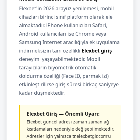
Elexbet'in 2026 arayüz yenilemesi, mobil
cihazları birinci sınıf platform olarak ele
almaktadır. iPhone kullanıcıları Safari,
Android kullanıcıları ise Chrome veya
Samsung Internet aracılığıyla ek uygulama
indirmeksizin tam özellikli
Elexbet giriş
deneyimi yaşayabilmektedir. Mobil
tarayıcıların biyometrik otomatik
doldurma özelliği (Face ID, parmak izi)
etkinleştirilirse giriş süresi birkaç saniyeye
kadar düşmektedir.
Elexbet Giriş — Önemli Uyarı:
Elexbet güncel adresi zaman zaman ağ
kısıtlamaları nedeniyle değişebilmektedir.
Adresler için yalnızca tr.elexbetgir.com'u