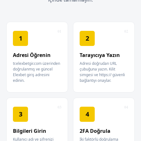
1
2
Adresi Öğrenin
Tarayıcıya Yazın
tr.elexbetgir.com üzerinden
Adresi doğrudan URL
doğrulanmış ve güncel
çubuğuna yazın. Kilit
Elexbet giriş adresini
simgesi ve https:// güvenli
edinin.
bağlantıyı onaylar.
3
4
Bilgileri Girin
2FA Doğrula
Kullanıcı adı ve şifrenizi
İki faktörlü doğrulama