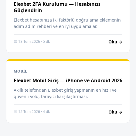
Elexbet 2FA Kurulumu — Hesabınızı
Güçlendirin
Elexbet hesabınıza iki faktörlü doğrulama eklemenin
adım adım rehberi ve en iyi uygulamalar.
Oku →
📅 18 Tem 2026 · 5 dk
MOBIL
Elexbet Mobil Giriş — iPhone ve Android 2026
Akıllı telefondan Elexbet giriş yapmanın en hızlı ve
güvenli yolu; tarayıcı karşılaştırması.
Oku →
📅 15 Tem 2026 · 4 dk