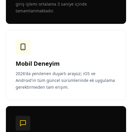
giriş işlemi ortalama 3 saniye içinde
tamamlanmaktadır.
Mobil Deneyim
2026'da yenilenen duyarlı arayüz; iOS ve
Android'in tüm güncel sürümlerinde ek uygulama
gerektirmeden tam erişim.