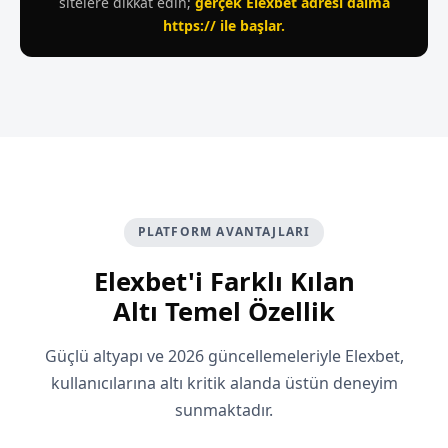
sitelere dikkat edin;
gerçek Elexbet adresi daima
https:// ile başlar.
PLATFORM AVANTAJLARI
Elexbet'i Farklı Kılan
Altı Temel Özellik
Güçlü altyapı ve 2026 güncellemeleriyle Elexbet,
kullanıcılarına altı kritik alanda üstün deneyim
sunmaktadır.