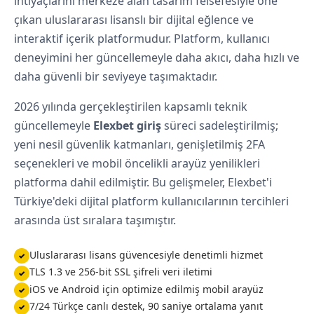
ihtiyaçlarını merkeze alan tasarım felsefesiyle öne
çıkan uluslararası lisanslı bir dijital eğlence ve
interaktif içerik platformudur. Platform, kullanıcı
deneyimini her güncellemeyle daha akıcı, daha hızlı ve
daha güvenli bir seviyeye taşımaktadır.
2026 yılında gerçekleştirilen kapsamlı teknik
güncellemeyle
Elexbet giriş
süreci sadeleştirilmiş;
yeni nesil güvenlik katmanları, genişletilmiş 2FA
seçenekleri ve mobil öncelikli arayüz yenilikleri
platforma dahil edilmiştir. Bu gelişmeler, Elexbet'i
Türkiye'deki dijital platform kullanıcılarının tercihleri
arasında üst sıralara taşımıştır.
Uluslararası lisans güvencesiyle denetimli hizmet
✓
TLS 1.3 ve 256-bit SSL şifreli veri iletimi
✓
iOS ve Android için optimize edilmiş mobil arayüz
✓
7/24 Türkçe canlı destek, 90 saniye ortalama yanıt
✓