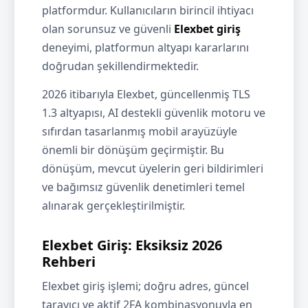
platformdur. Kullanıcıların birincil ihtiyacı
olan sorunsuz ve güvenli
Elexbet giriş
deneyimi, platformun altyapı kararlarını
doğrudan şekillendirmektedir.
2026 itibarıyla Elexbet, güncellenmiş TLS
1.3 altyapısı, AI destekli güvenlik motoru ve
sıfırdan tasarlanmış mobil arayüzüyle
önemli bir dönüşüm geçirmiştir. Bu
dönüşüm, mevcut üyelerin geri bildirimleri
ve bağımsız güvenlik denetimleri temel
alınarak gerçekleştirilmiştir.
Elexbet Giriş: Eksiksiz 2026
Rehberi
Elexbet giriş işlemi; doğru adres, güncel
tarayıcı ve aktif 2FA kombinasyonuyla en