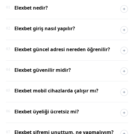
01
Elexbet nedir?
Elexbet, uluslararası lisans kapsamında faaliyet
02
Elexbet giriş nasıl yapılır?
gösteren, Türk kullanıcılara tam Türkçe arayüz ve 7/24
destek sunan dijital eğlence ve interaktif içerik
platformudur. Güvenlik odaklı altyapısı ve kesintisiz
tr.elexbetgir.com üzerinden doğrulanmış güncel
03
Elexbet güncel adresi nereden öğrenilir?
erişim altyapısıyla kullanıcı memnuniyetini öncelikli
Elexbet giriş adresini edinin. Adresi tarayıcınıza
hedef olarak benimseyen Elexbet, yıllar içinde güçlü
doğrudan yazın; URL'de kilit simgesi ve "https://"
bir üye tabanı oluşturmuştur.
olduğunu doğrulayın. Kullanıcı adı ve şifrenizi giriş
Elexbet güncel giriş adresi için tr.elexbetgir.com
04
Elexbet güvenilir midir?
formuna girin, Giriş butonuna tıklayın. 2FA aktifse
sayfasını düzenli olarak takip edin. Adres değişiklikleri
SMS ya da authenticator kodunuzu da girerek işlemi
anlık olarak güncellenmektedir. Arama motorlarından
tamamlayın.
ulaşılan sonuçlar her zaman resmi adres
Evet. Elexbet, uluslararası lisans çerçevesinde faaliyet
05
Elexbet mobil cihazlarda çalışır mı?
olmayabileceğinden, doğrulama için bu sayfayı
göstermekte olup bağımsız güvenlik denetimlerinden
kullanın ve adresi tarayıcınızda yer imi olarak
geçmektedir. 256-bit SSL şifreleme, TLS 1.3 protokolü
kaydedin.
ve yapay zeka destekli anomali tespiti, platformun
Evet. Elexbet'in 2026'da yenilenen duyarlı (responsive)
06
Elexbet üyeliği ücretsiz mi?
güvenlik standartlarını yüksek tutmaktadır.
arayüzü iOS ve Android'in tüm güncel sürümlerinde
sorunsuz çalışmaktadır. Ek uygulama indirmeye gerek
kalmadan mobil tarayıcıdan Elexbet giriş yapabilir,
Evet, Elexbet üyeliği tamamen ücretsizdir. Güncel
07
Elexbet şifremi unuttum, ne yapmalıyım?