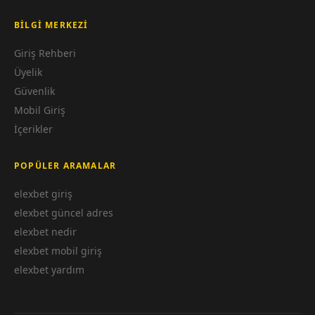
BILGI MERKEZI
Giriş Rehberi
Üyelik
Güvenlik
Mobil Giriş
İçerikler
POPÜLER ARAMALAR
elexbet giriş
elexbet güncel adres
elexbet nedir
elexbet mobil giriş
elexbet yardım