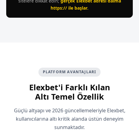
sitelere dikkat edin;
gerçek Elexbet adresi daima
https:// ile başlar.
PLATFORM AVANTAJLARI
Elexbet'i Farklı Kılan
Altı Temel Özellik
Güçlü altyapı ve 2026 güncellemeleriyle Elexbet,
kullanıcılarına altı kritik alanda üstün deneyim
sunmaktadır.