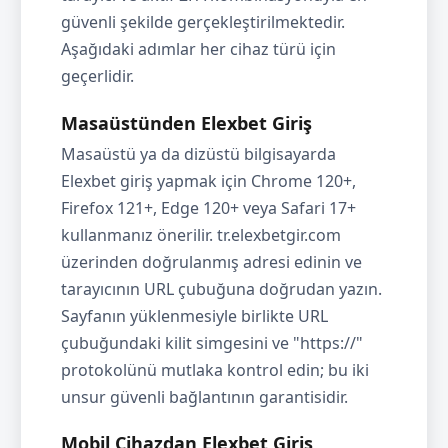
güvenli şekilde gerçekleştirilmektedir.
Aşağıdaki adımlar her cihaz türü için
geçerlidir.
Masaüstünden Elexbet Giriş
Masaüstü ya da dizüstü bilgisayarda
Elexbet giriş yapmak için Chrome 120+,
Firefox 121+, Edge 120+ veya Safari 17+
kullanmanız önerilir. tr.elexbetgir.com
üzerinden doğrulanmış adresi edinin ve
tarayıcının URL çubuğuna doğrudan yazın.
Sayfanın yüklenmesiyle birlikte URL
çubuğundaki kilit simgesini ve "https://"
protokolünü mutlaka kontrol edin; bu iki
unsur güvenli bağlantının garantisidir.
Mobil Cihazdan Elexbet Giriş