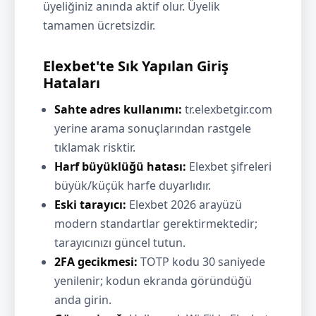
üyeliğiniz anında aktif olur. Üyelik
tamamen ücretsizdir.
Elexbet'te Sık Yapılan Giriş
Hataları
Sahte adres kullanımı:
tr.elexbetgir.com
yerine arama sonuçlarından rastgele
tıklamak risktir.
Harf büyüklüğü hatası:
Elexbet şifreleri
büyük/küçük harfe duyarlıdır.
Eski tarayıcı:
Elexbet 2026 arayüzü
modern standartlar gerektirmektedir;
tarayıcınızı güncel tutun.
2FA gecikmesi:
TOTP kodu 30 saniyede
yenilenir; kodun ekranda göründüğü
anda girin.