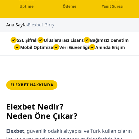
Uptime
Ödeme
Yanıt Süresi
Ana Sayfa
›
Elexbet Giriş
SSL Şifreli
Uluslararası Lisans
Bağımsız Denetim
✓
✓
✓
Mobil Optimize
Veri Güvenliği
Anında Erişim
✓
✓
✓
ELEXBET HAKKINDA
Elexbet Nedir?
Neden Öne Çıkar?
Elexbet
, güvenlik odaklı altyapısı ve Türk kullanıcıların