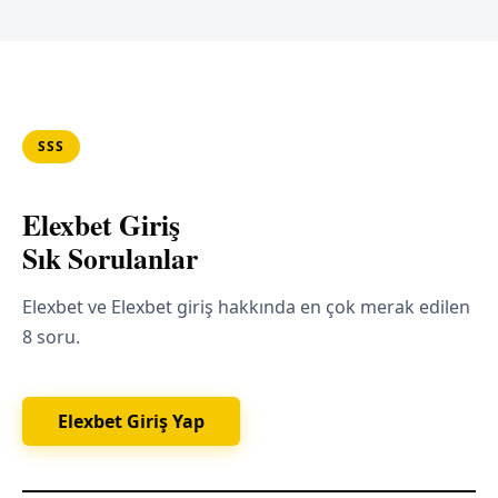
SSS
Elexbet Giriş
Sık Sorulanlar
Elexbet ve Elexbet giriş hakkında en çok merak edilen
8 soru.
Elexbet Giriş Yap