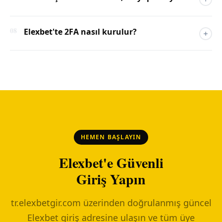
tüm özelliklere erişebilirsiniz.
adres üzerinden Kayıt Ol butonuna tıklayın, formu
doldurun ve e-posta veya SMS doğrulamasını
tamamlayın. Hesabınız hemen aktif olur ve hoş geldin
Elexbet giriş ekranındaki "Şifremi Unuttum"
08
Elexbet'te 2FA nasıl kurulur?
avantajlarına anında kavuşursunuz.
bağlantısına tıklayın. Üyelik e-posta adresinize
sıfırlama bağlantısı gönderilecektir. Bağlantı 15 dakika
geçerlidir. E-posta gelmezse spam klasörünüzü
Elexbet hesabınıza giriş yapın, sağ üstteki profil
kontrol edin; sorun devam ederse Elexbet canlı
menüsünden Güvenlik Ayarları'na gidin ve İki Faktörlü
desteğe başvurun.
Doğrulama seçeneğini aktif hale getirin. SMS veya
authenticator uygulama seçeneklerinden birini tercih
edin. SMS'e kıyasla authenticator uygulaması (Google,
Microsoft) SIM swap saldırılarına karşı çok daha
güvenlidir.
HEMEN BAŞLAYIN
Elexbet'e Güvenli
Giriş Yapın
tr.elexbetgir.com üzerinden doğrulanmış güncel
Elexbet giriş adresine ulaşın ve tüm üye