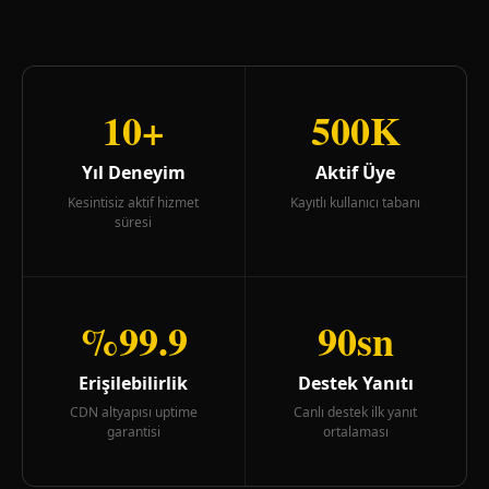
10+
500K
Yıl Deneyim
Aktif Üye
Kesintisiz aktif hizmet
Kayıtlı kullanıcı tabanı
süresi
%99.9
90sn
Erişilebilirlik
Destek Yanıtı
CDN altyapısı uptime
Canlı destek ilk yanıt
garantisi
ortalaması