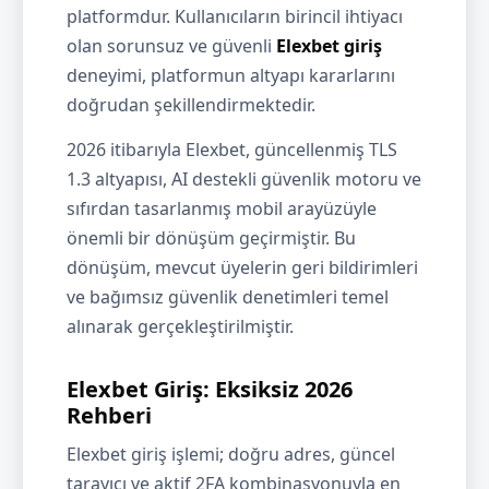
platformdur. Kullanıcıların birincil ihtiyacı
olan sorunsuz ve güvenli
Elexbet giriş
deneyimi, platformun altyapı kararlarını
doğrudan şekillendirmektedir.
2026 itibarıyla Elexbet, güncellenmiş TLS
1.3 altyapısı, AI destekli güvenlik motoru ve
sıfırdan tasarlanmış mobil arayüzüyle
önemli bir dönüşüm geçirmiştir. Bu
dönüşüm, mevcut üyelerin geri bildirimleri
ve bağımsız güvenlik denetimleri temel
alınarak gerçekleştirilmiştir.
Elexbet Giriş: Eksiksiz 2026
Rehberi
Elexbet giriş işlemi; doğru adres, güncel
tarayıcı ve aktif 2FA kombinasyonuyla en