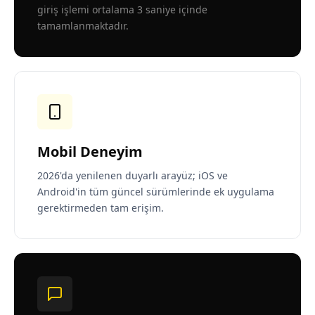
giriş işlemi ortalama 3 saniye içinde
tamamlanmaktadır.
Mobil Deneyim
2026'da yenilenen duyarlı arayüz; iOS ve
Android'in tüm güncel sürümlerinde ek uygulama
gerektirmeden tam erişim.