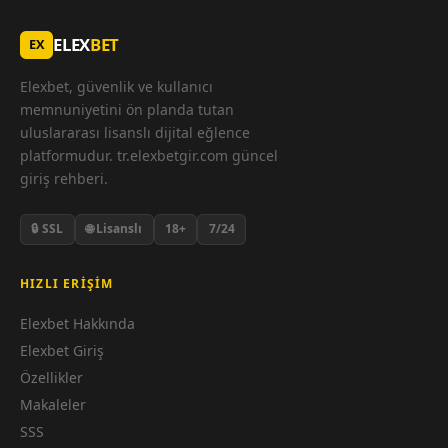
ELEX
BET
EX
Elexbet, güvenlik ve kullanıcı
memnuniyetini ön planda tutan
uluslararası lisanslı dijital eğlence
platformudur. tr.elexbetgir.com güncel
giriş rehberi.
🔒 SSL
🌐 Lisanslı
18+
7/24
HIZLI ERIŞIM
Elexbet Hakkında
Elexbet Giriş
Özellikler
Makaleler
SSS