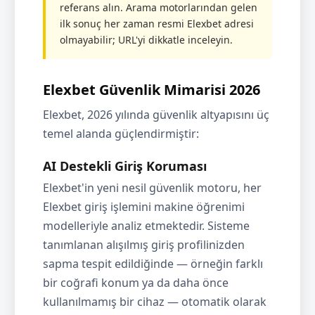
referans alın. Arama motorlarından gelen
ilk sonuç her zaman resmi Elexbet adresi
olmayabilir; URL'yi dikkatle inceleyin.
Elexbet Güvenlik Mimarisi 2026
Elexbet, 2026 yılında güvenlik altyapısını üç
temel alanda güçlendirmiştir:
AI Destekli Giriş Koruması
Elexbet'in yeni nesil güvenlik motoru, her
Elexbet giriş işlemini makine öğrenimi
modelleriyle analiz etmektedir. Sisteme
tanımlanan alışılmış giriş profilinizden
sapma tespit edildiğinde — örneğin farklı
bir coğrafi konum ya da daha önce
kullanılmamış bir cihaz — otomatik olarak