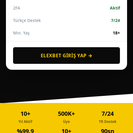
2FA
Aktif
Türkçe Destek
7/24
Min. Yaş
18+
ELEXBET GİRİŞ YAP →
10+
500K+
7/24
Yıl Aktif
Üye
TR Destek
%99.9
10+
90sn