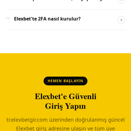
tüm özelliklere erişebilirsiniz.
adres üzerinden Kayıt Ol butonuna tıklayın, formu
doldurun ve e-posta veya SMS doğrulamasını
tamamlayın. Hesabınız hemen aktif olur ve hoş geldin
Elexbet giriş ekranındaki "Şifremi Unuttum"
08
Elexbet'te 2FA nasıl kurulur?
avantajlarına anında kavuşursunuz.
bağlantısına tıklayın. Üyelik e-posta adresinize
sıfırlama bağlantısı gönderilecektir. Bağlantı 15 dakika
geçerlidir. E-posta gelmezse spam klasörünüzü
Elexbet hesabınıza giriş yapın, sağ üstteki profil
kontrol edin; sorun devam ederse Elexbet canlı
menüsünden Güvenlik Ayarları'na gidin ve İki Faktörlü
desteğe başvurun.
Doğrulama seçeneğini aktif hale getirin. SMS veya
authenticator uygulama seçeneklerinden birini tercih
edin. SMS'e kıyasla authenticator uygulaması (Google,
Microsoft) SIM swap saldırılarına karşı çok daha
güvenlidir.
HEMEN BAŞLAYIN
Elexbet'e Güvenli
Giriş Yapın
tr.elexbetgir.com üzerinden doğrulanmış güncel
Elexbet giriş adresine ulaşın ve tüm üye