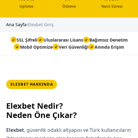
Uptime
Ödeme
Yanıt Süresi
Ana Sayfa
›
Elexbet Giriş
SSL Şifreli
Uluslararası Lisans
Bağımsız Denetim
✓
✓
✓
Mobil Optimize
Veri Güvenliği
Anında Erişim
✓
✓
✓
ELEXBET HAKKINDA
Elexbet Nedir?
Neden Öne Çıkar?
Elexbet
, güvenlik odaklı altyapısı ve Türk kullanıcıların