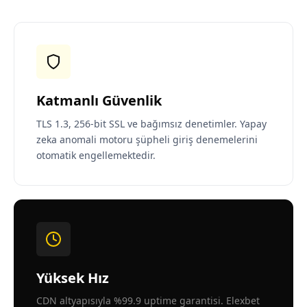
Katmanlı Güvenlik
TLS 1.3, 256-bit SSL ve bağımsız denetimler. Yapay
zeka anomali motoru şüpheli giriş denemelerini
otomatik engellemektedir.
Yüksek Hız
CDN altyapısıyla %99.9 uptime garantisi. Elexbet