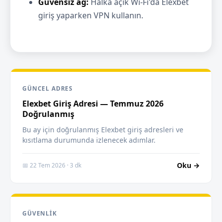
Güvensiz ağ:
Halka açık Wi-Fi'da Elexbet
giriş yaparken VPN kullanın.
GÜNCEL ADRES
Elexbet Giriş Adresi — Temmuz 2026
Doğrulanmış
Bu ay için doğrulanmış Elexbet giriş adresleri ve
kısıtlama durumunda izlenecek adımlar.
Oku →
📅 22 Tem 2026 · 3 dk
GÜVENLIK