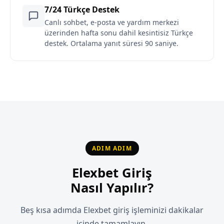
7/24 Türkçe Destek
Canlı sohbet, e-posta ve yardım merkezi
üzerinden hafta sonu dahil kesintisiz Türkçe
destek. Ortalama yanıt süresi 90 saniye.
ADIM ADIM
Elexbet Giriş
Nasıl Yapılır?
Beş kısa adımda Elexbet giriş işleminizi dakikalar
içinde tamamlayın.