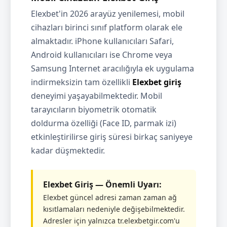
Elexbet'in 2026 arayüz yenilemesi, mobil
cihazları birinci sınıf platform olarak ele
almaktadır. iPhone kullanıcıları Safari,
Android kullanıcıları ise Chrome veya
Samsung Internet aracılığıyla ek uygulama
indirmeksizin tam özellikli
Elexbet giriş
deneyimi yaşayabilmektedir. Mobil
tarayıcıların biyometrik otomatik
doldurma özelliği (Face ID, parmak izi)
etkinleştirilirse giriş süresi birkaç saniyeye
kadar düşmektedir.
Elexbet Giriş — Önemli Uyarı:
Elexbet güncel adresi zaman zaman ağ
kısıtlamaları nedeniyle değişebilmektedir.
Adresler için yalnızca tr.elexbetgir.com'u