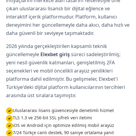
ihtiyaçlarını merkeze alan tasarım felsefesiyle öne
çıkan uluslararası lisanslı bir dijital eğlence ve
interaktif içerik platformudur. Platform, kullanıcı
deneyimini her güncellemeyle daha akıcı, daha hızlı ve
daha güvenli bir seviyeye taşımaktadır.
2026 yılında gerçekleştirilen kapsamlı teknik
güncellemeyle
Elexbet giriş
süreci sadeleştirilmiş;
yeni nesil güvenlik katmanları, genişletilmiş 2FA
seçenekleri ve mobil öncelikli arayüz yenilikleri
platforma dahil edilmiştir. Bu gelişmeler, Elexbet'i
Türkiye'deki dijital platform kullanıcılarının tercihleri
arasında üst sıralara taşımıştır.
Uluslararası lisans güvencesiyle denetimli hizmet
✓
TLS 1.3 ve 256-bit SSL şifreli veri iletimi
✓
iOS ve Android için optimize edilmiş mobil arayüz
✓
7/24 Türkçe canlı destek, 90 saniye ortalama yanıt
✓