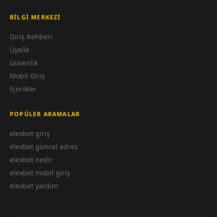
BILGI MERKEZI
Giriş Rehberi
Üyelik
Güvenlik
Mobil Giriş
İçerikler
POPÜLER ARAMALAR
elexbet giriş
elexbet güncel adres
elexbet nedir
elexbet mobil giriş
elexbet yardım