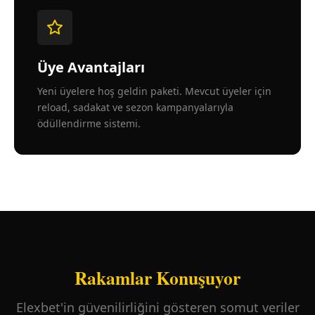
Üye Avantajları
Yeni üyelere hoş geldin paketi. Mevcut üyeler için
reload, sadakat ve sezon kampanyalarıyla
ödüllendirme sistemi.
Rakamlar Konuşuyor
Elexbet'in güvenilirliğini gösteren somut veriler