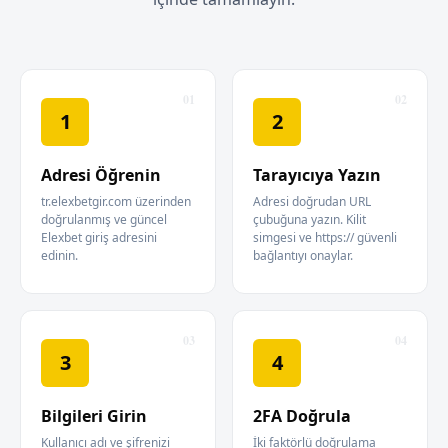
1
2
Adresi Öğrenin
Tarayıcıya Yazın
tr.elexbetgir.com üzerinden
Adresi doğrudan URL
doğrulanmış ve güncel
çubuğuna yazın. Kilit
Elexbet giriş adresini
simgesi ve https:// güvenli
edinin.
bağlantıyı onaylar.
3
4
Bilgileri Girin
2FA Doğrula
Kullanıcı adı ve şifrenizi
İki faktörlü doğrulama