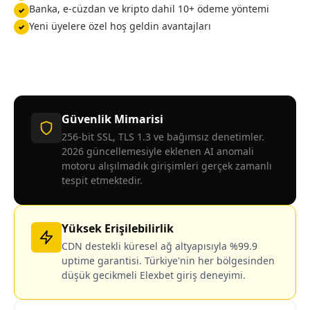
Banka, e-cüzdan ve kripto dahil 10+ ödeme yöntemi
✓
Yeni üyelere özel hoş geldin avantajları
✓
Güvenlik Mimarisi
256-bit SSL, TLS 1.3 ve bağımsız denetimler.
2026 güncellemesiyle eklenen AI anomali
motoru alışılmadık girişimleri gerçek zamanlı
tespit etmektedir.
Yüksek Erişilebilirlik
CDN destekli küresel ağ altyapısıyla %99.9
uptime garantisi. Türkiye'nin her bölgesinden
düşük gecikmeli Elexbet giriş deneyimi.