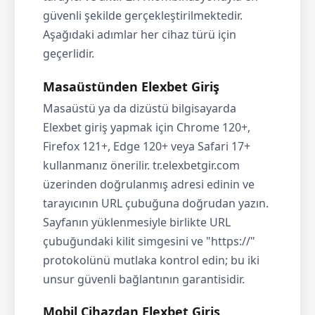
güvenli şekilde gerçekleştirilmektedir.
Aşağıdaki adımlar her cihaz türü için
geçerlidir.
Masaüstünden Elexbet Giriş
Masaüstü ya da dizüstü bilgisayarda
Elexbet giriş yapmak için Chrome 120+,
Firefox 121+, Edge 120+ veya Safari 17+
kullanmanız önerilir. tr.elexbetgir.com
üzerinden doğrulanmış adresi edinin ve
tarayıcının URL çubuğuna doğrudan yazın.
Sayfanın yüklenmesiyle birlikte URL
çubuğundaki kilit simgesini ve "https://"
protokolünü mutlaka kontrol edin; bu iki
unsur güvenli bağlantının garantisidir.
Mobil Cihazdan Elexbet Giriş