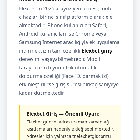
Elexbet'in 2026 arayüz yenilemesi, mobil
cihazları birinci sınıf platform olarak ele
almaktadır. iPhone kullanıcıları Safari,
Android kullanıcıları ise Chrome veya
Samsung Internet aracılığıyla ek uygulama
indirmeksizin tam özellikli
Elexbet giriş
deneyimi yaşayabilmektedir. Mobil
tarayıcıların biyometrik otomatik
doldurma özelliği (Face ID, parmak izi)
etkinleştirilirse giriş süresi birkaç saniyeye
kadar düşmektedir.
Elexbet Giriş — Önemli Uyarı:
Elexbet güncel adresi zaman zaman ağ
kısıtlamaları nedeniyle değişebilmektedir.
Adresler için yalnızca tr.elexbetgir.com'u