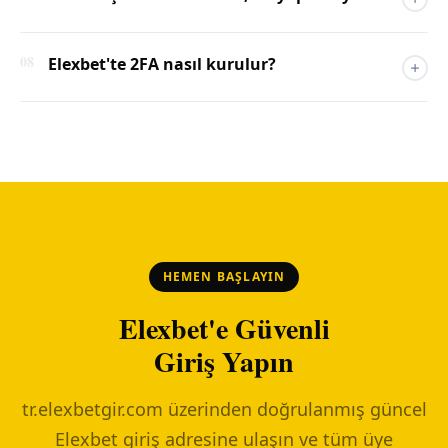
tüm özelliklere erişebilirsiniz.
adres üzerinden Kayıt Ol butonuna tıklayın, formu
doldurun ve e-posta veya SMS doğrulamasını
tamamlayın. Hesabınız hemen aktif olur ve hoş geldin
Elexbet giriş ekranındaki "Şifremi Unuttum"
08
Elexbet'te 2FA nasıl kurulur?
avantajlarına anında kavuşursunuz.
bağlantısına tıklayın. Üyelik e-posta adresinize
sıfırlama bağlantısı gönderilecektir. Bağlantı 15 dakika
geçerlidir. E-posta gelmezse spam klasörünüzü
Elexbet hesabınıza giriş yapın, sağ üstteki profil
kontrol edin; sorun devam ederse Elexbet canlı
menüsünden Güvenlik Ayarları'na gidin ve İki Faktörlü
desteğe başvurun.
Doğrulama seçeneğini aktif hale getirin. SMS veya
authenticator uygulama seçeneklerinden birini tercih
edin. SMS'e kıyasla authenticator uygulaması (Google,
Microsoft) SIM swap saldırılarına karşı çok daha
güvenlidir.
HEMEN BAŞLAYIN
Elexbet'e Güvenli
Giriş Yapın
tr.elexbetgir.com üzerinden doğrulanmış güncel
Elexbet giriş adresine ulaşın ve tüm üye