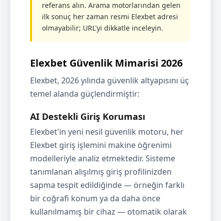
referans alın. Arama motorlarından gelen
ilk sonuç her zaman resmi Elexbet adresi
olmayabilir; URL'yi dikkatle inceleyin.
Elexbet Güvenlik Mimarisi 2026
Elexbet, 2026 yılında güvenlik altyapısını üç
temel alanda güçlendirmiştir:
AI Destekli Giriş Koruması
Elexbet'in yeni nesil güvenlik motoru, her
Elexbet giriş işlemini makine öğrenimi
modelleriyle analiz etmektedir. Sisteme
tanımlanan alışılmış giriş profilinizden
sapma tespit edildiğinde — örneğin farklı
bir coğrafi konum ya da daha önce
kullanılmamış bir cihaz — otomatik olarak