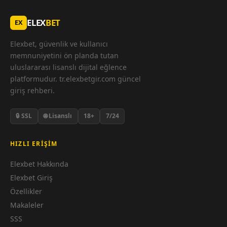
ELEX
BET
EX
Elexbet, güvenlik ve kullanıcı
memnuniyetini ön planda tutan
uluslararası lisanslı dijital eğlence
platformudur. tr.elexbetgir.com güncel
giriş rehberi.
🔒 SSL
🌐 Lisanslı
18+
7/24
HIZLI ERIŞIM
Elexbet Hakkında
Elexbet Giriş
Özellikler
Makaleler
SSS