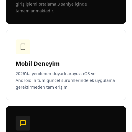
giriş işlemi ortalama 3 saniye içinde
tamamlanmaktadır.
Mobil Deneyim
2026'da yenilenen duyarlı arayüz; iOS ve
Android'in tüm güncel sürümlerinde ek uygulama
gerektirmeden tam erişim.