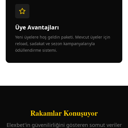
Üye Avantajları
Yeni üyelere hoş geldin paketi. Mevcut üyeler için
reload, sadakat ve sezon kampanyalarıyla
ödüllendirme sistemi.
Rakamlar Konuşuyor
Elexbet'in güvenilirliğini gösteren somut veriler