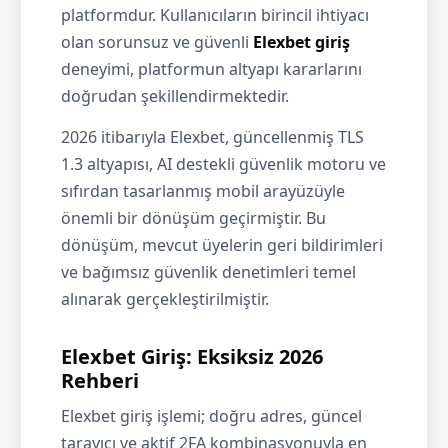
platformdur. Kullanıcıların birincil ihtiyacı
olan sorunsuz ve güvenli
Elexbet giriş
deneyimi, platformun altyapı kararlarını
doğrudan şekillendirmektedir.
2026 itibarıyla Elexbet, güncellenmiş TLS
1.3 altyapısı, AI destekli güvenlik motoru ve
sıfırdan tasarlanmış mobil arayüzüyle
önemli bir dönüşüm geçirmiştir. Bu
dönüşüm, mevcut üyelerin geri bildirimleri
ve bağımsız güvenlik denetimleri temel
alınarak gerçekleştirilmiştir.
Elexbet Giriş: Eksiksiz 2026
Rehberi
Elexbet giriş işlemi; doğru adres, güncel
tarayıcı ve aktif 2FA kombinasyonuyla en