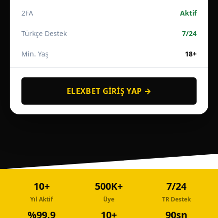
2FA
Aktif
Türkçe Destek
7/24
Min. Yaş
18+
ELEXBET GİRİŞ YAP →
10+
500K+
7/24
Yıl Aktif
Üye
TR Destek
%99.9
10+
90sn