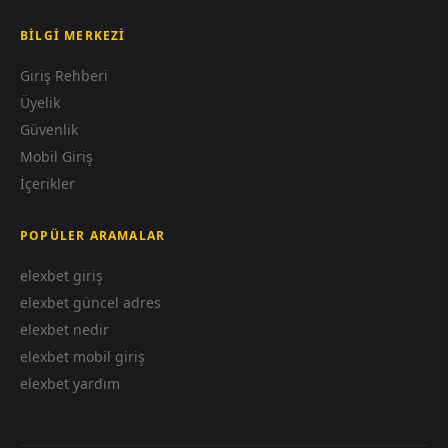
BILGI MERKEZI
Giriş Rehberi
Üyelik
Güvenlik
Mobil Giriş
İçerikler
POPÜLER ARAMALAR
elexbet giriş
elexbet güncel adres
elexbet nedir
elexbet mobil giriş
elexbet yardım