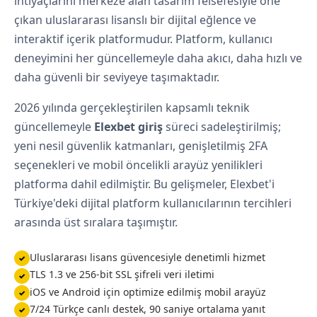
ihtiyaçlarını merkeze alan tasarım felsefesiyle öne
çıkan uluslararası lisanslı bir dijital eğlence ve
interaktif içerik platformudur. Platform, kullanıcı
deneyimini her güncellemeyle daha akıcı, daha hızlı ve
daha güvenli bir seviyeye taşımaktadır.
2026 yılında gerçekleştirilen kapsamlı teknik
güncellemeyle
Elexbet giriş
süreci sadeleştirilmiş;
yeni nesil güvenlik katmanları, genişletilmiş 2FA
seçenekleri ve mobil öncelikli arayüz yenilikleri
platforma dahil edilmiştir. Bu gelişmeler, Elexbet'i
Türkiye'deki dijital platform kullanıcılarının tercihleri
arasında üst sıralara taşımıştır.
Uluslararası lisans güvencesiyle denetimli hizmet
✓
TLS 1.3 ve 256-bit SSL şifreli veri iletimi
✓
iOS ve Android için optimize edilmiş mobil arayüz
✓
7/24 Türkçe canlı destek, 90 saniye ortalama yanıt
✓