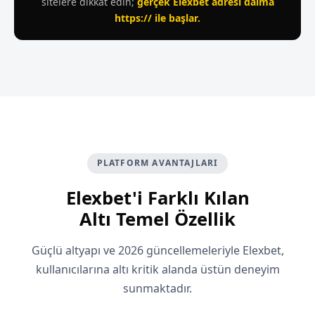
sitelere dikkat edin;
gerçek Elexbet adresi daima
https:// ile başlar.
PLATFORM AVANTAJLARI
Elexbet'i Farklı Kılan
Altı Temel Özellik
Güçlü altyapı ve 2026 güncellemeleriyle Elexbet,
kullanıcılarına altı kritik alanda üstün deneyim
sunmaktadır.