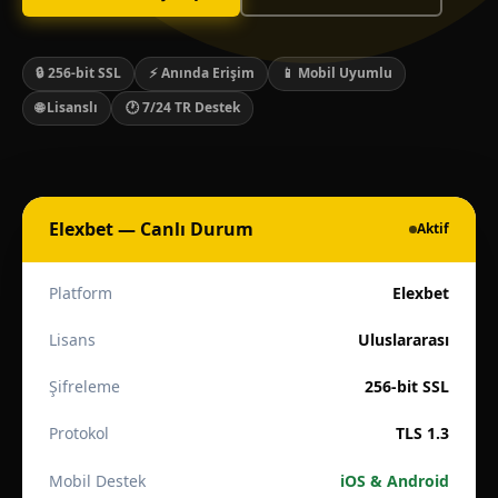
🔒 256-bit SSL
⚡ Anında Erişim
📱 Mobil Uyumlu
🌐 Lisanslı
🕐 7/24 TR Destek
Elexbet — Canlı Durum
Aktif
Platform
Elexbet
Lisans
Uluslararası
Şifreleme
256-bit SSL
Protokol
TLS 1.3
Mobil Destek
iOS & Android