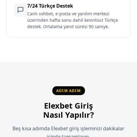
7/24 Türkçe Destek
Canlı sohbet, e-posta ve yardım merkezi
üzerinden hafta sonu dahil kesintisiz Türkçe
destek. Ortalama yanıt süresi 90 saniye.
ADIM ADIM
Elexbet Giriş
Nasıl Yapılır?
Beş kısa adımda Elexbet giriş işleminizi dakikalar
içinde tamamlayın.