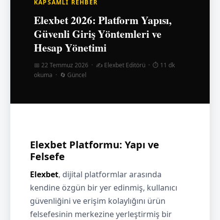
KAPSAMLI REHBER
Elexbet 2026: Platform Yapısı,
Güvenli Giriş Yöntemleri ve
Hesap Yönetimi
📅 22 Temmuz 2026 · ✍ Elexbet Editörü · ⏱ 11 dk
okuma · 🔄 Güncel
Elexbet Platformu: Yapı ve
Felsefe
Elexbet
, dijital platformlar arasında
kendine özgün bir yer edinmiş, kullanıcı
güvenliğini ve erişim kolaylığını ürün
felsefesinin merkezine yerleştirmiş bir