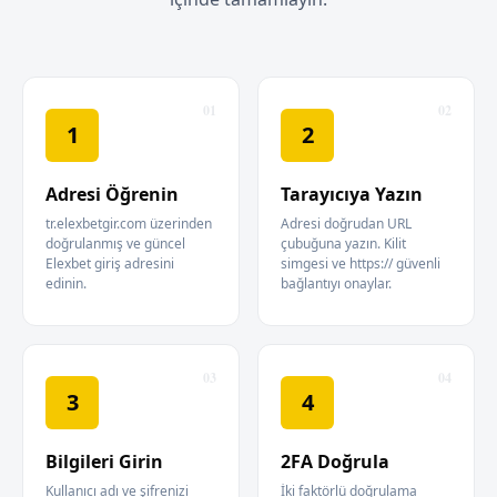
1
2
Adresi Öğrenin
Tarayıcıya Yazın
tr.elexbetgir.com üzerinden
Adresi doğrudan URL
doğrulanmış ve güncel
çubuğuna yazın. Kilit
Elexbet giriş adresini
simgesi ve https:// güvenli
edinin.
bağlantıyı onaylar.
3
4
Bilgileri Girin
2FA Doğrula
Kullanıcı adı ve şifrenizi
İki faktörlü doğrulama