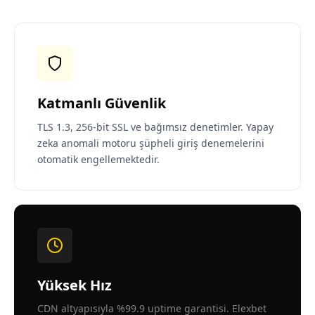
Katmanlı Güvenlik
TLS 1.3, 256-bit SSL ve bağımsız denetimler. Yapay
zeka anomali motoru şüpheli giriş denemelerini
otomatik engellemektedir.
Yüksek Hız
CDN altyapısıyla %99.9 uptime garantisi. Elexbet