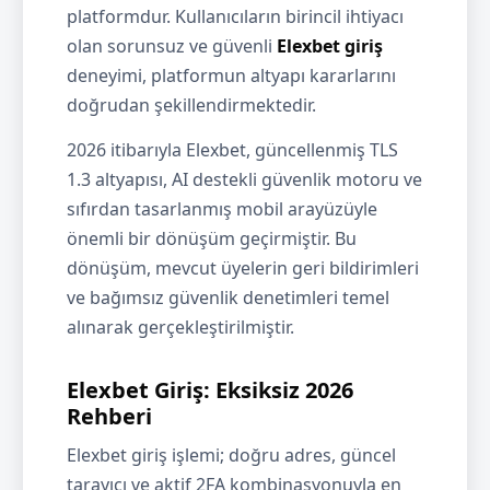
platformdur. Kullanıcıların birincil ihtiyacı
olan sorunsuz ve güvenli
Elexbet giriş
deneyimi, platformun altyapı kararlarını
doğrudan şekillendirmektedir.
2026 itibarıyla Elexbet, güncellenmiş TLS
1.3 altyapısı, AI destekli güvenlik motoru ve
sıfırdan tasarlanmış mobil arayüzüyle
önemli bir dönüşüm geçirmiştir. Bu
dönüşüm, mevcut üyelerin geri bildirimleri
ve bağımsız güvenlik denetimleri temel
alınarak gerçekleştirilmiştir.
Elexbet Giriş: Eksiksiz 2026
Rehberi
Elexbet giriş işlemi; doğru adres, güncel
tarayıcı ve aktif 2FA kombinasyonuyla en