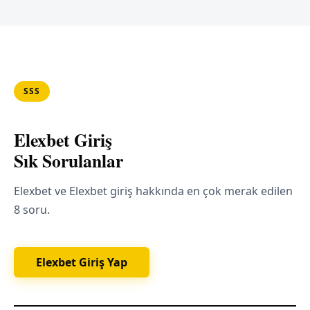
SSS
Elexbet Giriş
Sık Sorulanlar
Elexbet ve Elexbet giriş hakkında en çok merak edilen
8 soru.
Elexbet Giriş Yap