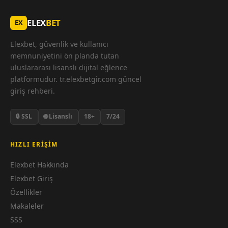
ELEX
BET
EX
Elexbet, güvenlik ve kullanıcı
memnuniyetini ön planda tutan
uluslararası lisanslı dijital eğlence
platformudur. tr.elexbetgir.com güncel
giriş rehberi.
🔒 SSL
🌐 Lisanslı
18+
7/24
HIZLI ERIŞIM
Elexbet Hakkında
Elexbet Giriş
Özellikler
Makaleler
SSS