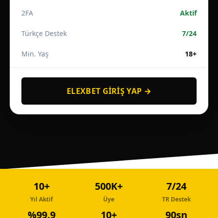
2FA
Aktif
Türkçe Destek
7/24
Min. Yaş
18+
ELEXBET GİRİŞ YAP →
10+
500K+
7/24
Yıl Aktif
Üye
TR Destek
%99.9
10+
90sn