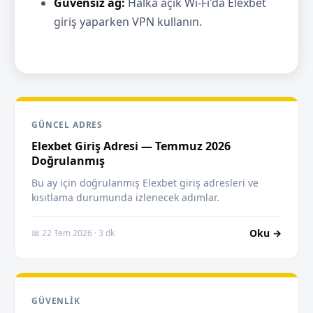
Güvensiz ağ:
Halka açık Wi-Fi'da Elexbet
giriş yaparken VPN kullanın.
GÜNCEL ADRES
Elexbet Giriş Adresi — Temmuz 2026
Doğrulanmış
Bu ay için doğrulanmış Elexbet giriş adresleri ve
kısıtlama durumunda izlenecek adımlar.
Oku →
📅 22 Tem 2026 · 3 dk
GÜVENLIK