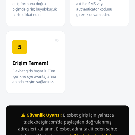
giriş formuna doğru
aktifse SMS veya
biçimde girin; büyük/küçük
authenticator kodunu
harfe dikkat edin.
girerek devam edin.
5
Erişim Tamam!
Elexbet giriş başarılı. Tüm
içerik ve üye avantajlarına
anında erişim sağladınız.
⚠ Güvenlik Uyarısı:
Elexbet giriş için yalnızca
tr.elexbetgir.com'da paylaşılan doğrulanmış
adresleri kullanın. Elexbet adını taklit eden sahte