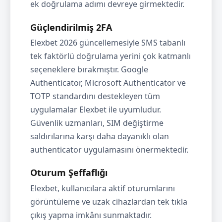
ek doğrulama adımı devreye girmektedir.
Güçlendirilmiş 2FA
Elexbet 2026 güncellemesiyle SMS tabanlı
tek faktörlü doğrulama yerini çok katmanlı
seçeneklere bırakmıştır. Google
Authenticator, Microsoft Authenticator ve
TOTP standardını destekleyen tüm
uygulamalar Elexbet ile uyumludur.
Güvenlik uzmanları, SIM değiştirme
saldırılarına karşı daha dayanıklı olan
authenticator uygulamasını önermektedir.
Oturum Şeffaflığı
Elexbet, kullanıcılara aktif oturumlarını
görüntüleme ve uzak cihazlardan tek tıkla
çıkış yapma imkânı sunmaktadır.