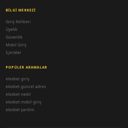
BILGI MERKEZI
Giriş Rehberi
Üyelik
Güvenlik
Mobil Giriş
İçerikler
POPÜLER ARAMALAR
elexbet giriş
elexbet güncel adres
elexbet nedir
elexbet mobil giriş
elexbet yardım