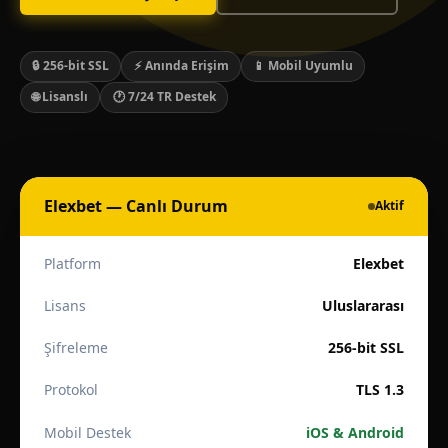
🔒 256-bit SSL
⚡ Anında Erişim
📱 Mobil Uyumlu
🌐 Lisanslı
🕐 7/24 TR Destek
Elexbet — Canlı Durum
Aktif
Platform
Elexbet
Lisans
Uluslararası
Şifreleme
256-bit SSL
Protokol
TLS 1.3
Mobil Destek
iOS & Android