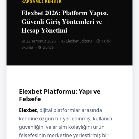
KAPSAMLI REHBER
Elexbet 2026: Platform Yapısı,
Güvenli Giriş Yöntemleri ve
Hesap Yönetimi
📅 22 Temmuz 2026 · ✍ Elexbet Editörü · ⏱ 11 dk
okuma · 🔄 Güncel
Elexbet Platformu: Yapı ve
Felsefe
Elexbet
, dijital platformlar arasında
kendine özgün bir yer edinmiş, kullanıcı
güvenliğini ve erişim kolaylığını ürün
felsefesinin merkezine yerleştirmiş bir