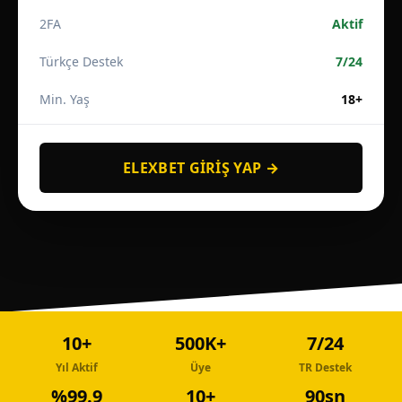
2FA
Aktif
Türkçe Destek
7/24
Min. Yaş
18+
ELEXBET GİRİŞ YAP →
10+
500K+
7/24
Yıl Aktif
Üye
TR Destek
%99.9
10+
90sn