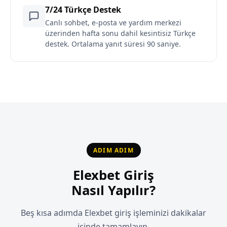
7/24 Türkçe Destek
Canlı sohbet, e-posta ve yardım merkezi
üzerinden hafta sonu dahil kesintisiz Türkçe
destek. Ortalama yanıt süresi 90 saniye.
ADIM ADIM
Elexbet Giriş
Nasıl Yapılır?
Beş kısa adımda Elexbet giriş işleminizi dakikalar
içinde tamamlayın.