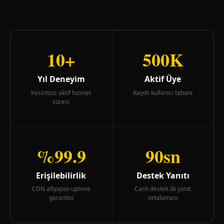
10+
500K
Yıl Deneyim
Aktif Üye
Kesintisiz aktif hizmet
Kayıtlı kullanıcı tabanı
süresi
%99.9
90sn
Erişilebilirlik
Destek Yanıtı
CDN altyapısı uptime
Canlı destek ilk yanıt
garantisi
ortalaması