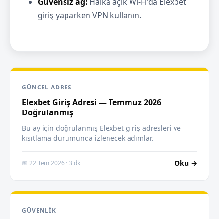
Güvensiz ağ:
Halka açık Wi-Fi'da Elexbet
giriş yaparken VPN kullanın.
GÜNCEL ADRES
Elexbet Giriş Adresi — Temmuz 2026
Doğrulanmış
Bu ay için doğrulanmış Elexbet giriş adresleri ve
kısıtlama durumunda izlenecek adımlar.
Oku →
📅 22 Tem 2026 · 3 dk
GÜVENLIK