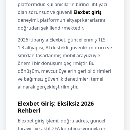
platformdur. Kullanıcıların birincil ihtiyacı
olan sorunsuz ve güvenli
Elexbet giriş
deneyimi, platformun altyapı kararlarını
doğrudan şekillendirmektedir.
2026 itibarıyla Elexbet, güncellenmiş TLS
1.3 altyapısı, AI destekli güvenlik motoru ve
sıfırdan tasarlanmış mobil arayüzüyle
önemli bir dönüşüm geçirmiştir. Bu
dönüşüm, mevcut üyelerin geri bildirimleri
ve bağımsız güvenlik denetimleri temel
alınarak gerçekleştirilmiştir.
Elexbet Giriş: Eksiksiz 2026
Rehberi
Elexbet giriş işlemi; doğru adres, güncel
tarayıcı ve aktif 2FA kombinasyonuyla en