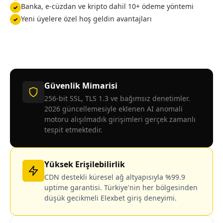
Banka, e-cüzdan ve kripto dahil 10+ ödeme yöntemi
✓
Yeni üyelere özel hoş geldin avantajları
✓
Güvenlik Mimarisi
256-bit SSL, TLS 1.3 ve bağımsız denetimler.
2026 güncellemesiyle eklenen AI anomali
motoru alışılmadık girişimleri gerçek zamanlı
tespit etmektedir.
Yüksek Erişilebilirlik
CDN destekli küresel ağ altyapısıyla %99.9
uptime garantisi. Türkiye'nin her bölgesinden
düşük gecikmeli Elexbet giriş deneyimi.