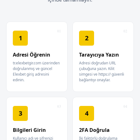
1
2
Adresi Öğrenin
Tarayıcıya Yazın
tr.elexbetgir.com üzerinden
Adresi doğrudan URL
doğrulanmış ve güncel
çubuğuna yazın. Kilit
Elexbet giriş adresini
simgesi ve https:// güvenli
edinin.
bağlantıyı onaylar.
3
4
Bilgileri Girin
2FA Doğrula
Kullanıcı adı ve şifrenizi
İki faktörlü doğrulama