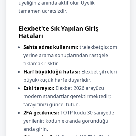
üyeliğiniz anında aktif olur. Üyelik
tamamen ücretsizdir.
Elexbet'te Sık Yapılan Giriş
Hataları
Sahte adres kullanımı:
tr.elexbetgir.com
yerine arama sonuçlarından rastgele
tıklamak risktir.
Harf büyüklüğü hatası:
Elexbet şifreleri
büyük/küçük harfe duyarlıdır.
Eski tarayıcı:
Elexbet 2026 arayüzü
modern standartlar gerektirmektedir;
tarayıcınızı güncel tutun.
2FA gecikmesi:
TOTP kodu 30 saniyede
yenilenir; kodun ekranda göründüğü
anda girin.