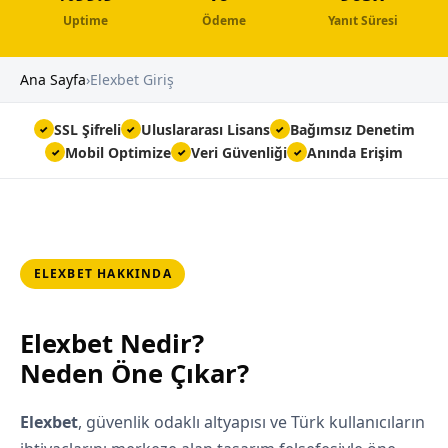
Uptime
Ödeme
Yanıt Süresi
Ana Sayfa
›
Elexbet Giriş
SSL Şifreli
Uluslararası Lisans
Bağımsız Denetim
✓
✓
✓
Mobil Optimize
Veri Güvenliği
Anında Erişim
✓
✓
✓
ELEXBET HAKKINDA
Elexbet Nedir?
Neden Öne Çıkar?
Elexbet
, güvenlik odaklı altyapısı ve Türk kullanıcıların