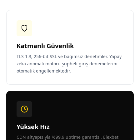
Katmanlı Güvenlik
TLS 1.3, 256-bit SSL ve bağımsız denetimler. Yapay
zeka anomali motoru şüpheli giriş denemelerini
otomatik engellemektedir.
Yüksek Hız
CDN altyapısıyla %99.9 uptime garantisi. Elexbet