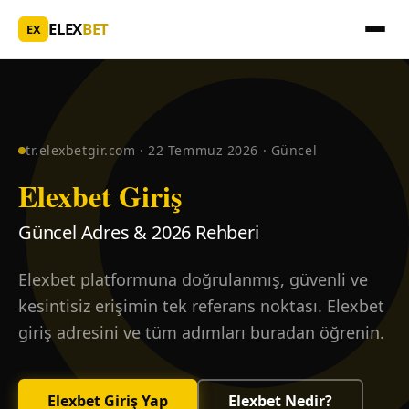
ELEX
BET
EX
tr.elexbetgir.com · 22 Temmuz 2026 · Güncel
Elexbet Giriş
Güncel Adres & 2026 Rehberi
Elexbet platformuna doğrulanmış, güvenli ve
kesintisiz erişimin tek referans noktası. Elexbet
giriş adresini ve tüm adımları buradan öğrenin.
Elexbet Giriş Yap
Elexbet Nedir?