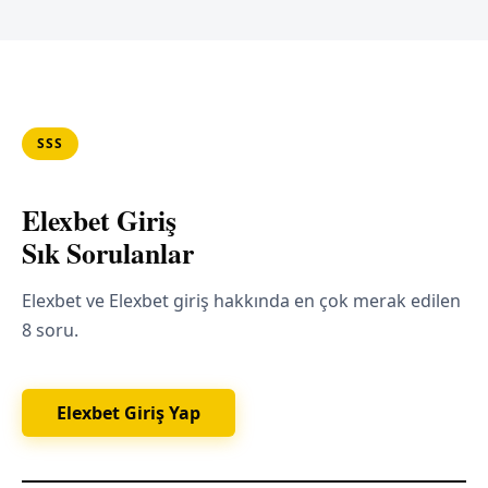
SSS
Elexbet Giriş
Sık Sorulanlar
Elexbet ve Elexbet giriş hakkında en çok merak edilen
8 soru.
Elexbet Giriş Yap