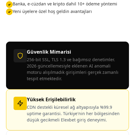
Banka, e-cüzdan ve kripto dahil 10+ ödeme yöntemi
✓
Yeni üyelere özel hoş geldin avantajları
✓
Güvenlik Mimarisi
256-bit SSL, TLS 1.3 ve bağımsız denetimler.
2026 güncellemesiyle eklenen AI anomali
motoru alışılmadık girişimleri gerçek zamanlı
tespit etmektedir.
Yüksek Erişilebilirlik
CDN destekli küresel ağ altyapısıyla %99.9
uptime garantisi. Türkiye'nin her bölgesinden
düşük gecikmeli Elexbet giriş deneyimi.