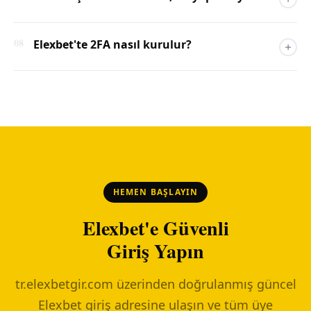
tüm özelliklere erişebilirsiniz.
adres üzerinden Kayıt Ol butonuna tıklayın, formu
doldurun ve e-posta veya SMS doğrulamasını
tamamlayın. Hesabınız hemen aktif olur ve hoş geldin
Elexbet giriş ekranındaki "Şifremi Unuttum"
08
Elexbet'te 2FA nasıl kurulur?
avantajlarına anında kavuşursunuz.
bağlantısına tıklayın. Üyelik e-posta adresinize
sıfırlama bağlantısı gönderilecektir. Bağlantı 15 dakika
geçerlidir. E-posta gelmezse spam klasörünüzü
Elexbet hesabınıza giriş yapın, sağ üstteki profil
kontrol edin; sorun devam ederse Elexbet canlı
menüsünden Güvenlik Ayarları'na gidin ve İki Faktörlü
desteğe başvurun.
Doğrulama seçeneğini aktif hale getirin. SMS veya
authenticator uygulama seçeneklerinden birini tercih
edin. SMS'e kıyasla authenticator uygulaması (Google,
Microsoft) SIM swap saldırılarına karşı çok daha
güvenlidir.
HEMEN BAŞLAYIN
Elexbet'e Güvenli
Giriş Yapın
tr.elexbetgir.com üzerinden doğrulanmış güncel
Elexbet giriş adresine ulaşın ve tüm üye