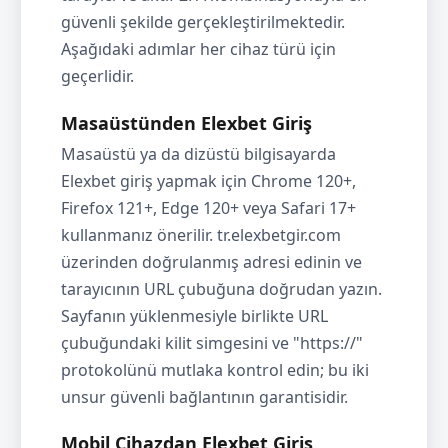
güvenli şekilde gerçekleştirilmektedir.
Aşağıdaki adımlar her cihaz türü için
geçerlidir.
Masaüstünden Elexbet Giriş
Masaüstü ya da dizüstü bilgisayarda
Elexbet giriş yapmak için Chrome 120+,
Firefox 121+, Edge 120+ veya Safari 17+
kullanmanız önerilir. tr.elexbetgir.com
üzerinden doğrulanmış adresi edinin ve
tarayıcının URL çubuğuna doğrudan yazın.
Sayfanın yüklenmesiyle birlikte URL
çubuğundaki kilit simgesini ve "https://"
protokolünü mutlaka kontrol edin; bu iki
unsur güvenli bağlantının garantisidir.
Mobil Cihazdan Elexbet Giriş