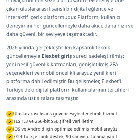
ihtiyaçlarını merkeze alan tasarım felsefesiyle öne
çıkan uluslararası lisanslı bir dijital eğlence ve
interaktif içerik platformudur. Platform, kullanıcı
deneyimini her güncellemeyle daha akıcı, daha hızlı ve
daha güvenli bir seviyeye taşımaktadır.
2026 yılında gerçekleştirilen kapsamlı teknik
güncellemeyle
Elexbet giriş
süreci sadeleştirilmiş;
yeni nesil güvenlik katmanları, genişletilmiş 2FA
seçenekleri ve mobil öncelikli arayüz yenilikleri
platforma dahil edilmiştir. Bu gelişmeler, Elexbet'i
Türkiye'deki dijital platform kullanıcılarının tercihleri
arasında üst sıralara taşımıştır.
Uluslararası lisans güvencesiyle denetimli hizmet
✓
TLS 1.3 ve 256-bit SSL şifreli veri iletimi
✓
iOS ve Android için optimize edilmiş mobil arayüz
✓
7/24 Türkçe canlı destek, 90 saniye ortalama yanıt
✓