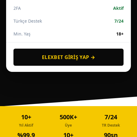
2FA
Aktif
Türkçe Destek
7/24
Min. Yaş
18+
ELEXBET GİRİŞ YAP →
10+
500K+
7/24
Yıl Aktif
Üye
TR Destek
%99.9
10+
90sn