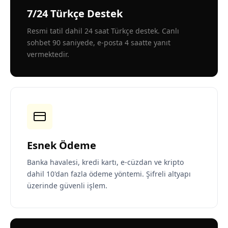
7/24 Türkçe Destek
Resmi tatil dahil 24 saat Türkçe destek. Canlı
sohbet 90 saniyede, e-posta 4 saatte yanıt
vermektedir.
Esnek Ödeme
Banka havalesi, kredi kartı, e-cüzdan ve kripto
dahil 10'dan fazla ödeme yöntemi. Şifreli altyapı
üzerinde güvenli işlem.