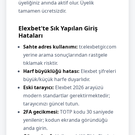
üyeliğiniz anında aktif olur. Üyelik
tamamen ücretsizdir.
Elexbet'te Sık Yapılan Giriş
Hataları
Sahte adres kullanımı:
tr.elexbetgir.com
yerine arama sonuçlarından rastgele
tıklamak risktir.
Harf büyüklüğü hatası:
Elexbet şifreleri
büyük/küçük harfe duyarlıdır.
Eski tarayıcı:
Elexbet 2026 arayüzü
modern standartlar gerektirmektedir;
tarayıcınızı güncel tutun.
2FA gecikmesi:
TOTP kodu 30 saniyede
yenilenir; kodun ekranda göründüğü
anda girin.