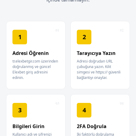
1
2
Adresi Öğrenin
Tarayıcıya Yazın
tr.elexbetgir.com üzerinden
Adresi doğrudan URL
doğrulanmış ve güncel
çubuğuna yazın. Kilit
Elexbet giriş adresini
simgesi ve https:// güvenli
edinin.
bağlantıyı onaylar.
3
4
Bilgileri Girin
2FA Doğrula
Kullanıcı adı ve şifrenizi
İki faktörlü doğrulama