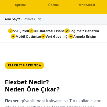
Uptime
Ödeme
Yanıt Süresi
Ana Sayfa
›
Elexbet Giriş
SSL Şifreli
Uluslararası Lisans
Bağımsız Denetim
✓
✓
✓
Mobil Optimize
Veri Güvenliği
Anında Erişim
✓
✓
✓
ELEXBET HAKKINDA
Elexbet Nedir?
Neden Öne Çıkar?
Elexbet
, güvenlik odaklı altyapısı ve Türk kullanıcıların