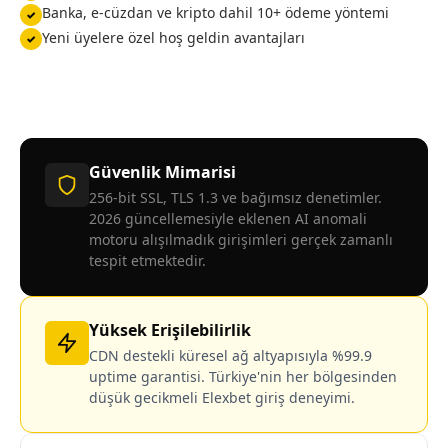
Banka, e-cüzdan ve kripto dahil 10+ ödeme yöntemi
✓
Yeni üyelere özel hoş geldin avantajları
✓
Güvenlik Mimarisi
256-bit SSL, TLS 1.3 ve bağımsız denetimler.
2026 güncellemesiyle eklenen AI anomali
motoru alışılmadık girişimleri gerçek zamanlı
tespit etmektedir.
Yüksek Erişilebilirlik
CDN destekli küresel ağ altyapısıyla %99.9
uptime garantisi. Türkiye'nin her bölgesinden
düşük gecikmeli Elexbet giriş deneyimi.