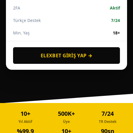
2FA
Aktif
Türkçe Destek
7/24
Min. Yaş
18+
ELEXBET GİRİŞ YAP →
10+
500K+
7/24
Yıl Aktif
Üye
TR Destek
%99.9
10+
90sn