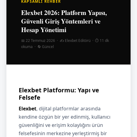
KAPSAMLI REHBER
Elexbet 2026: Platform Yapısı,
Güvenli Giriş Yöntemleri ve
Hesap Yönetimi
📅 22 Temmuz 2026 · ✍ Elexbet Editörü · ⏱ 11 dk
okuma · 🔄 Güncel
Elexbet Platformu: Yapı ve
Felsefe
Elexbet
, dijital platformlar arasında
kendine özgün bir yer edinmiş, kullanıcı
güvenliğini ve erişim kolaylığını ürün
felsefesinin merkezine yerleştirmiş bir