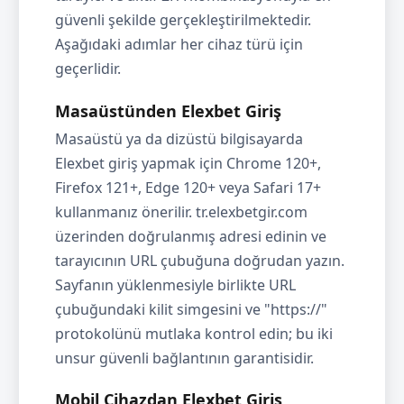
güvenli şekilde gerçekleştirilmektedir.
Aşağıdaki adımlar her cihaz türü için
geçerlidir.
Masaüstünden Elexbet Giriş
Masaüstü ya da dizüstü bilgisayarda
Elexbet giriş yapmak için Chrome 120+,
Firefox 121+, Edge 120+ veya Safari 17+
kullanmanız önerilir. tr.elexbetgir.com
üzerinden doğrulanmış adresi edinin ve
tarayıcının URL çubuğuna doğrudan yazın.
Sayfanın yüklenmesiyle birlikte URL
çubuğundaki kilit simgesini ve "https://"
protokolünü mutlaka kontrol edin; bu iki
unsur güvenli bağlantının garantisidir.
Mobil Cihazdan Elexbet Giriş