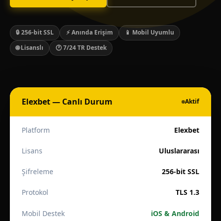
🔒 256-bit SSL
⚡ Anında Erişim
📱 Mobil Uyumlu
🌐 Lisanslı
🕐 7/24 TR Destek
Elexbet — Canlı Durum
Aktif
Platform
Elexbet
Lisans
Uluslararası
Şifreleme
256-bit SSL
Protokol
TLS 1.3
Mobil Destek
iOS & Android