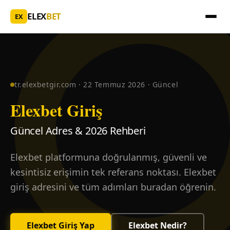
ELEX
BET
EX
tr.elexbetgir.com · 22 Temmuz 2026 · Güncel
Elexbet Giriş
Güncel Adres & 2026 Rehberi
Elexbet platformuna doğrulanmış, güvenli ve
kesintisiz erişimin tek referans noktası. Elexbet
giriş adresini ve tüm adımları buradan öğrenin.
Elexbet Giriş Yap
Elexbet Nedir?