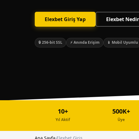
Elexbet Giriş Yap
Elexbet Nedir
🔒 256-bit SSL
⚡ Anında Erişim
📱 Mobil Uyumlu
10+
500K+
Yıl Aktif
Üye
Ana Sayfa
›
Elexbet Giriş