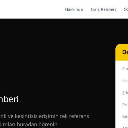
Hakkında
Giriş Rehberi
Öz
El
Pl
Li
Şi
hberi
Pr
i ve kesintisiz erişimin tek referans
Mo
adımları buradan öğrenin.