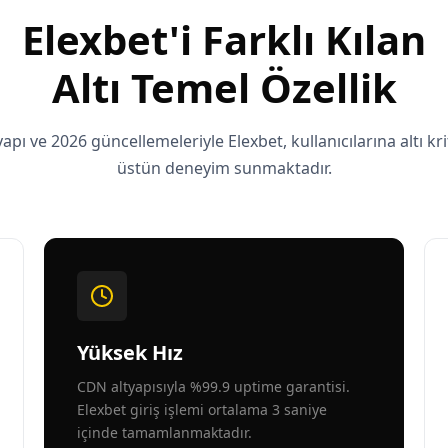
Elexbet'i Farklı Kılan
Altı Temel Özellik
apı ve 2026 güncellemeleriyle Elexbet, kullanıcılarına altı kr
üstün deneyim sunmaktadır.
Yüksek Hız
CDN altyapısıyla %99.9 uptime garantisi.
Elexbet giriş işlemi ortalama 3 saniye
içinde tamamlanmaktadır.