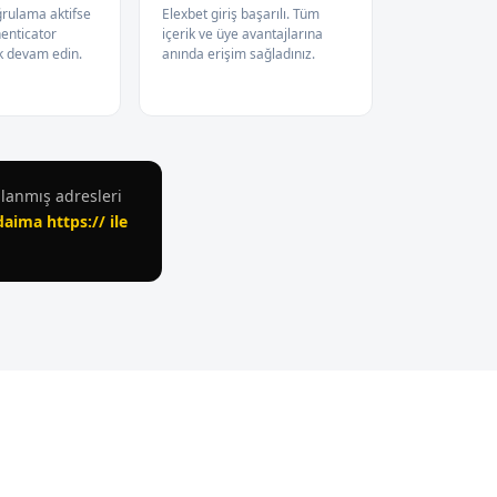
oğrulama aktifse
Elexbet giriş başarılı. Tüm
enticator
içerik ve üye avantajlarına
k devam edin.
anında erişim sağladınız.
ulanmış adresleri
aima https:// ile