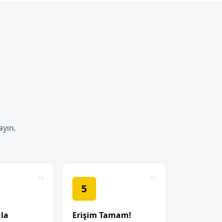
ayın.
5
la
Erişim Tamam!