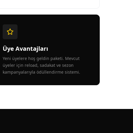
Üye Avantajları
Yeni üyelere hoş geldin paketi. Mevcut
üyeler için reload, sadakat ve sezon
kampanyalarıyla ödüllendirme sistemi.