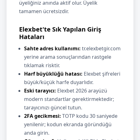
üyeliğiniz anında aktif olur. Üyelik
tamamen ücretsizdir.
Elexbet'te Sık Yapılan Giriş
Hataları
Sahte adres kullanımı:
tr.elexbetgir.com
yerine arama sonuçlarından rastgele
tıklamak risktir.
Harf büyüklüğü hatası:
Elexbet şifreleri
büyük/küçük harfe duyarlıdır.
Eski tarayıcı:
Elexbet 2026 arayüzü
modern standartlar gerektirmektedir;
tarayıcınızı güncel tutun.
2FA gecikmesi:
TOTP kodu 30 saniyede
yenilenir; kodun ekranda göründüğü
anda girin.