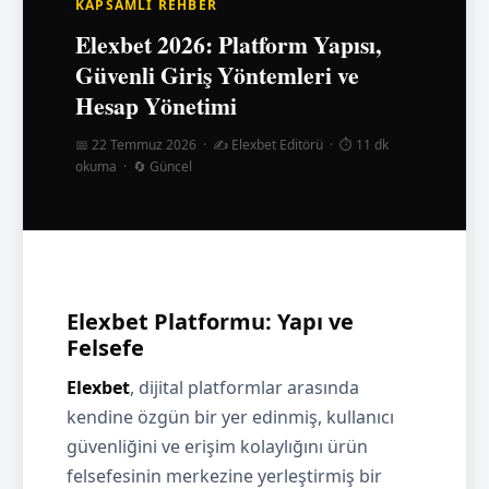
KAPSAMLI REHBER
Elexbet 2026: Platform Yapısı,
Güvenli Giriş Yöntemleri ve
Hesap Yönetimi
📅 22 Temmuz 2026 · ✍ Elexbet Editörü · ⏱ 11 dk
okuma · 🔄 Güncel
Elexbet Platformu: Yapı ve
Felsefe
Elexbet
, dijital platformlar arasında
kendine özgün bir yer edinmiş, kullanıcı
güvenliğini ve erişim kolaylığını ürün
felsefesinin merkezine yerleştirmiş bir