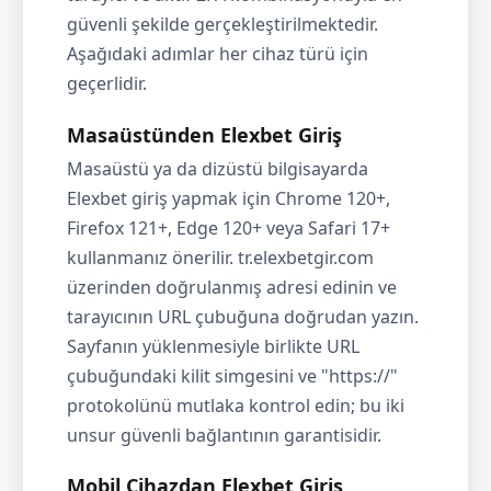
güvenli şekilde gerçekleştirilmektedir.
Aşağıdaki adımlar her cihaz türü için
geçerlidir.
Masaüstünden Elexbet Giriş
Masaüstü ya da dizüstü bilgisayarda
Elexbet giriş yapmak için Chrome 120+,
Firefox 121+, Edge 120+ veya Safari 17+
kullanmanız önerilir. tr.elexbetgir.com
üzerinden doğrulanmış adresi edinin ve
tarayıcının URL çubuğuna doğrudan yazın.
Sayfanın yüklenmesiyle birlikte URL
çubuğundaki kilit simgesini ve "https://"
protokolünü mutlaka kontrol edin; bu iki
unsur güvenli bağlantının garantisidir.
Mobil Cihazdan Elexbet Giriş