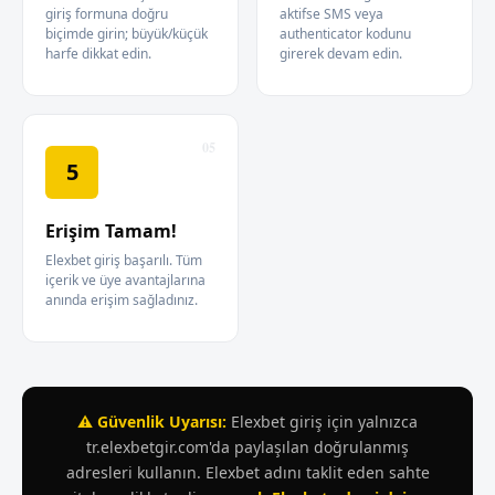
giriş formuna doğru
aktifse SMS veya
biçimde girin; büyük/küçük
authenticator kodunu
harfe dikkat edin.
girerek devam edin.
5
Erişim Tamam!
Elexbet giriş başarılı. Tüm
içerik ve üye avantajlarına
anında erişim sağladınız.
⚠ Güvenlik Uyarısı:
Elexbet giriş için yalnızca
tr.elexbetgir.com'da paylaşılan doğrulanmış
adresleri kullanın. Elexbet adını taklit eden sahte