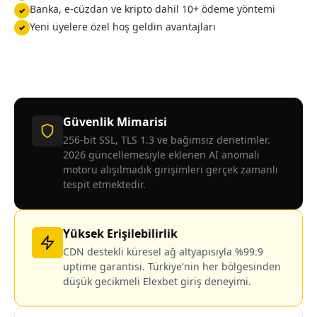
Banka, e-cüzdan ve kripto dahil 10+ ödeme yöntemi
✓
Yeni üyelere özel hoş geldin avantajları
✓
Güvenlik Mimarisi
256-bit SSL, TLS 1.3 ve bağımsız denetimler.
2026 güncellemesiyle eklenen AI anomali
motoru alışılmadık girişimleri gerçek zamanlı
tespit etmektedir.
Yüksek Erişilebilirlik
CDN destekli küresel ağ altyapısıyla %99.9
uptime garantisi. Türkiye'nin her bölgesinden
düşük gecikmeli Elexbet giriş deneyimi.