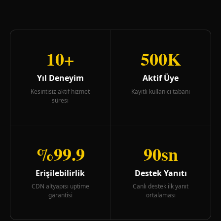
10+
500K
Yıl Deneyim
Aktif Üye
Kesintisiz aktif hizmet
Kayıtlı kullanıcı tabanı
süresi
%99.9
90sn
Erişilebilirlik
Destek Yanıtı
CDN altyapısı uptime
Canlı destek ilk yanıt
garantisi
ortalaması