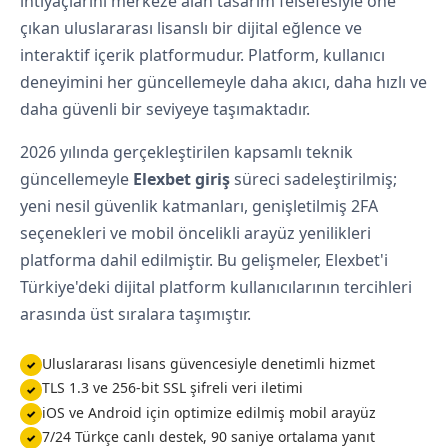
ihtiyaçlarını merkeze alan tasarım felsefesiyle öne
çıkan uluslararası lisanslı bir dijital eğlence ve
interaktif içerik platformudur. Platform, kullanıcı
deneyimini her güncellemeyle daha akıcı, daha hızlı ve
daha güvenli bir seviyeye taşımaktadır.
2026 yılında gerçekleştirilen kapsamlı teknik
güncellemeyle
Elexbet giriş
süreci sadeleştirilmiş;
yeni nesil güvenlik katmanları, genişletilmiş 2FA
seçenekleri ve mobil öncelikli arayüz yenilikleri
platforma dahil edilmiştir. Bu gelişmeler, Elexbet'i
Türkiye'deki dijital platform kullanıcılarının tercihleri
arasında üst sıralara taşımıştır.
Uluslararası lisans güvencesiyle denetimli hizmet
✓
TLS 1.3 ve 256-bit SSL şifreli veri iletimi
✓
iOS ve Android için optimize edilmiş mobil arayüz
✓
7/24 Türkçe canlı destek, 90 saniye ortalama yanıt
✓