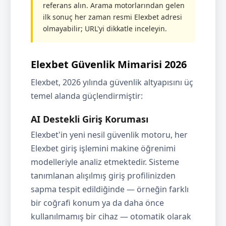
referans alın. Arama motorlarından gelen
ilk sonuç her zaman resmi Elexbet adresi
olmayabilir; URL'yi dikkatle inceleyin.
Elexbet Güvenlik Mimarisi 2026
Elexbet, 2026 yılında güvenlik altyapısını üç
temel alanda güçlendirmiştir:
AI Destekli Giriş Koruması
Elexbet'in yeni nesil güvenlik motoru, her
Elexbet giriş işlemini makine öğrenimi
modelleriyle analiz etmektedir. Sisteme
tanımlanan alışılmış giriş profilinizden
sapma tespit edildiğinde — örneğin farklı
bir coğrafi konum ya da daha önce
kullanılmamış bir cihaz — otomatik olarak