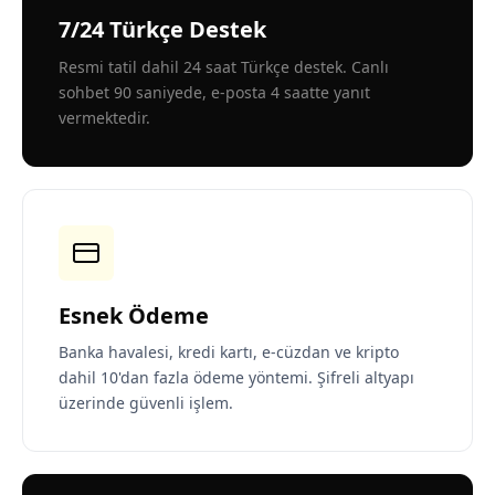
7/24 Türkçe Destek
Resmi tatil dahil 24 saat Türkçe destek. Canlı
sohbet 90 saniyede, e-posta 4 saatte yanıt
vermektedir.
Esnek Ödeme
Banka havalesi, kredi kartı, e-cüzdan ve kripto
dahil 10'dan fazla ödeme yöntemi. Şifreli altyapı
üzerinde güvenli işlem.