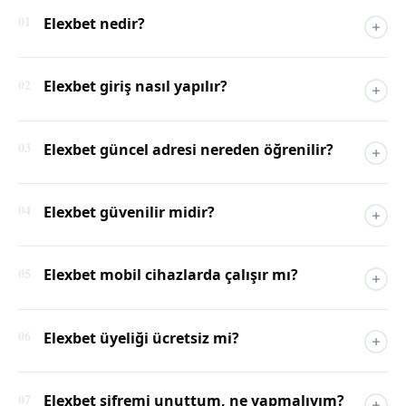
01
Elexbet nedir?
Elexbet, uluslararası lisans kapsamında faaliyet
02
Elexbet giriş nasıl yapılır?
gösteren, Türk kullanıcılara tam Türkçe arayüz ve 7/24
destek sunan dijital eğlence ve interaktif içerik
platformudur. Güvenlik odaklı altyapısı ve kesintisiz
tr.elexbetgir.com üzerinden doğrulanmış güncel
03
Elexbet güncel adresi nereden öğrenilir?
erişim altyapısıyla kullanıcı memnuniyetini öncelikli
Elexbet giriş adresini edinin. Adresi tarayıcınıza
hedef olarak benimseyen Elexbet, yıllar içinde güçlü
doğrudan yazın; URL'de kilit simgesi ve "https://"
bir üye tabanı oluşturmuştur.
olduğunu doğrulayın. Kullanıcı adı ve şifrenizi giriş
Elexbet güncel giriş adresi için tr.elexbetgir.com
04
Elexbet güvenilir midir?
formuna girin, Giriş butonuna tıklayın. 2FA aktifse
sayfasını düzenli olarak takip edin. Adres değişiklikleri
SMS ya da authenticator kodunuzu da girerek işlemi
anlık olarak güncellenmektedir. Arama motorlarından
tamamlayın.
ulaşılan sonuçlar her zaman resmi adres
Evet. Elexbet, uluslararası lisans çerçevesinde faaliyet
05
Elexbet mobil cihazlarda çalışır mı?
olmayabileceğinden, doğrulama için bu sayfayı
göstermekte olup bağımsız güvenlik denetimlerinden
kullanın ve adresi tarayıcınızda yer imi olarak
geçmektedir. 256-bit SSL şifreleme, TLS 1.3 protokolü
kaydedin.
ve yapay zeka destekli anomali tespiti, platformun
Evet. Elexbet'in 2026'da yenilenen duyarlı (responsive)
06
Elexbet üyeliği ücretsiz mi?
güvenlik standartlarını yüksek tutmaktadır.
arayüzü iOS ve Android'in tüm güncel sürümlerinde
sorunsuz çalışmaktadır. Ek uygulama indirmeye gerek
kalmadan mobil tarayıcıdan Elexbet giriş yapabilir,
Evet, Elexbet üyeliği tamamen ücretsizdir. Güncel
07
Elexbet şifremi unuttum, ne yapmalıyım?