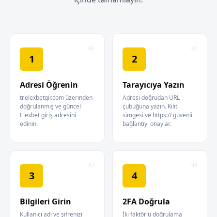
1
2
Adresi Öğrenin
Tarayıcıya Yazın
tr.elexbetgir.com üzerinden
Adresi doğrudan URL
doğrulanmış ve güncel
çubuğuna yazın. Kilit
Elexbet giriş adresini
simgesi ve https:// güvenli
edinin.
bağlantıyı onaylar.
3
4
Bilgileri Girin
2FA Doğrula
Kullanıcı adı ve şifrenizi
İki faktörlü doğrulama