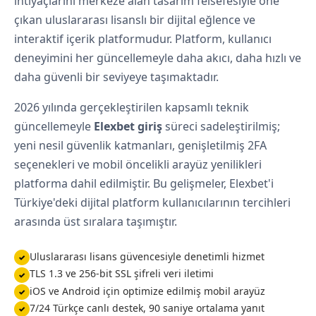
ihtiyaçlarını merkeze alan tasarım felsefesiyle öne
çıkan uluslararası lisanslı bir dijital eğlence ve
interaktif içerik platformudur. Platform, kullanıcı
deneyimini her güncellemeyle daha akıcı, daha hızlı ve
daha güvenli bir seviyeye taşımaktadır.
2026 yılında gerçekleştirilen kapsamlı teknik
güncellemeyle
Elexbet giriş
süreci sadeleştirilmiş;
yeni nesil güvenlik katmanları, genişletilmiş 2FA
seçenekleri ve mobil öncelikli arayüz yenilikleri
platforma dahil edilmiştir. Bu gelişmeler, Elexbet'i
Türkiye'deki dijital platform kullanıcılarının tercihleri
arasında üst sıralara taşımıştır.
Uluslararası lisans güvencesiyle denetimli hizmet
✓
TLS 1.3 ve 256-bit SSL şifreli veri iletimi
✓
iOS ve Android için optimize edilmiş mobil arayüz
✓
7/24 Türkçe canlı destek, 90 saniye ortalama yanıt
✓