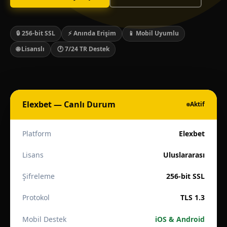
🔒 256-bit SSL
⚡ Anında Erişim
📱 Mobil Uyumlu
🌐 Lisanslı
🕐 7/24 TR Destek
Elexbet — Canlı Durum
Aktif
Platform
Elexbet
Lisans
Uluslararası
Şifreleme
256-bit SSL
Protokol
TLS 1.3
Mobil Destek
iOS & Android