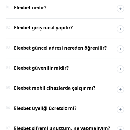
01
Elexbet nedir?
Elexbet, uluslararası lisans kapsamında faaliyet
02
Elexbet giriş nasıl yapılır?
gösteren, Türk kullanıcılara tam Türkçe arayüz ve 7/24
destek sunan dijital eğlence ve interaktif içerik
platformudur. Güvenlik odaklı altyapısı ve kesintisiz
tr.elexbetgir.com üzerinden doğrulanmış güncel
03
Elexbet güncel adresi nereden öğrenilir?
erişim altyapısıyla kullanıcı memnuniyetini öncelikli
Elexbet giriş adresini edinin. Adresi tarayıcınıza
hedef olarak benimseyen Elexbet, yıllar içinde güçlü
doğrudan yazın; URL'de kilit simgesi ve "https://"
bir üye tabanı oluşturmuştur.
olduğunu doğrulayın. Kullanıcı adı ve şifrenizi giriş
Elexbet güncel giriş adresi için tr.elexbetgir.com
04
Elexbet güvenilir midir?
formuna girin, Giriş butonuna tıklayın. 2FA aktifse
sayfasını düzenli olarak takip edin. Adres değişiklikleri
SMS ya da authenticator kodunuzu da girerek işlemi
anlık olarak güncellenmektedir. Arama motorlarından
tamamlayın.
ulaşılan sonuçlar her zaman resmi adres
Evet. Elexbet, uluslararası lisans çerçevesinde faaliyet
05
Elexbet mobil cihazlarda çalışır mı?
olmayabileceğinden, doğrulama için bu sayfayı
göstermekte olup bağımsız güvenlik denetimlerinden
kullanın ve adresi tarayıcınızda yer imi olarak
geçmektedir. 256-bit SSL şifreleme, TLS 1.3 protokolü
kaydedin.
ve yapay zeka destekli anomali tespiti, platformun
Evet. Elexbet'in 2026'da yenilenen duyarlı (responsive)
06
Elexbet üyeliği ücretsiz mi?
güvenlik standartlarını yüksek tutmaktadır.
arayüzü iOS ve Android'in tüm güncel sürümlerinde
sorunsuz çalışmaktadır. Ek uygulama indirmeye gerek
kalmadan mobil tarayıcıdan Elexbet giriş yapabilir,
Evet, Elexbet üyeliği tamamen ücretsizdir. Güncel
07
Elexbet şifremi unuttum, ne yapmalıyım?