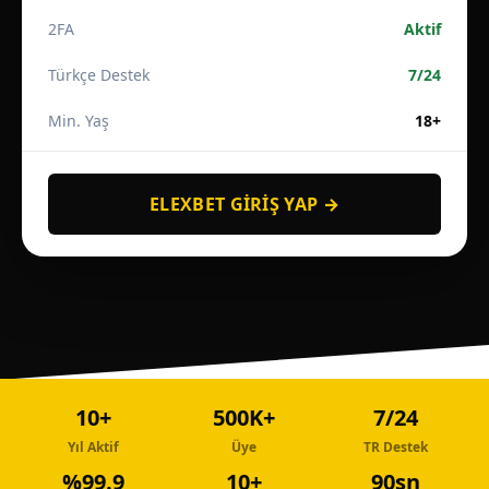
2FA
Aktif
Türkçe Destek
7/24
Min. Yaş
18+
ELEXBET GİRİŞ YAP →
10+
500K+
7/24
Yıl Aktif
Üye
TR Destek
%99.9
10+
90sn