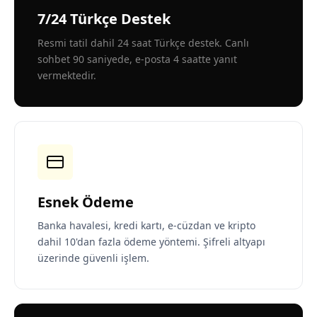
7/24 Türkçe Destek
Resmi tatil dahil 24 saat Türkçe destek. Canlı
sohbet 90 saniyede, e-posta 4 saatte yanıt
vermektedir.
Esnek Ödeme
Banka havalesi, kredi kartı, e-cüzdan ve kripto
dahil 10'dan fazla ödeme yöntemi. Şifreli altyapı
üzerinde güvenli işlem.