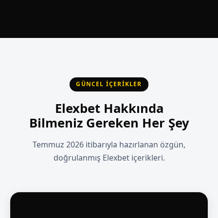
GÜNCEL İÇERIKLER
Elexbet Hakkında
Bilmeniz Gereken Her Şey
Temmuz 2026 itibarıyla hazırlanan özgün,
doğrulanmış Elexbet içerikleri.