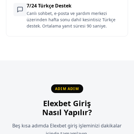
7/24 Türkçe Destek
Canlı sohbet, e-posta ve yardım merkezi
üzerinden hafta sonu dahil kesintisiz Türkçe
destek. Ortalama yanıt süresi 90 saniye.
ADIM ADIM
Elexbet Giriş
Nasıl Yapılır?
Beş kısa adımda Elexbet giriş işleminizi dakikalar
içinde tamamlayın.