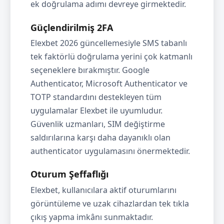
ek doğrulama adımı devreye girmektedir.
Güçlendirilmiş 2FA
Elexbet 2026 güncellemesiyle SMS tabanlı
tek faktörlü doğrulama yerini çok katmanlı
seçeneklere bırakmıştır. Google
Authenticator, Microsoft Authenticator ve
TOTP standardını destekleyen tüm
uygulamalar Elexbet ile uyumludur.
Güvenlik uzmanları, SIM değiştirme
saldırılarına karşı daha dayanıklı olan
authenticator uygulamasını önermektedir.
Oturum Şeffaflığı
Elexbet, kullanıcılara aktif oturumlarını
görüntüleme ve uzak cihazlardan tek tıkla
çıkış yapma imkânı sunmaktadır.