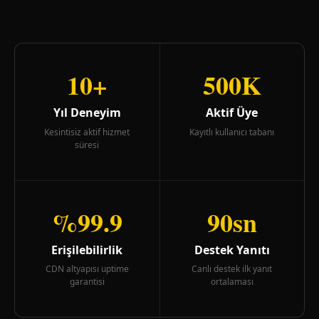
10+
500K
Yıl Deneyim
Aktif Üye
Kesintisiz aktif hizmet
Kayıtlı kullanıcı tabanı
süresi
%99.9
90sn
Erişilebilirlik
Destek Yanıtı
CDN altyapısı uptime
Canlı destek ilk yanıt
garantisi
ortalaması