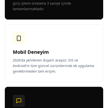
giriş işlemi ortalama 3 saniye içinde
tamamlanmaktadır.
Mobil Deneyim
2026'da yenilenen duyarlı arayüz; iOS ve
Android'in tüm güncel sürümlerinde ek uygulama
gerektirmeden tam erişim.