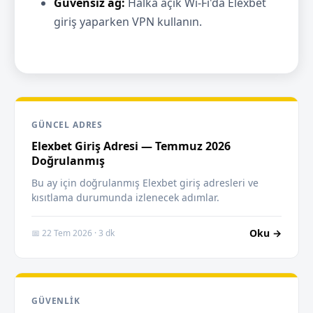
Güvensiz ağ:
Halka açık Wi-Fi'da Elexbet
giriş yaparken VPN kullanın.
GÜNCEL ADRES
Elexbet Giriş Adresi — Temmuz 2026
Doğrulanmış
Bu ay için doğrulanmış Elexbet giriş adresleri ve
kısıtlama durumunda izlenecek adımlar.
Oku →
📅 22 Tem 2026 · 3 dk
GÜVENLIK