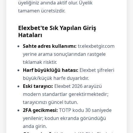
üyeliğiniz anında aktif olur. Üyelik
tamamen ücretsizdir.
Elexbet'te Sık Yapılan Giriş
Hataları
Sahte adres kullanımı:
tr.elexbetgir.com
yerine arama sonuçlarından rastgele
tıklamak risktir.
Harf büyüklüğü hatası:
Elexbet şifreleri
büyük/küçük harfe duyarlıdır.
Eski tarayıcı:
Elexbet 2026 arayüzü
modern standartlar gerektirmektedir;
tarayıcınızı güncel tutun.
2FA gecikmesi:
TOTP kodu 30 saniyede
yenilenir; kodun ekranda göründüğü
anda girin.