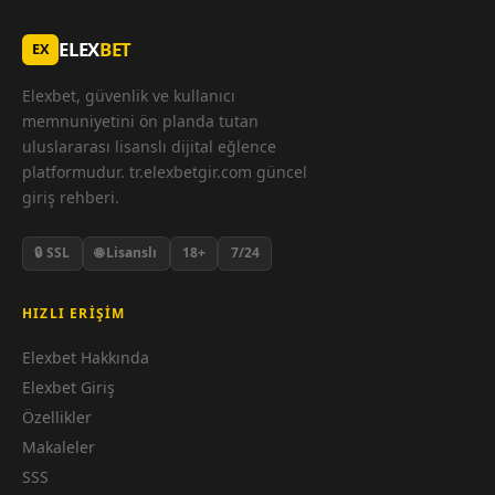
ELEX
BET
EX
Elexbet, güvenlik ve kullanıcı
memnuniyetini ön planda tutan
uluslararası lisanslı dijital eğlence
platformudur. tr.elexbetgir.com güncel
giriş rehberi.
🔒 SSL
🌐 Lisanslı
18+
7/24
HIZLI ERIŞIM
Elexbet Hakkında
Elexbet Giriş
Özellikler
Makaleler
SSS