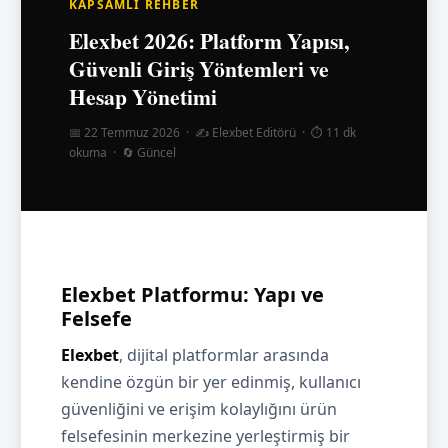
KAPSAMLI REHBER
Elexbet 2026: Platform Yapısı,
Güvenli Giriş Yöntemleri ve
Hesap Yönetimi
📅 22 Temmuz 2026 · ✍ Elexbet Editörü · ⏱ 11 dk
okuma · 🔄 Güncel
Elexbet Platformu: Yapı ve
Felsefe
Elexbet
, dijital platformlar arasında
kendine özgün bir yer edinmiş, kullanıcı
güvenliğini ve erişim kolaylığını ürün
felsefesinin merkezine yerleştirmiş bir