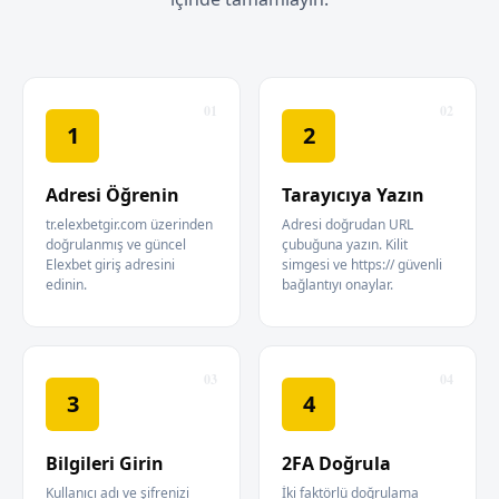
1
2
Adresi Öğrenin
Tarayıcıya Yazın
tr.elexbetgir.com üzerinden
Adresi doğrudan URL
doğrulanmış ve güncel
çubuğuna yazın. Kilit
Elexbet giriş adresini
simgesi ve https:// güvenli
edinin.
bağlantıyı onaylar.
3
4
Bilgileri Girin
2FA Doğrula
Kullanıcı adı ve şifrenizi
İki faktörlü doğrulama