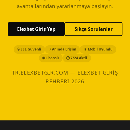
avantajlarından yararlanmaya başlayın.
Elexbet Giriş Yap
Sıkça Sorulanlar
🔒 SSL Güvenli
⚡ Anında Erişim
📱 Mobil Uyumlu
🌐 Lisanslı
🕐 7/24 Aktif
TR.ELEXBETGIR.COM — ELEXBET GİRİŞ
REHBERİ 2026