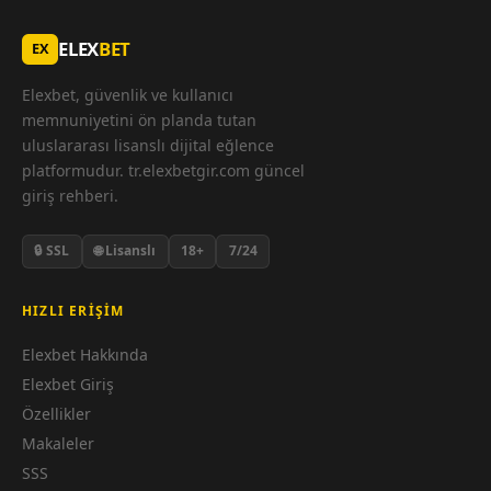
ELEX
BET
EX
Elexbet, güvenlik ve kullanıcı
memnuniyetini ön planda tutan
uluslararası lisanslı dijital eğlence
platformudur. tr.elexbetgir.com güncel
giriş rehberi.
🔒 SSL
🌐 Lisanslı
18+
7/24
HIZLI ERIŞIM
Elexbet Hakkında
Elexbet Giriş
Özellikler
Makaleler
SSS