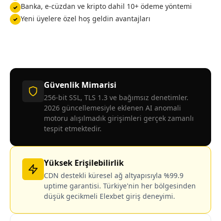
Banka, e-cüzdan ve kripto dahil 10+ ödeme yöntemi
✓
Yeni üyelere özel hoş geldin avantajları
✓
Güvenlik Mimarisi
256-bit SSL, TLS 1.3 ve bağımsız denetimler.
2026 güncellemesiyle eklenen AI anomali
motoru alışılmadık girişimleri gerçek zamanlı
tespit etmektedir.
Yüksek Erişilebilirlik
CDN destekli küresel ağ altyapısıyla %99.9
uptime garantisi. Türkiye'nin her bölgesinden
düşük gecikmeli Elexbet giriş deneyimi.