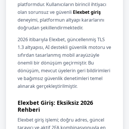
platformdur. Kullanıcıların birincil ihtiyacı
olan sorunsuz ve güvenli
Elexbet giriş
deneyimi, platformun altyapı kararlarını
doğrudan şekillendirmektedir.
2026 itibarıyla Elexbet, güncellenmiş TLS
1.3 altyapısı, AI destekli güvenlik motoru ve
sıfırdan tasarlanmış mobil arayüzüyle
önemli bir dönüşüm geçirmiştir. Bu
dönüşüm, mevcut üyelerin geri bildirimleri
ve bağımsız güvenlik denetimleri temel
alınarak gerçekleştirilmiştir.
Elexbet Giriş: Eksiksiz 2026
Rehberi
Elexbet giriş işlemi; doğru adres, güncel
tarayıcı ve aktif 2FA kombinasyonuyla en