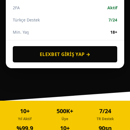
2FA
Aktif
Türkçe Destek
7/24
Min. Yaş
18+
ELEXBET GİRİŞ YAP →
10+
500K+
7/24
Yıl Aktif
Üye
TR Destek
%99.9
10+
90sn