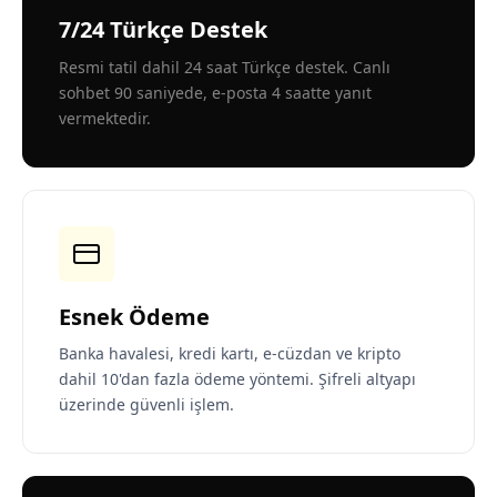
7/24 Türkçe Destek
Resmi tatil dahil 24 saat Türkçe destek. Canlı
sohbet 90 saniyede, e-posta 4 saatte yanıt
vermektedir.
Esnek Ödeme
Banka havalesi, kredi kartı, e-cüzdan ve kripto
dahil 10'dan fazla ödeme yöntemi. Şifreli altyapı
üzerinde güvenli işlem.