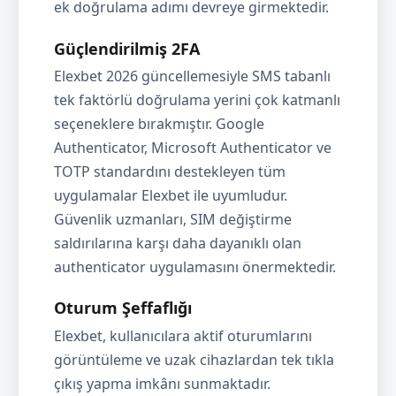
ek doğrulama adımı devreye girmektedir.
Güçlendirilmiş 2FA
Elexbet 2026 güncellemesiyle SMS tabanlı
tek faktörlü doğrulama yerini çok katmanlı
seçeneklere bırakmıştır. Google
Authenticator, Microsoft Authenticator ve
TOTP standardını destekleyen tüm
uygulamalar Elexbet ile uyumludur.
Güvenlik uzmanları, SIM değiştirme
saldırılarına karşı daha dayanıklı olan
authenticator uygulamasını önermektedir.
Oturum Şeffaflığı
Elexbet, kullanıcılara aktif oturumlarını
görüntüleme ve uzak cihazlardan tek tıkla
çıkış yapma imkânı sunmaktadır.