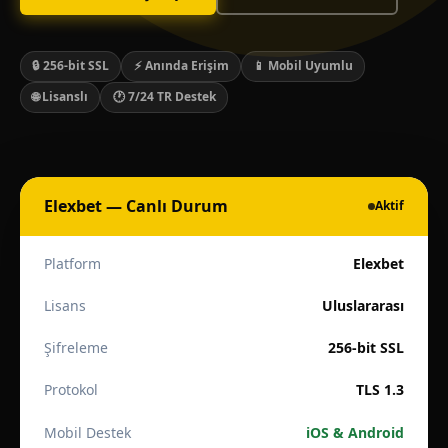
🔒 256-bit SSL
⚡ Anında Erişim
📱 Mobil Uyumlu
🌐 Lisanslı
🕐 7/24 TR Destek
Elexbet — Canlı Durum
Aktif
Platform
Elexbet
Lisans
Uluslararası
Şifreleme
256-bit SSL
Protokol
TLS 1.3
Mobil Destek
iOS & Android