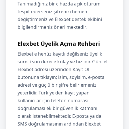
Tanımadığınız bir cihazda açık oturum
tespit ederseniz şifrenizi hemen
değiştirmeniz ve Elexbet destek ekibini
bilgilendirmeniz önerilmektedir.
Elexbet Üyelik Açma Rehberi
Elexbet'e henüz kayıtlı değilseniz üyelik
süreci son derece kolay ve hızlıdır. Güncel
Elexbet adresi üzerinden Kayıt Ol
butonuna tıklayın; isim, soyisim, e-posta
adresi ve güçlü bir şifre belirlemeniz
yeterlidir. Türkiye'den kayıt yapan
kullanıcılar için telefon numarası
doğrulaması ek bir güvenlik katmanı
olarak istenebilmektedir. E-posta ya da
SMS doğrulamasının ardından Elexbet