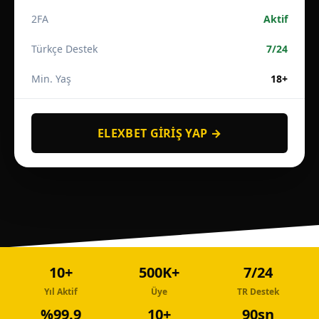
2FA
Aktif
Türkçe Destek
7/24
Min. Yaş
18+
ELEXBET GİRİŞ YAP →
10+
500K+
7/24
Yıl Aktif
Üye
TR Destek
%99.9
10+
90sn