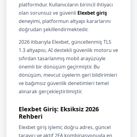
platformdur. Kullanıcıların birincil ihtiyacı
olan sorunsuz ve güvenli
Elexbet giriş
deneyimi, platformun altyapı kararlarını
doğrudan şekillendirmektedir.
2026 itibarıyla Elexbet, güncellenmiş TLS
1.3 altyapısı, AI destekli güvenlik motoru ve
sıfırdan tasarlanmış mobil arayüzüyle
önemli bir dönüşüm geçirmiştir. Bu
dönüşüm, mevcut üyelerin geri bildirimleri
ve bağımsız güvenlik denetimleri temel
alınarak gerçekleştirilmiştir.
Elexbet Giriş: Eksiksiz 2026
Rehberi
Elexbet giriş işlemi; doğru adres, güncel
tarayıcı ve aktif 2FA kombinasyonuyla en