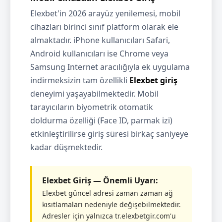
Elexbet'in 2026 arayüz yenilemesi, mobil
cihazları birinci sınıf platform olarak ele
almaktadır. iPhone kullanıcıları Safari,
Android kullanıcıları ise Chrome veya
Samsung Internet aracılığıyla ek uygulama
indirmeksizin tam özellikli
Elexbet giriş
deneyimi yaşayabilmektedir. Mobil
tarayıcıların biyometrik otomatik
doldurma özelliği (Face ID, parmak izi)
etkinleştirilirse giriş süresi birkaç saniyeye
kadar düşmektedir.
Elexbet Giriş — Önemli Uyarı:
Elexbet güncel adresi zaman zaman ağ
kısıtlamaları nedeniyle değişebilmektedir.
Adresler için yalnızca tr.elexbetgir.com'u