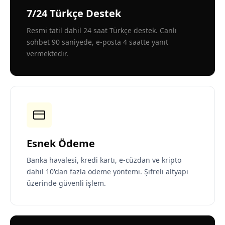
7/24 Türkçe Destek
Resmi tatil dahil 24 saat Türkçe destek. Canlı
sohbet 90 saniyede, e-posta 4 saatte yanıt
vermektedir.
Esnek Ödeme
Banka havalesi, kredi kartı, e-cüzdan ve kripto
dahil 10'dan fazla ödeme yöntemi. Şifreli altyapı
üzerinde güvenli işlem.