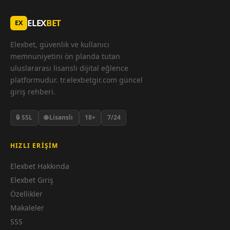
ELEX
BET
EX
Elexbet, güvenlik ve kullanıcı
memnuniyetini ön planda tutan
uluslararası lisanslı dijital eğlence
platformudur. tr.elexbetgir.com güncel
giriş rehberi.
🔒 SSL
🌐 Lisanslı
18+
7/24
HIZLI ERIŞIM
Elexbet Hakkında
Elexbet Giriş
Özellikler
Makaleler
SSS