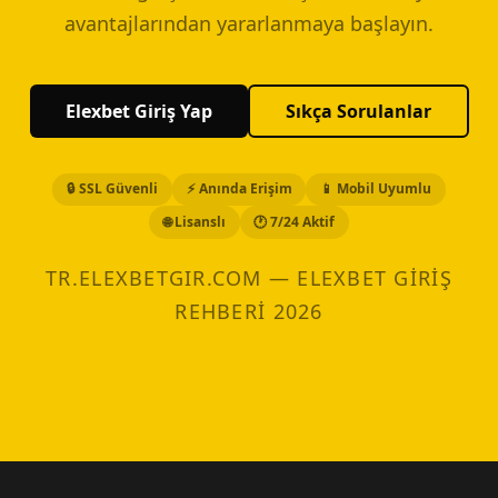
avantajlarından yararlanmaya başlayın.
Elexbet Giriş Yap
Sıkça Sorulanlar
🔒 SSL Güvenli
⚡ Anında Erişim
📱 Mobil Uyumlu
🌐 Lisanslı
🕐 7/24 Aktif
TR.ELEXBETGIR.COM — ELEXBET GİRİŞ
REHBERİ 2026