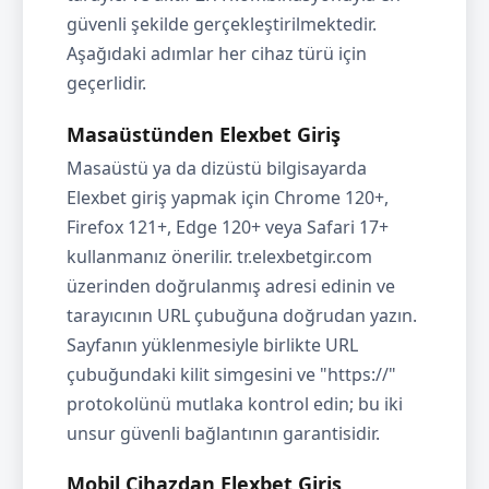
güvenli şekilde gerçekleştirilmektedir.
Aşağıdaki adımlar her cihaz türü için
geçerlidir.
Masaüstünden Elexbet Giriş
Masaüstü ya da dizüstü bilgisayarda
Elexbet giriş yapmak için Chrome 120+,
Firefox 121+, Edge 120+ veya Safari 17+
kullanmanız önerilir. tr.elexbetgir.com
üzerinden doğrulanmış adresi edinin ve
tarayıcının URL çubuğuna doğrudan yazın.
Sayfanın yüklenmesiyle birlikte URL
çubuğundaki kilit simgesini ve "https://"
protokolünü mutlaka kontrol edin; bu iki
unsur güvenli bağlantının garantisidir.
Mobil Cihazdan Elexbet Giriş