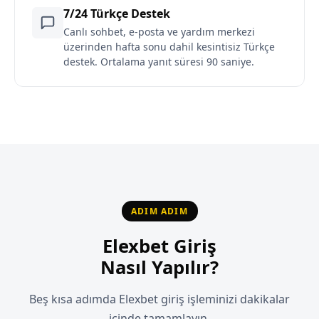
7/24 Türkçe Destek
Canlı sohbet, e-posta ve yardım merkezi
üzerinden hafta sonu dahil kesintisiz Türkçe
destek. Ortalama yanıt süresi 90 saniye.
ADIM ADIM
Elexbet Giriş
Nasıl Yapılır?
Beş kısa adımda Elexbet giriş işleminizi dakikalar
içinde tamamlayın.