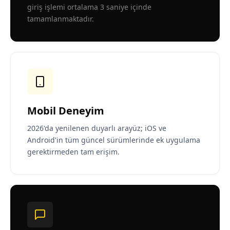
giriş işlemi ortalama 3 saniye içinde
tamamlanmaktadır.
Mobil Deneyim
2026'da yenilenen duyarlı arayüz; iOS ve
Android'in tüm güncel sürümlerinde ek uygulama
gerektirmeden tam erişim.