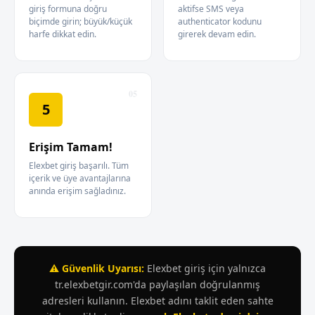
giriş formuna doğru
aktifse SMS veya
biçimde girin; büyük/küçük
authenticator kodunu
harfe dikkat edin.
girerek devam edin.
5
Erişim Tamam!
Elexbet giriş başarılı. Tüm
içerik ve üye avantajlarına
anında erişim sağladınız.
⚠ Güvenlik Uyarısı:
Elexbet giriş için yalnızca
tr.elexbetgir.com'da paylaşılan doğrulanmış
adresleri kullanın. Elexbet adını taklit eden sahte