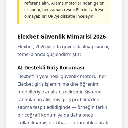
referans alın. Arama motorlarından gelen
ilk sonuç her zaman resmi Elexbet adresi
olmayabilir; URL'yi dikkatle inceleyin.
Elexbet Güvenlik Mimarisi 2026
Elexbet, 2026 yılında güvenlik altyapısını üç
temel alanda güçlendirmiştir:
AI Destekli Giriş Koruması
Elexbet'in yeni nesil güvenlik motoru, her
Elexbet giriş işlemini makine öğrenimi
modelleriyle analiz etmektedir. Sisteme
tanımlanan alışılmış giriş profilinizden
sapma tespit edildiğinde — örneğin farklı
bir coğrafi konum ya da daha önce
kullanılmamış bir cihaz — otomatik olarak