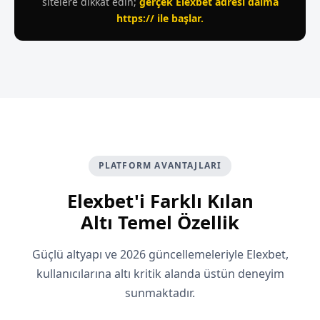
sitelere dikkat edin;
gerçek Elexbet adresi daima
https:// ile başlar.
PLATFORM AVANTAJLARI
Elexbet'i Farklı Kılan
Altı Temel Özellik
Güçlü altyapı ve 2026 güncellemeleriyle Elexbet,
kullanıcılarına altı kritik alanda üstün deneyim
sunmaktadır.