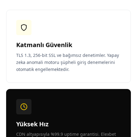
Katmanlı Güvenlik
TLS 1.3, 256-bit SSL ve bağımsız denetimler. Yapay
zeka anomali motoru şüpheli giriş denemelerini
otomatik engellemektedir.
Yüksek Hız
CDN altyapısıyla %99.9 uptime garantisi. Elexbet