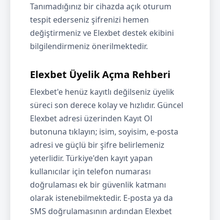
Tanımadığınız bir cihazda açık oturum
tespit ederseniz şifrenizi hemen
değiştirmeniz ve Elexbet destek ekibini
bilgilendirmeniz önerilmektedir.
Elexbet Üyelik Açma Rehberi
Elexbet'e henüz kayıtlı değilseniz üyelik
süreci son derece kolay ve hızlıdır. Güncel
Elexbet adresi üzerinden Kayıt Ol
butonuna tıklayın; isim, soyisim, e-posta
adresi ve güçlü bir şifre belirlemeniz
yeterlidir. Türkiye'den kayıt yapan
kullanıcılar için telefon numarası
doğrulaması ek bir güvenlik katmanı
olarak istenebilmektedir. E-posta ya da
SMS doğrulamasının ardından Elexbet