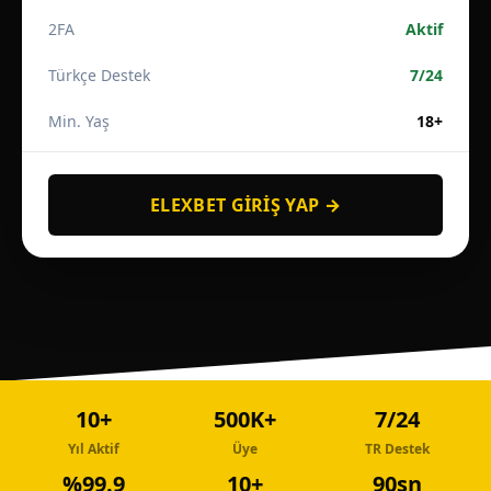
2FA
Aktif
Türkçe Destek
7/24
Min. Yaş
18+
ELEXBET GİRİŞ YAP →
10+
500K+
7/24
Yıl Aktif
Üye
TR Destek
%99.9
10+
90sn