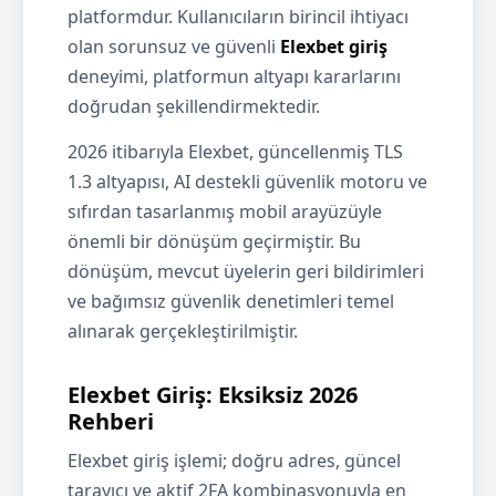
platformdur. Kullanıcıların birincil ihtiyacı
olan sorunsuz ve güvenli
Elexbet giriş
deneyimi, platformun altyapı kararlarını
doğrudan şekillendirmektedir.
2026 itibarıyla Elexbet, güncellenmiş TLS
1.3 altyapısı, AI destekli güvenlik motoru ve
sıfırdan tasarlanmış mobil arayüzüyle
önemli bir dönüşüm geçirmiştir. Bu
dönüşüm, mevcut üyelerin geri bildirimleri
ve bağımsız güvenlik denetimleri temel
alınarak gerçekleştirilmiştir.
Elexbet Giriş: Eksiksiz 2026
Rehberi
Elexbet giriş işlemi; doğru adres, güncel
tarayıcı ve aktif 2FA kombinasyonuyla en