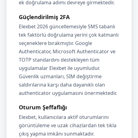
ek doğrulama adımı devreye girmektedir.
Güçlendirilmiş 2FA
Elexbet 2026 güncellemesiyle SMS tabanlı
tek faktörlü doğrulama yerini çok katmanlı
seçeneklere bırakmıştır. Google
Authenticator, Microsoft Authenticator ve
TOTP standardını destekleyen tüm
uygulamalar Elexbet ile uyumludur.
Güvenlik uzmanları, SIM değiştirme
saldırılarına karşı daha dayanıklı olan
authenticator uygulamasını önermektedir.
Oturum Şeffaflığı
Elexbet, kullanıcılara aktif oturumlarını
görüntüleme ve uzak cihazlardan tek tıkla
çıkış yapma imkânı sunmaktadır.