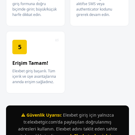
giriş formuna doğru
aktifse SMS veya
biçimde girin; büyük/küçük
authenticator kodunu
harfe dikkat edin.
girerek devam edin.
5
Erişim Tamam!
Elexbet giriş başarılı. Tüm
içerik ve üye avantajlarına
anında erişim sağladınız.
⚠ Güvenlik Uyarısı:
Elexbet giriş için yalnızca
tr.elexbetgir.com'da paylaşılan doğrulanmış
adresleri kullanın. Elexbet adını taklit eden sahte