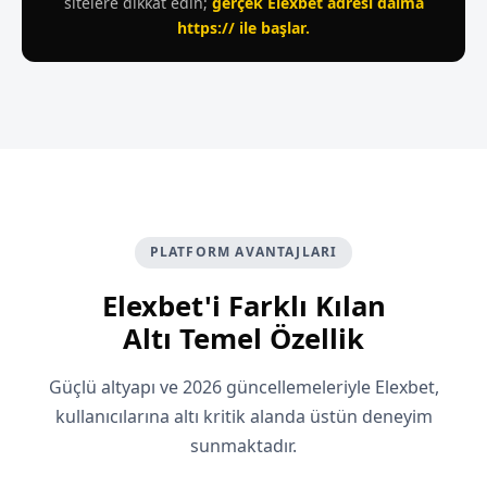
sitelere dikkat edin;
gerçek Elexbet adresi daima
https:// ile başlar.
PLATFORM AVANTAJLARI
Elexbet'i Farklı Kılan
Altı Temel Özellik
Güçlü altyapı ve 2026 güncellemeleriyle Elexbet,
kullanıcılarına altı kritik alanda üstün deneyim
sunmaktadır.