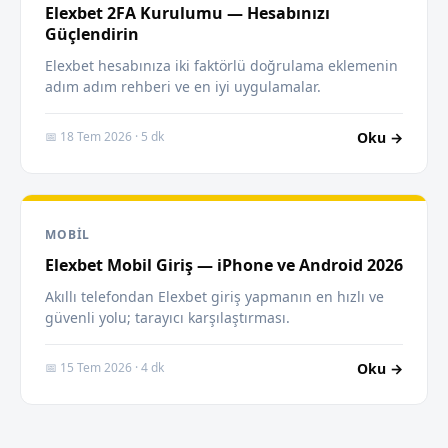
Elexbet 2FA Kurulumu — Hesabınızı
Güçlendirin
Elexbet hesabınıza iki faktörlü doğrulama eklemenin
adım adım rehberi ve en iyi uygulamalar.
Oku →
📅 18 Tem 2026 · 5 dk
MOBIL
Elexbet Mobil Giriş — iPhone ve Android 2026
Akıllı telefondan Elexbet giriş yapmanın en hızlı ve
güvenli yolu; tarayıcı karşılaştırması.
Oku →
📅 15 Tem 2026 · 4 dk