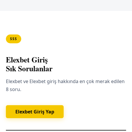
SSS
Elexbet Giriş
Sık Sorulanlar
Elexbet ve Elexbet giriş hakkında en çok merak edilen
8 soru.
Elexbet Giriş Yap