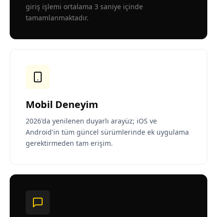
giriş işlemi ortalama 3 saniye içinde
tamamlanmaktadır.
Mobil Deneyim
2026'da yenilenen duyarlı arayüz; iOS ve
Android'in tüm güncel sürümlerinde ek uygulama
gerektirmeden tam erişim.