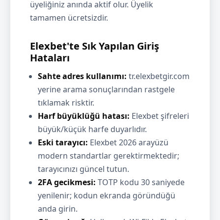
üyeliğiniz anında aktif olur. Üyelik
tamamen ücretsizdir.
Elexbet'te Sık Yapılan Giriş
Hataları
Sahte adres kullanımı:
tr.elexbetgir.com
yerine arama sonuçlarından rastgele
tıklamak risktir.
Harf büyüklüğü hatası:
Elexbet şifreleri
büyük/küçük harfe duyarlıdır.
Eski tarayıcı:
Elexbet 2026 arayüzü
modern standartlar gerektirmektedir;
tarayıcınızı güncel tutun.
2FA gecikmesi:
TOTP kodu 30 saniyede
yenilenir; kodun ekranda göründüğü
anda girin.