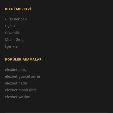
BILGI MERKEZI
Giriş Rehberi
Üyelik
Güvenlik
Mobil Giriş
İçerikler
POPÜLER ARAMALAR
elexbet giriş
elexbet güncel adres
elexbet nedir
elexbet mobil giriş
elexbet yardım