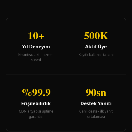
10+
500K
Yıl Deneyim
Aktif Üye
Kesintisiz aktif hizmet
Kayıtlı kullanıcı tabanı
süresi
%99.9
90sn
Erişilebilirlik
Destek Yanıtı
CDN altyapısı uptime
Canlı destek ilk yanıt
garantisi
ortalaması