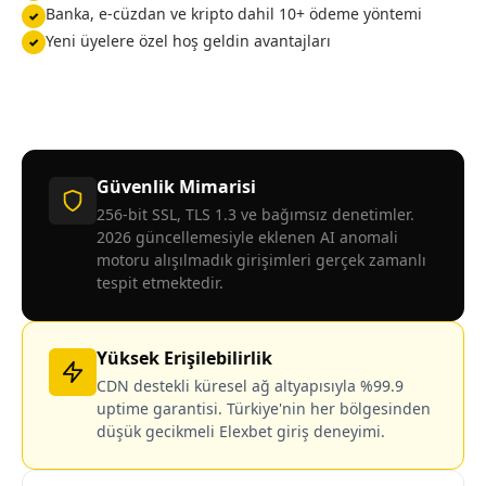
Banka, e-cüzdan ve kripto dahil 10+ ödeme yöntemi
✓
Yeni üyelere özel hoş geldin avantajları
✓
Güvenlik Mimarisi
256-bit SSL, TLS 1.3 ve bağımsız denetimler.
2026 güncellemesiyle eklenen AI anomali
motoru alışılmadık girişimleri gerçek zamanlı
tespit etmektedir.
Yüksek Erişilebilirlik
CDN destekli küresel ağ altyapısıyla %99.9
uptime garantisi. Türkiye'nin her bölgesinden
düşük gecikmeli Elexbet giriş deneyimi.