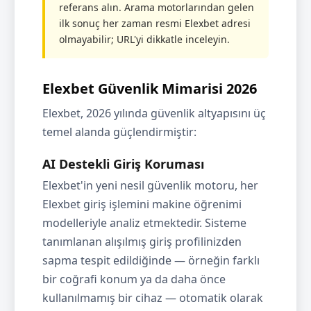
referans alın. Arama motorlarından gelen
ilk sonuç her zaman resmi Elexbet adresi
olmayabilir; URL'yi dikkatle inceleyin.
Elexbet Güvenlik Mimarisi 2026
Elexbet, 2026 yılında güvenlik altyapısını üç
temel alanda güçlendirmiştir:
AI Destekli Giriş Koruması
Elexbet'in yeni nesil güvenlik motoru, her
Elexbet giriş işlemini makine öğrenimi
modelleriyle analiz etmektedir. Sisteme
tanımlanan alışılmış giriş profilinizden
sapma tespit edildiğinde — örneğin farklı
bir coğrafi konum ya da daha önce
kullanılmamış bir cihaz — otomatik olarak