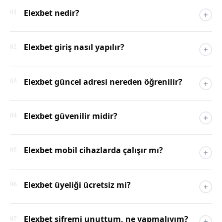
01
Elexbet nedir?
Elexbet, uluslararası lisans kapsamında faaliyet
02
Elexbet giriş nasıl yapılır?
gösteren, Türk kullanıcılara tam Türkçe arayüz ve 7/24
destek sunan dijital eğlence ve interaktif içerik
platformudur. Güvenlik odaklı altyapısı ve kesintisiz
tr.elexbetgir.com üzerinden doğrulanmış güncel
03
Elexbet güncel adresi nereden öğrenilir?
erişim altyapısıyla kullanıcı memnuniyetini öncelikli
Elexbet giriş adresini edinin. Adresi tarayıcınıza
hedef olarak benimseyen Elexbet, yıllar içinde güçlü
doğrudan yazın; URL'de kilit simgesi ve "https://"
bir üye tabanı oluşturmuştur.
olduğunu doğrulayın. Kullanıcı adı ve şifrenizi giriş
Elexbet güncel giriş adresi için tr.elexbetgir.com
04
Elexbet güvenilir midir?
formuna girin, Giriş butonuna tıklayın. 2FA aktifse
sayfasını düzenli olarak takip edin. Adres değişiklikleri
SMS ya da authenticator kodunuzu da girerek işlemi
anlık olarak güncellenmektedir. Arama motorlarından
tamamlayın.
ulaşılan sonuçlar her zaman resmi adres
Evet. Elexbet, uluslararası lisans çerçevesinde faaliyet
05
Elexbet mobil cihazlarda çalışır mı?
olmayabileceğinden, doğrulama için bu sayfayı
göstermekte olup bağımsız güvenlik denetimlerinden
kullanın ve adresi tarayıcınızda yer imi olarak
geçmektedir. 256-bit SSL şifreleme, TLS 1.3 protokolü
kaydedin.
ve yapay zeka destekli anomali tespiti, platformun
Evet. Elexbet'in 2026'da yenilenen duyarlı (responsive)
06
Elexbet üyeliği ücretsiz mi?
güvenlik standartlarını yüksek tutmaktadır.
arayüzü iOS ve Android'in tüm güncel sürümlerinde
sorunsuz çalışmaktadır. Ek uygulama indirmeye gerek
kalmadan mobil tarayıcıdan Elexbet giriş yapabilir,
Evet, Elexbet üyeliği tamamen ücretsizdir. Güncel
07
Elexbet şifremi unuttum, ne yapmalıyım?