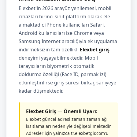
Elexbet'in 2026 arayüz yenilemesi, mobil
cihazları birinci sınıf platform olarak ele
almaktadır. iPhone kullanıcıları Safari,
Android kullanıcıları ise Chrome veya
Samsung Internet aracılığıyla ek uygulama
indirmeksizin tam özellikli
Elexbet giriş
deneyimi yaşayabilmektedir. Mobil
tarayıcıların biyometrik otomatik
doldurma özelliği (Face ID, parmak izi)
etkinleştirilirse giriş süresi birkaç saniyeye
kadar düşmektedir.
Elexbet Giriş — Önemli Uyarı:
Elexbet güncel adresi zaman zaman ağ
kısıtlamaları nedeniyle değişebilmektedir.
Adresler için yalnızca tr.elexbetgir.com'u