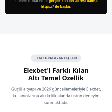
sitelere dikkat edin;
gerçek Elexbet adresi daima
https:// ile başlar.
PLATFORM AVANTAJLARI
Elexbet'i Farklı Kılan
Altı Temel Özellik
Güçlü altyapı ve 2026 güncellemeleriyle Elexbet,
kullanıcılarına altı kritik alanda üstün deneyim
sunmaktadır.