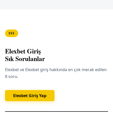
SSS
Elexbet Giriş
Sık Sorulanlar
Elexbet ve Elexbet giriş hakkında en çok merak edilen
8 soru.
Elexbet Giriş Yap