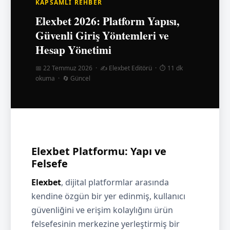
KAPSAMLI REHBER
Elexbet 2026: Platform Yapısı,
Güvenli Giriş Yöntemleri ve
Hesap Yönetimi
📅 22 Temmuz 2026 · ✍ Elexbet Editörü · ⏱ 11 dk
okuma · 🔄 Güncel
Elexbet Platformu: Yapı ve
Felsefe
Elexbet
, dijital platformlar arasında
kendine özgün bir yer edinmiş, kullanıcı
güvenliğini ve erişim kolaylığını ürün
felsefesinin merkezine yerleştirmiş bir