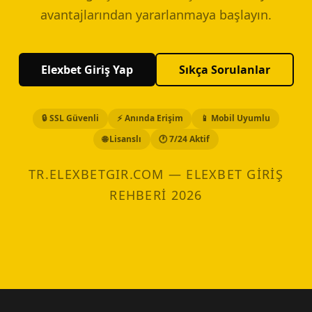
avantajlarından yararlanmaya başlayın.
Elexbet Giriş Yap
Sıkça Sorulanlar
🔒 SSL Güvenli
⚡ Anında Erişim
📱 Mobil Uyumlu
🌐 Lisanslı
🕐 7/24 Aktif
TR.ELEXBETGIR.COM — ELEXBET GİRİŞ
REHBERİ 2026