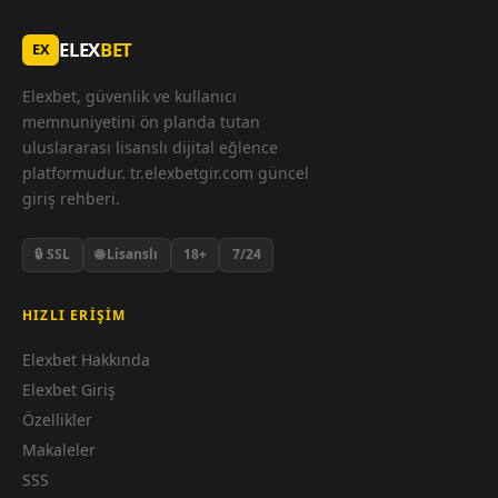
ELEX
BET
EX
Elexbet, güvenlik ve kullanıcı
memnuniyetini ön planda tutan
uluslararası lisanslı dijital eğlence
platformudur. tr.elexbetgir.com güncel
giriş rehberi.
🔒 SSL
🌐 Lisanslı
18+
7/24
HIZLI ERIŞIM
Elexbet Hakkında
Elexbet Giriş
Özellikler
Makaleler
SSS