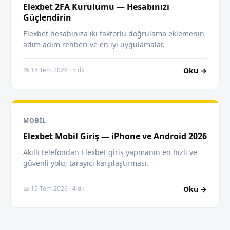
Elexbet 2FA Kurulumu — Hesabınızı
Güçlendirin
Elexbet hesabınıza iki faktörlü doğrulama eklemenin
adım adım rehberi ve en iyi uygulamalar.
Oku →
📅 18 Tem 2026 · 5 dk
MOBIL
Elexbet Mobil Giriş — iPhone ve Android 2026
Akıllı telefondan Elexbet giriş yapmanın en hızlı ve
güvenli yolu; tarayıcı karşılaştırması.
Oku →
📅 15 Tem 2026 · 4 dk