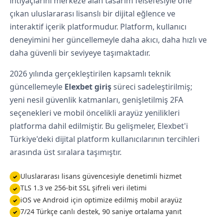
ihtiyaçlarını merkeze alan tasarım felsefesiyle öne
çıkan uluslararası lisanslı bir dijital eğlence ve
interaktif içerik platformudur. Platform, kullanıcı
deneyimini her güncellemeyle daha akıcı, daha hızlı ve
daha güvenli bir seviyeye taşımaktadır.
2026 yılında gerçekleştirilen kapsamlı teknik
güncellemeyle
Elexbet giriş
süreci sadeleştirilmiş;
yeni nesil güvenlik katmanları, genişletilmiş 2FA
seçenekleri ve mobil öncelikli arayüz yenilikleri
platforma dahil edilmiştir. Bu gelişmeler, Elexbet'i
Türkiye'deki dijital platform kullanıcılarının tercihleri
arasında üst sıralara taşımıştır.
Uluslararası lisans güvencesiyle denetimli hizmet
✓
TLS 1.3 ve 256-bit SSL şifreli veri iletimi
✓
iOS ve Android için optimize edilmiş mobil arayüz
✓
7/24 Türkçe canlı destek, 90 saniye ortalama yanıt
✓