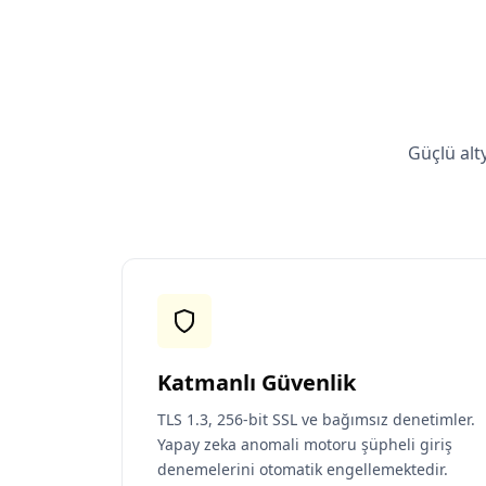
Güçlü alty
Katmanlı Güvenlik
TLS 1.3, 256-bit SSL ve bağımsız denetimler.
Yapay zeka anomali motoru şüpheli giriş
denemelerini otomatik engellemektedir.