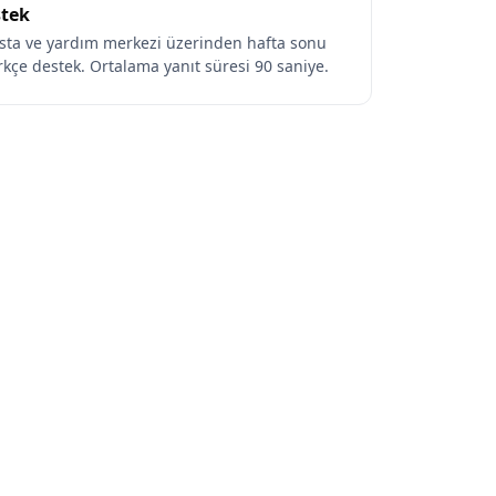
stek
osta ve yardım merkezi üzerinden hafta sonu
ürkçe destek. Ortalama yanıt süresi 90 saniye.