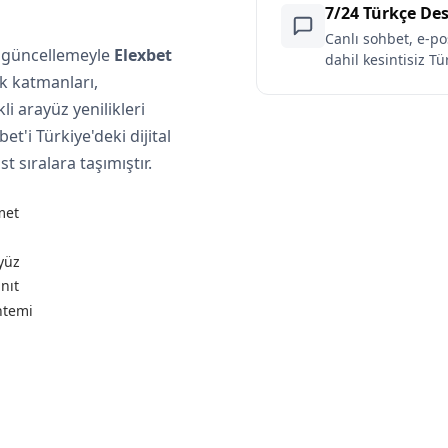
7/24 Türkçe De
Canlı sohbet, e-p
k güncellemeyle
Elexbet
dahil kesintisiz T
ik katmanları,
li arayüz yenilikleri
et'i Türkiye'deki dijital
t sıralara taşımıştır.
met
yüz
nıt
ntemi