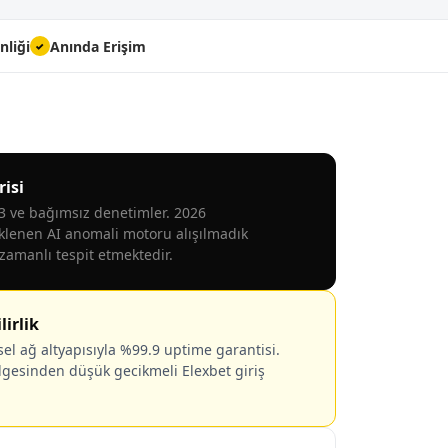
nliği
Anında Erişim
✓
isi
.3 ve bağımsız denetimler. 2026
klenen AI anomali motoru alışılmadık
 zamanlı tespit etmektedir.
lirlik
el ağ altyapısıyla %99.9 uptime garantisi.
lgesinden düşük gecikmeli Elexbet giriş