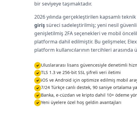
bir seviyeye taşımaktadır.
2026 yılında gerçekleştirilen kapsamlı tekni
giriş
süreci sadeleştirilmiş; yeni nesil güvenl
genişletilmiş 2FA seçenekleri ve mobil öncelik
platforma dahil edilmiştir. Bu gelişmeler, Elexb
platform kullanıcılarının tercihleri arasında üs
Uluslararası lisans güvencesiyle denetimli hiz
✓
TLS 1.3 ve 256-bit SSL şifreli veri iletimi
✓
iOS ve Android için optimize edilmiş mobil ara
✓
7/24 Türkçe canlı destek, 90 saniye ortalama ya
✓
Banka, e-cüzdan ve kripto dahil 10+ ödeme yö
✓
Yeni üyelere özel hoş geldin avantajları
✓