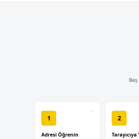
Beş 
1
2
Adresi Öğrenin
Tarayıcıya