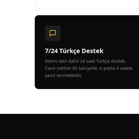
7/24 Türkçe Destek
Resmi tatil dahil 24 saat Türkçe destek.
Canlı sohbet 90 saniyede, e-posta 4 saatte
yanıt vermektedir.