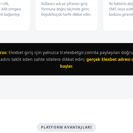
n URL
Kullanıcı adı ve şifrenizi giriş
İki faktörlü d
Kilit simgesi
formuna doğru biçimde girin;
SMS veya auth
nli bağlantıyı
büyük/küçük harfe dikkat edin.
kodunu girere
ısı:
Elexbet giriş için yalnızca tr.elexbetgir.com'da paylaşılan doğr
 adını taklit eden sahte sitelere dikkat edin;
gerçek Elexbet adresi d
başlar.
PLATFORM AVANTAJLARI