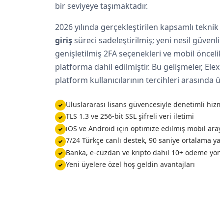
bir seviyeye taşımaktadır.
2026 yılında gerçekleştirilen kapsamlı tekni
giriş
süreci sadeleştirilmiş; yeni nesil güvenl
genişletilmiş 2FA seçenekleri ve mobil öncelik
platforma dahil edilmiştir. Bu gelişmeler, Elexb
platform kullanıcılarının tercihleri arasında üs
Uluslararası lisans güvencesiyle denetimli hiz
✓
TLS 1.3 ve 256-bit SSL şifreli veri iletimi
✓
iOS ve Android için optimize edilmiş mobil ara
✓
7/24 Türkçe canlı destek, 90 saniye ortalama ya
✓
Banka, e-cüzdan ve kripto dahil 10+ ödeme yö
✓
Yeni üyelere özel hoş geldin avantajları
✓