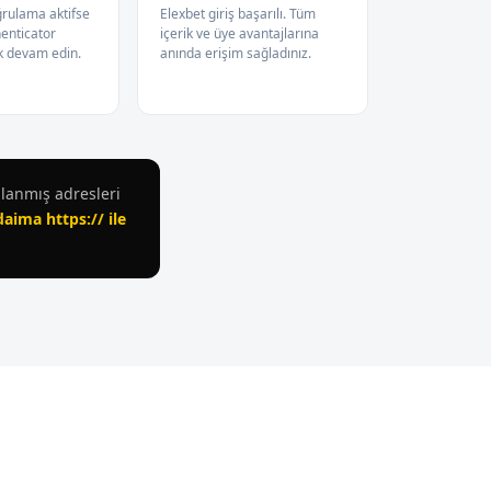
oğrulama aktifse
Elexbet giriş başarılı. Tüm
enticator
içerik ve üye avantajlarına
k devam edin.
anında erişim sağladınız.
ulanmış adresleri
aima https:// ile