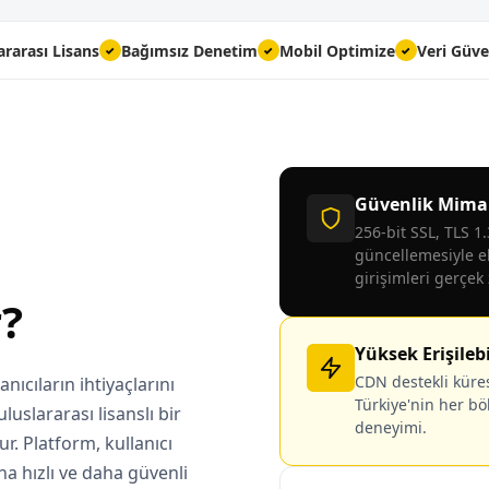
ararası Lisans
Bağımsız Denetim
Mobil Optimize
Veri Güve
✓
✓
✓
Güvenlik Mimar
256-bit SSL, TLS 1
güncellemesiyle e
girişimleri gerçek
?
Yüksek Erişilebi
CDN destekli küres
anıcıların ihtiyaçlarını
Türkiye'nin her bö
uslararası lisanslı bir
deneyimi.
ur. Platform, kullanıcı
a hızlı ve daha güvenli