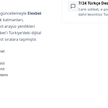
7/24 Türkçe De
Canlı sohbet, e-p
k güncellemeyle
Elexbet
dahil kesintisiz T
ik katmanları,
li arayüz yenilikleri
et'i Türkiye'deki dijital
t sıralara taşımıştır.
met
yüz
nıt
ntemi