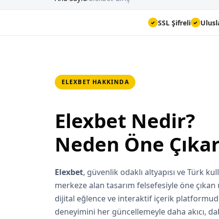
SSL Şifreli
Ulusl
✓
✓
ELEXBET HAKKINDA
Elexbet Nedir?
Neden Öne Çıkar
Elexbet
, güvenlik odaklı altyapısı ve Türk kull
merkeze alan tasarım felsefesiyle öne çıkan ul
dijital eğlence ve interaktif içerik platformud
deneyimini her güncellemeyle daha akıcı, dah