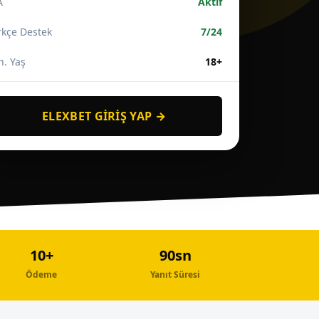
A
Aktif
rkçe Destek
7/24
n. Yaş
18+
ELEXBET GİRİŞ YAP →
10+
90sn
Ödeme
Yanıt Süresi