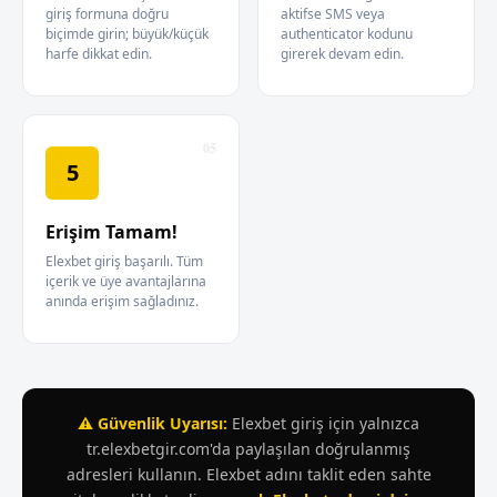
giriş formuna doğru
aktifse SMS veya
biçimde girin; büyük/küçük
authenticator kodunu
harfe dikkat edin.
girerek devam edin.
5
Erişim Tamam!
Elexbet giriş başarılı. Tüm
içerik ve üye avantajlarına
anında erişim sağladınız.
⚠ Güvenlik Uyarısı:
Elexbet giriş için yalnızca
tr.elexbetgir.com'da paylaşılan doğrulanmış
adresleri kullanın. Elexbet adını taklit eden sahte