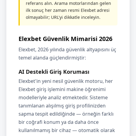
referans alın. Arama motorlarından gelen
ilk sonuç her zaman resmi Elexbet adresi
olmayabilir; URL'yi dikkatle inceleyin.
Elexbet Güvenlik Mimarisi 2026
Elexbet, 2026 yılında güvenlik altyapısını üç
temel alanda güçlendirmiştir:
AI Destekli Giriş Koruması
Elexbet'in yeni nesil güvenlik motoru, her
Elexbet giriş işlemini makine öğrenimi
modelleriyle analiz etmektedir. Sisteme
tanımlanan alışılmış giriş profilinizden
sapma tespit edildiğinde — örneğin farklı
bir coğrafi konum ya da daha önce
kullanılmamış bir cihaz — otomatik olarak