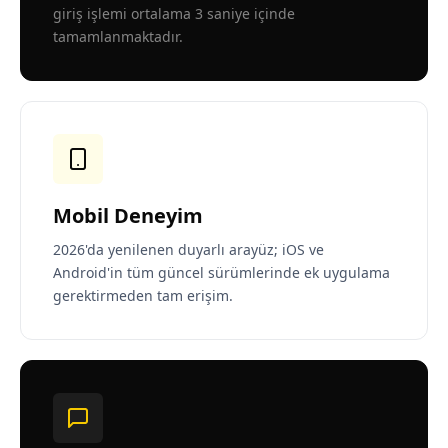
giriş işlemi ortalama 3 saniye içinde
tamamlanmaktadır.
Mobil Deneyim
2026'da yenilenen duyarlı arayüz; iOS ve
Android'in tüm güncel sürümlerinde ek uygulama
gerektirmeden tam erişim.