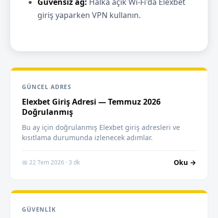
Güvensiz ağ:
Halka açık Wi-Fi'da Elexbet
giriş yaparken VPN kullanın.
GÜNCEL ADRES
Elexbet Giriş Adresi — Temmuz 2026
Doğrulanmış
Bu ay için doğrulanmış Elexbet giriş adresleri ve
kısıtlama durumunda izlenecek adımlar.
Oku →
📅 22 Tem 2026 · 3 dk
GÜVENLIK