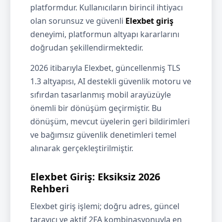
platformdur. Kullanıcıların birincil ihtiyacı
olan sorunsuz ve güvenli
Elexbet giriş
deneyimi, platformun altyapı kararlarını
doğrudan şekillendirmektedir.
2026 itibarıyla Elexbet, güncellenmiş TLS
1.3 altyapısı, AI destekli güvenlik motoru ve
sıfırdan tasarlanmış mobil arayüzüyle
önemli bir dönüşüm geçirmiştir. Bu
dönüşüm, mevcut üyelerin geri bildirimleri
ve bağımsız güvenlik denetimleri temel
alınarak gerçekleştirilmiştir.
Elexbet Giriş: Eksiksiz 2026
Rehberi
Elexbet giriş işlemi; doğru adres, güncel
tarayıcı ve aktif 2FA kombinasyonuyla en