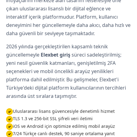
ihtiyaçlarını merkeze alan tasarım felsefesiyle öne
çıkan uluslararası lisanslı bir dijital eğlence ve
interaktif içerik platformudur. Platform, kullanıcı
deneyimini her güncellemeyle daha akıcı, daha hızlı ve
daha güvenli bir seviyeye taşımaktadır.
2026 yılında gerçekleştirilen kapsamlı teknik
güncellemeyle
Elexbet giriş
süreci sadeleştirilmiş;
yeni nesil güvenlik katmanları, genişletilmiş 2FA
seçenekleri ve mobil öncelikli arayüz yenilikleri
platforma dahil edilmiştir. Bu gelişmeler, Elexbet'i
Türkiye'deki dijital platform kullanıcılarının tercihleri
arasında üst sıralara taşımıştır.
Uluslararası lisans güvencesiyle denetimli hizmet
✓
TLS 1.3 ve 256-bit SSL şifreli veri iletimi
✓
iOS ve Android için optimize edilmiş mobil arayüz
✓
7/24 Türkçe canlı destek, 90 saniye ortalama yanıt
✓