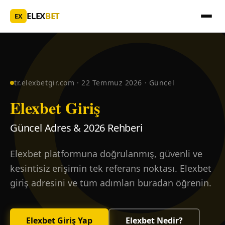
ELEX
BET
EX
tr.elexbetgir.com · 22 Temmuz 2026 · Güncel
Elexbet Giriş
Güncel Adres & 2026 Rehberi
Elexbet platformuna doğrulanmış, güvenli ve
kesintisiz erişimin tek referans noktası. Elexbet
giriş adresini ve tüm adımları buradan öğrenin.
Elexbet Giriş Yap
Elexbet Nedir?