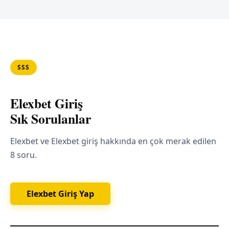
SSS
Elexbet Giriş
Sık Sorulanlar
Elexbet ve Elexbet giriş hakkında en çok merak edilen
8 soru.
Elexbet Giriş Yap