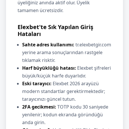
üyeliğiniz anında aktif olur. Üyelik
tamamen ücretsizdir.
Elexbet'te Sık Yapılan Giriş
Hataları
Sahte adres kullanımı:
tr.elexbetgir.com
yerine arama sonuçlarından rastgele
tıklamak risktir.
Harf büyüklüğü hatası:
Elexbet şifreleri
büyük/küçük harfe duyarlıdır.
Eski tarayıcı:
Elexbet 2026 arayüzü
modern standartlar gerektirmektedir;
tarayıcınızı güncel tutun.
2FA gecikmesi:
TOTP kodu 30 saniyede
yenilenir; kodun ekranda göründüğü
anda girin.