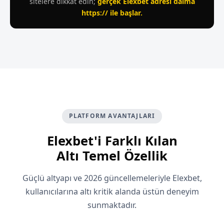
sitelere dikkat edin;
gerçek Elexbet adresi daima
https:// ile başlar.
PLATFORM AVANTAJLARI
Elexbet'i Farklı Kılan
Altı Temel Özellik
Güçlü altyapı ve 2026 güncellemeleriyle Elexbet,
kullanıcılarına altı kritik alanda üstün deneyim
sunmaktadır.