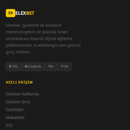
ELEX
BET
EX
Elexbet, güvenlik ve kullanıcı
memnuniyetini ön planda tutan
uluslararası lisanslı dijital eğlence
platformudur. tr.elexbetgir.com güncel
giriş rehberi.
🔒 SSL
🌐 Lisanslı
18+
7/24
HIZLI ERIŞIM
Elexbet Hakkında
Elexbet Giriş
Özellikler
Makaleler
SSS