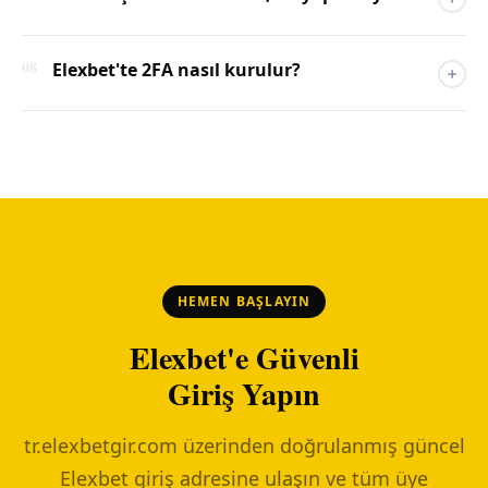
tüm özelliklere erişebilirsiniz.
adres üzerinden Kayıt Ol butonuna tıklayın, formu
doldurun ve e-posta veya SMS doğrulamasını
tamamlayın. Hesabınız hemen aktif olur ve hoş geldin
Elexbet giriş ekranındaki "Şifremi Unuttum"
08
Elexbet'te 2FA nasıl kurulur?
avantajlarına anında kavuşursunuz.
bağlantısına tıklayın. Üyelik e-posta adresinize
sıfırlama bağlantısı gönderilecektir. Bağlantı 15 dakika
geçerlidir. E-posta gelmezse spam klasörünüzü
Elexbet hesabınıza giriş yapın, sağ üstteki profil
kontrol edin; sorun devam ederse Elexbet canlı
menüsünden Güvenlik Ayarları'na gidin ve İki Faktörlü
desteğe başvurun.
Doğrulama seçeneğini aktif hale getirin. SMS veya
authenticator uygulama seçeneklerinden birini tercih
edin. SMS'e kıyasla authenticator uygulaması (Google,
Microsoft) SIM swap saldırılarına karşı çok daha
güvenlidir.
HEMEN BAŞLAYIN
Elexbet'e Güvenli
Giriş Yapın
tr.elexbetgir.com üzerinden doğrulanmış güncel
Elexbet giriş adresine ulaşın ve tüm üye