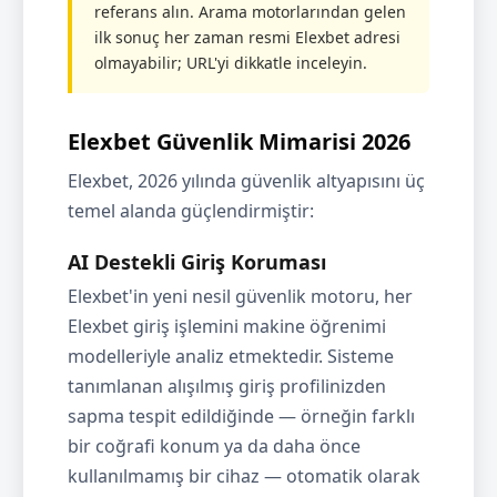
referans alın. Arama motorlarından gelen
ilk sonuç her zaman resmi Elexbet adresi
olmayabilir; URL'yi dikkatle inceleyin.
Elexbet Güvenlik Mimarisi 2026
Elexbet, 2026 yılında güvenlik altyapısını üç
temel alanda güçlendirmiştir:
AI Destekli Giriş Koruması
Elexbet'in yeni nesil güvenlik motoru, her
Elexbet giriş işlemini makine öğrenimi
modelleriyle analiz etmektedir. Sisteme
tanımlanan alışılmış giriş profilinizden
sapma tespit edildiğinde — örneğin farklı
bir coğrafi konum ya da daha önce
kullanılmamış bir cihaz — otomatik olarak