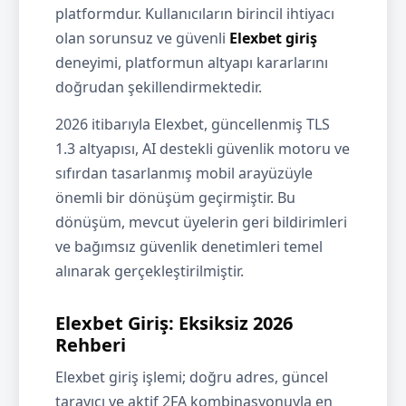
platformdur. Kullanıcıların birincil ihtiyacı
olan sorunsuz ve güvenli
Elexbet giriş
deneyimi, platformun altyapı kararlarını
doğrudan şekillendirmektedir.
2026 itibarıyla Elexbet, güncellenmiş TLS
1.3 altyapısı, AI destekli güvenlik motoru ve
sıfırdan tasarlanmış mobil arayüzüyle
önemli bir dönüşüm geçirmiştir. Bu
dönüşüm, mevcut üyelerin geri bildirimleri
ve bağımsız güvenlik denetimleri temel
alınarak gerçekleştirilmiştir.
Elexbet Giriş: Eksiksiz 2026
Rehberi
Elexbet giriş işlemi; doğru adres, güncel
tarayıcı ve aktif 2FA kombinasyonuyla en