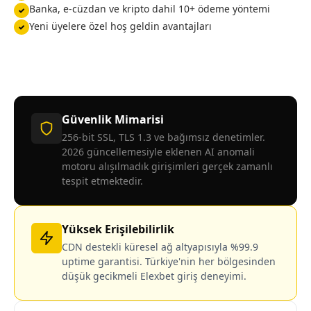
Banka, e-cüzdan ve kripto dahil 10+ ödeme yöntemi
✓
Yeni üyelere özel hoş geldin avantajları
✓
Güvenlik Mimarisi
256-bit SSL, TLS 1.3 ve bağımsız denetimler.
2026 güncellemesiyle eklenen AI anomali
motoru alışılmadık girişimleri gerçek zamanlı
tespit etmektedir.
Yüksek Erişilebilirlik
CDN destekli küresel ağ altyapısıyla %99.9
uptime garantisi. Türkiye'nin her bölgesinden
düşük gecikmeli Elexbet giriş deneyimi.