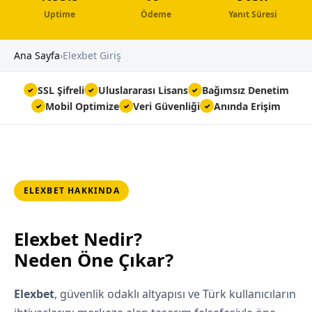
Uptime
Ödeme
Yanıt Süresi
Ana Sayfa
›
Elexbet Giriş
SSL Şifreli
Uluslararası Lisans
Bağımsız Denetim
✓
✓
✓
Mobil Optimize
Veri Güvenliği
Anında Erişim
✓
✓
✓
ELEXBET HAKKINDA
Elexbet Nedir?
Neden Öne Çıkar?
Elexbet
, güvenlik odaklı altyapısı ve Türk kullanıcıların