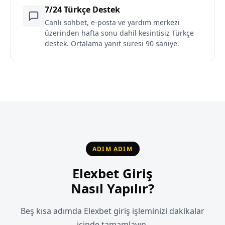
7/24 Türkçe Destek
Canlı sohbet, e-posta ve yardım merkezi
üzerinden hafta sonu dahil kesintisiz Türkçe
destek. Ortalama yanıt süresi 90 saniye.
ADIM ADIM
Elexbet Giriş
Nasıl Yapılır?
Beş kısa adımda Elexbet giriş işleminizi dakikalar
içinde tamamlayın.