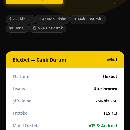
🔒 256-bit SSL
⚡ Anında Erişim
📱 Mobil Uyumlu
🌐 Lisanslı
🕐 7/24 TR Destek
Elexbet — Canlı Durum
Aktif
Platform
Elexbet
Lisans
Uluslararası
Şifreleme
256-bit SSL
Protokol
TLS 1.3
Mobil Destek
iOS & Android