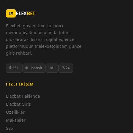
ELEX
BET
EX
Elexbet, güvenlik ve kullanıcı
memnuniyetini ön planda tutan
uluslararası lisanslı dijital eğlence
platformudur. tr.elexbetgir.com güncel
giriş rehberi.
🔒 SSL
🌐 Lisanslı
18+
7/24
HIZLI ERIŞIM
Elexbet Hakkında
Elexbet Giriş
Özellikler
Makaleler
SSS