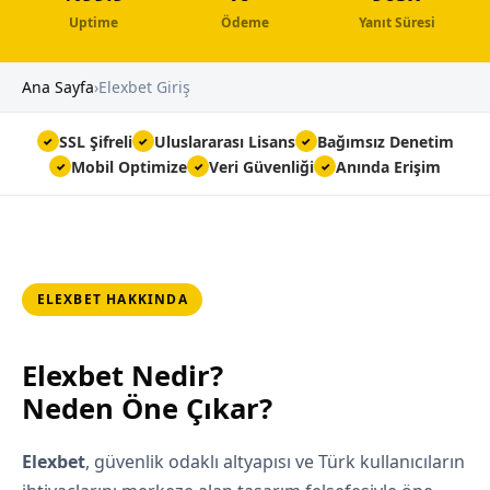
Uptime
Ödeme
Yanıt Süresi
Ana Sayfa
›
Elexbet Giriş
SSL Şifreli
Uluslararası Lisans
Bağımsız Denetim
✓
✓
✓
Mobil Optimize
Veri Güvenliği
Anında Erişim
✓
✓
✓
ELEXBET HAKKINDA
Elexbet Nedir?
Neden Öne Çıkar?
Elexbet
, güvenlik odaklı altyapısı ve Türk kullanıcıların