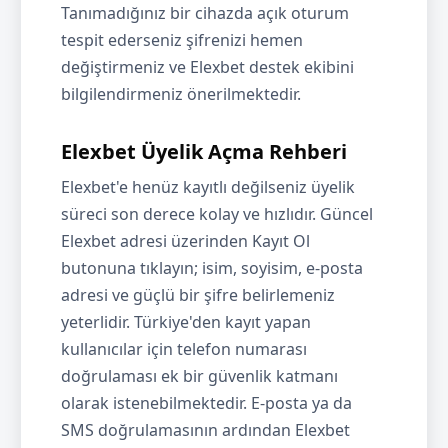
Tanımadığınız bir cihazda açık oturum
tespit ederseniz şifrenizi hemen
değiştirmeniz ve Elexbet destek ekibini
bilgilendirmeniz önerilmektedir.
Elexbet Üyelik Açma Rehberi
Elexbet'e henüz kayıtlı değilseniz üyelik
süreci son derece kolay ve hızlıdır. Güncel
Elexbet adresi üzerinden Kayıt Ol
butonuna tıklayın; isim, soyisim, e-posta
adresi ve güçlü bir şifre belirlemeniz
yeterlidir. Türkiye'den kayıt yapan
kullanıcılar için telefon numarası
doğrulaması ek bir güvenlik katmanı
olarak istenebilmektedir. E-posta ya da
SMS doğrulamasının ardından Elexbet