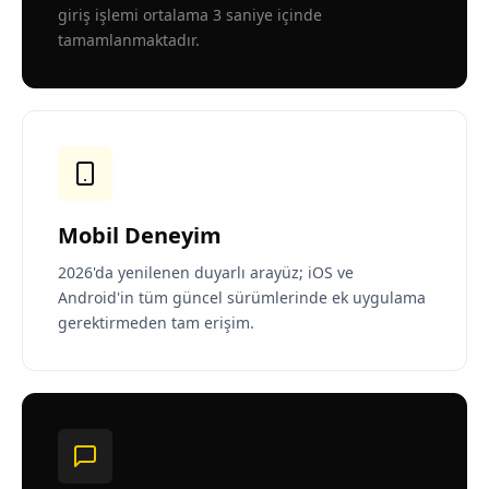
giriş işlemi ortalama 3 saniye içinde
tamamlanmaktadır.
Mobil Deneyim
2026'da yenilenen duyarlı arayüz; iOS ve
Android'in tüm güncel sürümlerinde ek uygulama
gerektirmeden tam erişim.