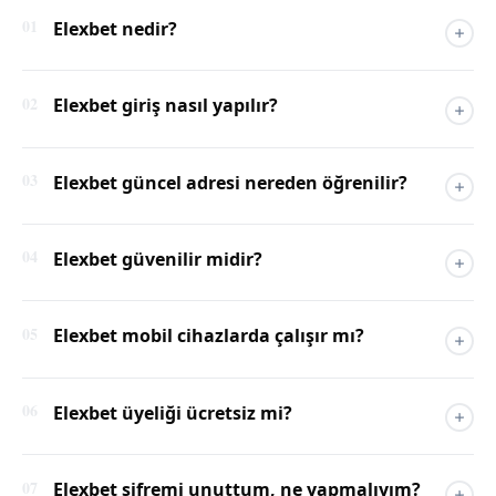
01
Elexbet nedir?
Elexbet, uluslararası lisans kapsamında faaliyet
02
Elexbet giriş nasıl yapılır?
gösteren, Türk kullanıcılara tam Türkçe arayüz ve 7/24
destek sunan dijital eğlence ve interaktif içerik
platformudur. Güvenlik odaklı altyapısı ve kesintisiz
tr.elexbetgir.com üzerinden doğrulanmış güncel
03
Elexbet güncel adresi nereden öğrenilir?
erişim altyapısıyla kullanıcı memnuniyetini öncelikli
Elexbet giriş adresini edinin. Adresi tarayıcınıza
hedef olarak benimseyen Elexbet, yıllar içinde güçlü
doğrudan yazın; URL'de kilit simgesi ve "https://"
bir üye tabanı oluşturmuştur.
olduğunu doğrulayın. Kullanıcı adı ve şifrenizi giriş
Elexbet güncel giriş adresi için tr.elexbetgir.com
04
Elexbet güvenilir midir?
formuna girin, Giriş butonuna tıklayın. 2FA aktifse
sayfasını düzenli olarak takip edin. Adres değişiklikleri
SMS ya da authenticator kodunuzu da girerek işlemi
anlık olarak güncellenmektedir. Arama motorlarından
tamamlayın.
ulaşılan sonuçlar her zaman resmi adres
Evet. Elexbet, uluslararası lisans çerçevesinde faaliyet
05
Elexbet mobil cihazlarda çalışır mı?
olmayabileceğinden, doğrulama için bu sayfayı
göstermekte olup bağımsız güvenlik denetimlerinden
kullanın ve adresi tarayıcınızda yer imi olarak
geçmektedir. 256-bit SSL şifreleme, TLS 1.3 protokolü
kaydedin.
ve yapay zeka destekli anomali tespiti, platformun
Evet. Elexbet'in 2026'da yenilenen duyarlı (responsive)
06
Elexbet üyeliği ücretsiz mi?
güvenlik standartlarını yüksek tutmaktadır.
arayüzü iOS ve Android'in tüm güncel sürümlerinde
sorunsuz çalışmaktadır. Ek uygulama indirmeye gerek
kalmadan mobil tarayıcıdan Elexbet giriş yapabilir,
Evet, Elexbet üyeliği tamamen ücretsizdir. Güncel
07
Elexbet şifremi unuttum, ne yapmalıyım?