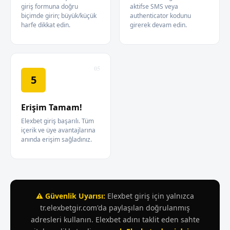
giriş formuna doğru
aktifse SMS veya
biçimde girin; büyük/küçük
authenticator kodunu
harfe dikkat edin.
girerek devam edin.
5
Erişim Tamam!
Elexbet giriş başarılı. Tüm
içerik ve üye avantajlarına
anında erişim sağladınız.
⚠ Güvenlik Uyarısı:
Elexbet giriş için yalnızca
tr.elexbetgir.com'da paylaşılan doğrulanmış
adresleri kullanın. Elexbet adını taklit eden sahte