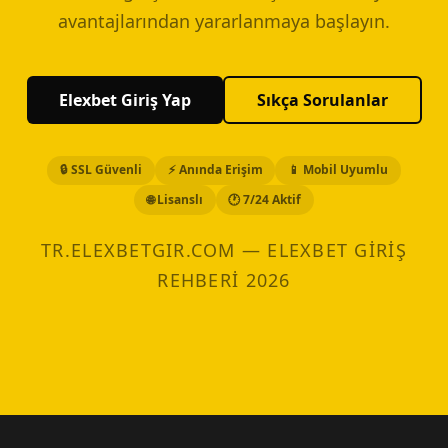
avantajlarından yararlanmaya başlayın.
Elexbet Giriş Yap
Sıkça Sorulanlar
🔒 SSL Güvenli
⚡ Anında Erişim
📱 Mobil Uyumlu
🌐 Lisanslı
🕐 7/24 Aktif
TR.ELEXBETGIR.COM — ELEXBET GİRİŞ
REHBERİ 2026