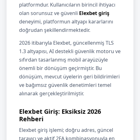
platformdur. Kullanıcıların birincil ihtiyacı
olan sorunsuz ve güvenli
Elexbet giriş
deneyimi, platformun altyapı kararlarını
doğrudan şekillendirmektedir.
2026 itibarıyla Elexbet, güncellenmiş TLS
1.3 altyapısı, AI destekli güvenlik motoru ve
sıfırdan tasarlanmış mobil arayüzüyle
önemli bir dönüşüm geçirmiştir. Bu
dönüşüm, mevcut üyelerin geri bildirimleri
ve bağımsız güvenlik denetimleri temel
alınarak gerçekleştirilmiştir.
Elexbet Giriş: Eksiksiz 2026
Rehberi
Elexbet giriş işlemi; doğru adres, güncel
tarayıcı ve aktif 2FA kombinasyonuyla en