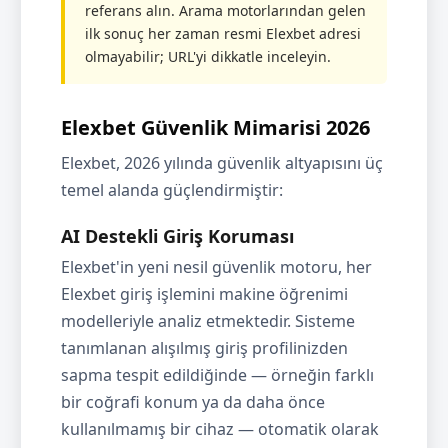
referans alın. Arama motorlarından gelen
ilk sonuç her zaman resmi Elexbet adresi
olmayabilir; URL'yi dikkatle inceleyin.
Elexbet Güvenlik Mimarisi 2026
Elexbet, 2026 yılında güvenlik altyapısını üç
temel alanda güçlendirmiştir:
AI Destekli Giriş Koruması
Elexbet'in yeni nesil güvenlik motoru, her
Elexbet giriş işlemini makine öğrenimi
modelleriyle analiz etmektedir. Sisteme
tanımlanan alışılmış giriş profilinizden
sapma tespit edildiğinde — örneğin farklı
bir coğrafi konum ya da daha önce
kullanılmamış bir cihaz — otomatik olarak