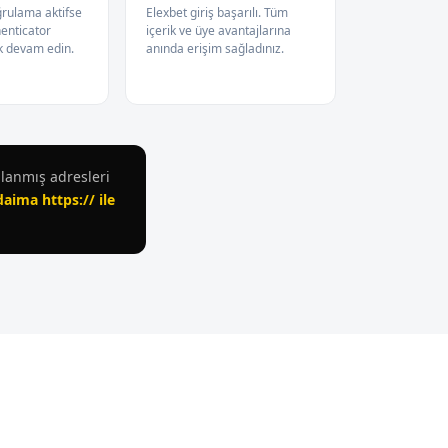
oğrulama aktifse
Elexbet giriş başarılı. Tüm
enticator
içerik ve üye avantajlarına
k devam edin.
anında erişim sağladınız.
ulanmış adresleri
aima https:// ile