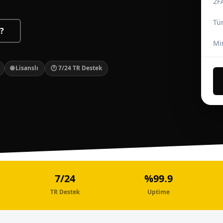
2F
Tü
?
Mi
🌐 Lisanslı
🕐 7/24 TR Destek
7/24
%99.9
TR Destek
Uptime