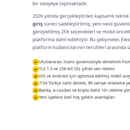
bir seviyeye taşımaktadır.
2026 yılında gerçekleştirilen kapsamlı tekni
giriş
süreci sadeleştirilmiş; yeni nesil güvenl
genişletilmiş 2FA seçenekleri ve mobil öncelik
platforma dahil edilmiştir. Bu gelişmeler, Elexb
platform kullanıcılarının tercihleri arasında üs
Uluslararası lisans güvencesiyle denetimli hiz
✓
TLS 1.3 ve 256-bit SSL şifreli veri iletimi
✓
iOS ve Android için optimize edilmiş mobil ara
✓
7/24 Türkçe canlı destek, 90 saniye ortalama ya
✓
Banka, e-cüzdan ve kripto dahil 10+ ödeme yö
✓
Yeni üyelere özel hoş geldin avantajları
✓