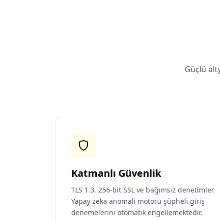
Güçlü alty
Katmanlı Güvenlik
TLS 1.3, 256-bit SSL ve bağımsız denetimler.
Yapay zeka anomali motoru şüpheli giriş
denemelerini otomatik engellemektedir.