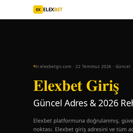
ELEX
BET
EX
tr.elexbetgir.com · 22 Temmuz 2026 · Güncel
Elexbet Giriş
Güncel Adres & 2026 Re
Elexbet platformuna doğrulanmış, güvenl
noktası. Elexbet giriş adresini ve tüm 