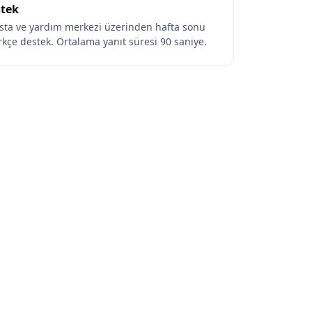
stek
osta ve yardım merkezi üzerinden hafta sonu
ürkçe destek. Ortalama yanıt süresi 90 saniye.