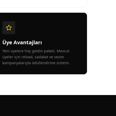
Üye Avantajları
Yeni üyelere hoş geldin paketi. Mevcut
üyeler için reload, sadakat ve sezon
kampanyalarıyla ödüllendirme sistemi.