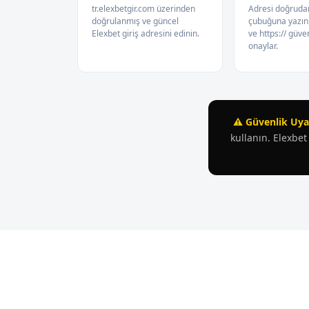
tr.elexbetgir.com üzerinden
Adresi doğruda
doğrulanmış ve güncel
çubuğuna yazın. 
Elexbet giriş adresini edinin.
ve https:// güve
onaylar.
⚠ Güvenlik Uyar
kullanın. Elexbet