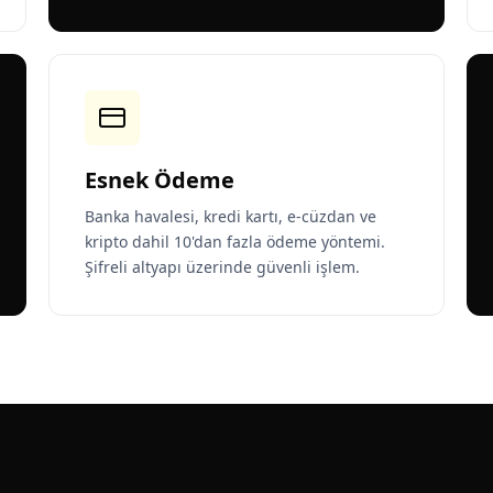
Esnek Ödeme
Banka havalesi, kredi kartı, e-cüzdan ve
kripto dahil 10'dan fazla ödeme yöntemi.
Şifreli altyapı üzerinde güvenli işlem.