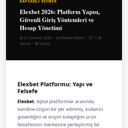
KAPSAMLI REHBER
Elexbet 2026: Platform Yapısı,
Güvenli Giriş Yöntemleri ve
Hesap Yönetimi
📅 22 Temmuz 2026 · ✍ Elexbet Editörü · ⏱ 11 dk
okuma · 🔄 Güncel
Elexbet Platformu: Yapı ve
Felsefe
Elexbet
, dijital platformlar arasında
kendine özgün bir yer edinmiş, kullanıcı
güvenliğini ve erişim kolaylığını ürün
felsefesinin merkezine yerleştirmiş bir