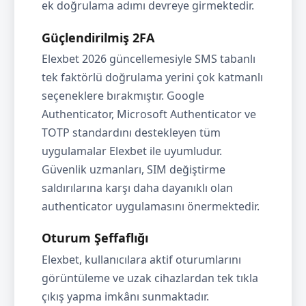
ek doğrulama adımı devreye girmektedir.
Güçlendirilmiş 2FA
Elexbet 2026 güncellemesiyle SMS tabanlı
tek faktörlü doğrulama yerini çok katmanlı
seçeneklere bırakmıştır. Google
Authenticator, Microsoft Authenticator ve
TOTP standardını destekleyen tüm
uygulamalar Elexbet ile uyumludur.
Güvenlik uzmanları, SIM değiştirme
saldırılarına karşı daha dayanıklı olan
authenticator uygulamasını önermektedir.
Oturum Şeffaflığı
Elexbet, kullanıcılara aktif oturumlarını
görüntüleme ve uzak cihazlardan tek tıkla
çıkış yapma imkânı sunmaktadır.