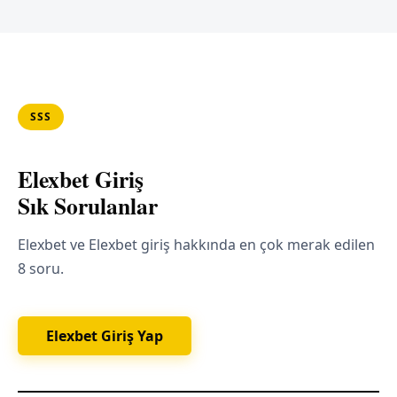
SSS
Elexbet Giriş
Sık Sorulanlar
Elexbet ve Elexbet giriş hakkında en çok merak edilen
8 soru.
Elexbet Giriş Yap