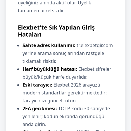
üyeliğiniz anında aktif olur. Üyelik
tamamen ücretsizdir.
Elexbet'te Sık Yapılan Giriş
Hataları
Sahte adres kullanımı:
tr.elexbetgir.com
yerine arama sonuçlarından rastgele
tıklamak risktir.
Harf büyüklüğü hatası:
Elexbet şifreleri
büyük/küçük harfe duyarlıdır.
Eski tarayıcı:
Elexbet 2026 arayüzü
modern standartlar gerektirmektedir;
tarayıcınızı güncel tutun.
2FA gecikmesi:
TOTP kodu 30 saniyede
yenilenir; kodun ekranda göründüğü
anda girin.