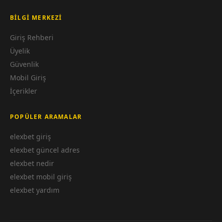
BILGI MERKEZI
Giriş Rehberi
Üyelik
Güvenlik
Mobil Giriş
İçerikler
POPÜLER ARAMALAR
elexbet giriş
elexbet güncel adres
elexbet nedir
elexbet mobil giriş
elexbet yardım