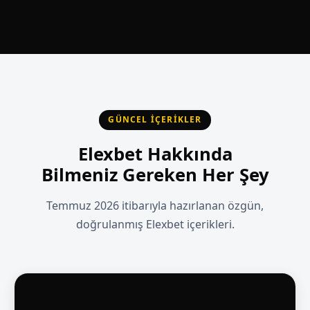
GÜNCEL İÇERIKLER
Elexbet Hakkında
Bilmeniz Gereken Her Şey
Temmuz 2026 itibarıyla hazırlanan özgün,
doğrulanmış Elexbet içerikleri.