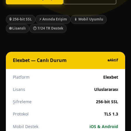
🔒 256-bit SSL
⚡ Anında Erişim
📱 Mobil Uyumlu
🌐 Lisanslı
🕐 7/24 TR Destek
Elexbet — Canlı Durum
Aktif
Platform
Elexbet
Lisans
Uluslararası
Şifreleme
256-bit SSL
Protokol
TLS 1.3
Mobil Destek
iOS & Android