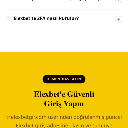
tüm özelliklere erişebilirsiniz.
adres üzerinden Kayıt Ol butonuna tıklayın, formu
doldurun ve e-posta veya SMS doğrulamasını
tamamlayın. Hesabınız hemen aktif olur ve hoş geldin
Elexbet giriş ekranındaki "Şifremi Unuttum"
08
Elexbet'te 2FA nasıl kurulur?
avantajlarına anında kavuşursunuz.
bağlantısına tıklayın. Üyelik e-posta adresinize
sıfırlama bağlantısı gönderilecektir. Bağlantı 15 dakika
geçerlidir. E-posta gelmezse spam klasörünüzü
Elexbet hesabınıza giriş yapın, sağ üstteki profil
kontrol edin; sorun devam ederse Elexbet canlı
menüsünden Güvenlik Ayarları'na gidin ve İki Faktörlü
desteğe başvurun.
Doğrulama seçeneğini aktif hale getirin. SMS veya
authenticator uygulama seçeneklerinden birini tercih
edin. SMS'e kıyasla authenticator uygulaması (Google,
Microsoft) SIM swap saldırılarına karşı çok daha
güvenlidir.
HEMEN BAŞLAYIN
Elexbet'e Güvenli
Giriş Yapın
tr.elexbetgir.com üzerinden doğrulanmış güncel
Elexbet giriş adresine ulaşın ve tüm üye