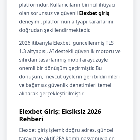
platformdur. Kullanıcıların birincil ihtiyacı
olan sorunsuz ve güvenli
Elexbet giriş
deneyimi, platformun altyapı kararlarını
doğrudan şekillendirmektedir.
2026 itibarıyla Elexbet, güncellenmiş TLS
1.3 altyapısı, AI destekli güvenlik motoru ve
sıfırdan tasarlanmış mobil arayüzüyle
önemli bir dönüşüm geçirmiştir. Bu
dönüşüm, mevcut üyelerin geri bildirimleri
ve bağımsız güvenlik denetimleri temel
alınarak gerçekleştirilmiştir.
Elexbet Giriş: Eksiksiz 2026
Rehberi
Elexbet giriş işlemi; doğru adres, güncel
tarayıcı ve aktif 2FA kombinasyonuyla en