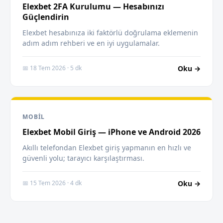
Elexbet 2FA Kurulumu — Hesabınızı
Güçlendirin
Elexbet hesabınıza iki faktörlü doğrulama eklemenin
adım adım rehberi ve en iyi uygulamalar.
Oku →
📅 18 Tem 2026 · 5 dk
MOBIL
Elexbet Mobil Giriş — iPhone ve Android 2026
Akıllı telefondan Elexbet giriş yapmanın en hızlı ve
güvenli yolu; tarayıcı karşılaştırması.
Oku →
📅 15 Tem 2026 · 4 dk