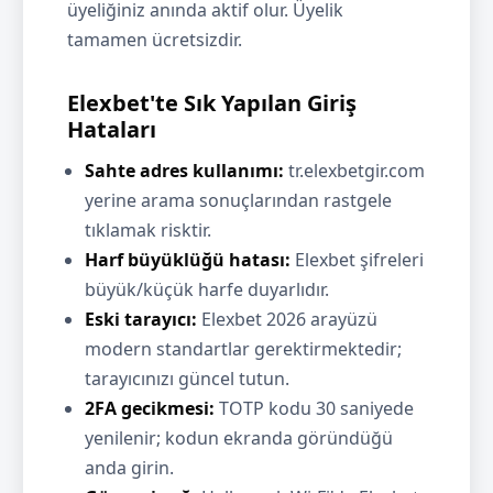
üyeliğiniz anında aktif olur. Üyelik
tamamen ücretsizdir.
Elexbet'te Sık Yapılan Giriş
Hataları
Sahte adres kullanımı:
tr.elexbetgir.com
yerine arama sonuçlarından rastgele
tıklamak risktir.
Harf büyüklüğü hatası:
Elexbet şifreleri
büyük/küçük harfe duyarlıdır.
Eski tarayıcı:
Elexbet 2026 arayüzü
modern standartlar gerektirmektedir;
tarayıcınızı güncel tutun.
2FA gecikmesi:
TOTP kodu 30 saniyede
yenilenir; kodun ekranda göründüğü
anda girin.