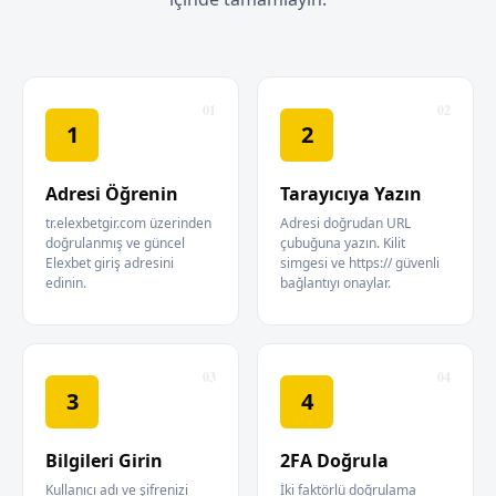
1
2
Adresi Öğrenin
Tarayıcıya Yazın
tr.elexbetgir.com üzerinden
Adresi doğrudan URL
doğrulanmış ve güncel
çubuğuna yazın. Kilit
Elexbet giriş adresini
simgesi ve https:// güvenli
edinin.
bağlantıyı onaylar.
3
4
Bilgileri Girin
2FA Doğrula
Kullanıcı adı ve şifrenizi
İki faktörlü doğrulama