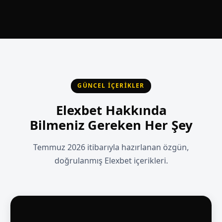
GÜNCEL İÇERIKLER
Elexbet Hakkında
Bilmeniz Gereken Her Şey
Temmuz 2026 itibarıyla hazırlanan özgün,
doğrulanmış Elexbet içerikleri.