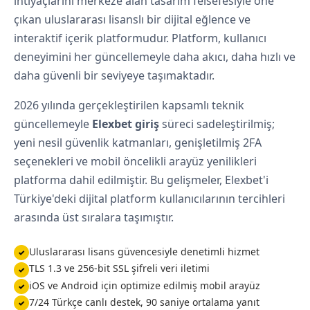
ihtiyaçlarını merkeze alan tasarım felsefesiyle öne
çıkan uluslararası lisanslı bir dijital eğlence ve
interaktif içerik platformudur. Platform, kullanıcı
deneyimini her güncellemeyle daha akıcı, daha hızlı ve
daha güvenli bir seviyeye taşımaktadır.
2026 yılında gerçekleştirilen kapsamlı teknik
güncellemeyle
Elexbet giriş
süreci sadeleştirilmiş;
yeni nesil güvenlik katmanları, genişletilmiş 2FA
seçenekleri ve mobil öncelikli arayüz yenilikleri
platforma dahil edilmiştir. Bu gelişmeler, Elexbet'i
Türkiye'deki dijital platform kullanıcılarının tercihleri
arasında üst sıralara taşımıştır.
Uluslararası lisans güvencesiyle denetimli hizmet
✓
TLS 1.3 ve 256-bit SSL şifreli veri iletimi
✓
iOS ve Android için optimize edilmiş mobil arayüz
✓
7/24 Türkçe canlı destek, 90 saniye ortalama yanıt
✓