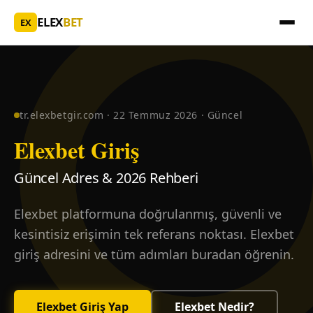
ELEX
BET
EX
tr.elexbetgir.com · 22 Temmuz 2026 · Güncel
Elexbet Giriş
Güncel Adres & 2026 Rehberi
Elexbet platformuna doğrulanmış, güvenli ve
kesintisiz erişimin tek referans noktası. Elexbet
giriş adresini ve tüm adımları buradan öğrenin.
Elexbet Giriş Yap
Elexbet Nedir?