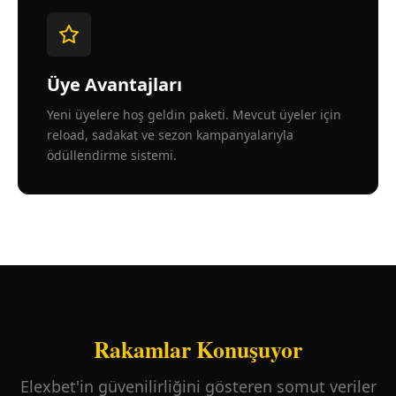
Üye Avantajları
Yeni üyelere hoş geldin paketi. Mevcut üyeler için
reload, sadakat ve sezon kampanyalarıyla
ödüllendirme sistemi.
Rakamlar Konuşuyor
Elexbet'in güvenilirliğini gösteren somut veriler