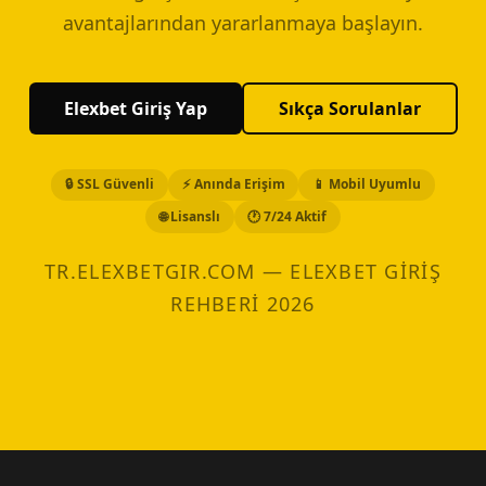
avantajlarından yararlanmaya başlayın.
Elexbet Giriş Yap
Sıkça Sorulanlar
🔒 SSL Güvenli
⚡ Anında Erişim
📱 Mobil Uyumlu
🌐 Lisanslı
🕐 7/24 Aktif
TR.ELEXBETGIR.COM — ELEXBET GİRİŞ
REHBERİ 2026