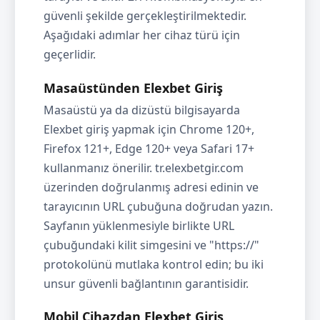
güvenli şekilde gerçekleştirilmektedir.
Aşağıdaki adımlar her cihaz türü için
geçerlidir.
Masaüstünden Elexbet Giriş
Masaüstü ya da dizüstü bilgisayarda
Elexbet giriş yapmak için Chrome 120+,
Firefox 121+, Edge 120+ veya Safari 17+
kullanmanız önerilir. tr.elexbetgir.com
üzerinden doğrulanmış adresi edinin ve
tarayıcının URL çubuğuna doğrudan yazın.
Sayfanın yüklenmesiyle birlikte URL
çubuğundaki kilit simgesini ve "https://"
protokolünü mutlaka kontrol edin; bu iki
unsur güvenli bağlantının garantisidir.
Mobil Cihazdan Elexbet Giriş