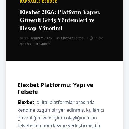
KAPSAMLI REHBER
Elexbet 2026: Platform Yapısı,
Güvenli Giriş Yöntemleri ve
Hesap Yönetimi
📅 22 Temmuz 2026 · ✍ Elexbet Editörü · ⏱ 11 dk
okuma · 🔄 Güncel
Elexbet Platformu: Yapı ve
Felsefe
Elexbet
, dijital platformlar arasında
kendine özgün bir yer edinmiş, kullanıcı
güvenliğini ve erişim kolaylığını ürün
felsefesinin merkezine yerleştirmiş bir