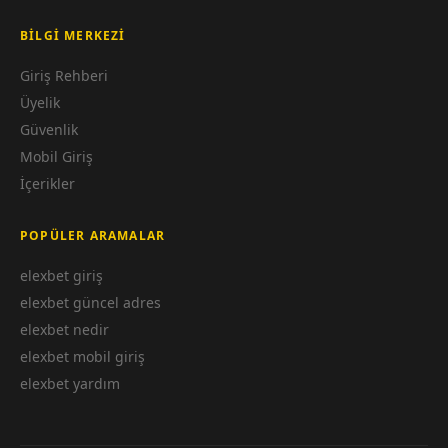
BILGI MERKEZI
Giriş Rehberi
Üyelik
Güvenlik
Mobil Giriş
İçerikler
POPÜLER ARAMALAR
elexbet giriş
elexbet güncel adres
elexbet nedir
elexbet mobil giriş
elexbet yardım