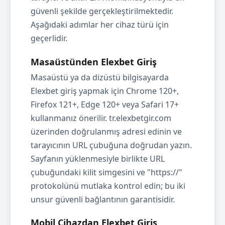
güvenli şekilde gerçekleştirilmektedir.
Aşağıdaki adımlar her cihaz türü için
geçerlidir.
Masaüstünden Elexbet Giriş
Masaüstü ya da dizüstü bilgisayarda
Elexbet giriş yapmak için Chrome 120+,
Firefox 121+, Edge 120+ veya Safari 17+
kullanmanız önerilir. tr.elexbetgir.com
üzerinden doğrulanmış adresi edinin ve
tarayıcının URL çubuğuna doğrudan yazın.
Sayfanın yüklenmesiyle birlikte URL
çubuğundaki kilit simgesini ve "https://"
protokolünü mutlaka kontrol edin; bu iki
unsur güvenli bağlantının garantisidir.
Mobil Cihazdan Elexbet Giriş