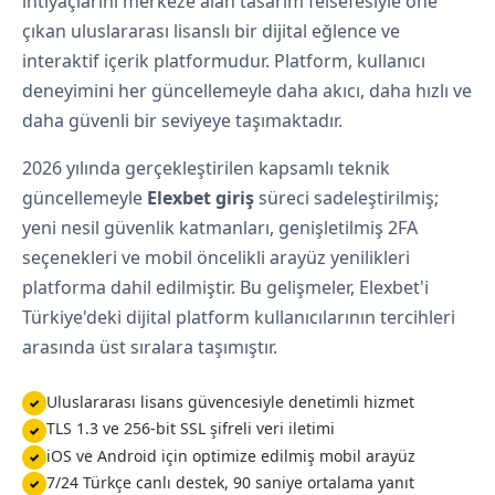
ihtiyaçlarını merkeze alan tasarım felsefesiyle öne
çıkan uluslararası lisanslı bir dijital eğlence ve
interaktif içerik platformudur. Platform, kullanıcı
deneyimini her güncellemeyle daha akıcı, daha hızlı ve
daha güvenli bir seviyeye taşımaktadır.
2026 yılında gerçekleştirilen kapsamlı teknik
güncellemeyle
Elexbet giriş
süreci sadeleştirilmiş;
yeni nesil güvenlik katmanları, genişletilmiş 2FA
seçenekleri ve mobil öncelikli arayüz yenilikleri
platforma dahil edilmiştir. Bu gelişmeler, Elexbet'i
Türkiye'deki dijital platform kullanıcılarının tercihleri
arasında üst sıralara taşımıştır.
Uluslararası lisans güvencesiyle denetimli hizmet
✓
TLS 1.3 ve 256-bit SSL şifreli veri iletimi
✓
iOS ve Android için optimize edilmiş mobil arayüz
✓
7/24 Türkçe canlı destek, 90 saniye ortalama yanıt
✓