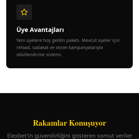
Üye Avantajları
Yeni üyelere hoş geldin paketi. Mevcut üyeler için
reload, sadakat ve sezon kampanyalarıyla
ödüllendirme sistemi.
Rakamlar Konuşuyor
Elexbet'in güvenilirliğini gösteren somut veriler