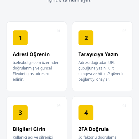
1
2
Adresi Öğrenin
Tarayıcıya Yazın
tr.elexbetgir.com üzerinden
Adresi doğrudan URL
doğrulanmış ve güncel
çubuğuna yazın. Kilit
Elexbet giriş adresini
simgesi ve https:// güvenli
edinin.
bağlantıyı onaylar.
3
4
Bilgileri Girin
2FA Doğrula
Kullanıcı adı ve şifrenizi
İki faktörlü doğrulama