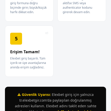
giriş formuna doğru
aktifse SMS veya
biçimde girin; büyük/küçük
authenticator kodunu
harfe dikkat edin.
girerek devam edin.
5
Erişim Tamam!
Elexbet giriş başarılı. Tüm
içerik ve üye avantajlarına
anında erişim sağladınız.
⚠ Güvenlik Uyarısı:
Elexbet giriş için yalnızca
tr.elexbetgir.com'da paylaşılan doğrulanmış
adresleri kullanın. Elexbet adını taklit eden sahte