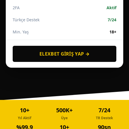
2FA
Aktif
Türkçe Destek
7/24
Min. Yaş
18+
ELEXBET GİRİŞ YAP →
10+
500K+
7/24
Yıl Aktif
Üye
TR Destek
%99.9
10+
90sn