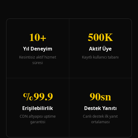
10+
500K
Yıl Deneyim
Aktif Üye
Kesintisiz aktif hizmet
Kayıtlı kullanıcı tabanı
süresi
%99.9
90sn
Erişilebilirlik
Destek Yanıtı
CDN altyapısı uptime
Canlı destek ilk yanıt
garantisi
ortalaması