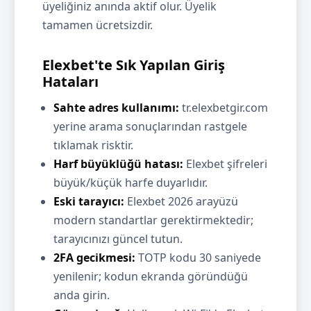
üyeliğiniz anında aktif olur. Üyelik
tamamen ücretsizdir.
Elexbet'te Sık Yapılan Giriş
Hataları
Sahte adres kullanımı:
tr.elexbetgir.com
yerine arama sonuçlarından rastgele
tıklamak risktir.
Harf büyüklüğü hatası:
Elexbet şifreleri
büyük/küçük harfe duyarlıdır.
Eski tarayıcı:
Elexbet 2026 arayüzü
modern standartlar gerektirmektedir;
tarayıcınızı güncel tutun.
2FA gecikmesi:
TOTP kodu 30 saniyede
yenilenir; kodun ekranda göründüğü
anda girin.