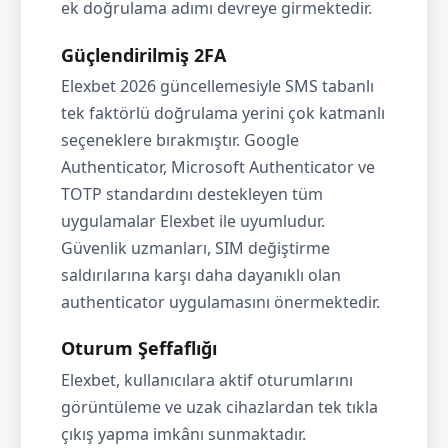
ek doğrulama adımı devreye girmektedir.
Güçlendirilmiş 2FA
Elexbet 2026 güncellemesiyle SMS tabanlı
tek faktörlü doğrulama yerini çok katmanlı
seçeneklere bırakmıştır. Google
Authenticator, Microsoft Authenticator ve
TOTP standardını destekleyen tüm
uygulamalar Elexbet ile uyumludur.
Güvenlik uzmanları, SIM değiştirme
saldırılarına karşı daha dayanıklı olan
authenticator uygulamasını önermektedir.
Oturum Şeffaflığı
Elexbet, kullanıcılara aktif oturumlarını
görüntüleme ve uzak cihazlardan tek tıkla
çıkış yapma imkânı sunmaktadır.