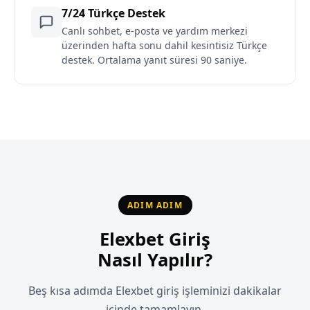
7/24 Türkçe Destek
Canlı sohbet, e-posta ve yardım merkezi
üzerinden hafta sonu dahil kesintisiz Türkçe
destek. Ortalama yanıt süresi 90 saniye.
ADIM ADIM
Elexbet Giriş
Nasıl Yapılır?
Beş kısa adımda Elexbet giriş işleminizi dakikalar
içinde tamamlayın.