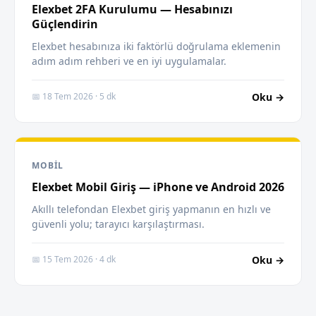
Elexbet 2FA Kurulumu — Hesabınızı
Güçlendirin
Elexbet hesabınıza iki faktörlü doğrulama eklemenin
adım adım rehberi ve en iyi uygulamalar.
Oku →
📅 18 Tem 2026 · 5 dk
MOBIL
Elexbet Mobil Giriş — iPhone ve Android 2026
Akıllı telefondan Elexbet giriş yapmanın en hızlı ve
güvenli yolu; tarayıcı karşılaştırması.
Oku →
📅 15 Tem 2026 · 4 dk