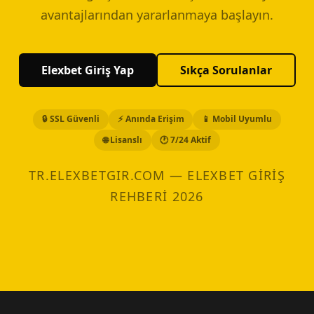
avantajlarından yararlanmaya başlayın.
Elexbet Giriş Yap
Sıkça Sorulanlar
🔒 SSL Güvenli
⚡ Anında Erişim
📱 Mobil Uyumlu
🌐 Lisanslı
🕐 7/24 Aktif
TR.ELEXBETGIR.COM — ELEXBET GİRİŞ
REHBERİ 2026