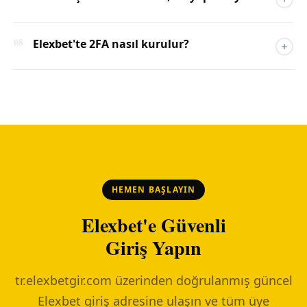
tüm özelliklere erişebilirsiniz.
adres üzerinden Kayıt Ol butonuna tıklayın, formu
doldurun ve e-posta veya SMS doğrulamasını
tamamlayın. Hesabınız hemen aktif olur ve hoş geldin
Elexbet giriş ekranındaki "Şifremi Unuttum"
08
Elexbet'te 2FA nasıl kurulur?
avantajlarına anında kavuşursunuz.
bağlantısına tıklayın. Üyelik e-posta adresinize
sıfırlama bağlantısı gönderilecektir. Bağlantı 15 dakika
geçerlidir. E-posta gelmezse spam klasörünüzü
Elexbet hesabınıza giriş yapın, sağ üstteki profil
kontrol edin; sorun devam ederse Elexbet canlı
menüsünden Güvenlik Ayarları'na gidin ve İki Faktörlü
desteğe başvurun.
Doğrulama seçeneğini aktif hale getirin. SMS veya
authenticator uygulama seçeneklerinden birini tercih
edin. SMS'e kıyasla authenticator uygulaması (Google,
Microsoft) SIM swap saldırılarına karşı çok daha
güvenlidir.
HEMEN BAŞLAYIN
Elexbet'e Güvenli
Giriş Yapın
tr.elexbetgir.com üzerinden doğrulanmış güncel
Elexbet giriş adresine ulaşın ve tüm üye