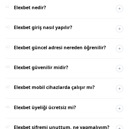
01
Elexbet nedir?
Elexbet, uluslararası lisans kapsamında faaliyet
02
Elexbet giriş nasıl yapılır?
gösteren, Türk kullanıcılara tam Türkçe arayüz ve 7/24
destek sunan dijital eğlence ve interaktif içerik
platformudur. Güvenlik odaklı altyapısı ve kesintisiz
tr.elexbetgir.com üzerinden doğrulanmış güncel
03
Elexbet güncel adresi nereden öğrenilir?
erişim altyapısıyla kullanıcı memnuniyetini öncelikli
Elexbet giriş adresini edinin. Adresi tarayıcınıza
hedef olarak benimseyen Elexbet, yıllar içinde güçlü
doğrudan yazın; URL'de kilit simgesi ve "https://"
bir üye tabanı oluşturmuştur.
olduğunu doğrulayın. Kullanıcı adı ve şifrenizi giriş
Elexbet güncel giriş adresi için tr.elexbetgir.com
04
Elexbet güvenilir midir?
formuna girin, Giriş butonuna tıklayın. 2FA aktifse
sayfasını düzenli olarak takip edin. Adres değişiklikleri
SMS ya da authenticator kodunuzu da girerek işlemi
anlık olarak güncellenmektedir. Arama motorlarından
tamamlayın.
ulaşılan sonuçlar her zaman resmi adres
Evet. Elexbet, uluslararası lisans çerçevesinde faaliyet
05
Elexbet mobil cihazlarda çalışır mı?
olmayabileceğinden, doğrulama için bu sayfayı
göstermekte olup bağımsız güvenlik denetimlerinden
kullanın ve adresi tarayıcınızda yer imi olarak
geçmektedir. 256-bit SSL şifreleme, TLS 1.3 protokolü
kaydedin.
ve yapay zeka destekli anomali tespiti, platformun
Evet. Elexbet'in 2026'da yenilenen duyarlı (responsive)
06
Elexbet üyeliği ücretsiz mi?
güvenlik standartlarını yüksek tutmaktadır.
arayüzü iOS ve Android'in tüm güncel sürümlerinde
sorunsuz çalışmaktadır. Ek uygulama indirmeye gerek
kalmadan mobil tarayıcıdan Elexbet giriş yapabilir,
Evet, Elexbet üyeliği tamamen ücretsizdir. Güncel
07
Elexbet şifremi unuttum, ne yapmalıyım?