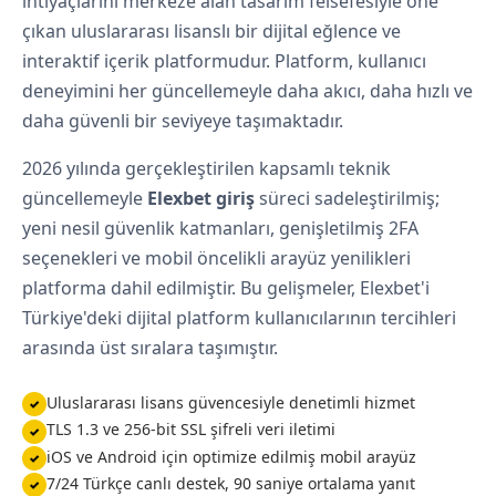
ihtiyaçlarını merkeze alan tasarım felsefesiyle öne
çıkan uluslararası lisanslı bir dijital eğlence ve
interaktif içerik platformudur. Platform, kullanıcı
deneyimini her güncellemeyle daha akıcı, daha hızlı ve
daha güvenli bir seviyeye taşımaktadır.
2026 yılında gerçekleştirilen kapsamlı teknik
güncellemeyle
Elexbet giriş
süreci sadeleştirilmiş;
yeni nesil güvenlik katmanları, genişletilmiş 2FA
seçenekleri ve mobil öncelikli arayüz yenilikleri
platforma dahil edilmiştir. Bu gelişmeler, Elexbet'i
Türkiye'deki dijital platform kullanıcılarının tercihleri
arasında üst sıralara taşımıştır.
Uluslararası lisans güvencesiyle denetimli hizmet
✓
TLS 1.3 ve 256-bit SSL şifreli veri iletimi
✓
iOS ve Android için optimize edilmiş mobil arayüz
✓
7/24 Türkçe canlı destek, 90 saniye ortalama yanıt
✓