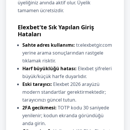
üyeliğiniz anında aktif olur. Üyelik
tamamen ücretsizdir.
Elexbet'te Sık Yapılan Giriş
Hataları
Sahte adres kullanımı:
tr.elexbetgir.com
yerine arama sonuçlarından rastgele
tıklamak risktir.
Harf büyüklüğü hatası:
Elexbet şifreleri
büyük/küçük harfe duyarlıdır.
Eski tarayıcı:
Elexbet 2026 arayüzü
modern standartlar gerektirmektedir;
tarayıcınızı güncel tutun.
2FA gecikmesi:
TOTP kodu 30 saniyede
yenilenir; kodun ekranda göründüğü
anda girin.