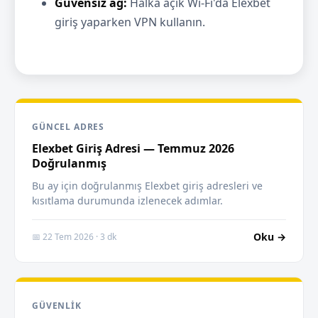
Güvensiz ağ:
Halka açık Wi-Fi'da Elexbet
giriş yaparken VPN kullanın.
GÜNCEL ADRES
Elexbet Giriş Adresi — Temmuz 2026
Doğrulanmış
Bu ay için doğrulanmış Elexbet giriş adresleri ve
kısıtlama durumunda izlenecek adımlar.
Oku →
📅 22 Tem 2026 · 3 dk
GÜVENLIK