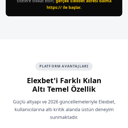
sitelere dikkat edin;
gerçek Elexbet adresi daima
https:// ile başlar.
PLATFORM AVANTAJLARI
Elexbet'i Farklı Kılan
Altı Temel Özellik
Güçlü altyapı ve 2026 güncellemeleriyle Elexbet,
kullanıcılarına altı kritik alanda üstün deneyim
sunmaktadır.