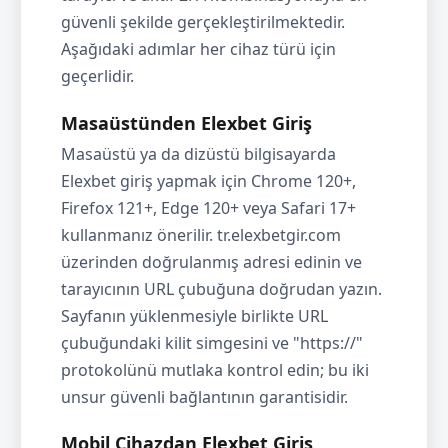
güvenli şekilde gerçekleştirilmektedir.
Aşağıdaki adımlar her cihaz türü için
geçerlidir.
Masaüstünden Elexbet Giriş
Masaüstü ya da dizüstü bilgisayarda
Elexbet giriş yapmak için Chrome 120+,
Firefox 121+, Edge 120+ veya Safari 17+
kullanmanız önerilir. tr.elexbetgir.com
üzerinden doğrulanmış adresi edinin ve
tarayıcının URL çubuğuna doğrudan yazın.
Sayfanın yüklenmesiyle birlikte URL
çubuğundaki kilit simgesini ve "https://"
protokolünü mutlaka kontrol edin; bu iki
unsur güvenli bağlantının garantisidir.
Mobil Cihazdan Elexbet Giriş