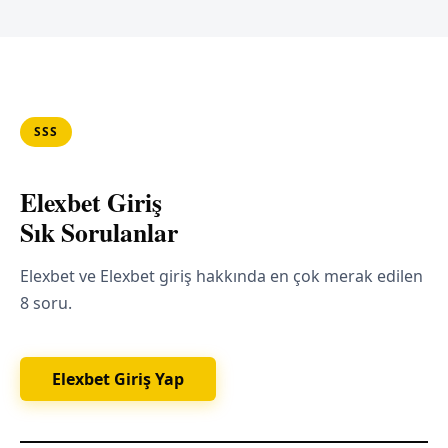
SSS
Elexbet Giriş
Sık Sorulanlar
Elexbet ve Elexbet giriş hakkında en çok merak edilen
8 soru.
Elexbet Giriş Yap