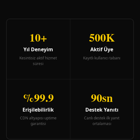
10+
500K
Yıl Deneyim
Aktif Üye
Kesintisiz aktif hizmet
Kayıtlı kullanıcı tabanı
süresi
%99.9
90sn
Erişilebilirlik
Destek Yanıtı
CDN altyapısı uptime
Canlı destek ilk yanıt
garantisi
ortalaması