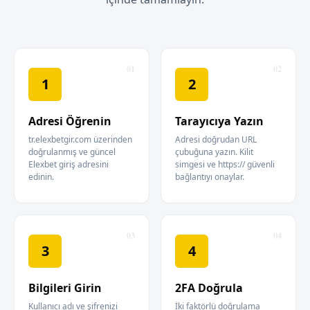
1
2
Adresi Öğrenin
Tarayıcıya Yazın
tr.elexbetgir.com üzerinden
Adresi doğrudan URL
doğrulanmış ve güncel
çubuğuna yazın. Kilit
Elexbet giriş adresini
simgesi ve https:// güvenli
edinin.
bağlantıyı onaylar.
3
4
Bilgileri Girin
2FA Doğrula
Kullanıcı adı ve şifrenizi
İki faktörlü doğrulama