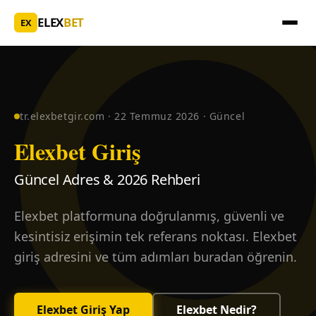
ELEX
BET
EX
tr.elexbetgir.com · 22 Temmuz 2026 · Güncel
Elexbet Giriş
Güncel Adres & 2026 Rehberi
Elexbet platformuna doğrulanmış, güvenli ve
kesintisiz erişimin tek referans noktası. Elexbet
giriş adresini ve tüm adımları buradan öğrenin.
Elexbet Giriş Yap
Elexbet Nedir?