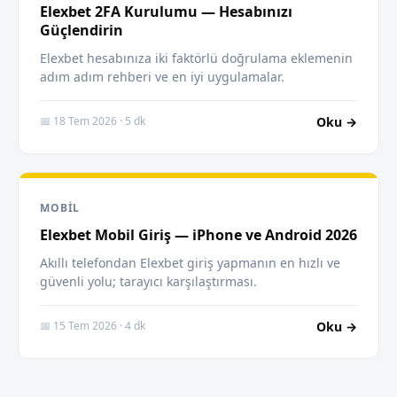
Elexbet 2FA Kurulumu — Hesabınızı
Güçlendirin
Elexbet hesabınıza iki faktörlü doğrulama eklemenin
adım adım rehberi ve en iyi uygulamalar.
Oku →
📅 18 Tem 2026 · 5 dk
MOBIL
Elexbet Mobil Giriş — iPhone ve Android 2026
Akıllı telefondan Elexbet giriş yapmanın en hızlı ve
güvenli yolu; tarayıcı karşılaştırması.
Oku →
📅 15 Tem 2026 · 4 dk