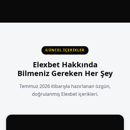
GÜNCEL İÇERIKLER
Elexbet Hakkında
Bilmeniz Gereken Her Şey
Temmuz 2026 itibarıyla hazırlanan özgün,
doğrulanmış Elexbet içerikleri.