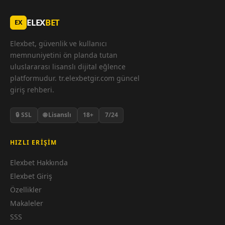
ELEX
BET
EX
Elexbet, güvenlik ve kullanıcı
memnuniyetini ön planda tutan
uluslararası lisanslı dijital eğlence
platformudur. tr.elexbetgir.com güncel
giriş rehberi.
🔒 SSL
🌐 Lisanslı
18+
7/24
HIZLI ERIŞIM
Elexbet Hakkında
Elexbet Giriş
Özellikler
Makaleler
SSS