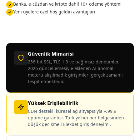
Banka, e-cüzdan ve kripto dahil 10+ ödeme yöntemi
✓
Yeni üyelere özel hoş geldin avantajları
✓
Güvenlik Mimarisi
256-bit SSL, TLS 1.3 ve bağımsız denetimler.
2026 güncellemesiyle eklenen AI anomali
motoru alışılmadık girişimleri gerçek zamanlı
tespit etmektedir.
Yüksek Erişilebilirlik
CDN destekli küresel ağ altyapısıyla %99.9
uptime garantisi. Türkiye'nin her bölgesinden
düşük gecikmeli Elexbet giriş deneyimi.