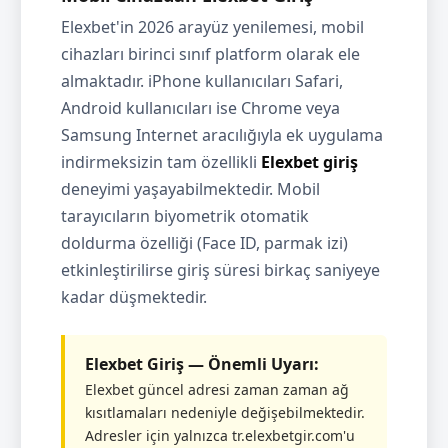
Elexbet'in 2026 arayüz yenilemesi, mobil
cihazları birinci sınıf platform olarak ele
almaktadır. iPhone kullanıcıları Safari,
Android kullanıcıları ise Chrome veya
Samsung Internet aracılığıyla ek uygulama
indirmeksizin tam özellikli
Elexbet giriş
deneyimi yaşayabilmektedir. Mobil
tarayıcıların biyometrik otomatik
doldurma özelliği (Face ID, parmak izi)
etkinleştirilirse giriş süresi birkaç saniyeye
kadar düşmektedir.
Elexbet Giriş — Önemli Uyarı:
Elexbet güncel adresi zaman zaman ağ
kısıtlamaları nedeniyle değişebilmektedir.
Adresler için yalnızca tr.elexbetgir.com'u