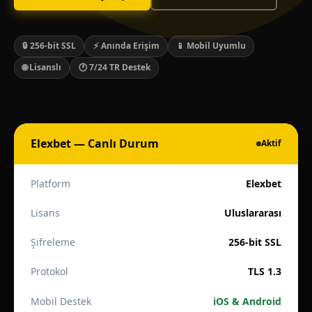
🔒 256-bit SSL
⚡ Anında Erişim
📱 Mobil Uyumlu
🌐 Lisanslı
🕐 7/24 TR Destek
Elexbet — Canlı Durum
Aktif
Platform
Elexbet
Lisans
Uluslararası
Şifreleme
256-bit SSL
Protokol
TLS 1.3
Mobil Destek
iOS & Android