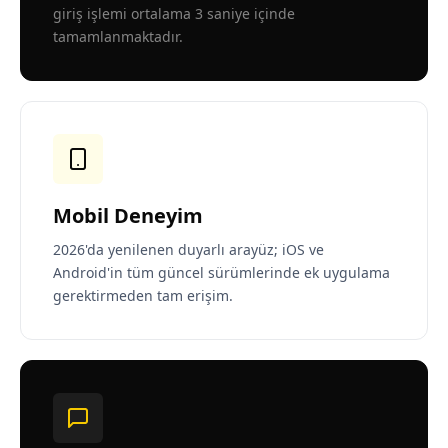
giriş işlemi ortalama 3 saniye içinde
tamamlanmaktadır.
Mobil Deneyim
2026'da yenilenen duyarlı arayüz; iOS ve
Android'in tüm güncel sürümlerinde ek uygulama
gerektirmeden tam erişim.