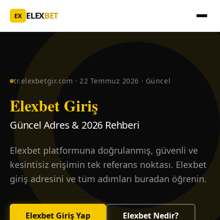
ELEX
BET
EX
tr.elexbetgir.com · 22 Temmuz 2026 · Güncel
Elexbet Giriş
Güncel Adres & 2026 Rehberi
Elexbet platformuna doğrulanmış, güvenli ve
kesintisiz erişimin tek referans noktası. Elexbet
giriş adresini ve tüm adımları buradan öğrenin.
Elexbet Giriş Yap
Elexbet Nedir?