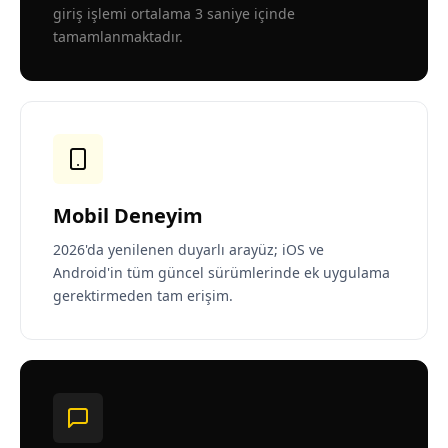
giriş işlemi ortalama 3 saniye içinde
tamamlanmaktadır.
Mobil Deneyim
2026'da yenilenen duyarlı arayüz; iOS ve
Android'in tüm güncel sürümlerinde ek uygulama
gerektirmeden tam erişim.