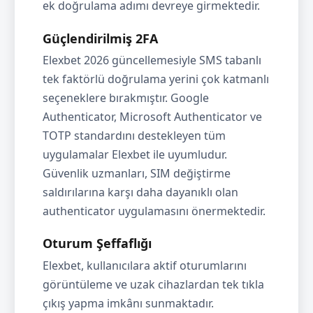
ek doğrulama adımı devreye girmektedir.
Güçlendirilmiş 2FA
Elexbet 2026 güncellemesiyle SMS tabanlı
tek faktörlü doğrulama yerini çok katmanlı
seçeneklere bırakmıştır. Google
Authenticator, Microsoft Authenticator ve
TOTP standardını destekleyen tüm
uygulamalar Elexbet ile uyumludur.
Güvenlik uzmanları, SIM değiştirme
saldırılarına karşı daha dayanıklı olan
authenticator uygulamasını önermektedir.
Oturum Şeffaflığı
Elexbet, kullanıcılara aktif oturumlarını
görüntüleme ve uzak cihazlardan tek tıkla
çıkış yapma imkânı sunmaktadır.