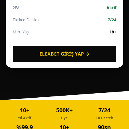
2FA
Aktif
Türkçe Destek
7/24
Min. Yaş
18+
ELEXBET GİRİŞ YAP →
10+
500K+
7/24
Yıl Aktif
Üye
TR Destek
%99.9
10+
90sn