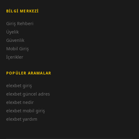
BILGI MERKEZI
Giriş Rehberi
Üyelik
Güvenlik
Mobil Giriş
İçerikler
POPÜLER ARAMALAR
elexbet giriş
elexbet güncel adres
elexbet nedir
elexbet mobil giriş
elexbet yardım