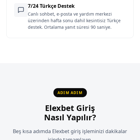
7/24 Türkçe Destek
Canlı sohbet, e-posta ve yardım merkezi
üzerinden hafta sonu dahil kesintisiz Türkçe
destek. Ortalama yanıt süresi 90 saniye.
ADIM ADIM
Elexbet Giriş
Nasıl Yapılır?
Beş kısa adımda Elexbet giriş işleminizi dakikalar
içinde tamamlayın.