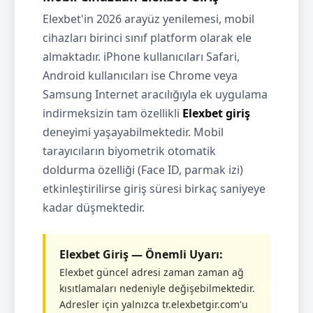
Elexbet'in 2026 arayüz yenilemesi, mobil
cihazları birinci sınıf platform olarak ele
almaktadır. iPhone kullanıcıları Safari,
Android kullanıcıları ise Chrome veya
Samsung Internet aracılığıyla ek uygulama
indirmeksizin tam özellikli
Elexbet giriş
deneyimi yaşayabilmektedir. Mobil
tarayıcıların biyometrik otomatik
doldurma özelliği (Face ID, parmak izi)
etkinleştirilirse giriş süresi birkaç saniyeye
kadar düşmektedir.
Elexbet Giriş — Önemli Uyarı:
Elexbet güncel adresi zaman zaman ağ
kısıtlamaları nedeniyle değişebilmektedir.
Adresler için yalnızca tr.elexbetgir.com'u