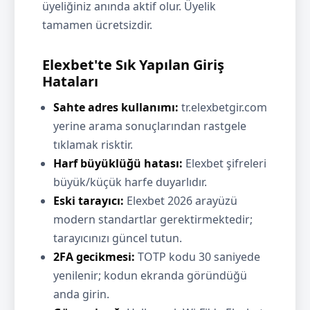
üyeliğiniz anında aktif olur. Üyelik
tamamen ücretsizdir.
Elexbet'te Sık Yapılan Giriş
Hataları
Sahte adres kullanımı:
tr.elexbetgir.com
yerine arama sonuçlarından rastgele
tıklamak risktir.
Harf büyüklüğü hatası:
Elexbet şifreleri
büyük/küçük harfe duyarlıdır.
Eski tarayıcı:
Elexbet 2026 arayüzü
modern standartlar gerektirmektedir;
tarayıcınızı güncel tutun.
2FA gecikmesi:
TOTP kodu 30 saniyede
yenilenir; kodun ekranda göründüğü
anda girin.