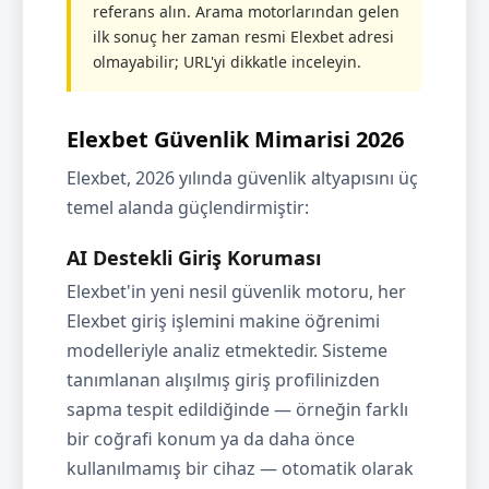
referans alın. Arama motorlarından gelen
ilk sonuç her zaman resmi Elexbet adresi
olmayabilir; URL'yi dikkatle inceleyin.
Elexbet Güvenlik Mimarisi 2026
Elexbet, 2026 yılında güvenlik altyapısını üç
temel alanda güçlendirmiştir:
AI Destekli Giriş Koruması
Elexbet'in yeni nesil güvenlik motoru, her
Elexbet giriş işlemini makine öğrenimi
modelleriyle analiz etmektedir. Sisteme
tanımlanan alışılmış giriş profilinizden
sapma tespit edildiğinde — örneğin farklı
bir coğrafi konum ya da daha önce
kullanılmamış bir cihaz — otomatik olarak