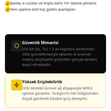
Banka, e-cüzdan ve kripto dahil 10+ ödeme yöntemi
✓
Yeni üyelere özel hoş geldin avantajları
✓
Güvenlik Mimarisi
256-bit SSL, TLS 1.3 ve bağımsız denetimler.
2026 güncellemesiyle eklenen AI anomali
motoru alışılmadık girişimleri gerçek zamanlı
tespit etmektedir.
Yüksek Erişilebilirlik
CDN destekli küresel ağ altyapısıyla %99.9
uptime garantisi. Türkiye'nin her bölgesinden
düşük gecikmeli Elexbet giriş deneyimi.