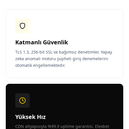
Katmanlı Güvenlik
TLS 1.3, 256-bit SSL ve bağımsız denetimler. Yapay
zeka anomali motoru şüpheli giriş denemelerini
otomatik engellemektedir.
Yüksek Hız
CDN altyapısıyla %99.9 uptime garantisi. Elexbet