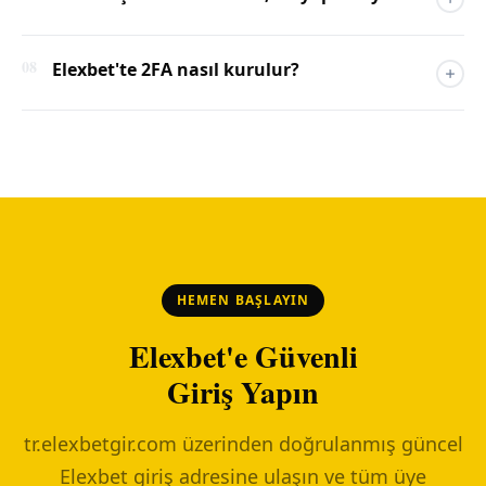
tüm özelliklere erişebilirsiniz.
adres üzerinden Kayıt Ol butonuna tıklayın, formu
doldurun ve e-posta veya SMS doğrulamasını
tamamlayın. Hesabınız hemen aktif olur ve hoş geldin
Elexbet giriş ekranındaki "Şifremi Unuttum"
08
Elexbet'te 2FA nasıl kurulur?
avantajlarına anında kavuşursunuz.
bağlantısına tıklayın. Üyelik e-posta adresinize
sıfırlama bağlantısı gönderilecektir. Bağlantı 15 dakika
geçerlidir. E-posta gelmezse spam klasörünüzü
Elexbet hesabınıza giriş yapın, sağ üstteki profil
kontrol edin; sorun devam ederse Elexbet canlı
menüsünden Güvenlik Ayarları'na gidin ve İki Faktörlü
desteğe başvurun.
Doğrulama seçeneğini aktif hale getirin. SMS veya
authenticator uygulama seçeneklerinden birini tercih
edin. SMS'e kıyasla authenticator uygulaması (Google,
Microsoft) SIM swap saldırılarına karşı çok daha
güvenlidir.
HEMEN BAŞLAYIN
Elexbet'e Güvenli
Giriş Yapın
tr.elexbetgir.com üzerinden doğrulanmış güncel
Elexbet giriş adresine ulaşın ve tüm üye