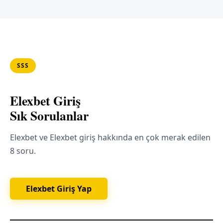
SSS
Elexbet Giriş
Sık Sorulanlar
Elexbet ve Elexbet giriş hakkında en çok merak edilen
8 soru.
Elexbet Giriş Yap