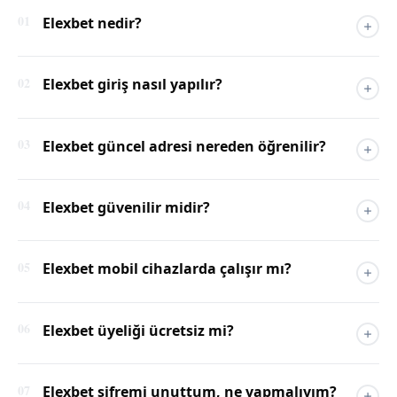
01
Elexbet nedir?
Elexbet, uluslararası lisans kapsamında faaliyet
02
Elexbet giriş nasıl yapılır?
gösteren, Türk kullanıcılara tam Türkçe arayüz ve 7/24
destek sunan dijital eğlence ve interaktif içerik
platformudur. Güvenlik odaklı altyapısı ve kesintisiz
tr.elexbetgir.com üzerinden doğrulanmış güncel
03
Elexbet güncel adresi nereden öğrenilir?
erişim altyapısıyla kullanıcı memnuniyetini öncelikli
Elexbet giriş adresini edinin. Adresi tarayıcınıza
hedef olarak benimseyen Elexbet, yıllar içinde güçlü
doğrudan yazın; URL'de kilit simgesi ve "https://"
bir üye tabanı oluşturmuştur.
olduğunu doğrulayın. Kullanıcı adı ve şifrenizi giriş
Elexbet güncel giriş adresi için tr.elexbetgir.com
04
Elexbet güvenilir midir?
formuna girin, Giriş butonuna tıklayın. 2FA aktifse
sayfasını düzenli olarak takip edin. Adres değişiklikleri
SMS ya da authenticator kodunuzu da girerek işlemi
anlık olarak güncellenmektedir. Arama motorlarından
tamamlayın.
ulaşılan sonuçlar her zaman resmi adres
Evet. Elexbet, uluslararası lisans çerçevesinde faaliyet
05
Elexbet mobil cihazlarda çalışır mı?
olmayabileceğinden, doğrulama için bu sayfayı
göstermekte olup bağımsız güvenlik denetimlerinden
kullanın ve adresi tarayıcınızda yer imi olarak
geçmektedir. 256-bit SSL şifreleme, TLS 1.3 protokolü
kaydedin.
ve yapay zeka destekli anomali tespiti, platformun
Evet. Elexbet'in 2026'da yenilenen duyarlı (responsive)
06
Elexbet üyeliği ücretsiz mi?
güvenlik standartlarını yüksek tutmaktadır.
arayüzü iOS ve Android'in tüm güncel sürümlerinde
sorunsuz çalışmaktadır. Ek uygulama indirmeye gerek
kalmadan mobil tarayıcıdan Elexbet giriş yapabilir,
Evet, Elexbet üyeliği tamamen ücretsizdir. Güncel
07
Elexbet şifremi unuttum, ne yapmalıyım?