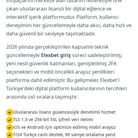
ihtiyaçlarını merkeze alan tasarım felsefesiyle öne
çıkan uluslararası lisanslı bir dijital eğlence ve
interaktif içerik platformudur. Platform, kullanıcı
deneyimini her güncellemeyle daha akıcı, daha hızlı ve
daha güvenli bir seviyeye taşımaktadır.
2026 yılında gerçekleştirilen kapsamlı teknik
güncellemeyle
Elexbet giriş
süreci sadeleştirilmiş;
yeni nesil güvenlik katmanları, genişletilmiş 2FA
seçenekleri ve mobil öncelikli arayüz yenilikleri
platforma dahil edilmiştir. Bu gelişmeler, Elexbet'i
Türkiye'deki dijital platform kullanıcılarının tercihleri
arasında üst sıralara taşımıştır.
Uluslararası lisans güvencesiyle denetimli hizmet
✓
TLS 1.3 ve 256-bit SSL şifreli veri iletimi
✓
iOS ve Android için optimize edilmiş mobil arayüz
✓
7/24 Türkçe canlı destek, 90 saniye ortalama yanıt
✓