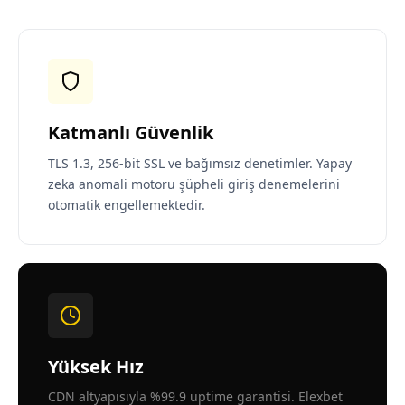
Katmanlı Güvenlik
TLS 1.3, 256-bit SSL ve bağımsız denetimler. Yapay
zeka anomali motoru şüpheli giriş denemelerini
otomatik engellemektedir.
Yüksek Hız
CDN altyapısıyla %99.9 uptime garantisi. Elexbet