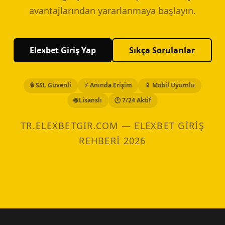
avantajlarından yararlanmaya başlayın.
Elexbet Giriş Yap
Sıkça Sorulanlar
🔒 SSL Güvenli
⚡ Anında Erişim
📱 Mobil Uyumlu
🌐 Lisanslı
🕐 7/24 Aktif
TR.ELEXBETGIR.COM — ELEXBET GİRİŞ
REHBERİ 2026