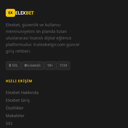
ELEX
BET
EX
Elexbet, güvenlik ve kullanıcı
memnuniyetini ön planda tutan
uluslararası lisanslı dijital eğlence
platformudur. tr.elexbetgir.com güncel
giriş rehberi.
🔒 SSL
🌐 Lisanslı
18+
7/24
HIZLI ERIŞIM
Elexbet Hakkında
Elexbet Giriş
Özellikler
Makaleler
SSS