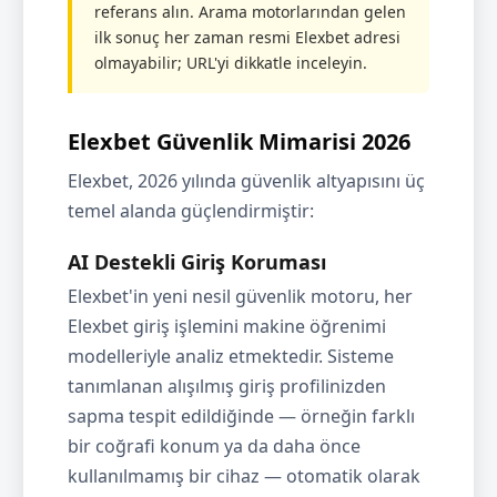
referans alın. Arama motorlarından gelen
ilk sonuç her zaman resmi Elexbet adresi
olmayabilir; URL'yi dikkatle inceleyin.
Elexbet Güvenlik Mimarisi 2026
Elexbet, 2026 yılında güvenlik altyapısını üç
temel alanda güçlendirmiştir:
AI Destekli Giriş Koruması
Elexbet'in yeni nesil güvenlik motoru, her
Elexbet giriş işlemini makine öğrenimi
modelleriyle analiz etmektedir. Sisteme
tanımlanan alışılmış giriş profilinizden
sapma tespit edildiğinde — örneğin farklı
bir coğrafi konum ya da daha önce
kullanılmamış bir cihaz — otomatik olarak