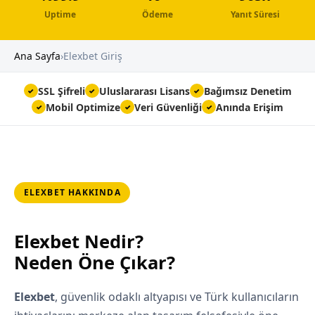
Uptime
Ödeme
Yanıt Süresi
Ana Sayfa
›
Elexbet Giriş
SSL Şifreli
Uluslararası Lisans
Bağımsız Denetim
✓
✓
✓
Mobil Optimize
Veri Güvenliği
Anında Erişim
✓
✓
✓
ELEXBET HAKKINDA
Elexbet Nedir?
Neden Öne Çıkar?
Elexbet
, güvenlik odaklı altyapısı ve Türk kullanıcıların