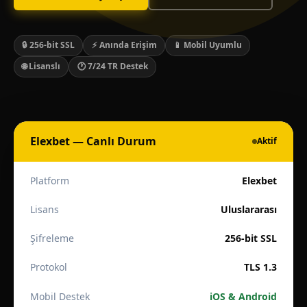
🔒 256-bit SSL
⚡ Anında Erişim
📱 Mobil Uyumlu
🌐 Lisanslı
🕐 7/24 TR Destek
Elexbet — Canlı Durum
Aktif
Platform
Elexbet
Lisans
Uluslararası
Şifreleme
256-bit SSL
Protokol
TLS 1.3
Mobil Destek
iOS & Android