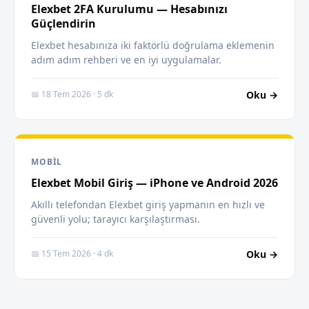
Elexbet 2FA Kurulumu — Hesabınızı
Güçlendirin
Elexbet hesabınıza iki faktörlü doğrulama eklemenin
adım adım rehberi ve en iyi uygulamalar.
Oku →
📅 18 Tem 2026 · 5 dk
MOBIL
Elexbet Mobil Giriş — iPhone ve Android 2026
Akıllı telefondan Elexbet giriş yapmanın en hızlı ve
güvenli yolu; tarayıcı karşılaştırması.
Oku →
📅 15 Tem 2026 · 4 dk