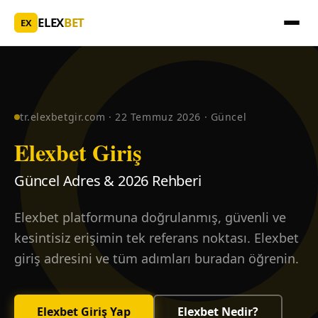
ELEX
BET
EX
tr.elexbetgir.com · 22 Temmuz 2026 · Güncel
Elexbet Giriş
Güncel Adres & 2026 Rehberi
Elexbet platformuna doğrulanmış, güvenli ve
kesintisiz erişimin tek referans noktası. Elexbet
giriş adresini ve tüm adımları buradan öğrenin.
Elexbet Giriş Yap
Elexbet Nedir?