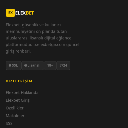
ELEX
BET
EX
Elexbet, güvenlik ve kullanıcı
memnuniyetini ön planda tutan
uluslararası lisanslı dijital eğlence
platformudur. tr.elexbetgir.com güncel
giriş rehberi.
🔒 SSL
🌐 Lisanslı
18+
7/24
HIZLI ERIŞIM
Elexbet Hakkında
Elexbet Giriş
Özellikler
Makaleler
SSS