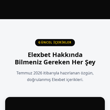
GÜNCEL İÇERIKLER
Elexbet Hakkında
Bilmeniz Gereken Her Şey
Temmuz 2026 itibarıyla hazırlanan özgün,
doğrulanmış Elexbet içerikleri.