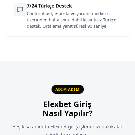
7/24 Türkçe Destek
Canlı sohbet, e-posta ve yardım merkezi
üzerinden hafta sonu dahil kesintisiz Türkçe
destek. Ortalama yanıt süresi 90 saniye.
ADIM ADIM
Elexbet Giriş
Nasıl Yapılır?
Beş kısa adımda Elexbet giriş işleminizi dakikalar
içinde tamamlayın.