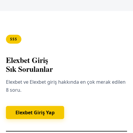
SSS
Elexbet Giriş
Sık Sorulanlar
Elexbet ve Elexbet giriş hakkında en çok merak edilen
8 soru.
Elexbet Giriş Yap