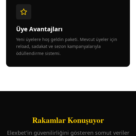
Üye Avantajları
Yeni üyelere hoş geldin paketi. Mevcut üyeler için
reload, sadakat ve sezon kampanyalarıyla
ödüllendirme sistemi.
Rakamlar Konuşuyor
Elexbet'in güvenilirliğini gösteren somut veriler