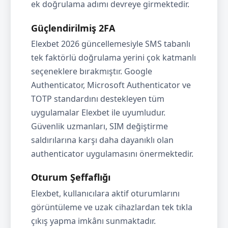
ek doğrulama adımı devreye girmektedir.
Güçlendirilmiş 2FA
Elexbet 2026 güncellemesiyle SMS tabanlı
tek faktörlü doğrulama yerini çok katmanlı
seçeneklere bırakmıştır. Google
Authenticator, Microsoft Authenticator ve
TOTP standardını destekleyen tüm
uygulamalar Elexbet ile uyumludur.
Güvenlik uzmanları, SIM değiştirme
saldırılarına karşı daha dayanıklı olan
authenticator uygulamasını önermektedir.
Oturum Şeffaflığı
Elexbet, kullanıcılara aktif oturumlarını
görüntüleme ve uzak cihazlardan tek tıkla
çıkış yapma imkânı sunmaktadır.