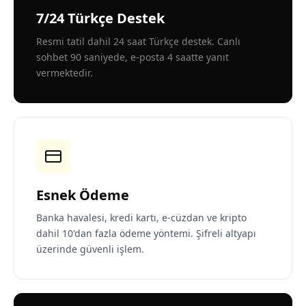
7/24 Türkçe Destek
Resmi tatil dahil 24 saat Türkçe destek. Canlı
sohbet 90 saniyede, e-posta 4 saatte yanıt
vermektedir.
Esnek Ödeme
Banka havalesi, kredi kartı, e-cüzdan ve kripto
dahil 10'dan fazla ödeme yöntemi. Şifreli altyapı
üzerinde güvenli işlem.