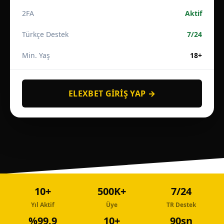
2FA
Aktif
Türkçe Destek
7/24
Min. Yaş
18+
ELEXBET GİRİŞ YAP →
10+
500K+
7/24
Yıl Aktif
Üye
TR Destek
%99.9
10+
90sn