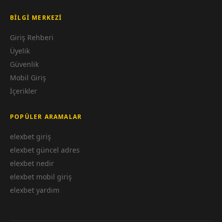
BILGI MERKEZI
Giriş Rehberi
Üyelik
Güvenlik
Mobil Giriş
İçerikler
POPÜLER ARAMALAR
elexbet giriş
elexbet güncel adres
elexbet nedir
elexbet mobil giriş
elexbet yardım