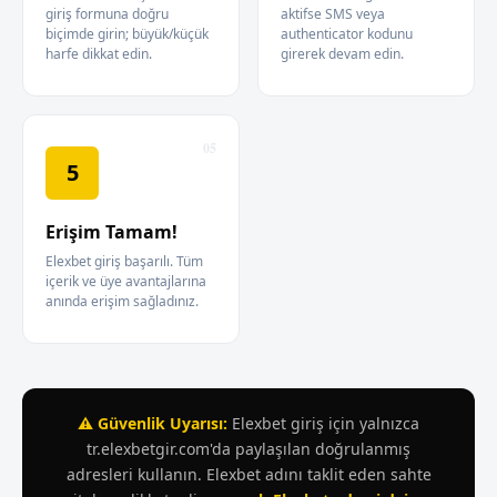
giriş formuna doğru
aktifse SMS veya
biçimde girin; büyük/küçük
authenticator kodunu
harfe dikkat edin.
girerek devam edin.
5
Erişim Tamam!
Elexbet giriş başarılı. Tüm
içerik ve üye avantajlarına
anında erişim sağladınız.
⚠ Güvenlik Uyarısı:
Elexbet giriş için yalnızca
tr.elexbetgir.com'da paylaşılan doğrulanmış
adresleri kullanın. Elexbet adını taklit eden sahte