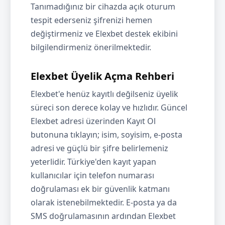
Tanımadığınız bir cihazda açık oturum
tespit ederseniz şifrenizi hemen
değiştirmeniz ve Elexbet destek ekibini
bilgilendirmeniz önerilmektedir.
Elexbet Üyelik Açma Rehberi
Elexbet'e henüz kayıtlı değilseniz üyelik
süreci son derece kolay ve hızlıdır. Güncel
Elexbet adresi üzerinden Kayıt Ol
butonuna tıklayın; isim, soyisim, e-posta
adresi ve güçlü bir şifre belirlemeniz
yeterlidir. Türkiye'den kayıt yapan
kullanıcılar için telefon numarası
doğrulaması ek bir güvenlik katmanı
olarak istenebilmektedir. E-posta ya da
SMS doğrulamasının ardından Elexbet