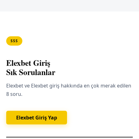
SSS
Elexbet Giriş
Sık Sorulanlar
Elexbet ve Elexbet giriş hakkında en çok merak edilen
8 soru.
Elexbet Giriş Yap