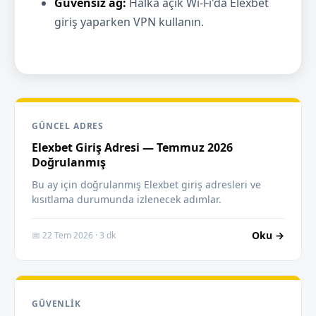
Güvensiz ağ:
Halka açık Wi-Fi'da Elexbet
giriş yaparken VPN kullanın.
GÜNCEL ADRES
Elexbet Giriş Adresi — Temmuz 2026
Doğrulanmış
Bu ay için doğrulanmış Elexbet giriş adresleri ve
kısıtlama durumunda izlenecek adımlar.
Oku →
📅 22 Tem 2026 · 3 dk
GÜVENLIK