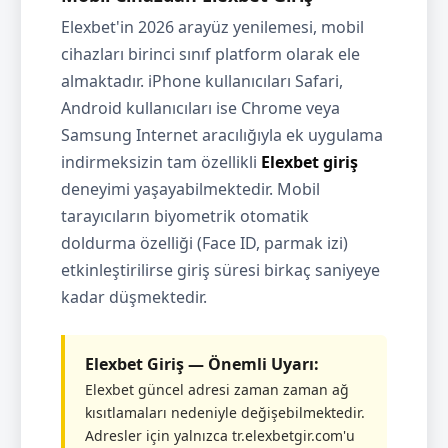
Elexbet'in 2026 arayüz yenilemesi, mobil
cihazları birinci sınıf platform olarak ele
almaktadır. iPhone kullanıcıları Safari,
Android kullanıcıları ise Chrome veya
Samsung Internet aracılığıyla ek uygulama
indirmeksizin tam özellikli
Elexbet giriş
deneyimi yaşayabilmektedir. Mobil
tarayıcıların biyometrik otomatik
doldurma özelliği (Face ID, parmak izi)
etkinleştirilirse giriş süresi birkaç saniyeye
kadar düşmektedir.
Elexbet Giriş — Önemli Uyarı:
Elexbet güncel adresi zaman zaman ağ
kısıtlamaları nedeniyle değişebilmektedir.
Adresler için yalnızca tr.elexbetgir.com'u