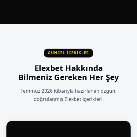
GÜNCEL İÇERIKLER
Elexbet Hakkında
Bilmeniz Gereken Her Şey
Temmuz 2026 itibarıyla hazırlanan özgün,
doğrulanmış Elexbet içerikleri.