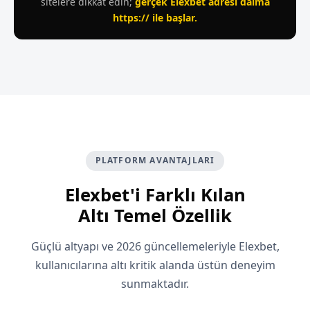
sitelere dikkat edin;
gerçek Elexbet adresi daima
https:// ile başlar.
PLATFORM AVANTAJLARI
Elexbet'i Farklı Kılan
Altı Temel Özellik
Güçlü altyapı ve 2026 güncellemeleriyle Elexbet,
kullanıcılarına altı kritik alanda üstün deneyim
sunmaktadır.