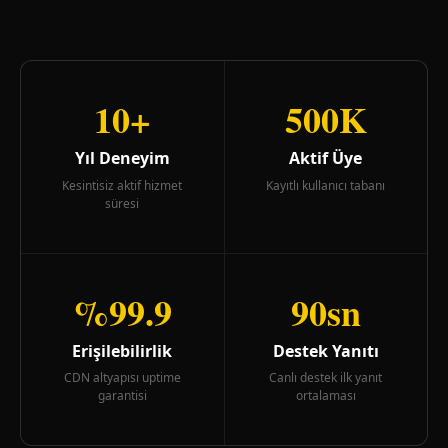
10+
500K
Yıl Deneyim
Aktif Üye
Kesintisiz aktif hizmet
Kayıtlı kullanıcı tabanı
süresi
%99.9
90sn
Erişilebilirlik
Destek Yanıtı
CDN altyapısı uptime
Canlı destek ilk yanıt
garantisi
ortalaması