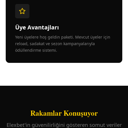
Üye Avantajları
Yeni üyelere hoş geldin paketi. Mevcut üyeler için
reload, sadakat ve sezon kampanyalarıyla
ödüllendirme sistemi.
Rakamlar Konuşuyor
Elexbet'in güvenilirliğini gösteren somut veriler