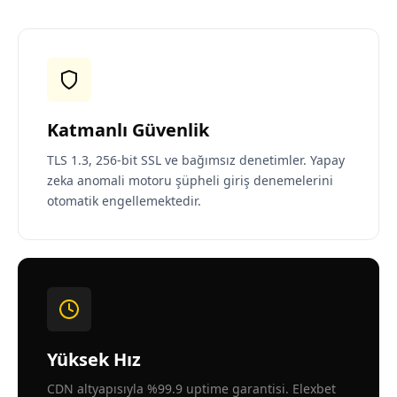
Katmanlı Güvenlik
TLS 1.3, 256-bit SSL ve bağımsız denetimler. Yapay
zeka anomali motoru şüpheli giriş denemelerini
otomatik engellemektedir.
Yüksek Hız
CDN altyapısıyla %99.9 uptime garantisi. Elexbet