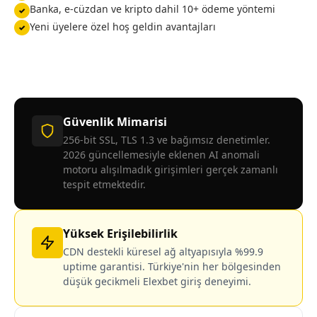
Banka, e-cüzdan ve kripto dahil 10+ ödeme yöntemi
✓
Yeni üyelere özel hoş geldin avantajları
✓
Güvenlik Mimarisi
256-bit SSL, TLS 1.3 ve bağımsız denetimler.
2026 güncellemesiyle eklenen AI anomali
motoru alışılmadık girişimleri gerçek zamanlı
tespit etmektedir.
Yüksek Erişilebilirlik
CDN destekli küresel ağ altyapısıyla %99.9
uptime garantisi. Türkiye'nin her bölgesinden
düşük gecikmeli Elexbet giriş deneyimi.