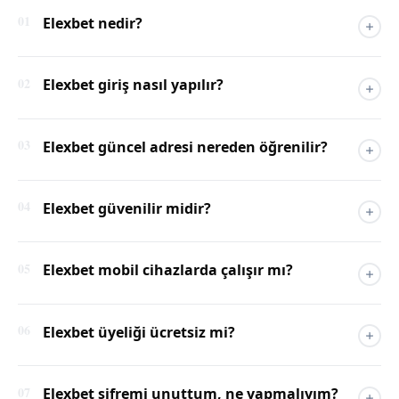
01
Elexbet nedir?
Elexbet, uluslararası lisans kapsamında faaliyet
02
Elexbet giriş nasıl yapılır?
gösteren, Türk kullanıcılara tam Türkçe arayüz ve 7/24
destek sunan dijital eğlence ve interaktif içerik
platformudur. Güvenlik odaklı altyapısı ve kesintisiz
tr.elexbetgir.com üzerinden doğrulanmış güncel
03
Elexbet güncel adresi nereden öğrenilir?
erişim altyapısıyla kullanıcı memnuniyetini öncelikli
Elexbet giriş adresini edinin. Adresi tarayıcınıza
hedef olarak benimseyen Elexbet, yıllar içinde güçlü
doğrudan yazın; URL'de kilit simgesi ve "https://"
bir üye tabanı oluşturmuştur.
olduğunu doğrulayın. Kullanıcı adı ve şifrenizi giriş
Elexbet güncel giriş adresi için tr.elexbetgir.com
04
Elexbet güvenilir midir?
formuna girin, Giriş butonuna tıklayın. 2FA aktifse
sayfasını düzenli olarak takip edin. Adres değişiklikleri
SMS ya da authenticator kodunuzu da girerek işlemi
anlık olarak güncellenmektedir. Arama motorlarından
tamamlayın.
ulaşılan sonuçlar her zaman resmi adres
Evet. Elexbet, uluslararası lisans çerçevesinde faaliyet
05
Elexbet mobil cihazlarda çalışır mı?
olmayabileceğinden, doğrulama için bu sayfayı
göstermekte olup bağımsız güvenlik denetimlerinden
kullanın ve adresi tarayıcınızda yer imi olarak
geçmektedir. 256-bit SSL şifreleme, TLS 1.3 protokolü
kaydedin.
ve yapay zeka destekli anomali tespiti, platformun
Evet. Elexbet'in 2026'da yenilenen duyarlı (responsive)
06
Elexbet üyeliği ücretsiz mi?
güvenlik standartlarını yüksek tutmaktadır.
arayüzü iOS ve Android'in tüm güncel sürümlerinde
sorunsuz çalışmaktadır. Ek uygulama indirmeye gerek
kalmadan mobil tarayıcıdan Elexbet giriş yapabilir,
Evet, Elexbet üyeliği tamamen ücretsizdir. Güncel
07
Elexbet şifremi unuttum, ne yapmalıyım?