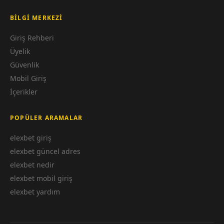
BILGI MERKEZI
Giriş Rehberi
Üyelik
Güvenlik
Mobil Giriş
İçerikler
POPÜLER ARAMALAR
elexbet giriş
elexbet güncel adres
elexbet nedir
elexbet mobil giriş
elexbet yardım