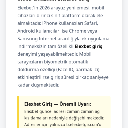
Elexbet'in 2026 arayüz yenilemesi, mobil
cihazları birinci sınıf platform olarak ele
almaktadır. iPhone kullanıcıları Safari,
Android kullanıcıları ise Chrome veya
Samsung Internet aracılığıyla ek uygulama
indirmeksizin tam özellikli
Elexbet giriş
deneyimi yaşayabilmektedir. Mobil
tarayıcıların biyometrik otomatik
doldurma özelliği (Face ID, parmak izi)
etkinleştirilirse giriş süresi birkaç saniyeye
kadar düşmektedir.
Elexbet Giriş — Önemli Uyarı:
Elexbet güncel adresi zaman zaman ağ
kısıtlamaları nedeniyle değişebilmektedir.
Adresler için yalnızca tr.elexbetgir.com'u