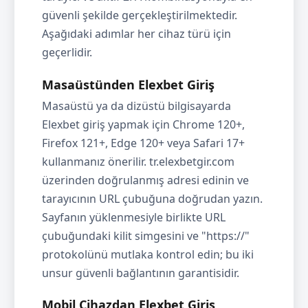
güvenli şekilde gerçekleştirilmektedir.
Aşağıdaki adımlar her cihaz türü için
geçerlidir.
Masaüstünden Elexbet Giriş
Masaüstü ya da dizüstü bilgisayarda
Elexbet giriş yapmak için Chrome 120+,
Firefox 121+, Edge 120+ veya Safari 17+
kullanmanız önerilir. tr.elexbetgir.com
üzerinden doğrulanmış adresi edinin ve
tarayıcının URL çubuğuna doğrudan yazın.
Sayfanın yüklenmesiyle birlikte URL
çubuğundaki kilit simgesini ve "https://"
protokolünü mutlaka kontrol edin; bu iki
unsur güvenli bağlantının garantisidir.
Mobil Cihazdan Elexbet Giriş