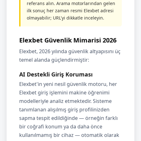
referans alın. Arama motorlarından gelen
ilk sonuç her zaman resmi Elexbet adresi
olmayabilir; URL'yi dikkatle inceleyin.
Elexbet Güvenlik Mimarisi 2026
Elexbet, 2026 yılında güvenlik altyapısını üç
temel alanda güçlendirmiştir:
AI Destekli Giriş Koruması
Elexbet'in yeni nesil güvenlik motoru, her
Elexbet giriş işlemini makine öğrenimi
modelleriyle analiz etmektedir. Sisteme
tanımlanan alışılmış giriş profilinizden
sapma tespit edildiğinde — örneğin farklı
bir coğrafi konum ya da daha önce
kullanılmamış bir cihaz — otomatik olarak