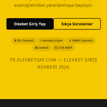
avantajlarından yararlanmaya başlayın.
Elexbet Giriş Yap
Sıkça Sorulanlar
🔒 SSL Güvenli
⚡ Anında Erişim
📱 Mobil Uyumlu
🌐 Lisanslı
🕐 7/24 Aktif
TR.ELEXBETGIR.COM — ELEXBET GİRİŞ
REHBERİ 2026