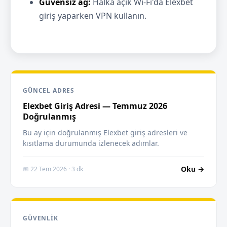
Güvensiz ağ:
Halka açık Wi-Fi'da Elexbet
giriş yaparken VPN kullanın.
GÜNCEL ADRES
Elexbet Giriş Adresi — Temmuz 2026
Doğrulanmış
Bu ay için doğrulanmış Elexbet giriş adresleri ve
kısıtlama durumunda izlenecek adımlar.
Oku →
📅 22 Tem 2026 · 3 dk
GÜVENLIK