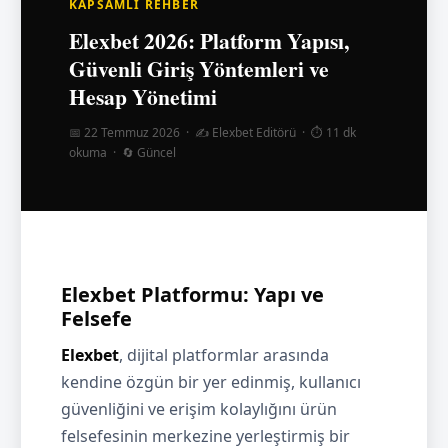
KAPSAMLI REHBER
Elexbet 2026: Platform Yapısı,
Güvenli Giriş Yöntemleri ve
Hesap Yönetimi
📅 22 Temmuz 2026 · ✍ Elexbet Editörü · ⏱ 11 dk
okuma · 🔄 Güncel
Elexbet Platformu: Yapı ve
Felsefe
Elexbet
, dijital platformlar arasında
kendine özgün bir yer edinmiş, kullanıcı
güvenliğini ve erişim kolaylığını ürün
felsefesinin merkezine yerleştirmiş bir