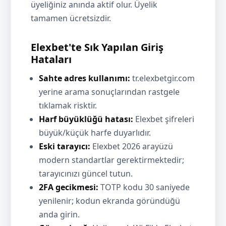
üyeliğiniz anında aktif olur. Üyelik
tamamen ücretsizdir.
Elexbet'te Sık Yapılan Giriş
Hataları
Sahte adres kullanımı:
tr.elexbetgir.com
yerine arama sonuçlarından rastgele
tıklamak risktir.
Harf büyüklüğü hatası:
Elexbet şifreleri
büyük/küçük harfe duyarlıdır.
Eski tarayıcı:
Elexbet 2026 arayüzü
modern standartlar gerektirmektedir;
tarayıcınızı güncel tutun.
2FA gecikmesi:
TOTP kodu 30 saniyede
yenilenir; kodun ekranda göründüğü
anda girin.