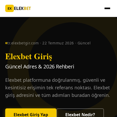
ELEX
BET
EX
tr.elexbetgir.com · 22 Temmuz 2026 · Güncel
Elexbet Giriş
Güncel Adres & 2026 Rehberi
Elexbet platformuna doğrulanmış, güvenli ve
kesintisiz erişimin tek referans noktası. Elexbet
giriş adresini ve tüm adımları buradan öğrenin.
Elexbet Giriş Yap
Elexbet Nedir?