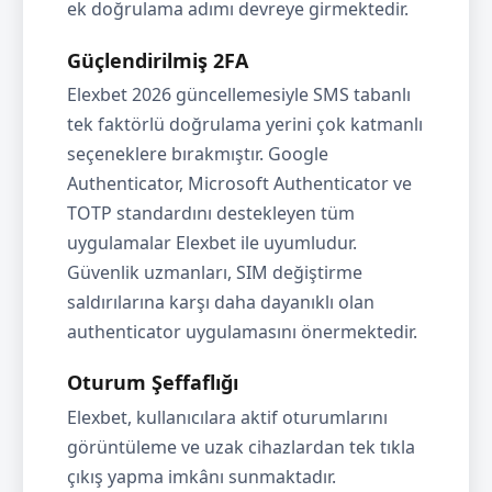
ek doğrulama adımı devreye girmektedir.
Güçlendirilmiş 2FA
Elexbet 2026 güncellemesiyle SMS tabanlı
tek faktörlü doğrulama yerini çok katmanlı
seçeneklere bırakmıştır. Google
Authenticator, Microsoft Authenticator ve
TOTP standardını destekleyen tüm
uygulamalar Elexbet ile uyumludur.
Güvenlik uzmanları, SIM değiştirme
saldırılarına karşı daha dayanıklı olan
authenticator uygulamasını önermektedir.
Oturum Şeffaflığı
Elexbet, kullanıcılara aktif oturumlarını
görüntüleme ve uzak cihazlardan tek tıkla
çıkış yapma imkânı sunmaktadır.