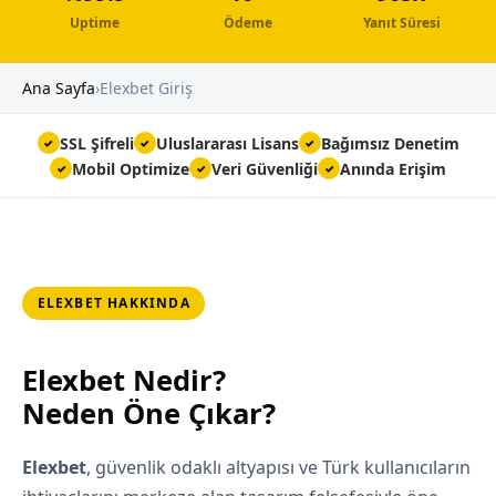
Uptime
Ödeme
Yanıt Süresi
Ana Sayfa
›
Elexbet Giriş
SSL Şifreli
Uluslararası Lisans
Bağımsız Denetim
✓
✓
✓
Mobil Optimize
Veri Güvenliği
Anında Erişim
✓
✓
✓
ELEXBET HAKKINDA
Elexbet Nedir?
Neden Öne Çıkar?
Elexbet
, güvenlik odaklı altyapısı ve Türk kullanıcıların