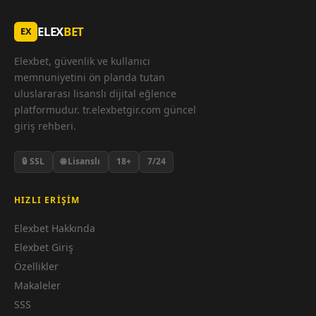
ELEX
BET
EX
Elexbet, güvenlik ve kullanıcı
memnuniyetini ön planda tutan
uluslararası lisanslı dijital eğlence
platformudur. tr.elexbetgir.com güncel
giriş rehberi.
🔒 SSL
🌐 Lisanslı
18+
7/24
HIZLI ERIŞIM
Elexbet Hakkında
Elexbet Giriş
Özellikler
Makaleler
SSS