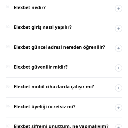
01
Elexbet nedir?
Elexbet, uluslararası lisans kapsamında faaliyet
02
Elexbet giriş nasıl yapılır?
gösteren, Türk kullanıcılara tam Türkçe arayüz ve 7/24
destek sunan dijital eğlence ve interaktif içerik
platformudur. Güvenlik odaklı altyapısı ve kesintisiz
tr.elexbetgir.com üzerinden doğrulanmış güncel
03
Elexbet güncel adresi nereden öğrenilir?
erişim altyapısıyla kullanıcı memnuniyetini öncelikli
Elexbet giriş adresini edinin. Adresi tarayıcınıza
hedef olarak benimseyen Elexbet, yıllar içinde güçlü
doğrudan yazın; URL'de kilit simgesi ve "https://"
bir üye tabanı oluşturmuştur.
olduğunu doğrulayın. Kullanıcı adı ve şifrenizi giriş
Elexbet güncel giriş adresi için tr.elexbetgir.com
04
Elexbet güvenilir midir?
formuna girin, Giriş butonuna tıklayın. 2FA aktifse
sayfasını düzenli olarak takip edin. Adres değişiklikleri
SMS ya da authenticator kodunuzu da girerek işlemi
anlık olarak güncellenmektedir. Arama motorlarından
tamamlayın.
ulaşılan sonuçlar her zaman resmi adres
Evet. Elexbet, uluslararası lisans çerçevesinde faaliyet
05
Elexbet mobil cihazlarda çalışır mı?
olmayabileceğinden, doğrulama için bu sayfayı
göstermekte olup bağımsız güvenlik denetimlerinden
kullanın ve adresi tarayıcınızda yer imi olarak
geçmektedir. 256-bit SSL şifreleme, TLS 1.3 protokolü
kaydedin.
ve yapay zeka destekli anomali tespiti, platformun
Evet. Elexbet'in 2026'da yenilenen duyarlı (responsive)
06
Elexbet üyeliği ücretsiz mi?
güvenlik standartlarını yüksek tutmaktadır.
arayüzü iOS ve Android'in tüm güncel sürümlerinde
sorunsuz çalışmaktadır. Ek uygulama indirmeye gerek
kalmadan mobil tarayıcıdan Elexbet giriş yapabilir,
Evet, Elexbet üyeliği tamamen ücretsizdir. Güncel
07
Elexbet şifremi unuttum, ne yapmalıyım?