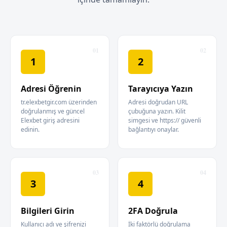
1
2
Adresi Öğrenin
Tarayıcıya Yazın
tr.elexbetgir.com üzerinden
Adresi doğrudan URL
doğrulanmış ve güncel
çubuğuna yazın. Kilit
Elexbet giriş adresini
simgesi ve https:// güvenli
edinin.
bağlantıyı onaylar.
3
4
Bilgileri Girin
2FA Doğrula
Kullanıcı adı ve şifrenizi
İki faktörlü doğrulama