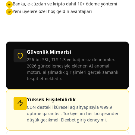
Banka, e-cüzdan ve kripto dahil 10+ ödeme yöntemi
✓
Yeni üyelere özel hoş geldin avantajları
✓
Güvenlik Mimarisi
256-bit SSL, TLS 1.3 ve bağımsız denetimler.
2026 güncellemesiyle eklenen AI anomali
motoru alışılmadık girişimleri gerçek zamanlı
tespit etmektedir.
Yüksek Erişilebilirlik
CDN destekli küresel ağ altyapısıyla %99.9
uptime garantisi. Türkiye'nin her bölgesinden
düşük gecikmeli Elexbet giriş deneyimi.