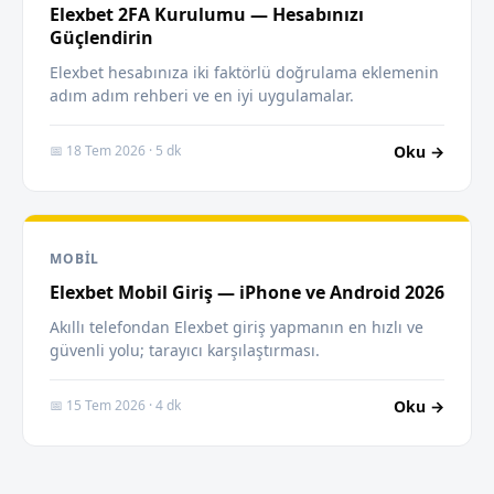
Elexbet 2FA Kurulumu — Hesabınızı
Güçlendirin
Elexbet hesabınıza iki faktörlü doğrulama eklemenin
adım adım rehberi ve en iyi uygulamalar.
Oku →
📅 18 Tem 2026 · 5 dk
MOBIL
Elexbet Mobil Giriş — iPhone ve Android 2026
Akıllı telefondan Elexbet giriş yapmanın en hızlı ve
güvenli yolu; tarayıcı karşılaştırması.
Oku →
📅 15 Tem 2026 · 4 dk