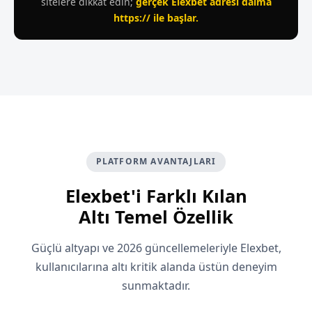
sitelere dikkat edin;
gerçek Elexbet adresi daima
https:// ile başlar.
PLATFORM AVANTAJLARI
Elexbet'i Farklı Kılan
Altı Temel Özellik
Güçlü altyapı ve 2026 güncellemeleriyle Elexbet,
kullanıcılarına altı kritik alanda üstün deneyim
sunmaktadır.