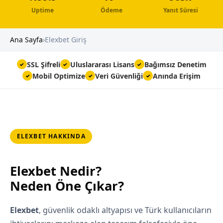
Uptime
Ödeme
Yanıt Süresi
Ana Sayfa
›
Elexbet Giriş
SSL Şifreli
Uluslararası Lisans
Bağımsız Denetim
✓
✓
✓
Mobil Optimize
Veri Güvenliği
Anında Erişim
✓
✓
✓
ELEXBET HAKKINDA
Elexbet Nedir?
Neden Öne Çıkar?
Elexbet
, güvenlik odaklı altyapısı ve Türk kullanıcıların