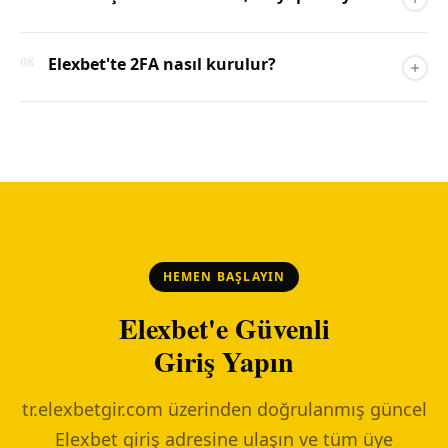
tüm özelliklere erişebilirsiniz.
adres üzerinden Kayıt Ol butonuna tıklayın, formu
doldurun ve e-posta veya SMS doğrulamasını
tamamlayın. Hesabınız hemen aktif olur ve hoş geldin
Elexbet giriş ekranındaki "Şifremi Unuttum"
08
Elexbet'te 2FA nasıl kurulur?
avantajlarına anında kavuşursunuz.
bağlantısına tıklayın. Üyelik e-posta adresinize
sıfırlama bağlantısı gönderilecektir. Bağlantı 15 dakika
geçerlidir. E-posta gelmezse spam klasörünüzü
Elexbet hesabınıza giriş yapın, sağ üstteki profil
kontrol edin; sorun devam ederse Elexbet canlı
menüsünden Güvenlik Ayarları'na gidin ve İki Faktörlü
desteğe başvurun.
Doğrulama seçeneğini aktif hale getirin. SMS veya
authenticator uygulama seçeneklerinden birini tercih
edin. SMS'e kıyasla authenticator uygulaması (Google,
Microsoft) SIM swap saldırılarına karşı çok daha
güvenlidir.
HEMEN BAŞLAYIN
Elexbet'e Güvenli
Giriş Yapın
tr.elexbetgir.com üzerinden doğrulanmış güncel
Elexbet giriş adresine ulaşın ve tüm üye