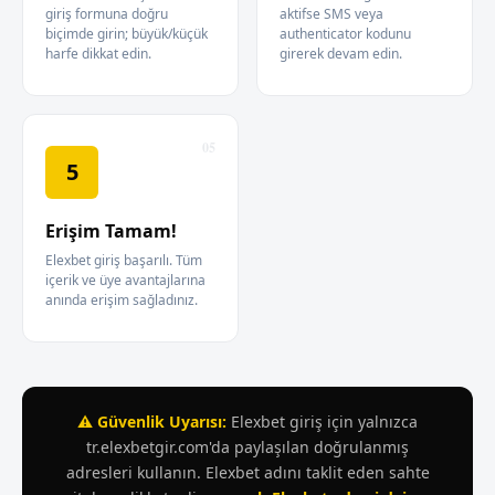
giriş formuna doğru
aktifse SMS veya
biçimde girin; büyük/küçük
authenticator kodunu
harfe dikkat edin.
girerek devam edin.
5
Erişim Tamam!
Elexbet giriş başarılı. Tüm
içerik ve üye avantajlarına
anında erişim sağladınız.
⚠ Güvenlik Uyarısı:
Elexbet giriş için yalnızca
tr.elexbetgir.com'da paylaşılan doğrulanmış
adresleri kullanın. Elexbet adını taklit eden sahte