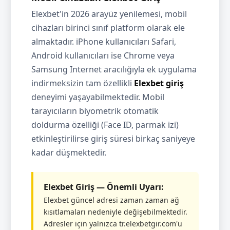
Elexbet'in 2026 arayüz yenilemesi, mobil
cihazları birinci sınıf platform olarak ele
almaktadır. iPhone kullanıcıları Safari,
Android kullanıcıları ise Chrome veya
Samsung Internet aracılığıyla ek uygulama
indirmeksizin tam özellikli
Elexbet giriş
deneyimi yaşayabilmektedir. Mobil
tarayıcıların biyometrik otomatik
doldurma özelliği (Face ID, parmak izi)
etkinleştirilirse giriş süresi birkaç saniyeye
kadar düşmektedir.
Elexbet Giriş — Önemli Uyarı:
Elexbet güncel adresi zaman zaman ağ
kısıtlamaları nedeniyle değişebilmektedir.
Adresler için yalnızca tr.elexbetgir.com'u