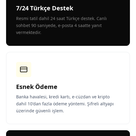
7/24 Türkçe Destek
Resmi tatil dahil 24 saat Türkçe destek. Canlı
sohbet 90 saniyede, e-posta 4 saatte yanıt
vermektedir.
Esnek Ödeme
Banka havalesi, kredi kartı, e-cüzdan ve kripto
dahil 10'dan fazla ödeme yöntemi. Şifreli altyapı
üzerinde güvenli işlem.