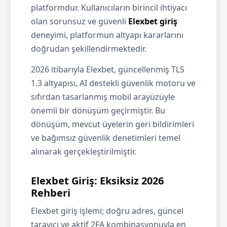
platformdur. Kullanıcıların birincil ihtiyacı
olan sorunsuz ve güvenli
Elexbet giriş
deneyimi, platformun altyapı kararlarını
doğrudan şekillendirmektedir.
2026 itibarıyla Elexbet, güncellenmiş TLS
1.3 altyapısı, AI destekli güvenlik motoru ve
sıfırdan tasarlanmış mobil arayüzüyle
önemli bir dönüşüm geçirmiştir. Bu
dönüşüm, mevcut üyelerin geri bildirimleri
ve bağımsız güvenlik denetimleri temel
alınarak gerçekleştirilmiştir.
Elexbet Giriş: Eksiksiz 2026
Rehberi
Elexbet giriş işlemi; doğru adres, güncel
tarayıcı ve aktif 2FA kombinasyonuyla en