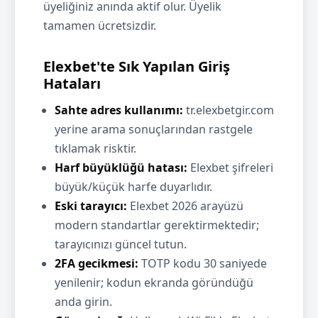
üyeliğiniz anında aktif olur. Üyelik
tamamen ücretsizdir.
Elexbet'te Sık Yapılan Giriş
Hataları
Sahte adres kullanımı:
tr.elexbetgir.com
yerine arama sonuçlarından rastgele
tıklamak risktir.
Harf büyüklüğü hatası:
Elexbet şifreleri
büyük/küçük harfe duyarlıdır.
Eski tarayıcı:
Elexbet 2026 arayüzü
modern standartlar gerektirmektedir;
tarayıcınızı güncel tutun.
2FA gecikmesi:
TOTP kodu 30 saniyede
yenilenir; kodun ekranda göründüğü
anda girin.