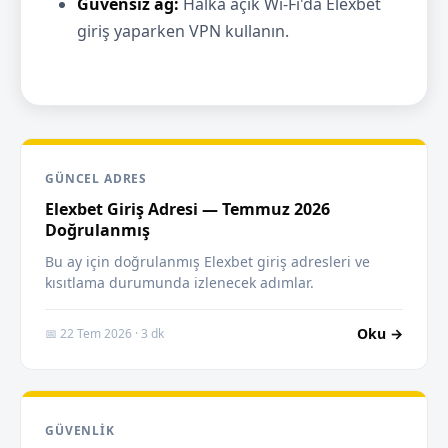
Güvensiz ağ:
Halka açık Wi-Fi'da Elexbet
giriş yaparken VPN kullanın.
GÜNCEL ADRES
Elexbet Giriş Adresi — Temmuz 2026
Doğrulanmış
Bu ay için doğrulanmış Elexbet giriş adresleri ve
kısıtlama durumunda izlenecek adımlar.
Oku →
📅 22 Tem 2026 · 3 dk
GÜVENLIK