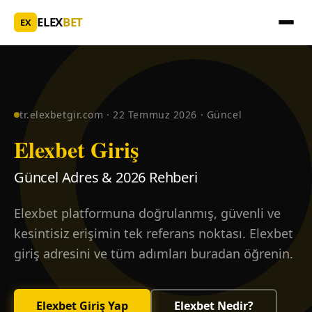
ELEX
BET
EX
tr.elexbetgir.com · 22 Temmuz 2026 · Güncel
Elexbet Giriş
Güncel Adres & 2026 Rehberi
Elexbet platformuna doğrulanmış, güvenli ve
kesintisiz erişimin tek referans noktası. Elexbet
giriş adresini ve tüm adımları buradan öğrenin.
Elexbet Giriş Yap
Elexbet Nedir?