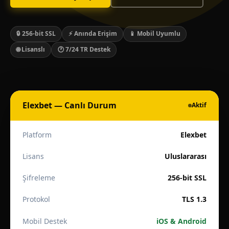
🔒 256-bit SSL
⚡ Anında Erişim
📱 Mobil Uyumlu
🌐 Lisanslı
🕐 7/24 TR Destek
Elexbet — Canlı Durum
Aktif
Platform
Elexbet
Lisans
Uluslararası
Şifreleme
256-bit SSL
Protokol
TLS 1.3
Mobil Destek
iOS & Android