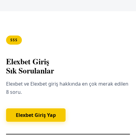
SSS
Elexbet Giriş
Sık Sorulanlar
Elexbet ve Elexbet giriş hakkında en çok merak edilen
8 soru.
Elexbet Giriş Yap