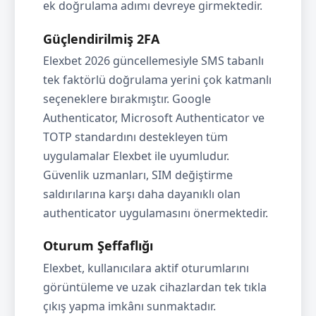
ek doğrulama adımı devreye girmektedir.
Güçlendirilmiş 2FA
Elexbet 2026 güncellemesiyle SMS tabanlı
tek faktörlü doğrulama yerini çok katmanlı
seçeneklere bırakmıştır. Google
Authenticator, Microsoft Authenticator ve
TOTP standardını destekleyen tüm
uygulamalar Elexbet ile uyumludur.
Güvenlik uzmanları, SIM değiştirme
saldırılarına karşı daha dayanıklı olan
authenticator uygulamasını önermektedir.
Oturum Şeffaflığı
Elexbet, kullanıcılara aktif oturumlarını
görüntüleme ve uzak cihazlardan tek tıkla
çıkış yapma imkânı sunmaktadır.