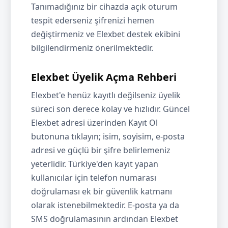
Tanımadığınız bir cihazda açık oturum
tespit ederseniz şifrenizi hemen
değiştirmeniz ve Elexbet destek ekibini
bilgilendirmeniz önerilmektedir.
Elexbet Üyelik Açma Rehberi
Elexbet'e henüz kayıtlı değilseniz üyelik
süreci son derece kolay ve hızlıdır. Güncel
Elexbet adresi üzerinden Kayıt Ol
butonuna tıklayın; isim, soyisim, e-posta
adresi ve güçlü bir şifre belirlemeniz
yeterlidir. Türkiye'den kayıt yapan
kullanıcılar için telefon numarası
doğrulaması ek bir güvenlik katmanı
olarak istenebilmektedir. E-posta ya da
SMS doğrulamasının ardından Elexbet