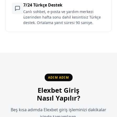
7/24 Türkçe Destek
Canlı sohbet, e-posta ve yardım merkezi
üzerinden hafta sonu dahil kesintisiz Türkçe
destek. Ortalama yanıt süresi 90 saniye.
ADIM ADIM
Elexbet Giriş
Nasıl Yapılır?
Beş kısa adımda Elexbet giriş işleminizi dakikalar
içinde tamamlayın.