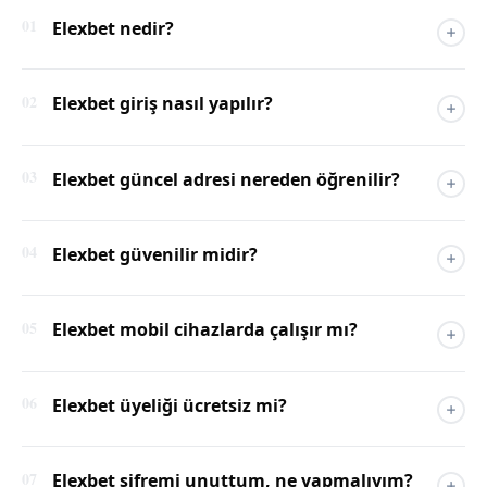
01
Elexbet nedir?
Elexbet, uluslararası lisans kapsamında faaliyet
02
Elexbet giriş nasıl yapılır?
gösteren, Türk kullanıcılara tam Türkçe arayüz ve 7/24
destek sunan dijital eğlence ve interaktif içerik
platformudur. Güvenlik odaklı altyapısı ve kesintisiz
tr.elexbetgir.com üzerinden doğrulanmış güncel
03
Elexbet güncel adresi nereden öğrenilir?
erişim altyapısıyla kullanıcı memnuniyetini öncelikli
Elexbet giriş adresini edinin. Adresi tarayıcınıza
hedef olarak benimseyen Elexbet, yıllar içinde güçlü
doğrudan yazın; URL'de kilit simgesi ve "https://"
bir üye tabanı oluşturmuştur.
olduğunu doğrulayın. Kullanıcı adı ve şifrenizi giriş
Elexbet güncel giriş adresi için tr.elexbetgir.com
04
Elexbet güvenilir midir?
formuna girin, Giriş butonuna tıklayın. 2FA aktifse
sayfasını düzenli olarak takip edin. Adres değişiklikleri
SMS ya da authenticator kodunuzu da girerek işlemi
anlık olarak güncellenmektedir. Arama motorlarından
tamamlayın.
ulaşılan sonuçlar her zaman resmi adres
Evet. Elexbet, uluslararası lisans çerçevesinde faaliyet
05
Elexbet mobil cihazlarda çalışır mı?
olmayabileceğinden, doğrulama için bu sayfayı
göstermekte olup bağımsız güvenlik denetimlerinden
kullanın ve adresi tarayıcınızda yer imi olarak
geçmektedir. 256-bit SSL şifreleme, TLS 1.3 protokolü
kaydedin.
ve yapay zeka destekli anomali tespiti, platformun
Evet. Elexbet'in 2026'da yenilenen duyarlı (responsive)
06
Elexbet üyeliği ücretsiz mi?
güvenlik standartlarını yüksek tutmaktadır.
arayüzü iOS ve Android'in tüm güncel sürümlerinde
sorunsuz çalışmaktadır. Ek uygulama indirmeye gerek
kalmadan mobil tarayıcıdan Elexbet giriş yapabilir,
Evet, Elexbet üyeliği tamamen ücretsizdir. Güncel
07
Elexbet şifremi unuttum, ne yapmalıyım?