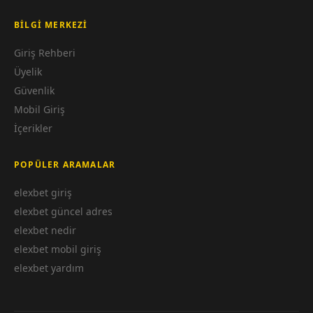
BILGI MERKEZI
Giriş Rehberi
Üyelik
Güvenlik
Mobil Giriş
İçerikler
POPÜLER ARAMALAR
elexbet giriş
elexbet güncel adres
elexbet nedir
elexbet mobil giriş
elexbet yardım