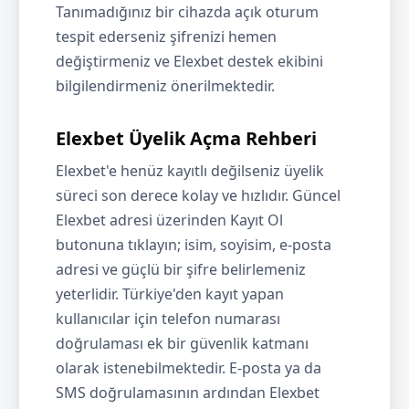
Tanımadığınız bir cihazda açık oturum
tespit ederseniz şifrenizi hemen
değiştirmeniz ve Elexbet destek ekibini
bilgilendirmeniz önerilmektedir.
Elexbet Üyelik Açma Rehberi
Elexbet'e henüz kayıtlı değilseniz üyelik
süreci son derece kolay ve hızlıdır. Güncel
Elexbet adresi üzerinden Kayıt Ol
butonuna tıklayın; isim, soyisim, e-posta
adresi ve güçlü bir şifre belirlemeniz
yeterlidir. Türkiye'den kayıt yapan
kullanıcılar için telefon numarası
doğrulaması ek bir güvenlik katmanı
olarak istenebilmektedir. E-posta ya da
SMS doğrulamasının ardından Elexbet