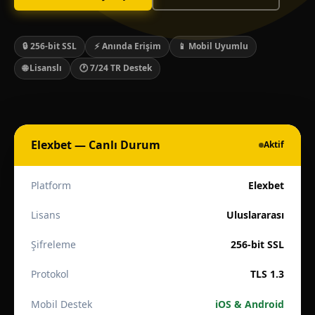
🔒 256-bit SSL
⚡ Anında Erişim
📱 Mobil Uyumlu
🌐 Lisanslı
🕐 7/24 TR Destek
Elexbet — Canlı Durum
Aktif
Platform
Elexbet
Lisans
Uluslararası
Şifreleme
256-bit SSL
Protokol
TLS 1.3
Mobil Destek
iOS & Android