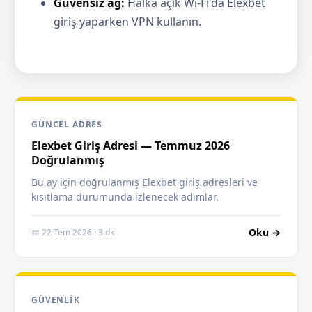
Güvensiz ağ:
Halka açık Wi-Fi'da Elexbet
giriş yaparken VPN kullanın.
GÜNCEL ADRES
Elexbet Giriş Adresi — Temmuz 2026
Doğrulanmış
Bu ay için doğrulanmış Elexbet giriş adresleri ve
kısıtlama durumunda izlenecek adımlar.
Oku →
📅 22 Tem 2026 · 3 dk
GÜVENLIK