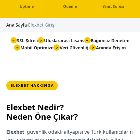
Uptime
Ödeme
Yanıt Süresi
Ana Sayfa
›
Elexbet Giriş
SSL Şifreli
Uluslararası Lisans
Bağımsız Denetim
✓
✓
✓
Mobil Optimize
Veri Güvenliği
Anında Erişim
✓
✓
✓
ELEXBET HAKKINDA
Elexbet Nedir?
Neden Öne Çıkar?
Elexbet
, güvenlik odaklı altyapısı ve Türk kullanıcıların