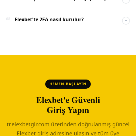
tüm özelliklere erişebilirsiniz.
adres üzerinden Kayıt Ol butonuna tıklayın, formu
doldurun ve e-posta veya SMS doğrulamasını
tamamlayın. Hesabınız hemen aktif olur ve hoş geldin
Elexbet giriş ekranındaki "Şifremi Unuttum"
08
Elexbet'te 2FA nasıl kurulur?
avantajlarına anında kavuşursunuz.
bağlantısına tıklayın. Üyelik e-posta adresinize
sıfırlama bağlantısı gönderilecektir. Bağlantı 15 dakika
geçerlidir. E-posta gelmezse spam klasörünüzü
Elexbet hesabınıza giriş yapın, sağ üstteki profil
kontrol edin; sorun devam ederse Elexbet canlı
menüsünden Güvenlik Ayarları'na gidin ve İki Faktörlü
desteğe başvurun.
Doğrulama seçeneğini aktif hale getirin. SMS veya
authenticator uygulama seçeneklerinden birini tercih
edin. SMS'e kıyasla authenticator uygulaması (Google,
Microsoft) SIM swap saldırılarına karşı çok daha
güvenlidir.
HEMEN BAŞLAYIN
Elexbet'e Güvenli
Giriş Yapın
tr.elexbetgir.com üzerinden doğrulanmış güncel
Elexbet giriş adresine ulaşın ve tüm üye