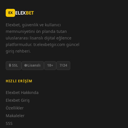
ELEX
BET
EX
Elexbet, güvenlik ve kullanıcı
memnuniyetini ön planda tutan
uluslararası lisanslı dijital eğlence
platformudur. tr.elexbetgir.com güncel
giriş rehberi.
🔒 SSL
🌐 Lisanslı
18+
7/24
HIZLI ERIŞIM
Elexbet Hakkında
Elexbet Giriş
Özellikler
Makaleler
SSS