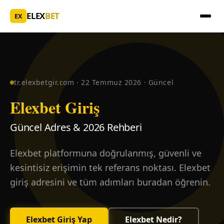
ELEX
BET
EX
tr.elexbetgir.com · 22 Temmuz 2026 · Güncel
Elexbet Giriş
Güncel Adres & 2026 Rehberi
Elexbet platformuna doğrulanmış, güvenli ve
kesintisiz erişimin tek referans noktası. Elexbet
giriş adresini ve tüm adımları buradan öğrenin.
Elexbet Giriş Yap
Elexbet Nedir?