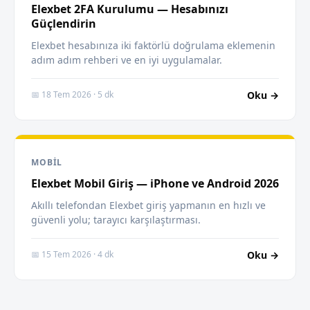
Elexbet 2FA Kurulumu — Hesabınızı
Güçlendirin
Elexbet hesabınıza iki faktörlü doğrulama eklemenin
adım adım rehberi ve en iyi uygulamalar.
Oku →
📅 18 Tem 2026 · 5 dk
MOBIL
Elexbet Mobil Giriş — iPhone ve Android 2026
Akıllı telefondan Elexbet giriş yapmanın en hızlı ve
güvenli yolu; tarayıcı karşılaştırması.
Oku →
📅 15 Tem 2026 · 4 dk