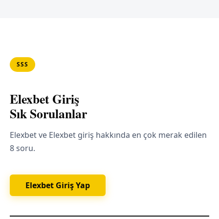
SSS
Elexbet Giriş
Sık Sorulanlar
Elexbet ve Elexbet giriş hakkında en çok merak edilen
8 soru.
Elexbet Giriş Yap