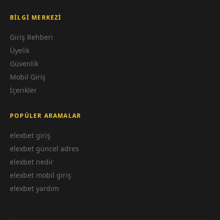
BILGI MERKEZI
Giriş Rehberi
Üyelik
Güvenlik
Mobil Giriş
İçerikler
POPÜLER ARAMALAR
elexbet giriş
elexbet güncel adres
elexbet nedir
elexbet mobil giriş
elexbet yardım