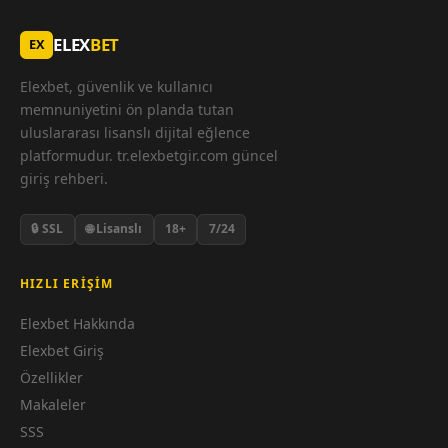
ELEX
BET
EX
Elexbet, güvenlik ve kullanıcı
memnuniyetini ön planda tutan
uluslararası lisanslı dijital eğlence
platformudur. tr.elexbetgir.com güncel
giriş rehberi.
🔒 SSL
🌐 Lisanslı
18+
7/24
HIZLI ERIŞIM
Elexbet Hakkında
Elexbet Giriş
Özellikler
Makaleler
SSS