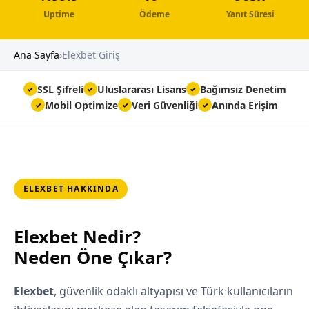
Uptime
Ödeme
Yanıt Süresi
Ana Sayfa
›
Elexbet Giriş
SSL Şifreli
Uluslararası Lisans
Bağımsız Denetim
✓
✓
✓
Mobil Optimize
Veri Güvenliği
Anında Erişim
✓
✓
✓
ELEXBET HAKKINDA
Elexbet Nedir?
Neden Öne Çıkar?
Elexbet
, güvenlik odaklı altyapısı ve Türk kullanıcıların