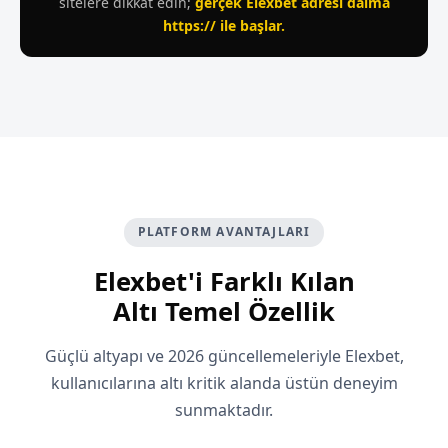
sitelere dikkat edin;
gerçek Elexbet adresi daima
https:// ile başlar.
PLATFORM AVANTAJLARI
Elexbet'i Farklı Kılan
Altı Temel Özellik
Güçlü altyapı ve 2026 güncellemeleriyle Elexbet,
kullanıcılarına altı kritik alanda üstün deneyim
sunmaktadır.