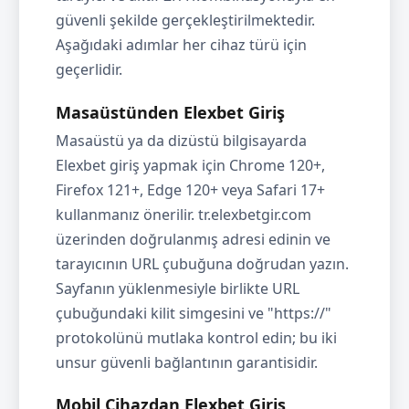
güvenli şekilde gerçekleştirilmektedir.
Aşağıdaki adımlar her cihaz türü için
geçerlidir.
Masaüstünden Elexbet Giriş
Masaüstü ya da dizüstü bilgisayarda
Elexbet giriş yapmak için Chrome 120+,
Firefox 121+, Edge 120+ veya Safari 17+
kullanmanız önerilir. tr.elexbetgir.com
üzerinden doğrulanmış adresi edinin ve
tarayıcının URL çubuğuna doğrudan yazın.
Sayfanın yüklenmesiyle birlikte URL
çubuğundaki kilit simgesini ve "https://"
protokolünü mutlaka kontrol edin; bu iki
unsur güvenli bağlantının garantisidir.
Mobil Cihazdan Elexbet Giriş