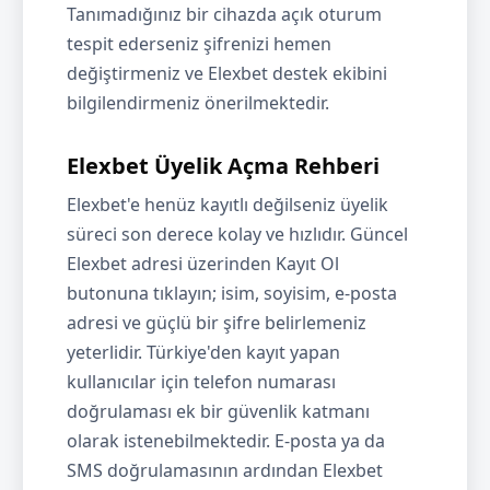
Tanımadığınız bir cihazda açık oturum
tespit ederseniz şifrenizi hemen
değiştirmeniz ve Elexbet destek ekibini
bilgilendirmeniz önerilmektedir.
Elexbet Üyelik Açma Rehberi
Elexbet'e henüz kayıtlı değilseniz üyelik
süreci son derece kolay ve hızlıdır. Güncel
Elexbet adresi üzerinden Kayıt Ol
butonuna tıklayın; isim, soyisim, e-posta
adresi ve güçlü bir şifre belirlemeniz
yeterlidir. Türkiye'den kayıt yapan
kullanıcılar için telefon numarası
doğrulaması ek bir güvenlik katmanı
olarak istenebilmektedir. E-posta ya da
SMS doğrulamasının ardından Elexbet