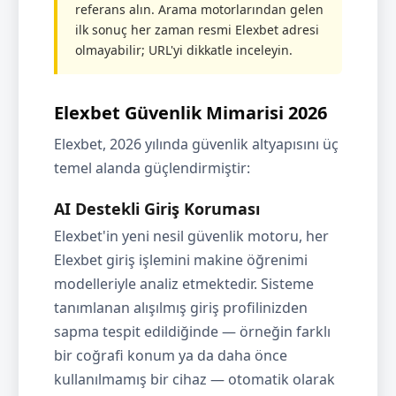
referans alın. Arama motorlarından gelen
ilk sonuç her zaman resmi Elexbet adresi
olmayabilir; URL'yi dikkatle inceleyin.
Elexbet Güvenlik Mimarisi 2026
Elexbet, 2026 yılında güvenlik altyapısını üç
temel alanda güçlendirmiştir:
AI Destekli Giriş Koruması
Elexbet'in yeni nesil güvenlik motoru, her
Elexbet giriş işlemini makine öğrenimi
modelleriyle analiz etmektedir. Sisteme
tanımlanan alışılmış giriş profilinizden
sapma tespit edildiğinde — örneğin farklı
bir coğrafi konum ya da daha önce
kullanılmamış bir cihaz — otomatik olarak