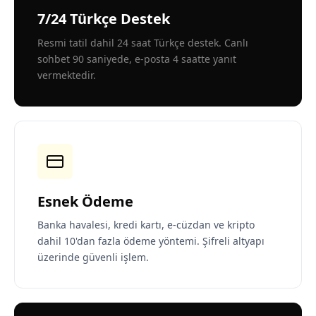
7/24 Türkçe Destek
Resmi tatil dahil 24 saat Türkçe destek. Canlı
sohbet 90 saniyede, e-posta 4 saatte yanıt
vermektedir.
Esnek Ödeme
Banka havalesi, kredi kartı, e-cüzdan ve kripto
dahil 10'dan fazla ödeme yöntemi. Şifreli altyapı
üzerinde güvenli işlem.