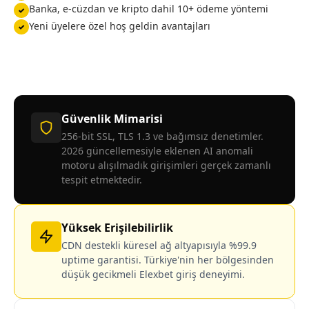
Banka, e-cüzdan ve kripto dahil 10+ ödeme yöntemi
✓
Yeni üyelere özel hoş geldin avantajları
✓
Güvenlik Mimarisi
256-bit SSL, TLS 1.3 ve bağımsız denetimler.
2026 güncellemesiyle eklenen AI anomali
motoru alışılmadık girişimleri gerçek zamanlı
tespit etmektedir.
Yüksek Erişilebilirlik
CDN destekli küresel ağ altyapısıyla %99.9
uptime garantisi. Türkiye'nin her bölgesinden
düşük gecikmeli Elexbet giriş deneyimi.