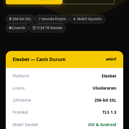
🔒 256-bit SSL
⚡ Anında Erişim
📱 Mobil Uyumlu
🌐 Lisanslı
🕐 7/24 TR Destek
Elexbet — Canlı Durum
Aktif
Platform
Elexbet
Lisans
Uluslararası
Şifreleme
256-bit SSL
Protokol
TLS 1.3
Mobil Destek
iOS & Android