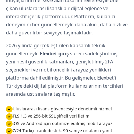
ihtiyaçlarını merkeze alan tasarım felsefesiyle öne
çıkan uluslararası lisanslı bir dijital eğlence ve
interaktif içerik platformudur. Platform, kullanıcı
deneyimini her güncellemeyle daha akıcı, daha hızlı ve
daha güvenli bir seviyeye taşımaktadır.
2026 yılında gerçekleştirilen kapsamlı teknik
güncellemeyle
Elexbet giriş
süreci sadeleştirilmiş;
yeni nesil güvenlik katmanları, genişletilmiş 2FA
seçenekleri ve mobil öncelikli arayüz yenilikleri
platforma dahil edilmiştir. Bu gelişmeler, Elexbet'i
Türkiye'deki dijital platform kullanıcılarının tercihleri
arasında üst sıralara taşımıştır.
Uluslararası lisans güvencesiyle denetimli hizmet
✓
TLS 1.3 ve 256-bit SSL şifreli veri iletimi
✓
iOS ve Android için optimize edilmiş mobil arayüz
✓
7/24 Türkçe canlı destek, 90 saniye ortalama yanıt
✓