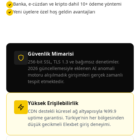
Banka, e-cüzdan ve kripto dahil 10+ ödeme yöntemi
✓
Yeni üyelere özel hoş geldin avantajları
✓
Güvenlik Mimarisi
256-bit SSL, TLS 1.3 ve bağımsız denetimler.
2026 güncellemesiyle eklenen AI anomali
motoru alışılmadık girişimleri gerçek zamanlı
tespit etmektedir.
Yüksek Erişilebilirlik
CDN destekli küresel ağ altyapısıyla %99.9
uptime garantisi. Türkiye'nin her bölgesinden
düşük gecikmeli Elexbet giriş deneyimi.