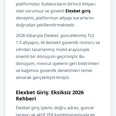
platformdur. Kullanıcıların birincil ihtiyacı
olan sorunsuz ve güvenli
Elexbet giriş
deneyimi, platformun altyapı kararlarını
doğrudan şekillendirmektedir.
2026 itibarıyla Elexbet, güncellenmiş TLS
1.3 altyapısı, AI destekli güvenlik motoru ve
sıfırdan tasarlanmış mobil arayüzüyle
önemli bir dönüşüm geçirmiştir. Bu
dönüşüm, mevcut üyelerin geri bildirimleri
ve bağımsız güvenlik denetimleri temel
alınarak gerçekleştirilmiştir.
Elexbet Giriş: Eksiksiz 2026
Rehberi
Elexbet giriş işlemi; doğru adres, güncel
tarayıcı ve aktif 2FA kombinasyonuyla en