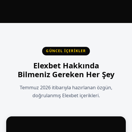
GÜNCEL İÇERIKLER
Elexbet Hakkında
Bilmeniz Gereken Her Şey
Temmuz 2026 itibarıyla hazırlanan özgün,
doğrulanmış Elexbet içerikleri.