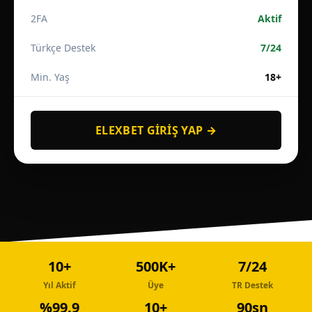
2FA
Aktif
Türkçe Destek
7/24
Min. Yaş
18+
ELEXBET GİRİŞ YAP →
10+
500K+
7/24
Yıl Aktif
Üye
TR Destek
%99.9
10+
90sn