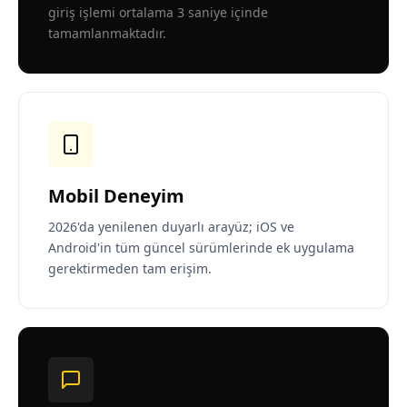
giriş işlemi ortalama 3 saniye içinde
tamamlanmaktadır.
Mobil Deneyim
2026'da yenilenen duyarlı arayüz; iOS ve
Android'in tüm güncel sürümlerinde ek uygulama
gerektirmeden tam erişim.