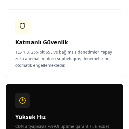
Katmanlı Güvenlik
TLS 1.3, 256-bit SSL ve bağımsız denetimler. Yapay
zeka anomali motoru şüpheli giriş denemelerini
otomatik engellemektedir.
Yüksek Hız
CDN altyapısıyla %99.9 uptime garantisi. Elexbet