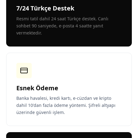
7/24 Türkçe Destek
Resmi tatil dahil 24 saat Türkçe destek. Canlı
sohbet 90 saniyede, e-posta 4 saatte yanıt
vermektedir.
Esnek Ödeme
Banka havalesi, kredi kartı, e-cüzdan ve kripto
dahil 10'dan fazla ödeme yöntemi. Şifreli altyapı
üzerinde güvenli işlem.