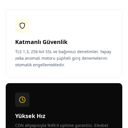
Katmanlı Güvenlik
TLS 1.3, 256-bit SSL ve bağımsız denetimler. Yapay
zeka anomali motoru şüpheli giriş denemelerini
otomatik engellemektedir.
Yüksek Hız
CDN altyapısıyla %99.9 uptime garantisi. Elexbet