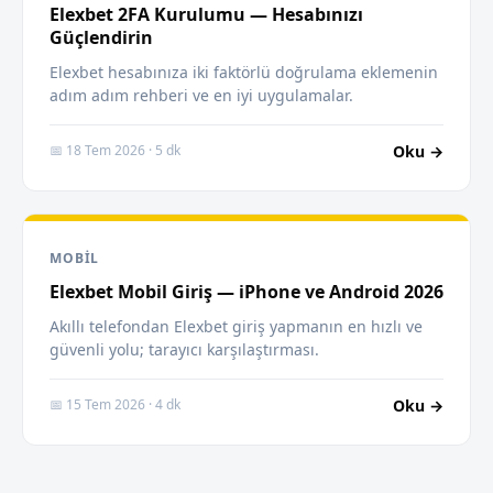
Elexbet 2FA Kurulumu — Hesabınızı
Güçlendirin
Elexbet hesabınıza iki faktörlü doğrulama eklemenin
adım adım rehberi ve en iyi uygulamalar.
Oku →
📅 18 Tem 2026 · 5 dk
MOBIL
Elexbet Mobil Giriş — iPhone ve Android 2026
Akıllı telefondan Elexbet giriş yapmanın en hızlı ve
güvenli yolu; tarayıcı karşılaştırması.
Oku →
📅 15 Tem 2026 · 4 dk