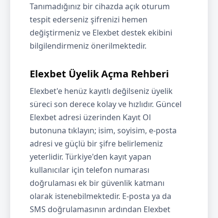
Tanımadığınız bir cihazda açık oturum
tespit ederseniz şifrenizi hemen
değiştirmeniz ve Elexbet destek ekibini
bilgilendirmeniz önerilmektedir.
Elexbet Üyelik Açma Rehberi
Elexbet'e henüz kayıtlı değilseniz üyelik
süreci son derece kolay ve hızlıdır. Güncel
Elexbet adresi üzerinden Kayıt Ol
butonuna tıklayın; isim, soyisim, e-posta
adresi ve güçlü bir şifre belirlemeniz
yeterlidir. Türkiye'den kayıt yapan
kullanıcılar için telefon numarası
doğrulaması ek bir güvenlik katmanı
olarak istenebilmektedir. E-posta ya da
SMS doğrulamasının ardından Elexbet