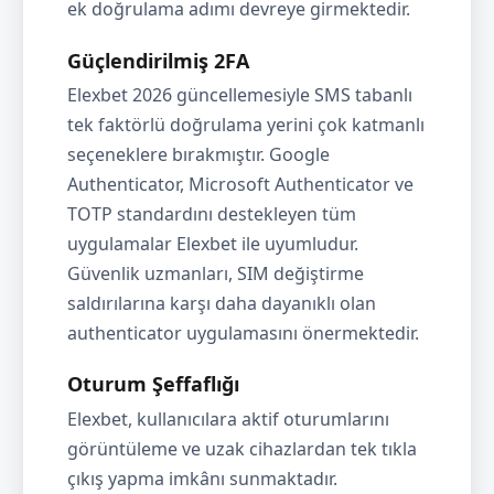
ek doğrulama adımı devreye girmektedir.
Güçlendirilmiş 2FA
Elexbet 2026 güncellemesiyle SMS tabanlı
tek faktörlü doğrulama yerini çok katmanlı
seçeneklere bırakmıştır. Google
Authenticator, Microsoft Authenticator ve
TOTP standardını destekleyen tüm
uygulamalar Elexbet ile uyumludur.
Güvenlik uzmanları, SIM değiştirme
saldırılarına karşı daha dayanıklı olan
authenticator uygulamasını önermektedir.
Oturum Şeffaflığı
Elexbet, kullanıcılara aktif oturumlarını
görüntüleme ve uzak cihazlardan tek tıkla
çıkış yapma imkânı sunmaktadır.