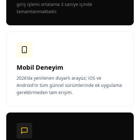
giriş işlemi ortalama 3 saniye içinde
tamamlanmaktadır.
Mobil Deneyim
2026'da yenilenen duyarlı arayüz; iOS ve
Android'in tüm güncel sürümlerinde ek uygulama
gerektirmeden tam erişim.