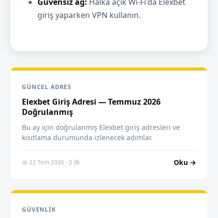
Güvensiz ağ:
Halka açık Wi-Fi'da Elexbet
giriş yaparken VPN kullanın.
GÜNCEL ADRES
Elexbet Giriş Adresi — Temmuz 2026
Doğrulanmış
Bu ay için doğrulanmış Elexbet giriş adresleri ve
kısıtlama durumunda izlenecek adımlar.
Oku →
📅 22 Tem 2026 · 3 dk
GÜVENLIK