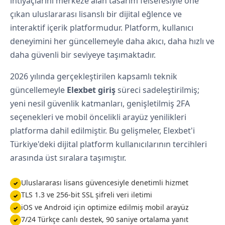
ihtiyaçlarını merkeze alan tasarım felsefesiyle öne
çıkan uluslararası lisanslı bir dijital eğlence ve
interaktif içerik platformudur. Platform, kullanıcı
deneyimini her güncellemeyle daha akıcı, daha hızlı ve
daha güvenli bir seviyeye taşımaktadır.
2026 yılında gerçekleştirilen kapsamlı teknik
güncellemeyle
Elexbet giriş
süreci sadeleştirilmiş;
yeni nesil güvenlik katmanları, genişletilmiş 2FA
seçenekleri ve mobil öncelikli arayüz yenilikleri
platforma dahil edilmiştir. Bu gelişmeler, Elexbet'i
Türkiye'deki dijital platform kullanıcılarının tercihleri
arasında üst sıralara taşımıştır.
Uluslararası lisans güvencesiyle denetimli hizmet
✓
TLS 1.3 ve 256-bit SSL şifreli veri iletimi
✓
iOS ve Android için optimize edilmiş mobil arayüz
✓
7/24 Türkçe canlı destek, 90 saniye ortalama yanıt
✓