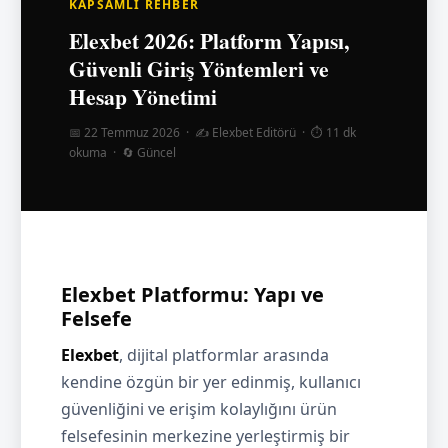
KAPSAMLI REHBER
Elexbet 2026: Platform Yapısı,
Güvenli Giriş Yöntemleri ve
Hesap Yönetimi
📅 22 Temmuz 2026 · ✍ Elexbet Editörü · ⏱ 11 dk
okuma · 🔄 Güncel
Elexbet Platformu: Yapı ve
Felsefe
Elexbet
, dijital platformlar arasında
kendine özgün bir yer edinmiş, kullanıcı
güvenliğini ve erişim kolaylığını ürün
felsefesinin merkezine yerleştirmiş bir