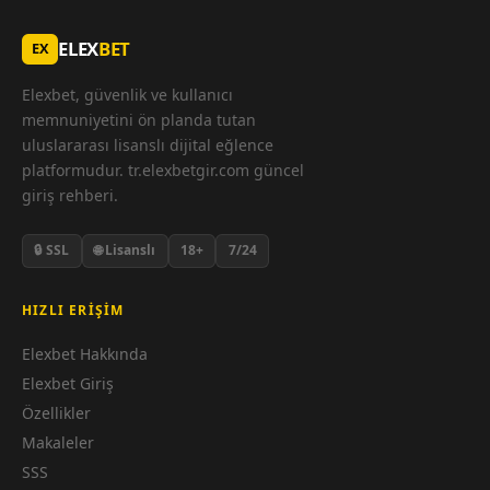
ELEX
BET
EX
Elexbet, güvenlik ve kullanıcı
memnuniyetini ön planda tutan
uluslararası lisanslı dijital eğlence
platformudur. tr.elexbetgir.com güncel
giriş rehberi.
🔒 SSL
🌐 Lisanslı
18+
7/24
HIZLI ERIŞIM
Elexbet Hakkında
Elexbet Giriş
Özellikler
Makaleler
SSS