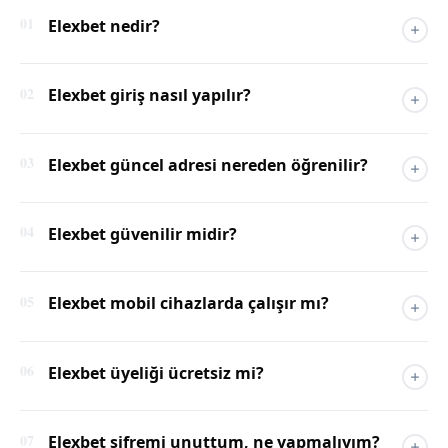
01
Elexbet nedir?
Elexbet, uluslararası lisans kapsamında faaliyet
02
Elexbet giriş nasıl yapılır?
gösteren, Türk kullanıcılara tam Türkçe arayüz ve 7/24
destek sunan dijital eğlence ve interaktif içerik
platformudur. Güvenlik odaklı altyapısı ve kesintisiz
tr.elexbetgir.com üzerinden doğrulanmış güncel
03
Elexbet güncel adresi nereden öğrenilir?
erişim altyapısıyla kullanıcı memnuniyetini öncelikli
Elexbet giriş adresini edinin. Adresi tarayıcınıza
hedef olarak benimseyen Elexbet, yıllar içinde güçlü
doğrudan yazın; URL'de kilit simgesi ve "https://"
bir üye tabanı oluşturmuştur.
olduğunu doğrulayın. Kullanıcı adı ve şifrenizi giriş
Elexbet güncel giriş adresi için tr.elexbetgir.com
04
Elexbet güvenilir midir?
formuna girin, Giriş butonuna tıklayın. 2FA aktifse
sayfasını düzenli olarak takip edin. Adres değişiklikleri
SMS ya da authenticator kodunuzu da girerek işlemi
anlık olarak güncellenmektedir. Arama motorlarından
tamamlayın.
ulaşılan sonuçlar her zaman resmi adres
Evet. Elexbet, uluslararası lisans çerçevesinde faaliyet
05
Elexbet mobil cihazlarda çalışır mı?
olmayabileceğinden, doğrulama için bu sayfayı
göstermekte olup bağımsız güvenlik denetimlerinden
kullanın ve adresi tarayıcınızda yer imi olarak
geçmektedir. 256-bit SSL şifreleme, TLS 1.3 protokolü
kaydedin.
ve yapay zeka destekli anomali tespiti, platformun
Evet. Elexbet'in 2026'da yenilenen duyarlı (responsive)
06
Elexbet üyeliği ücretsiz mi?
güvenlik standartlarını yüksek tutmaktadır.
arayüzü iOS ve Android'in tüm güncel sürümlerinde
sorunsuz çalışmaktadır. Ek uygulama indirmeye gerek
kalmadan mobil tarayıcıdan Elexbet giriş yapabilir,
Evet, Elexbet üyeliği tamamen ücretsizdir. Güncel
07
Elexbet şifremi unuttum, ne yapmalıyım?