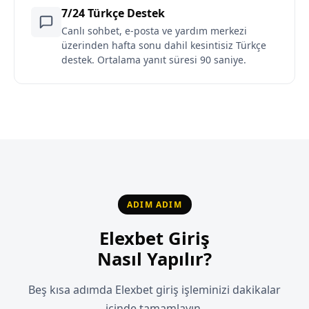
7/24 Türkçe Destek
Canlı sohbet, e-posta ve yardım merkezi
üzerinden hafta sonu dahil kesintisiz Türkçe
destek. Ortalama yanıt süresi 90 saniye.
ADIM ADIM
Elexbet Giriş
Nasıl Yapılır?
Beş kısa adımda Elexbet giriş işleminizi dakikalar
içinde tamamlayın.