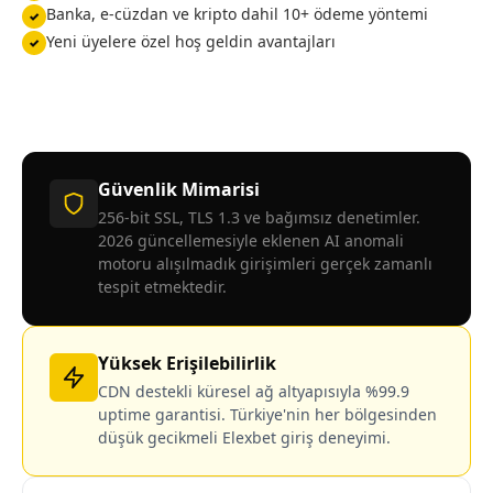
Banka, e-cüzdan ve kripto dahil 10+ ödeme yöntemi
✓
Yeni üyelere özel hoş geldin avantajları
✓
Güvenlik Mimarisi
256-bit SSL, TLS 1.3 ve bağımsız denetimler.
2026 güncellemesiyle eklenen AI anomali
motoru alışılmadık girişimleri gerçek zamanlı
tespit etmektedir.
Yüksek Erişilebilirlik
CDN destekli küresel ağ altyapısıyla %99.9
uptime garantisi. Türkiye'nin her bölgesinden
düşük gecikmeli Elexbet giriş deneyimi.