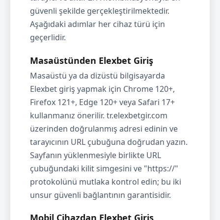
güvenli şekilde gerçekleştirilmektedir.
Aşağıdaki adımlar her cihaz türü için
geçerlidir.
Masaüstünden Elexbet Giriş
Masaüstü ya da dizüstü bilgisayarda
Elexbet giriş yapmak için Chrome 120+,
Firefox 121+, Edge 120+ veya Safari 17+
kullanmanız önerilir. tr.elexbetgir.com
üzerinden doğrulanmış adresi edinin ve
tarayıcının URL çubuğuna doğrudan yazın.
Sayfanın yüklenmesiyle birlikte URL
çubuğundaki kilit simgesini ve "https://"
protokolünü mutlaka kontrol edin; bu iki
unsur güvenli bağlantının garantisidir.
Mobil Cihazdan Elexbet Giriş