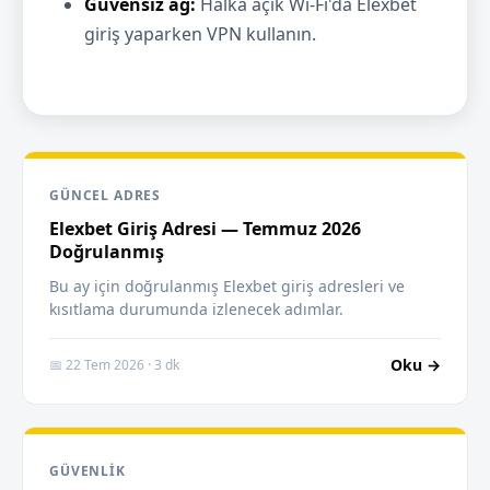
Güvensiz ağ:
Halka açık Wi-Fi'da Elexbet
giriş yaparken VPN kullanın.
GÜNCEL ADRES
Elexbet Giriş Adresi — Temmuz 2026
Doğrulanmış
Bu ay için doğrulanmış Elexbet giriş adresleri ve
kısıtlama durumunda izlenecek adımlar.
Oku →
📅 22 Tem 2026 · 3 dk
GÜVENLIK