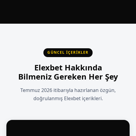
GÜNCEL İÇERIKLER
Elexbet Hakkında
Bilmeniz Gereken Her Şey
Temmuz 2026 itibarıyla hazırlanan özgün,
doğrulanmış Elexbet içerikleri.