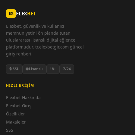
ELEX
BET
EX
Elexbet, güvenlik ve kullanıcı
memnuniyetini ön planda tutan
uluslararası lisanslı dijital eğlence
platformudur. tr.elexbetgir.com güncel
giriş rehberi.
🔒 SSL
🌐 Lisanslı
18+
7/24
HIZLI ERIŞIM
Elexbet Hakkında
Elexbet Giriş
Özellikler
Makaleler
SSS