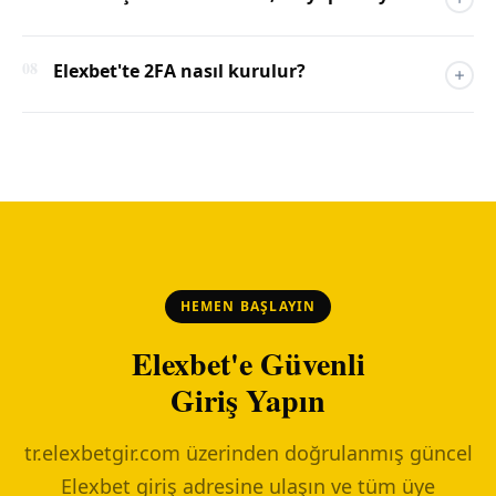
tüm özelliklere erişebilirsiniz.
adres üzerinden Kayıt Ol butonuna tıklayın, formu
doldurun ve e-posta veya SMS doğrulamasını
tamamlayın. Hesabınız hemen aktif olur ve hoş geldin
Elexbet giriş ekranındaki "Şifremi Unuttum"
08
Elexbet'te 2FA nasıl kurulur?
avantajlarına anında kavuşursunuz.
bağlantısına tıklayın. Üyelik e-posta adresinize
sıfırlama bağlantısı gönderilecektir. Bağlantı 15 dakika
geçerlidir. E-posta gelmezse spam klasörünüzü
Elexbet hesabınıza giriş yapın, sağ üstteki profil
kontrol edin; sorun devam ederse Elexbet canlı
menüsünden Güvenlik Ayarları'na gidin ve İki Faktörlü
desteğe başvurun.
Doğrulama seçeneğini aktif hale getirin. SMS veya
authenticator uygulama seçeneklerinden birini tercih
edin. SMS'e kıyasla authenticator uygulaması (Google,
Microsoft) SIM swap saldırılarına karşı çok daha
güvenlidir.
HEMEN BAŞLAYIN
Elexbet'e Güvenli
Giriş Yapın
tr.elexbetgir.com üzerinden doğrulanmış güncel
Elexbet giriş adresine ulaşın ve tüm üye