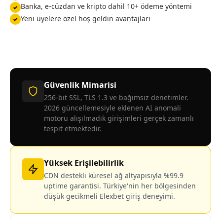
Banka, e-cüzdan ve kripto dahil 10+ ödeme yöntemi
✓
Yeni üyelere özel hoş geldin avantajları
✓
Güvenlik Mimarisi
256-bit SSL, TLS 1.3 ve bağımsız denetimler.
2026 güncellemesiyle eklenen AI anomali
motoru alışılmadık girişimleri gerçek zamanlı
tespit etmektedir.
Yüksek Erişilebilirlik
CDN destekli küresel ağ altyapısıyla %99.9
uptime garantisi. Türkiye'nin her bölgesinden
düşük gecikmeli Elexbet giriş deneyimi.