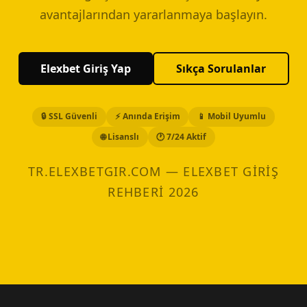
avantajlarından yararlanmaya başlayın.
Elexbet Giriş Yap
Sıkça Sorulanlar
🔒 SSL Güvenli
⚡ Anında Erişim
📱 Mobil Uyumlu
🌐 Lisanslı
🕐 7/24 Aktif
TR.ELEXBETGIR.COM — ELEXBET GİRİŞ
REHBERİ 2026