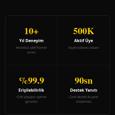
10+
500K
Yıl Deneyim
Aktif Üye
Kesintisiz aktif hizmet
Kayıtlı kullanıcı tabanı
süresi
%99.9
90sn
Erişilebilirlik
Destek Yanıtı
CDN altyapısı uptime
Canlı destek ilk yanıt
garantisi
ortalaması