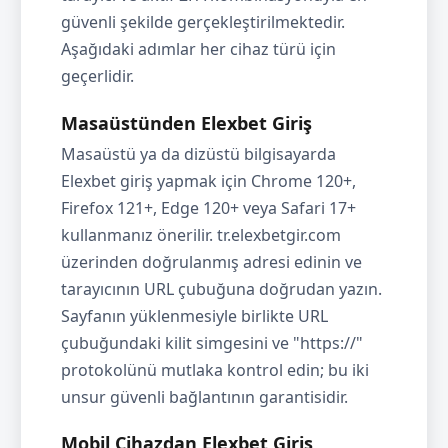
güvenli şekilde gerçekleştirilmektedir.
Aşağıdaki adımlar her cihaz türü için
geçerlidir.
Masaüstünden Elexbet Giriş
Masaüstü ya da dizüstü bilgisayarda
Elexbet giriş yapmak için Chrome 120+,
Firefox 121+, Edge 120+ veya Safari 17+
kullanmanız önerilir. tr.elexbetgir.com
üzerinden doğrulanmış adresi edinin ve
tarayıcının URL çubuğuna doğrudan yazın.
Sayfanın yüklenmesiyle birlikte URL
çubuğundaki kilit simgesini ve "https://"
protokolünü mutlaka kontrol edin; bu iki
unsur güvenli bağlantının garantisidir.
Mobil Cihazdan Elexbet Giriş