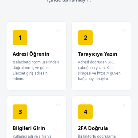
1
2
Adresi Öğrenin
Tarayıcıya Yazın
tr.elexbetgir.com üzerinden
Adresi doğrudan URL
doğrulanmış ve güncel
çubuğuna yazın. Kilit
Elexbet giriş adresini
simgesi ve https:// güvenli
edinin.
bağlantıyı onaylar.
3
4
Bilgileri Girin
2FA Doğrula
Kullanıcı adı ve şifrenizi
İki faktörlü doğrulama