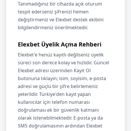
Tanımadığınız bir cihazda açık oturum
tespit ederseniz şifrenizi hemen
değiştirmeniz ve Elexbet destek ekibini
bilgilendirmeniz önerilmektedir.
Elexbet Üyelik Açma Rehberi
Elexbet'e henüz kayıtlı değilseniz üyelik
süreci son derece kolay ve hızlıdır. Güncel
Elexbet adresi üzerinden Kayıt Ol
butonuna tıklayın; isim, soyisim, e-posta
adresi ve güçlü bir şifre belirlemeniz
yeterlidir. Türkiye'den kayıt yapan
kullanıcılar için telefon numarası
doğrulaması ek bir güvenlik katmanı
olarak istenebilmektedir. E-posta ya da
SMS doğrulamasının ardından Elexbet