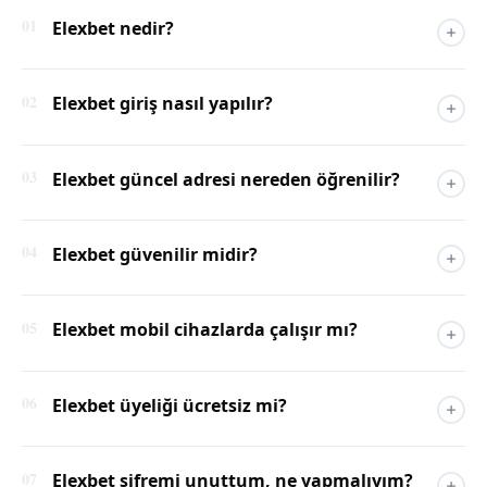
01
Elexbet nedir?
Elexbet, uluslararası lisans kapsamında faaliyet
02
Elexbet giriş nasıl yapılır?
gösteren, Türk kullanıcılara tam Türkçe arayüz ve 7/24
destek sunan dijital eğlence ve interaktif içerik
platformudur. Güvenlik odaklı altyapısı ve kesintisiz
tr.elexbetgir.com üzerinden doğrulanmış güncel
03
Elexbet güncel adresi nereden öğrenilir?
erişim altyapısıyla kullanıcı memnuniyetini öncelikli
Elexbet giriş adresini edinin. Adresi tarayıcınıza
hedef olarak benimseyen Elexbet, yıllar içinde güçlü
doğrudan yazın; URL'de kilit simgesi ve "https://"
bir üye tabanı oluşturmuştur.
olduğunu doğrulayın. Kullanıcı adı ve şifrenizi giriş
Elexbet güncel giriş adresi için tr.elexbetgir.com
04
Elexbet güvenilir midir?
formuna girin, Giriş butonuna tıklayın. 2FA aktifse
sayfasını düzenli olarak takip edin. Adres değişiklikleri
SMS ya da authenticator kodunuzu da girerek işlemi
anlık olarak güncellenmektedir. Arama motorlarından
tamamlayın.
ulaşılan sonuçlar her zaman resmi adres
Evet. Elexbet, uluslararası lisans çerçevesinde faaliyet
05
Elexbet mobil cihazlarda çalışır mı?
olmayabileceğinden, doğrulama için bu sayfayı
göstermekte olup bağımsız güvenlik denetimlerinden
kullanın ve adresi tarayıcınızda yer imi olarak
geçmektedir. 256-bit SSL şifreleme, TLS 1.3 protokolü
kaydedin.
ve yapay zeka destekli anomali tespiti, platformun
Evet. Elexbet'in 2026'da yenilenen duyarlı (responsive)
06
Elexbet üyeliği ücretsiz mi?
güvenlik standartlarını yüksek tutmaktadır.
arayüzü iOS ve Android'in tüm güncel sürümlerinde
sorunsuz çalışmaktadır. Ek uygulama indirmeye gerek
kalmadan mobil tarayıcıdan Elexbet giriş yapabilir,
Evet, Elexbet üyeliği tamamen ücretsizdir. Güncel
07
Elexbet şifremi unuttum, ne yapmalıyım?