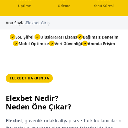
Uptime
Ödeme
Yanıt Süresi
Ana Sayfa
›
Elexbet Giriş
SSL Şifreli
Uluslararası Lisans
Bağımsız Denetim
✓
✓
✓
Mobil Optimize
Veri Güvenliği
Anında Erişim
✓
✓
✓
ELEXBET HAKKINDA
Elexbet Nedir?
Neden Öne Çıkar?
Elexbet
, güvenlik odaklı altyapısı ve Türk kullanıcıların