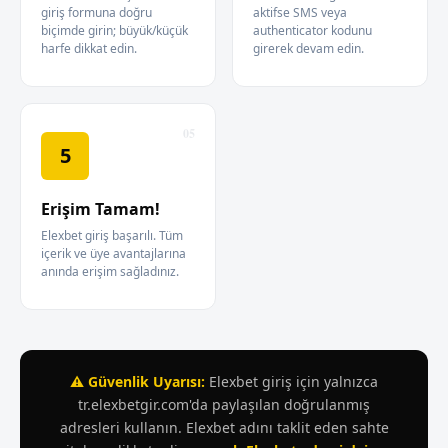
giriş formuna doğru
aktifse SMS veya
biçimde girin; büyük/küçük
authenticator kodunu
harfe dikkat edin.
girerek devam edin.
5
Erişim Tamam!
Elexbet giriş başarılı. Tüm
içerik ve üye avantajlarına
anında erişim sağladınız.
⚠ Güvenlik Uyarısı:
Elexbet giriş için yalnızca
tr.elexbetgir.com'da paylaşılan doğrulanmış
adresleri kullanın. Elexbet adını taklit eden sahte