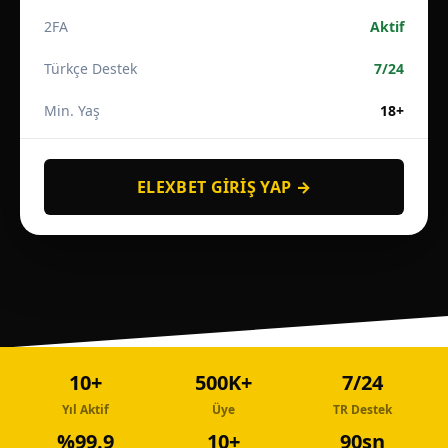
2FA
Aktif
Türkçe Destek
7/24
Min. Yaş
18+
ELEXBET GİRİŞ YAP →
10+
500K+
7/24
Yıl Aktif
Üye
TR Destek
%99.9
10+
90sn