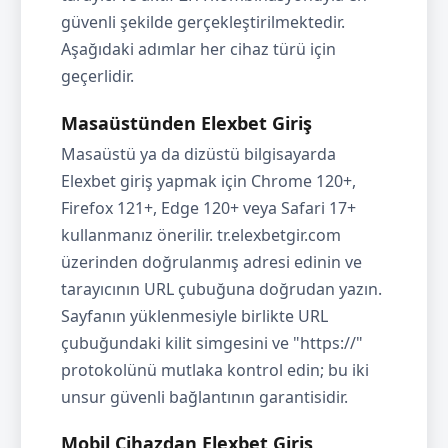
güvenli şekilde gerçekleştirilmektedir.
Aşağıdaki adımlar her cihaz türü için
geçerlidir.
Masaüstünden Elexbet Giriş
Masaüstü ya da dizüstü bilgisayarda
Elexbet giriş yapmak için Chrome 120+,
Firefox 121+, Edge 120+ veya Safari 17+
kullanmanız önerilir. tr.elexbetgir.com
üzerinden doğrulanmış adresi edinin ve
tarayıcının URL çubuğuna doğrudan yazın.
Sayfanın yüklenmesiyle birlikte URL
çubuğundaki kilit simgesini ve "https://"
protokolünü mutlaka kontrol edin; bu iki
unsur güvenli bağlantının garantisidir.
Mobil Cihazdan Elexbet Giriş