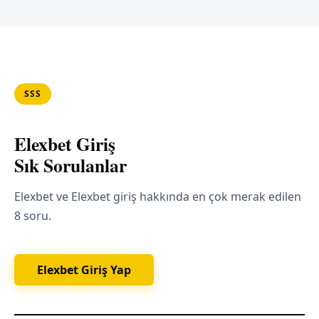
SSS
Elexbet Giriş
Sık Sorulanlar
Elexbet ve Elexbet giriş hakkında en çok merak edilen
8 soru.
Elexbet Giriş Yap