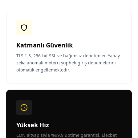
Katmanlı Güvenlik
TLS 1.3, 256-bit SSL ve bağımsız denetimler. Yapay
zeka anomali motoru şüpheli giriş denemelerini
otomatik engellemektedir.
Yüksek Hız
CDN altyapısıyla %99.9 uptime garantisi. Elexbet