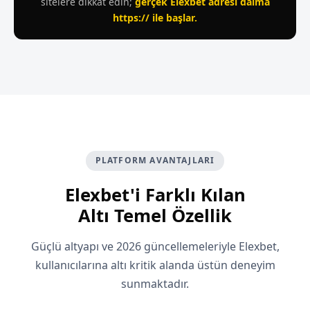
sitelere dikkat edin;
gerçek Elexbet adresi daima
https:// ile başlar.
PLATFORM AVANTAJLARI
Elexbet'i Farklı Kılan
Altı Temel Özellik
Güçlü altyapı ve 2026 güncellemeleriyle Elexbet,
kullanıcılarına altı kritik alanda üstün deneyim
sunmaktadır.