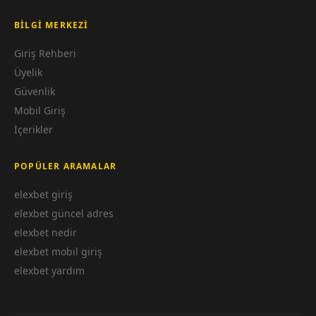
BILGI MERKEZI
Giriş Rehberi
Üyelik
Güvenlik
Mobil Giriş
İçerikler
POPÜLER ARAMALAR
elexbet giriş
elexbet güncel adres
elexbet nedir
elexbet mobil giriş
elexbet yardım