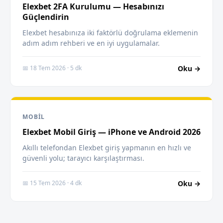
Elexbet 2FA Kurulumu — Hesabınızı
Güçlendirin
Elexbet hesabınıza iki faktörlü doğrulama eklemenin
adım adım rehberi ve en iyi uygulamalar.
Oku →
📅 18 Tem 2026 · 5 dk
MOBIL
Elexbet Mobil Giriş — iPhone ve Android 2026
Akıllı telefondan Elexbet giriş yapmanın en hızlı ve
güvenli yolu; tarayıcı karşılaştırması.
Oku →
📅 15 Tem 2026 · 4 dk