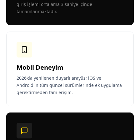
giriş işlemi ortalama 3 saniye içinde
tamamlanmaktadır.
Mobil Deneyim
2026'da yenilenen duyarlı arayüz; iOS ve
Android'in tüm güncel sürümlerinde ek uygulama
gerektirmeden tam erişim.