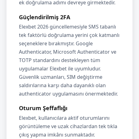
ek doğrulama adımı devreye girmektedir.
Güçlendirilmiş 2FA
Elexbet 2026 güncellemesiyle SMS tabanlı
tek faktörlü doğrulama yerini çok katmanlı
seçeneklere bırakmıştır. Google
Authenticator, Microsoft Authenticator ve
TOTP standardını destekleyen tüm
uygulamalar Elexbet ile uyumludur.
Güvenlik uzmanları, SIM değiştirme
saldırılarına karşı daha dayanıklı olan
authenticator uygulamasını önermektedir.
Oturum Şeffaflığı
Elexbet, kullanıcılara aktif oturumlarını
görüntüleme ve uzak cihazlardan tek tıkla
çıkış yapma imkânı sunmaktadır.