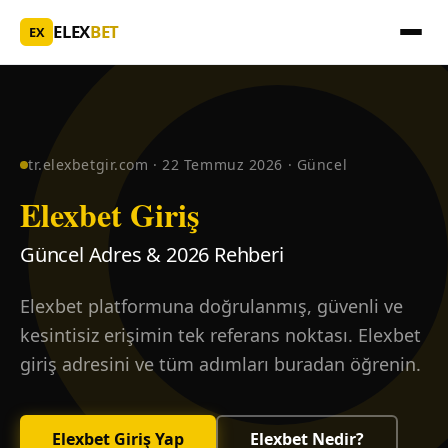
ELEX
BET
EX
tr.elexbetgir.com · 22 Temmuz 2026 · Güncel
Elexbet Giriş
Güncel Adres & 2026 Rehberi
Elexbet platformuna doğrulanmış, güvenli ve
kesintisiz erişimin tek referans noktası. Elexbet
giriş adresini ve tüm adımları buradan öğrenin.
Elexbet Giriş Yap
Elexbet Nedir?