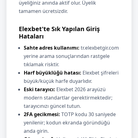
üyeliğiniz anında aktif olur. Üyelik
tamamen ücretsizdir.
Elexbet'te Sık Yapılan Giriş
Hataları
Sahte adres kullanımı:
tr.elexbetgir.com
yerine arama sonuçlarından rastgele
tıklamak risktir.
Harf büyüklüğü hatası:
Elexbet şifreleri
büyük/küçük harfe duyarlıdır.
Eski tarayıcı:
Elexbet 2026 arayüzü
modern standartlar gerektirmektedir;
tarayıcınızı güncel tutun.
2FA gecikmesi:
TOTP kodu 30 saniyede
yenilenir; kodun ekranda göründüğü
anda girin.