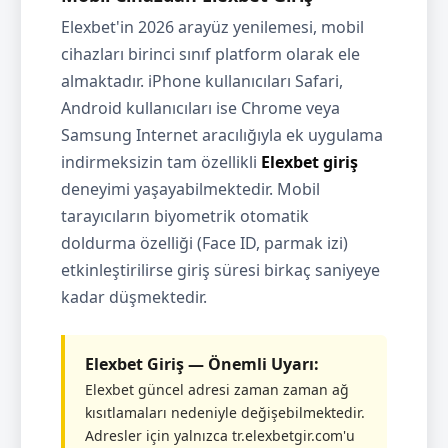
Elexbet'in 2026 arayüz yenilemesi, mobil
cihazları birinci sınıf platform olarak ele
almaktadır. iPhone kullanıcıları Safari,
Android kullanıcıları ise Chrome veya
Samsung Internet aracılığıyla ek uygulama
indirmeksizin tam özellikli
Elexbet giriş
deneyimi yaşayabilmektedir. Mobil
tarayıcıların biyometrik otomatik
doldurma özelliği (Face ID, parmak izi)
etkinleştirilirse giriş süresi birkaç saniyeye
kadar düşmektedir.
Elexbet Giriş — Önemli Uyarı:
Elexbet güncel adresi zaman zaman ağ
kısıtlamaları nedeniyle değişebilmektedir.
Adresler için yalnızca tr.elexbetgir.com'u