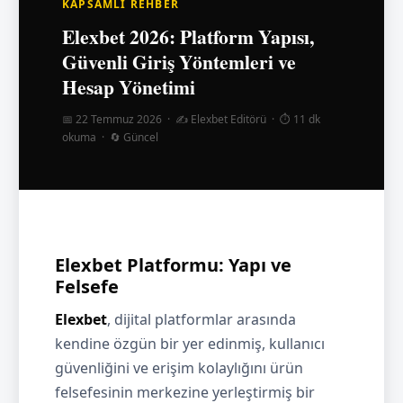
KAPSAMLI REHBER
Elexbet 2026: Platform Yapısı,
Güvenli Giriş Yöntemleri ve
Hesap Yönetimi
📅 22 Temmuz 2026 · ✍ Elexbet Editörü · ⏱ 11 dk
okuma · 🔄 Güncel
Elexbet Platformu: Yapı ve
Felsefe
Elexbet
, dijital platformlar arasında
kendine özgün bir yer edinmiş, kullanıcı
güvenliğini ve erişim kolaylığını ürün
felsefesinin merkezine yerleştirmiş bir