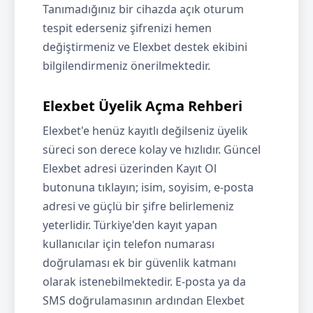
Tanımadığınız bir cihazda açık oturum
tespit ederseniz şifrenizi hemen
değiştirmeniz ve Elexbet destek ekibini
bilgilendirmeniz önerilmektedir.
Elexbet Üyelik Açma Rehberi
Elexbet'e henüz kayıtlı değilseniz üyelik
süreci son derece kolay ve hızlıdır. Güncel
Elexbet adresi üzerinden Kayıt Ol
butonuna tıklayın; isim, soyisim, e-posta
adresi ve güçlü bir şifre belirlemeniz
yeterlidir. Türkiye'den kayıt yapan
kullanıcılar için telefon numarası
doğrulaması ek bir güvenlik katmanı
olarak istenebilmektedir. E-posta ya da
SMS doğrulamasının ardından Elexbet