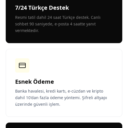
7/24 Türkçe Destek
Resmi tatil dahil 24 saat Türkçe destek. Canlı
sohbet 90 saniyede, e-posta 4 saatte yanıt
vermektedir.
Esnek Ödeme
Banka havalesi, kredi kartı, e-cüzdan ve kripto
dahil 10'dan fazla ödeme yöntemi. Şifreli altyapı
üzerinde güvenli işlem.