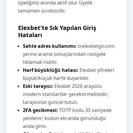
üyeliğiniz anında aktif olur. Üyelik
tamamen ücretsizdir.
Elexbet'te Sık Yapılan Giriş
Hataları
Sahte adres kullanımı:
tr.elexbetgir.com
yerine arama sonuçlarından rastgele
tıklamak risktir.
Harf büyüklüğü hatası:
Elexbet şifreleri
büyük/küçük harfe duyarlıdır.
Eski tarayıcı:
Elexbet 2026 arayüzü
modern standartlar gerektirmektedir;
tarayıcınızı güncel tutun.
2FA gecikmesi:
TOTP kodu 30 saniyede
yenilenir; kodun ekranda göründüğü
anda girin.