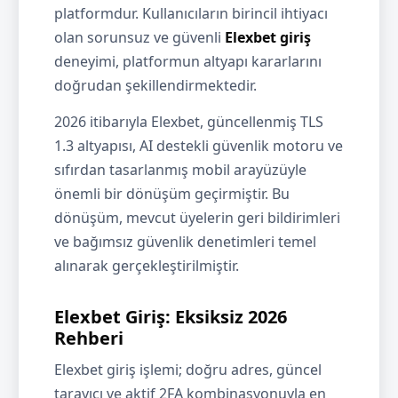
platformdur. Kullanıcıların birincil ihtiyacı
olan sorunsuz ve güvenli
Elexbet giriş
deneyimi, platformun altyapı kararlarını
doğrudan şekillendirmektedir.
2026 itibarıyla Elexbet, güncellenmiş TLS
1.3 altyapısı, AI destekli güvenlik motoru ve
sıfırdan tasarlanmış mobil arayüzüyle
önemli bir dönüşüm geçirmiştir. Bu
dönüşüm, mevcut üyelerin geri bildirimleri
ve bağımsız güvenlik denetimleri temel
alınarak gerçekleştirilmiştir.
Elexbet Giriş: Eksiksiz 2026
Rehberi
Elexbet giriş işlemi; doğru adres, güncel
tarayıcı ve aktif 2FA kombinasyonuyla en