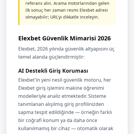
referans alın. Arama motorlarından gelen
ilk sonuç her zaman resmi Elexbet adresi
olmayabilir; URL'yi dikkatle inceleyin.
Elexbet Güvenlik Mimarisi 2026
Elexbet, 2026 yılında güvenlik altyapısını üç
temel alanda güçlendirmiştir:
AI Destekli Giriş Koruması
Elexbet'in yeni nesil güvenlik motoru, her
Elexbet giriş işlemini makine öğrenimi
modelleriyle analiz etmektedir. Sisteme
tanımlanan alışılmış giriş profilinizden
sapma tespit edildiğinde — örneğin farklı
bir coğrafi konum ya da daha önce
kullanılmamış bir cihaz — otomatik olarak