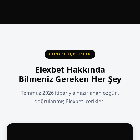
GÜNCEL İÇERIKLER
Elexbet Hakkında
Bilmeniz Gereken Her Şey
Temmuz 2026 itibarıyla hazırlanan özgün,
doğrulanmış Elexbet içerikleri.