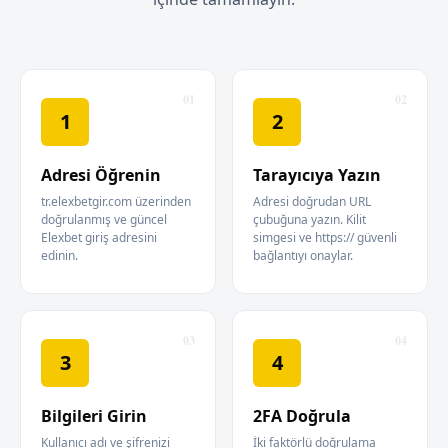
1
2
Adresi Öğrenin
Tarayıcıya Yazın
tr.elexbetgir.com üzerinden
Adresi doğrudan URL
doğrulanmış ve güncel
çubuğuna yazın. Kilit
Elexbet giriş adresini
simgesi ve https:// güvenli
edinin.
bağlantıyı onaylar.
3
4
Bilgileri Girin
2FA Doğrula
Kullanıcı adı ve şifrenizi
İki faktörlü doğrulama