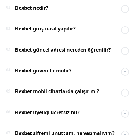
01
Elexbet nedir?
Elexbet, uluslararası lisans kapsamında faaliyet
02
Elexbet giriş nasıl yapılır?
gösteren, Türk kullanıcılara tam Türkçe arayüz ve 7/24
destek sunan dijital eğlence ve interaktif içerik
platformudur. Güvenlik odaklı altyapısı ve kesintisiz
tr.elexbetgir.com üzerinden doğrulanmış güncel
03
Elexbet güncel adresi nereden öğrenilir?
erişim altyapısıyla kullanıcı memnuniyetini öncelikli
Elexbet giriş adresini edinin. Adresi tarayıcınıza
hedef olarak benimseyen Elexbet, yıllar içinde güçlü
doğrudan yazın; URL'de kilit simgesi ve "https://"
bir üye tabanı oluşturmuştur.
olduğunu doğrulayın. Kullanıcı adı ve şifrenizi giriş
Elexbet güncel giriş adresi için tr.elexbetgir.com
04
Elexbet güvenilir midir?
formuna girin, Giriş butonuna tıklayın. 2FA aktifse
sayfasını düzenli olarak takip edin. Adres değişiklikleri
SMS ya da authenticator kodunuzu da girerek işlemi
anlık olarak güncellenmektedir. Arama motorlarından
tamamlayın.
ulaşılan sonuçlar her zaman resmi adres
Evet. Elexbet, uluslararası lisans çerçevesinde faaliyet
05
Elexbet mobil cihazlarda çalışır mı?
olmayabileceğinden, doğrulama için bu sayfayı
göstermekte olup bağımsız güvenlik denetimlerinden
kullanın ve adresi tarayıcınızda yer imi olarak
geçmektedir. 256-bit SSL şifreleme, TLS 1.3 protokolü
kaydedin.
ve yapay zeka destekli anomali tespiti, platformun
Evet. Elexbet'in 2026'da yenilenen duyarlı (responsive)
06
Elexbet üyeliği ücretsiz mi?
güvenlik standartlarını yüksek tutmaktadır.
arayüzü iOS ve Android'in tüm güncel sürümlerinde
sorunsuz çalışmaktadır. Ek uygulama indirmeye gerek
kalmadan mobil tarayıcıdan Elexbet giriş yapabilir,
Evet, Elexbet üyeliği tamamen ücretsizdir. Güncel
07
Elexbet şifremi unuttum, ne yapmalıyım?