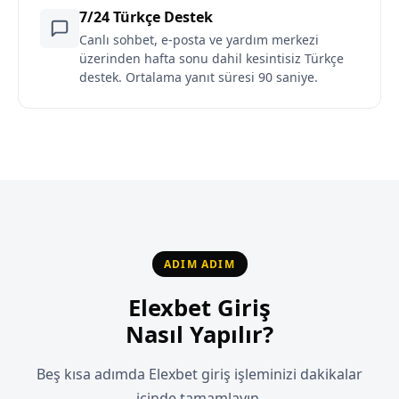
7/24 Türkçe Destek
Canlı sohbet, e-posta ve yardım merkezi
üzerinden hafta sonu dahil kesintisiz Türkçe
destek. Ortalama yanıt süresi 90 saniye.
ADIM ADIM
Elexbet Giriş
Nasıl Yapılır?
Beş kısa adımda Elexbet giriş işleminizi dakikalar
içinde tamamlayın.