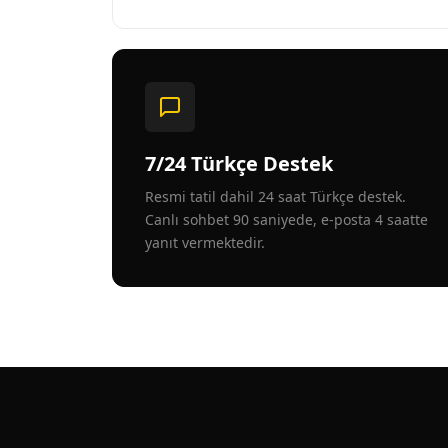
7/24 Türkçe Destek
Resmi tatil dahil 24 saat Türkçe destek.
Canlı sohbet 90 saniyede, e-posta 4 saatte
yanıt vermektedir.