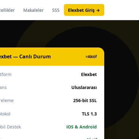
ellikler
Makaleler
SSS
Elexbet Giriş →
exbet — Canlı Durum
Aktif
atform
Elexbet
sans
Uluslararası
freleme
256-bit SSL
otokol
TLS 1.3
bil Destek
iOS & Android