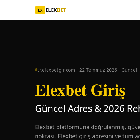
ELEX
BET
EX
tr.elexbetgir.com · 22 Temmuz 2026 · Güncel
Elexbet Giriş
Güncel Adres & 2026 Re
Elexbet platformuna doğrulanmış, güvenl
noktası. Elexbet giriş adresini ve tüm 