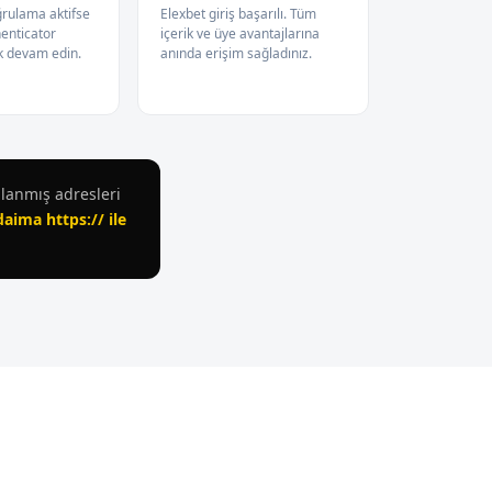
oğrulama aktifse
Elexbet giriş başarılı. Tüm
enticator
içerik ve üye avantajlarına
k devam edin.
anında erişim sağladınız.
ulanmış adresleri
aima https:// ile