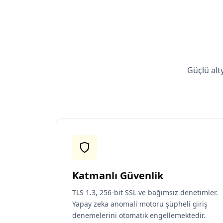
Güçlü alty
Katmanlı Güvenlik
TLS 1.3, 256-bit SSL ve bağımsız denetimler.
Yapay zeka anomali motoru şüpheli giriş
denemelerini otomatik engellemektedir.