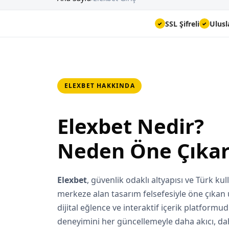
SSL Şifreli
Ulusl
✓
✓
ELEXBET HAKKINDA
Elexbet Nedir?
Neden Öne Çıkar
Elexbet
, güvenlik odaklı altyapısı ve Türk kull
merkeze alan tasarım felsefesiyle öne çıkan ul
dijital eğlence ve interaktif içerik platformud
deneyimini her güncellemeyle daha akıcı, dah