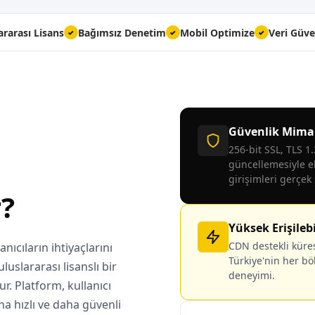
ararası Lisans
Bağımsız Denetim
Mobil Optimize
Veri Güve
✓
✓
✓
Güvenlik Mimar
256-bit SSL, TLS 1
güncellemesiyle e
girişimleri gerçek
?
Yüksek Erişilebi
CDN destekli küres
anıcıların ihtiyaçlarını
Türkiye'nin her bö
uslararası lisanslı bir
deneyimi.
ur. Platform, kullanıcı
a hızlı ve daha güvenli