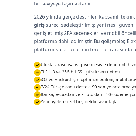
bir seviyeye taşımaktadır.
2026 yılında gerçekleştirilen kapsamlı tekni
giriş
süreci sadeleştirilmiş; yeni nesil güvenl
genişletilmiş 2FA seçenekleri ve mobil öncelik
platforma dahil edilmiştir. Bu gelişmeler, Elexb
platform kullanıcılarının tercihleri arasında üs
Uluslararası lisans güvencesiyle denetimli hiz
✓
TLS 1.3 ve 256-bit SSL şifreli veri iletimi
✓
iOS ve Android için optimize edilmiş mobil ara
✓
7/24 Türkçe canlı destek, 90 saniye ortalama ya
✓
Banka, e-cüzdan ve kripto dahil 10+ ödeme yö
✓
Yeni üyelere özel hoş geldin avantajları
✓