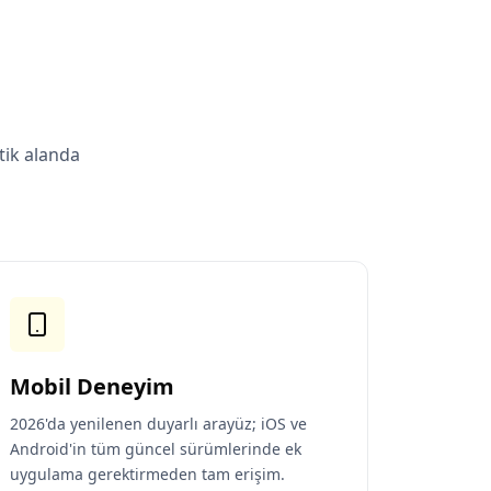
itik alanda
Mobil Deneyim
2026'da yenilenen duyarlı arayüz; iOS ve
Android'in tüm güncel sürümlerinde ek
uygulama gerektirmeden tam erişim.