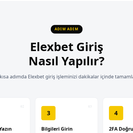
ADIM ADIM
Elexbet Giriş
Nasıl Yapılır?
kısa adımda Elexbet giriş işleminizi dakikalar içinde tamaml
3
4
 Yazın
Bilgileri Girin
2FA Doğru