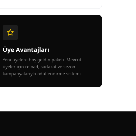
Üye Avantajları
Yeni üyelere hoş geldin paketi. Mevcut
üyeler için reload, sadakat ve sezon
kampanyalarıyla ödüllendirme sistemi.