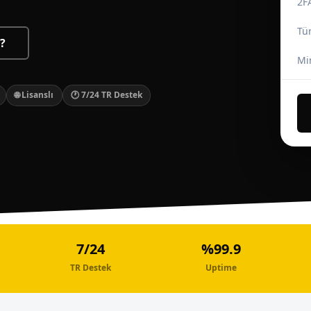
2F
Tü
?
Mi
🌐 Lisanslı
🕐 7/24 TR Destek
7/24
%99.9
TR Destek
Uptime