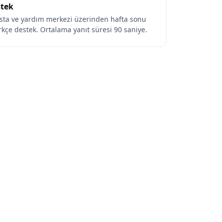
stek
osta ve yardım merkezi üzerinden hafta sonu
ürkçe destek. Ortalama yanıt süresi 90 saniye.