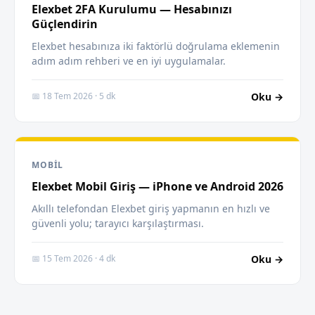
Elexbet 2FA Kurulumu — Hesabınızı
Güçlendirin
Elexbet hesabınıza iki faktörlü doğrulama eklemenin
adım adım rehberi ve en iyi uygulamalar.
Oku →
📅 18 Tem 2026 · 5 dk
MOBIL
Elexbet Mobil Giriş — iPhone ve Android 2026
Akıllı telefondan Elexbet giriş yapmanın en hızlı ve
güvenli yolu; tarayıcı karşılaştırması.
Oku →
📅 15 Tem 2026 · 4 dk