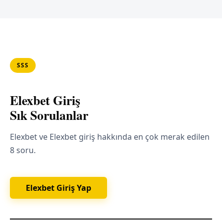
SSS
Elexbet Giriş
Sık Sorulanlar
Elexbet ve Elexbet giriş hakkında en çok merak edilen
8 soru.
Elexbet Giriş Yap