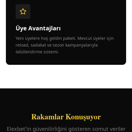
Üye Avantajları
Yeni üyelere hoş geldin paketi. Mevcut üyeler için
reload, sadakat ve sezon kampanyalarıyla
ödüllendirme sistemi.
Rakamlar Konuşuyor
Elexbet'in güvenilirliğini gösteren somut veriler