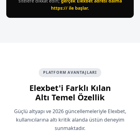
sitelere dikkat edin;
gerçek Elexbet adresi daima
https:// ile başlar.
PLATFORM AVANTAJLARI
Elexbet'i Farklı Kılan
Altı Temel Özellik
Güçlü altyapı ve 2026 güncellemeleriyle Elexbet,
kullanıcılarına altı kritik alanda üstün deneyim
sunmaktadır.