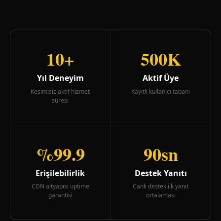
10+
500K
Yıl Deneyim
Aktif Üye
Kesintisiz aktif hizmet
Kayıtlı kullanıcı tabanı
süresi
%99.9
90sn
Erişilebilirlik
Destek Yanıtı
CDN altyapısı uptime
Canlı destek ilk yanıt
garantisi
ortalaması