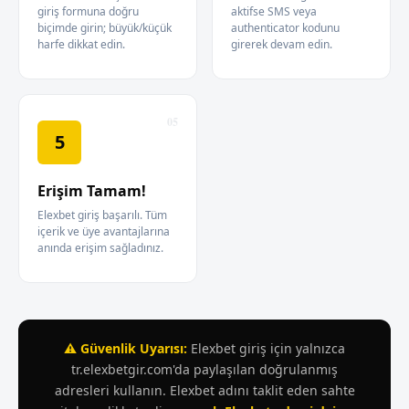
giriş formuna doğru
aktifse SMS veya
biçimde girin; büyük/küçük
authenticator kodunu
harfe dikkat edin.
girerek devam edin.
5
Erişim Tamam!
Elexbet giriş başarılı. Tüm
içerik ve üye avantajlarına
anında erişim sağladınız.
⚠ Güvenlik Uyarısı:
Elexbet giriş için yalnızca
tr.elexbetgir.com'da paylaşılan doğrulanmış
adresleri kullanın. Elexbet adını taklit eden sahte