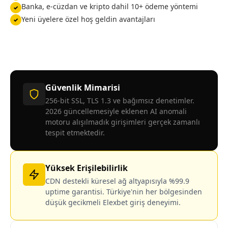
Banka, e-cüzdan ve kripto dahil 10+ ödeme yöntemi
✓
Yeni üyelere özel hoş geldin avantajları
✓
Güvenlik Mimarisi
256-bit SSL, TLS 1.3 ve bağımsız denetimler.
2026 güncellemesiyle eklenen AI anomali
motoru alışılmadık girişimleri gerçek zamanlı
tespit etmektedir.
Yüksek Erişilebilirlik
CDN destekli küresel ağ altyapısıyla %99.9
uptime garantisi. Türkiye'nin her bölgesinden
düşük gecikmeli Elexbet giriş deneyimi.