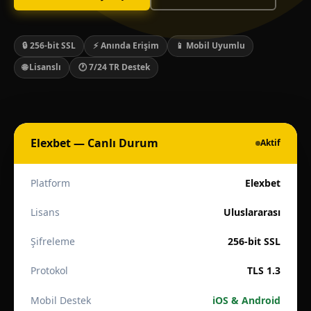
🔒 256-bit SSL
⚡ Anında Erişim
📱 Mobil Uyumlu
🌐 Lisanslı
🕐 7/24 TR Destek
Elexbet — Canlı Durum
Aktif
Platform
Elexbet
Lisans
Uluslararası
Şifreleme
256-bit SSL
Protokol
TLS 1.3
Mobil Destek
iOS & Android