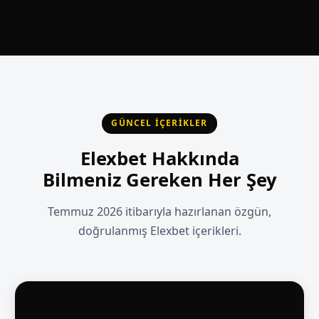
GÜNCEL İÇERIKLER
Elexbet Hakkında
Bilmeniz Gereken Her Şey
Temmuz 2026 itibarıyla hazırlanan özgün,
doğrulanmış Elexbet içerikleri.