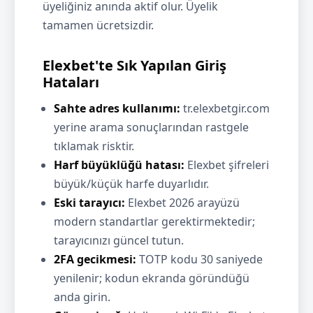
üyeliğiniz anında aktif olur. Üyelik
tamamen ücretsizdir.
Elexbet'te Sık Yapılan Giriş
Hataları
Sahte adres kullanımı:
tr.elexbetgir.com
yerine arama sonuçlarından rastgele
tıklamak risktir.
Harf büyüklüğü hatası:
Elexbet şifreleri
büyük/küçük harfe duyarlıdır.
Eski tarayıcı:
Elexbet 2026 arayüzü
modern standartlar gerektirmektedir;
tarayıcınızı güncel tutun.
2FA gecikmesi:
TOTP kodu 30 saniyede
yenilenir; kodun ekranda göründüğü
anda girin.