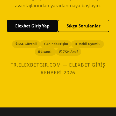
avantajlarından yararlanmaya başlayın.
Elexbet Giriş Yap
Sıkça Sorulanlar
🔒 SSL Güvenli
⚡ Anında Erişim
📱 Mobil Uyumlu
🌐 Lisanslı
🕐 7/24 Aktif
TR.ELEXBETGIR.COM — ELEXBET GİRİŞ
REHBERİ 2026