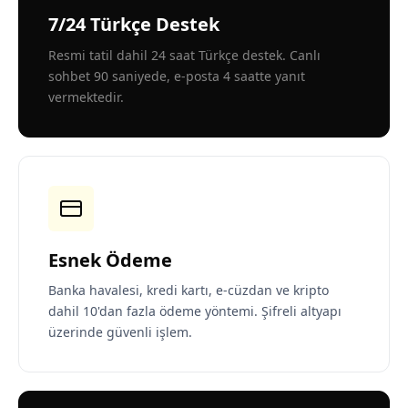
7/24 Türkçe Destek
Resmi tatil dahil 24 saat Türkçe destek. Canlı
sohbet 90 saniyede, e-posta 4 saatte yanıt
vermektedir.
Esnek Ödeme
Banka havalesi, kredi kartı, e-cüzdan ve kripto
dahil 10'dan fazla ödeme yöntemi. Şifreli altyapı
üzerinde güvenli işlem.