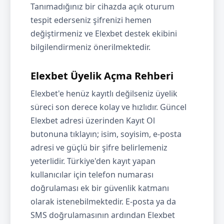
Tanımadığınız bir cihazda açık oturum
tespit ederseniz şifrenizi hemen
değiştirmeniz ve Elexbet destek ekibini
bilgilendirmeniz önerilmektedir.
Elexbet Üyelik Açma Rehberi
Elexbet'e henüz kayıtlı değilseniz üyelik
süreci son derece kolay ve hızlıdır. Güncel
Elexbet adresi üzerinden Kayıt Ol
butonuna tıklayın; isim, soyisim, e-posta
adresi ve güçlü bir şifre belirlemeniz
yeterlidir. Türkiye'den kayıt yapan
kullanıcılar için telefon numarası
doğrulaması ek bir güvenlik katmanı
olarak istenebilmektedir. E-posta ya da
SMS doğrulamasının ardından Elexbet