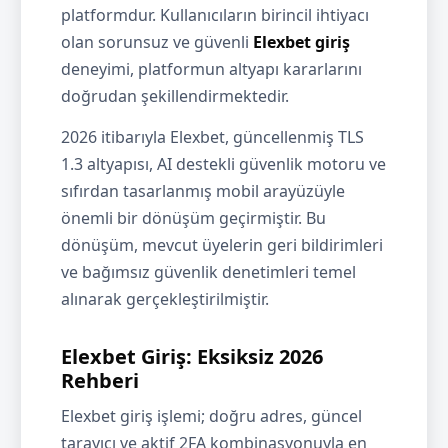
platformdur. Kullanıcıların birincil ihtiyacı
olan sorunsuz ve güvenli
Elexbet giriş
deneyimi, platformun altyapı kararlarını
doğrudan şekillendirmektedir.
2026 itibarıyla Elexbet, güncellenmiş TLS
1.3 altyapısı, AI destekli güvenlik motoru ve
sıfırdan tasarlanmış mobil arayüzüyle
önemli bir dönüşüm geçirmiştir. Bu
dönüşüm, mevcut üyelerin geri bildirimleri
ve bağımsız güvenlik denetimleri temel
alınarak gerçekleştirilmiştir.
Elexbet Giriş: Eksiksiz 2026
Rehberi
Elexbet giriş işlemi; doğru adres, güncel
tarayıcı ve aktif 2FA kombinasyonuyla en