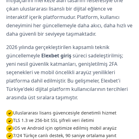
ihtiyaçlarını merkeze alan tasarım felsefesiyle öne
çıkan uluslararası lisanslı bir dijital eğlence ve
interaktif içerik platformudur. Platform, kullanıcı
deneyimini her güncellemeyle daha akıcı, daha hızlı ve
daha güvenli bir seviyeye taşımaktadır.
2026 yılında gerçekleştirilen kapsamlı teknik
güncellemeyle
Elexbet giriş
süreci sadeleştirilmiş;
yeni nesil güvenlik katmanları, genişletilmiş 2FA
seçenekleri ve mobil öncelikli arayüz yenilikleri
platforma dahil edilmiştir. Bu gelişmeler, Elexbet'i
Türkiye'deki dijital platform kullanıcılarının tercihleri
arasında üst sıralara taşımıştır.
Uluslararası lisans güvencesiyle denetimli hizmet
✓
TLS 1.3 ve 256-bit SSL şifreli veri iletimi
✓
iOS ve Android için optimize edilmiş mobil arayüz
✓
7/24 Türkçe canlı destek, 90 saniye ortalama yanıt
✓