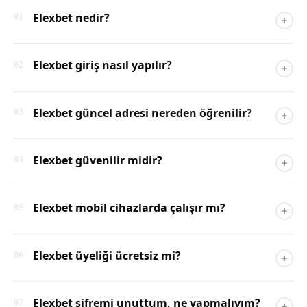
01
Elexbet nedir?
Elexbet, uluslararası lisans kapsamında faaliyet
02
Elexbet giriş nasıl yapılır?
gösteren, Türk kullanıcılara tam Türkçe arayüz ve 7/24
destek sunan dijital eğlence ve interaktif içerik
platformudur. Güvenlik odaklı altyapısı ve kesintisiz
tr.elexbetgir.com üzerinden doğrulanmış güncel
03
Elexbet güncel adresi nereden öğrenilir?
erişim altyapısıyla kullanıcı memnuniyetini öncelikli
Elexbet giriş adresini edinin. Adresi tarayıcınıza
hedef olarak benimseyen Elexbet, yıllar içinde güçlü
doğrudan yazın; URL'de kilit simgesi ve "https://"
bir üye tabanı oluşturmuştur.
olduğunu doğrulayın. Kullanıcı adı ve şifrenizi giriş
Elexbet güncel giriş adresi için tr.elexbetgir.com
04
Elexbet güvenilir midir?
formuna girin, Giriş butonuna tıklayın. 2FA aktifse
sayfasını düzenli olarak takip edin. Adres değişiklikleri
SMS ya da authenticator kodunuzu da girerek işlemi
anlık olarak güncellenmektedir. Arama motorlarından
tamamlayın.
ulaşılan sonuçlar her zaman resmi adres
Evet. Elexbet, uluslararası lisans çerçevesinde faaliyet
05
Elexbet mobil cihazlarda çalışır mı?
olmayabileceğinden, doğrulama için bu sayfayı
göstermekte olup bağımsız güvenlik denetimlerinden
kullanın ve adresi tarayıcınızda yer imi olarak
geçmektedir. 256-bit SSL şifreleme, TLS 1.3 protokolü
kaydedin.
ve yapay zeka destekli anomali tespiti, platformun
Evet. Elexbet'in 2026'da yenilenen duyarlı (responsive)
06
Elexbet üyeliği ücretsiz mi?
güvenlik standartlarını yüksek tutmaktadır.
arayüzü iOS ve Android'in tüm güncel sürümlerinde
sorunsuz çalışmaktadır. Ek uygulama indirmeye gerek
kalmadan mobil tarayıcıdan Elexbet giriş yapabilir,
Evet, Elexbet üyeliği tamamen ücretsizdir. Güncel
07
Elexbet şifremi unuttum, ne yapmalıyım?