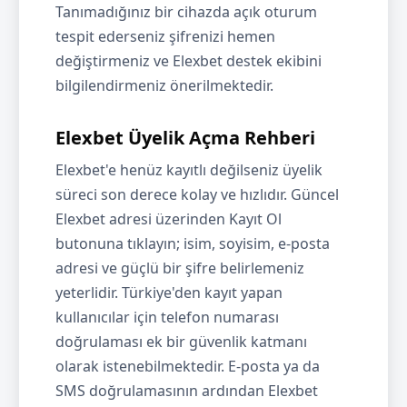
Tanımadığınız bir cihazda açık oturum
tespit ederseniz şifrenizi hemen
değiştirmeniz ve Elexbet destek ekibini
bilgilendirmeniz önerilmektedir.
Elexbet Üyelik Açma Rehberi
Elexbet'e henüz kayıtlı değilseniz üyelik
süreci son derece kolay ve hızlıdır. Güncel
Elexbet adresi üzerinden Kayıt Ol
butonuna tıklayın; isim, soyisim, e-posta
adresi ve güçlü bir şifre belirlemeniz
yeterlidir. Türkiye'den kayıt yapan
kullanıcılar için telefon numarası
doğrulaması ek bir güvenlik katmanı
olarak istenebilmektedir. E-posta ya da
SMS doğrulamasının ardından Elexbet