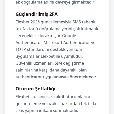
ek doğrulama adımı devreye girmektedir.
Güçlendirilmiş 2FA
Elexbet 2026 güncellemesiyle SMS tabanlı
tek faktörlü doğrulama yerini çok katmanlı
seçeneklere bırakmıştır. Google
Authenticator, Microsoft Authenticator ve
TOTP standardını destekleyen tüm
uygulamalar Elexbet ile uyumludur.
Güvenlik uzmanları, SIM değiştirme
saldırılarına karşı daha dayanıklı olan
authenticator uygulamasını önermektedir.
Oturum Şeffaflığı
Elexbet, kullanıcılara aktif oturumlarını
görüntüleme ve uzak cihazlardan tek tıkla
çıkış yapma imkânı sunmaktadır.