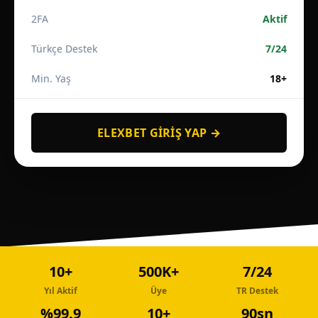
2FA
Aktif
Türkçe Destek
7/24
Min. Yaş
18+
ELEXBET GİRİŞ YAP →
10+
500K+
7/24
Yıl Aktif
Üye
TR Destek
%99.9
10+
90sn