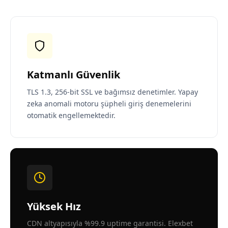
Katmanlı Güvenlik
TLS 1.3, 256-bit SSL ve bağımsız denetimler. Yapay
zeka anomali motoru şüpheli giriş denemelerini
otomatik engellemektedir.
Yüksek Hız
CDN altyapısıyla %99.9 uptime garantisi. Elexbet