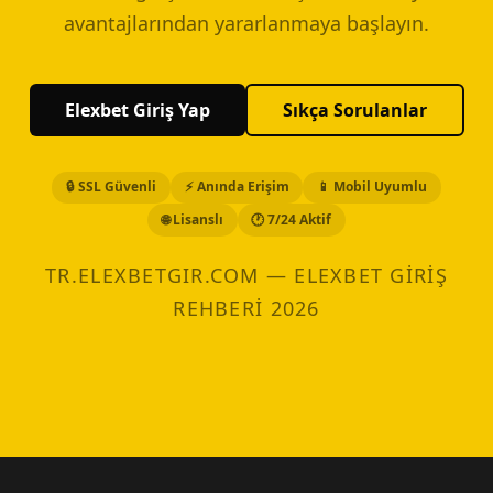
avantajlarından yararlanmaya başlayın.
Elexbet Giriş Yap
Sıkça Sorulanlar
🔒 SSL Güvenli
⚡ Anında Erişim
📱 Mobil Uyumlu
🌐 Lisanslı
🕐 7/24 Aktif
TR.ELEXBETGIR.COM — ELEXBET GİRİŞ
REHBERİ 2026