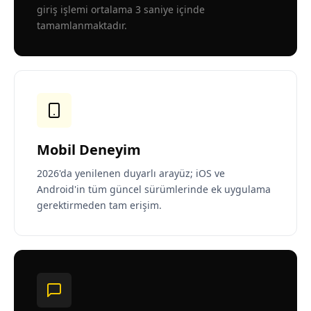
giriş işlemi ortalama 3 saniye içinde
tamamlanmaktadır.
Mobil Deneyim
2026'da yenilenen duyarlı arayüz; iOS ve
Android'in tüm güncel sürümlerinde ek uygulama
gerektirmeden tam erişim.