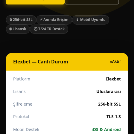
🔒 256-bit SSL
⚡ Anında Erişim
📱 Mobil Uyumlu
🌐 Lisanslı
🕐 7/24 TR Destek
Elexbet — Canlı Durum
Aktif
Platform
Elexbet
Lisans
Uluslararası
Şifreleme
256-bit SSL
Protokol
TLS 1.3
Mobil Destek
iOS & Android