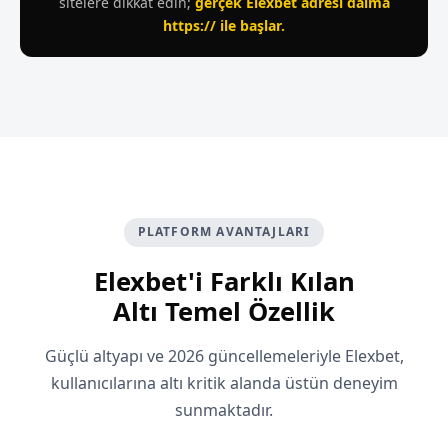
sitelere dikkat edin;
gerçek Elexbet adresi daima
https:// ile başlar.
PLATFORM AVANTAJLARI
Elexbet'i Farklı Kılan
Altı Temel Özellik
Güçlü altyapı ve 2026 güncellemeleriyle Elexbet,
kullanıcılarına altı kritik alanda üstün deneyim
sunmaktadır.