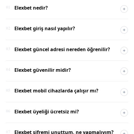
01
Elexbet nedir?
Elexbet, uluslararası lisans kapsamında faaliyet
02
Elexbet giriş nasıl yapılır?
gösteren, Türk kullanıcılara tam Türkçe arayüz ve 7/24
destek sunan dijital eğlence ve interaktif içerik
platformudur. Güvenlik odaklı altyapısı ve kesintisiz
tr.elexbetgir.com üzerinden doğrulanmış güncel
03
Elexbet güncel adresi nereden öğrenilir?
erişim altyapısıyla kullanıcı memnuniyetini öncelikli
Elexbet giriş adresini edinin. Adresi tarayıcınıza
hedef olarak benimseyen Elexbet, yıllar içinde güçlü
doğrudan yazın; URL'de kilit simgesi ve "https://"
bir üye tabanı oluşturmuştur.
olduğunu doğrulayın. Kullanıcı adı ve şifrenizi giriş
Elexbet güncel giriş adresi için tr.elexbetgir.com
04
Elexbet güvenilir midir?
formuna girin, Giriş butonuna tıklayın. 2FA aktifse
sayfasını düzenli olarak takip edin. Adres değişiklikleri
SMS ya da authenticator kodunuzu da girerek işlemi
anlık olarak güncellenmektedir. Arama motorlarından
tamamlayın.
ulaşılan sonuçlar her zaman resmi adres
Evet. Elexbet, uluslararası lisans çerçevesinde faaliyet
05
Elexbet mobil cihazlarda çalışır mı?
olmayabileceğinden, doğrulama için bu sayfayı
göstermekte olup bağımsız güvenlik denetimlerinden
kullanın ve adresi tarayıcınızda yer imi olarak
geçmektedir. 256-bit SSL şifreleme, TLS 1.3 protokolü
kaydedin.
ve yapay zeka destekli anomali tespiti, platformun
Evet. Elexbet'in 2026'da yenilenen duyarlı (responsive)
06
Elexbet üyeliği ücretsiz mi?
güvenlik standartlarını yüksek tutmaktadır.
arayüzü iOS ve Android'in tüm güncel sürümlerinde
sorunsuz çalışmaktadır. Ek uygulama indirmeye gerek
kalmadan mobil tarayıcıdan Elexbet giriş yapabilir,
Evet, Elexbet üyeliği tamamen ücretsizdir. Güncel
07
Elexbet şifremi unuttum, ne yapmalıyım?