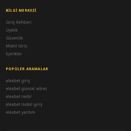
BILGI MERKEZI
Giriş Rehberi
Üyelik
Güvenlik
Mobil Giriş
İçerikler
POPÜLER ARAMALAR
elexbet giriş
elexbet güncel adres
elexbet nedir
elexbet mobil giriş
elexbet yardım