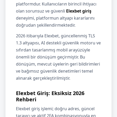
platformdur. Kullanıcıların birincil ihtiyacı
olan sorunsuz ve güvenli
Elexbet giriş
deneyimi, platformun altyapı kararlarını
doğrudan şekillendirmektedir.
2026 itibarıyla Elexbet, güncellenmiş TLS
1.3 altyapısı, AI destekli güvenlik motoru ve
sıfırdan tasarlanmış mobil arayüzüyle
önemli bir dönüşüm geçirmiştir. Bu
dönüşüm, mevcut üyelerin geri bildirimleri
ve bağımsız güvenlik denetimleri temel
alınarak gerçekleştirilmiştir.
Elexbet Giriş: Eksiksiz 2026
Rehberi
Elexbet giriş işlemi; doğru adres, güncel
tarayıcı ve aktif 2FA kombinasyonuyla en