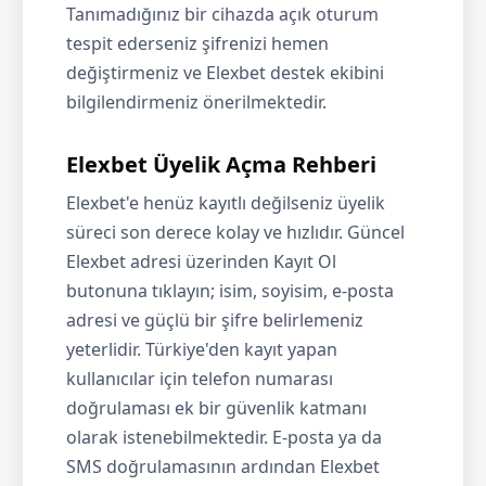
Tanımadığınız bir cihazda açık oturum
tespit ederseniz şifrenizi hemen
değiştirmeniz ve Elexbet destek ekibini
bilgilendirmeniz önerilmektedir.
Elexbet Üyelik Açma Rehberi
Elexbet'e henüz kayıtlı değilseniz üyelik
süreci son derece kolay ve hızlıdır. Güncel
Elexbet adresi üzerinden Kayıt Ol
butonuna tıklayın; isim, soyisim, e-posta
adresi ve güçlü bir şifre belirlemeniz
yeterlidir. Türkiye'den kayıt yapan
kullanıcılar için telefon numarası
doğrulaması ek bir güvenlik katmanı
olarak istenebilmektedir. E-posta ya da
SMS doğrulamasının ardından Elexbet