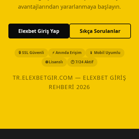
avantajlarından yararlanmaya başlayın.
Elexbet Giriş Yap
Sıkça Sorulanlar
🔒 SSL Güvenli
⚡ Anında Erişim
📱 Mobil Uyumlu
🌐 Lisanslı
🕐 7/24 Aktif
TR.ELEXBETGIR.COM — ELEXBET GİRİŞ
REHBERİ 2026