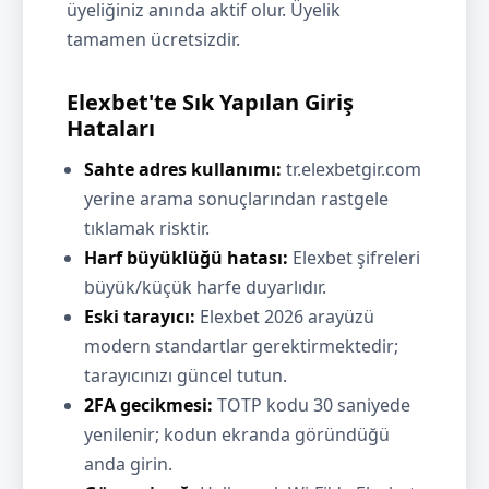
üyeliğiniz anında aktif olur. Üyelik
tamamen ücretsizdir.
Elexbet'te Sık Yapılan Giriş
Hataları
Sahte adres kullanımı:
tr.elexbetgir.com
yerine arama sonuçlarından rastgele
tıklamak risktir.
Harf büyüklüğü hatası:
Elexbet şifreleri
büyük/küçük harfe duyarlıdır.
Eski tarayıcı:
Elexbet 2026 arayüzü
modern standartlar gerektirmektedir;
tarayıcınızı güncel tutun.
2FA gecikmesi:
TOTP kodu 30 saniyede
yenilenir; kodun ekranda göründüğü
anda girin.