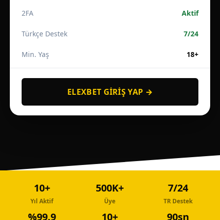
2FA
Aktif
Türkçe Destek
7/24
Min. Yaş
18+
ELEXBET GİRİŞ YAP →
10+
500K+
7/24
Yıl Aktif
Üye
TR Destek
%99.9
10+
90sn