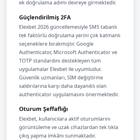
ek doğrulama adımı devreye girmektedir.
Güçlendirilmiş 2FA
Elexbet 2026 güncellemesiyle SMS tabanlı
tek faktörlü doğrulama yerini çok katmanlı
seçeneklere bırakmıştır. Google
Authenticator, Microsoft Authenticator ve
TOTP standardını destekleyen tüm
uygulamalar Elexbet ile uyumludur.
Güvenlik uzmanları, SIM değiştirme
saldırılarına karşı daha dayanıklı olan
authenticator uygulamasını önermektedir.
Oturum Şeffaflığı
Elexbet, kullanıcılara aktif oturumlarını
görüntüleme ve uzak cihazlardan tek tıkla
çıkış yapma imkânı sunmaktadır.