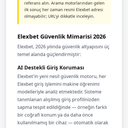
referans alın. Arama motorlarından gelen
ilk sonuç her zaman resmi Elexbet adresi
olmayabilir; URL'yi dikkatle inceleyin.
Elexbet Güvenlik Mimarisi 2026
Elexbet, 2026 yılında güvenlik altyapısını üç
temel alanda güçlendirmiştir:
AI Destekli Giriş Koruması
Elexbet'in yeni nesil güvenlik motoru, her
Elexbet giriş işlemini makine öğrenimi
modelleriyle analiz etmektedir. Sisteme
tanımlanan alışılmış giriş profilinizden
sapma tespit edildiğinde — örneğin farklı
bir coğrafi konum ya da daha önce
kullanılmamış bir cihaz — otomatik olarak