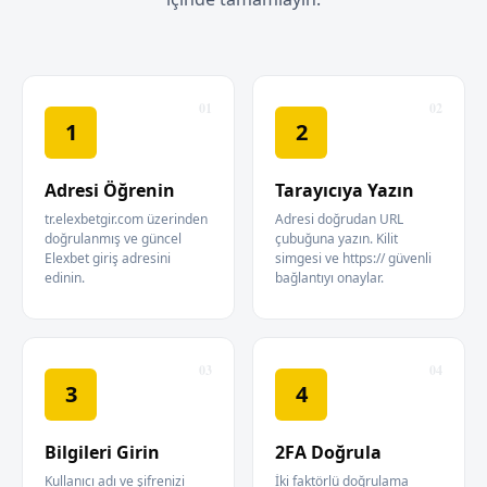
1
2
Adresi Öğrenin
Tarayıcıya Yazın
tr.elexbetgir.com üzerinden
Adresi doğrudan URL
doğrulanmış ve güncel
çubuğuna yazın. Kilit
Elexbet giriş adresini
simgesi ve https:// güvenli
edinin.
bağlantıyı onaylar.
3
4
Bilgileri Girin
2FA Doğrula
Kullanıcı adı ve şifrenizi
İki faktörlü doğrulama