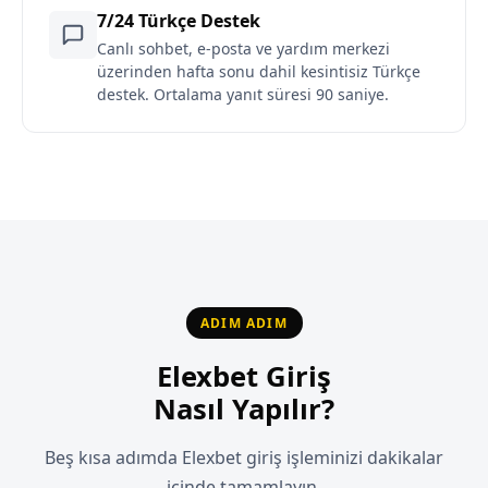
7/24 Türkçe Destek
Canlı sohbet, e-posta ve yardım merkezi
üzerinden hafta sonu dahil kesintisiz Türkçe
destek. Ortalama yanıt süresi 90 saniye.
ADIM ADIM
Elexbet Giriş
Nasıl Yapılır?
Beş kısa adımda Elexbet giriş işleminizi dakikalar
içinde tamamlayın.