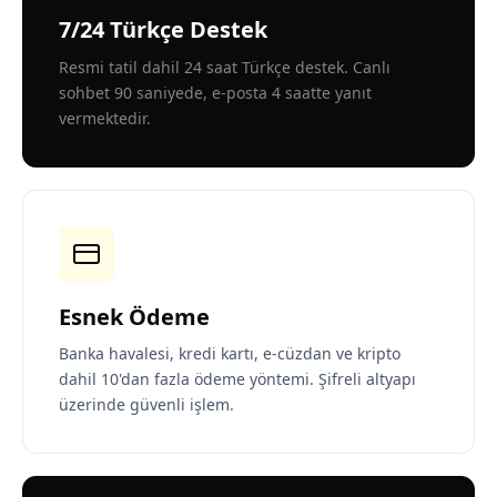
7/24 Türkçe Destek
Resmi tatil dahil 24 saat Türkçe destek. Canlı
sohbet 90 saniyede, e-posta 4 saatte yanıt
vermektedir.
Esnek Ödeme
Banka havalesi, kredi kartı, e-cüzdan ve kripto
dahil 10'dan fazla ödeme yöntemi. Şifreli altyapı
üzerinde güvenli işlem.