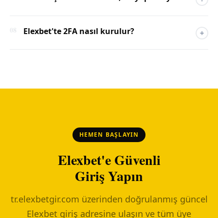
tüm özelliklere erişebilirsiniz.
adres üzerinden Kayıt Ol butonuna tıklayın, formu
doldurun ve e-posta veya SMS doğrulamasını
tamamlayın. Hesabınız hemen aktif olur ve hoş geldin
Elexbet giriş ekranındaki "Şifremi Unuttum"
08
Elexbet'te 2FA nasıl kurulur?
avantajlarına anında kavuşursunuz.
bağlantısına tıklayın. Üyelik e-posta adresinize
sıfırlama bağlantısı gönderilecektir. Bağlantı 15 dakika
geçerlidir. E-posta gelmezse spam klasörünüzü
Elexbet hesabınıza giriş yapın, sağ üstteki profil
kontrol edin; sorun devam ederse Elexbet canlı
menüsünden Güvenlik Ayarları'na gidin ve İki Faktörlü
desteğe başvurun.
Doğrulama seçeneğini aktif hale getirin. SMS veya
authenticator uygulama seçeneklerinden birini tercih
edin. SMS'e kıyasla authenticator uygulaması (Google,
Microsoft) SIM swap saldırılarına karşı çok daha
güvenlidir.
HEMEN BAŞLAYIN
Elexbet'e Güvenli
Giriş Yapın
tr.elexbetgir.com üzerinden doğrulanmış güncel
Elexbet giriş adresine ulaşın ve tüm üye