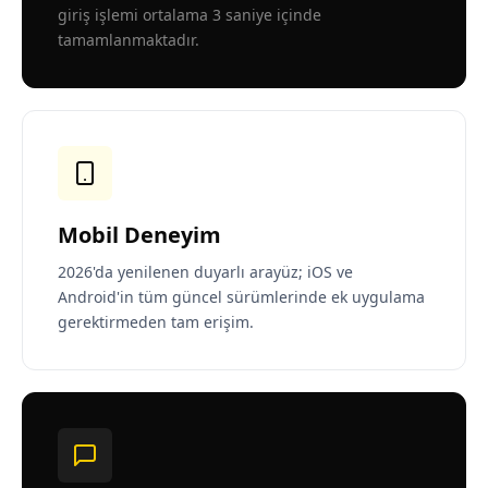
giriş işlemi ortalama 3 saniye içinde
tamamlanmaktadır.
Mobil Deneyim
2026'da yenilenen duyarlı arayüz; iOS ve
Android'in tüm güncel sürümlerinde ek uygulama
gerektirmeden tam erişim.