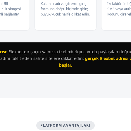
n URL
Kullanıcı adı ve şifrenizi giriş
İki faktörlü d
Kilit simgesi
formuna doğru biçimde girin;
SMS veya auth
nli bağlantıyı
büyük/küçük harfe dikkat edin.
kodunu girere
ısı:
Elexbet giriş için yalnızca tr.elexbetgir.com'da paylaşılan doğr
 adını taklit eden sahte sitelere dikkat edin;
gerçek Elexbet adresi d
başlar.
PLATFORM AVANTAJLARI