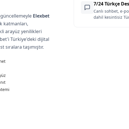
7/24 Türkçe De
Canlı sohbet, e-p
k güncellemeyle
Elexbet
dahil kesintisiz T
ik katmanları,
li arayüz yenilikleri
et'i Türkiye'deki dijital
t sıralara taşımıştır.
met
yüz
nıt
ntemi