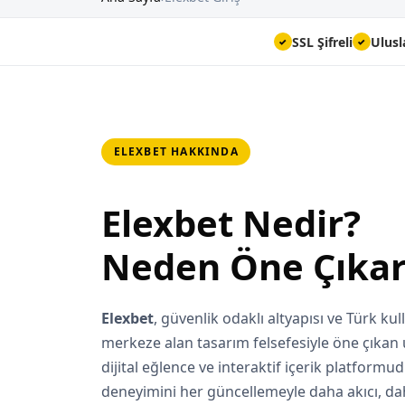
SSL Şifreli
Ulusl
✓
✓
ELEXBET HAKKINDA
Elexbet Nedir?
Neden Öne Çıkar
Elexbet
, güvenlik odaklı altyapısı ve Türk kull
merkeze alan tasarım felsefesiyle öne çıkan ul
dijital eğlence ve interaktif içerik platformud
deneyimini her güncellemeyle daha akıcı, dah