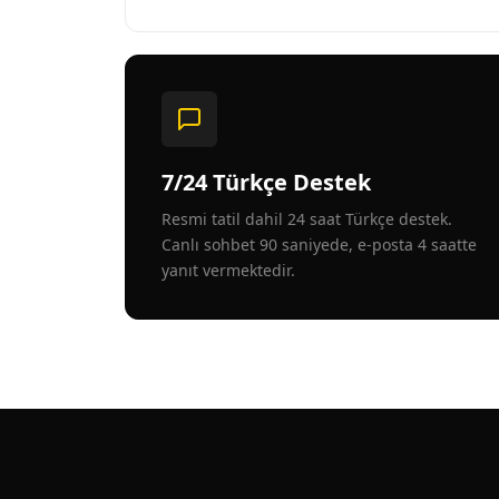
7/24 Türkçe Destek
Resmi tatil dahil 24 saat Türkçe destek.
Canlı sohbet 90 saniyede, e-posta 4 saatte
yanıt vermektedir.