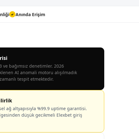
nliği
Anında Erişim
✓
isi
.3 ve bağımsız denetimler. 2026
klenen AI anomali motoru alışılmadık
 zamanlı tespit etmektedir.
lirlik
el ağ altyapısıyla %99.9 uptime garantisi.
lgesinden düşük gecikmeli Elexbet giriş