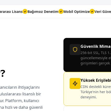
ararası Lisans
Bağımsız Denetim
Mobil Optimize
Veri Güve
✓
✓
✓
Güvenlik Mimar
256-bit SSL, TLS 1
güncellemesiyle e
girişimleri gerçek
?
Yüksek Erişilebi
CDN destekli küres
anıcıların ihtiyaçlarını
Türkiye'nin her bö
uslararası lisanslı bir
deneyimi.
ur. Platform, kullanıcı
a hızlı ve daha güvenli