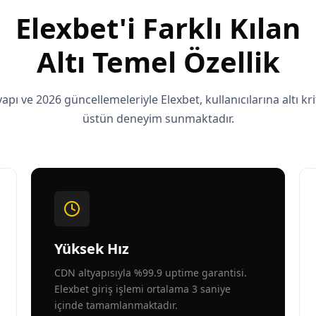
Elexbet'i Farklı Kılan
Altı Temel Özellik
apı ve 2026 güncellemeleriyle Elexbet, kullanıcılarına altı kr
üstün deneyim sunmaktadır.
Yüksek Hız
CDN altyapısıyla %99.9 uptime garantisi.
Elexbet giriş işlemi ortalama 3 saniye
içinde tamamlanmaktadır.