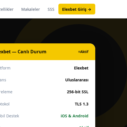
ellikler
Makaleler
SSS
Elexbet Giriş →
exbet — Canlı Durum
Aktif
atform
Elexbet
sans
Uluslararası
freleme
256-bit SSL
otokol
TLS 1.3
bil Destek
iOS & Android