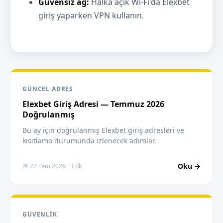
Güvensiz ağ:
Halka açık Wi-Fi'da Elexbet
giriş yaparken VPN kullanın.
GÜNCEL ADRES
Elexbet Giriş Adresi — Temmuz 2026
Doğrulanmış
Bu ay için doğrulanmış Elexbet giriş adresleri ve
kısıtlama durumunda izlenecek adımlar.
Oku →
📅 22 Tem 2026 · 3 dk
GÜVENLIK