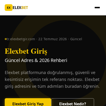
ELEX
BET
EX
tr.elexbetgir.com · 22 Temmuz 2026 · Güncel
Elexbet Giriş
Güncel Adres & 2026 Rehberi
Elexbet platformuna doğrulanmış, güvenli ve
kesintisiz erişimin tek referans noktası. Elexbet
giriş adresini ve tüm adımları buradan öğrenin.
Elexbet Giriş Yap
Elexbet Nedir?