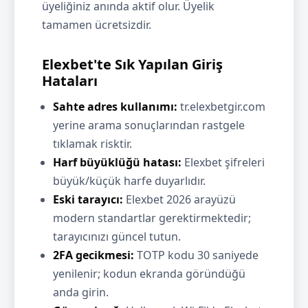
üyeliğiniz anında aktif olur. Üyelik
tamamen ücretsizdir.
Elexbet'te Sık Yapılan Giriş
Hataları
Sahte adres kullanımı:
tr.elexbetgir.com
yerine arama sonuçlarından rastgele
tıklamak risktir.
Harf büyüklüğü hatası:
Elexbet şifreleri
büyük/küçük harfe duyarlıdır.
Eski tarayıcı:
Elexbet 2026 arayüzü
modern standartlar gerektirmektedir;
tarayıcınızı güncel tutun.
2FA gecikmesi:
TOTP kodu 30 saniyede
yenilenir; kodun ekranda göründüğü
anda girin.