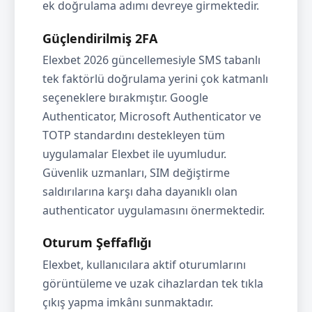
ek doğrulama adımı devreye girmektedir.
Güçlendirilmiş 2FA
Elexbet 2026 güncellemesiyle SMS tabanlı
tek faktörlü doğrulama yerini çok katmanlı
seçeneklere bırakmıştır. Google
Authenticator, Microsoft Authenticator ve
TOTP standardını destekleyen tüm
uygulamalar Elexbet ile uyumludur.
Güvenlik uzmanları, SIM değiştirme
saldırılarına karşı daha dayanıklı olan
authenticator uygulamasını önermektedir.
Oturum Şeffaflığı
Elexbet, kullanıcılara aktif oturumlarını
görüntüleme ve uzak cihazlardan tek tıkla
çıkış yapma imkânı sunmaktadır.