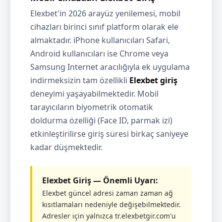
Elexbet'in 2026 arayüz yenilemesi, mobil
cihazları birinci sınıf platform olarak ele
almaktadır. iPhone kullanıcıları Safari,
Android kullanıcıları ise Chrome veya
Samsung Internet aracılığıyla ek uygulama
indirmeksizin tam özellikli
Elexbet giriş
deneyimi yaşayabilmektedir. Mobil
tarayıcıların biyometrik otomatik
doldurma özelliği (Face ID, parmak izi)
etkinleştirilirse giriş süresi birkaç saniyeye
kadar düşmektedir.
Elexbet Giriş — Önemli Uyarı:
Elexbet güncel adresi zaman zaman ağ
kısıtlamaları nedeniyle değişebilmektedir.
Adresler için yalnızca tr.elexbetgir.com'u